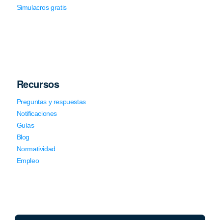
Simulacros gratis
Recursos
Preguntas y respuestas
Notificaciones
Guías
Blog
Normatividad
Empleo