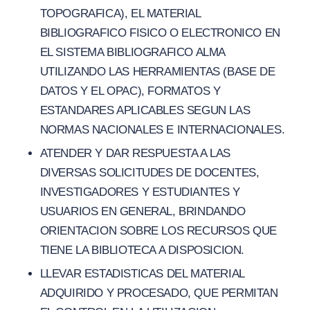
TOPOGRAFICA), EL MATERIAL
BIBLIOGRAFICO FISICO O ELECTRONICO EN
EL SISTEMA BIBLIOGRAFICO ALMA
UTILIZANDO LAS HERRAMIENTAS (BASE DE
DATOS Y EL OPAC), FORMATOS Y
ESTANDARES APLICABLES SEGUN LAS
NORMAS NACIONALES E INTERNACIONALES.
ATENDER Y DAR RESPUESTA A LAS
DIVERSAS SOLICITUDES DE DOCENTES,
INVESTIGADORES Y ESTUDIANTES Y
USUARIOS EN GENERAL, BRINDANDO
ORIENTACION SOBRE LOS RECURSOS QUE
TIENE LA BIBLIOTECA A DISPOSICION.
LLEVAR ESTADISTICAS DEL MATERIAL
ADQUIRIDO Y PROCESADO, QUE PERMITAN