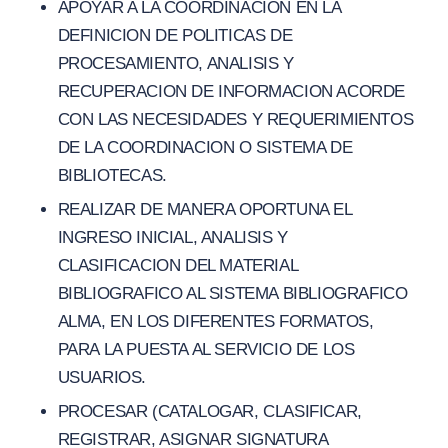
APOYAR A LA COORDINACION EN LA
DEFINICION DE POLITICAS DE
PROCESAMIENTO, ANALISIS Y
RECUPERACION DE INFORMACION ACORDE
CON LAS NECESIDADES Y REQUERIMIENTOS
DE LA COORDINACION O SISTEMA DE
BIBLIOTECAS.
REALIZAR DE MANERA OPORTUNA EL
INGRESO INICIAL, ANALISIS Y
CLASIFICACION DEL MATERIAL
BIBLIOGRAFICO AL SISTEMA BIBLIOGRAFICO
ALMA, EN LOS DIFERENTES FORMATOS,
PARA LA PUESTA AL SERVICIO DE LOS
USUARIOS.
PROCESAR (CATALOGAR, CLASIFICAR,
REGISTRAR, ASIGNAR SIGNATURA