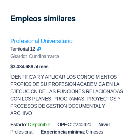
Empleos similares
Profesional Universitario
Territorial 12
Girardot, Cundinamarca
$3.434.689 al mes
IDENTIFICAR Y APLICAR LOS CONOCIMIENTOS
PROPIOS DE SU PROFESION ACADEMICA EN LA
EJECUCION DE LAS FUNCIONES RELACIONADAS
CON LOS PLANES, PROGRAMAS, PROYECTOS Y
PROCESOS DE GESTION DOCUMENTAL Y
ARCHIVO
Estado
:
Disponible
OPEC
:
#240420
Nivel
:
Profesional
Experiencia mínima
:
0 meses