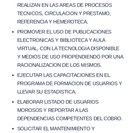
REALIZAN EN LAS AREAS DE PROCESOS
TECNICOS, CIRCULACION Y PRESTAMO,
REFERENCIA Y HEMEROTECA.
PROMOVER EL USO DE PUBLICACIONES
ELECTRONICAS Y BIBLIOTECA Y AULA
VIRTUAL, CON LA TECNOLOGIA DISPONIBLE
Y MEDIOS DE USO PROPENDIENDO POR UNA
RACIONALIZACION DE LOS MISMOS.
EJECUTAR LAS CAPACITACIONES EN EL
PROGRAMA DE FORMACION DE USUARIOS Y
LLEVAR SU ESTADISTICA.
ELABORAR LISTADO DE USUARIOS
MOROSOS Y REPORTAR A LAS
DEPENDENCIAS COMPETENTES DEL COBRO.
SOLICITAR EL MANTENIMIENTO Y