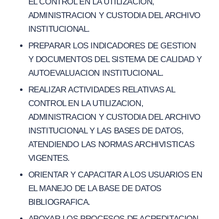
EL CONTROL EN LA UTILIZACION,
ADMINISTRACION Y CUSTODIA DEL ARCHIVO
INSTITUCIONAL.
PREPARAR LOS INDICADORES DE GESTION
Y DOCUMENTOS DEL SISTEMA DE CALIDAD Y
AUTOEVALUACION INSTITUCIONAL.
REALIZAR ACTIVIDADES RELATIVAS AL
CONTROL EN LA UTILIZACION,
ADMINISTRACION Y CUSTODIA DEL ARCHIVO
INSTITUCIONAL Y LAS BASES DE DATOS,
ATENDIENDO LAS NORMAS ARCHIVISTICAS
VIGENTES.
ORIENTAR Y CAPACITAR A LOS USUARIOS EN
EL MANEJO DE LA BASE DE DATOS
BIBLIOGRAFICA.
APOYAR LOS PROCESOS DE ACREDITACION,