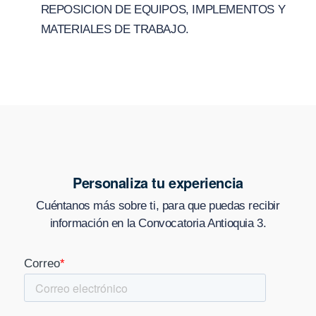
REPOSICION DE EQUIPOS, IMPLEMENTOS Y
MATERIALES DE TRABAJO.
Personaliza tu experiencia
Cuéntanos más sobre ti, para que puedas recibir
información en
la Convocatoria Antioquia 3
.