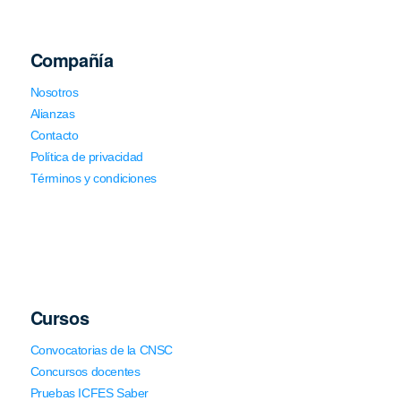
Compañía
Nosotros
Alianzas
Contacto
Política de privacidad
Términos y condiciones
Cursos
Convocatorias de la CNSC
Concursos docentes
Pruebas ICFES Saber