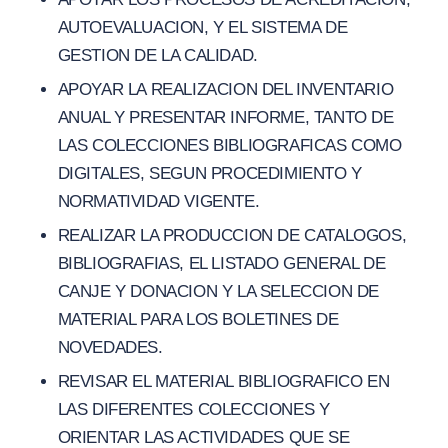
AUTOEVALUACION, Y EL SISTEMA DE
GESTION DE LA CALIDAD.
APOYAR LA REALIZACION DEL INVENTARIO
ANUAL Y PRESENTAR INFORME, TANTO DE
LAS COLECCIONES BIBLIOGRAFICAS COMO
DIGITALES, SEGUN PROCEDIMIENTO Y
NORMATIVIDAD VIGENTE.
REALIZAR LA PRODUCCION DE CATALOGOS,
BIBLIOGRAFIAS, EL LISTADO GENERAL DE
CANJE Y DONACION Y LA SELECCION DE
MATERIAL PARA LOS BOLETINES DE
NOVEDADES.
REVISAR EL MATERIAL BIBLIOGRAFICO EN
LAS DIFERENTES COLECCIONES Y
ORIENTAR LAS ACTIVIDADES QUE SE