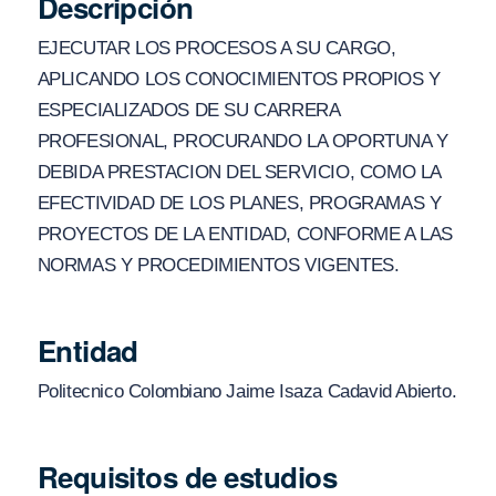
Descripción
EJECUTAR LOS PROCESOS A SU CARGO,
APLICANDO LOS CONOCIMIENTOS PROPIOS Y
ESPECIALIZADOS DE SU CARRERA
PROFESIONAL, PROCURANDO LA OPORTUNA Y
DEBIDA PRESTACION DEL SERVICIO, COMO LA
EFECTIVIDAD DE LOS PLANES, PROGRAMAS Y
PROYECTOS DE LA ENTIDAD, CONFORME A LAS
NORMAS Y PROCEDIMIENTOS VIGENTES.
Entidad
Politecnico Colombiano Jaime Isaza Cadavid Abierto.
Requisitos de estudios