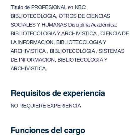
Título de PROFESIONAL en NBC:
BIBLIOTECOLOGIA, OTROS DE CIENCIAS
SOCIALES Y HUMANAS Disciplina Académica:
BIBLIOTECOLOGIA Y ARCHIVISTICA , CIENCIA DE
LA INFORMACION, BIBLIOTECOLOGIA Y
ARCHIVISTICA , BIBLIOTECOLOGIA , SISTEMAS
DE INFORMACION, BIBLIOTECOLOGIA Y
ARCHIVISTICA.
Requisitos de experiencia
NO REQUIERE EXPERIENCIA
Funciones del cargo