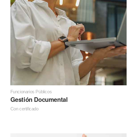
Funcionarios Públicos
Gestión Documental
Con certificado