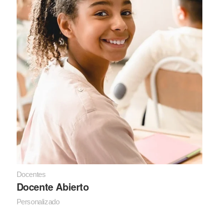
Docentes
Docente Abierto
Personalizado