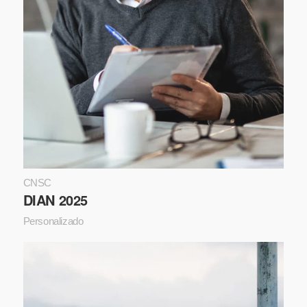
CNSC
DIAN 2025
Personalizado