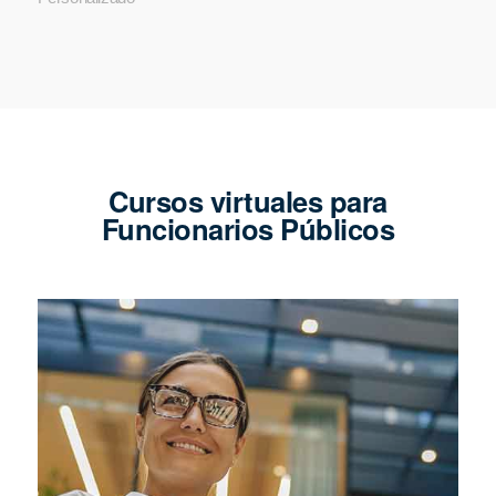
Cursos virtuales para
Funcionarios Públicos