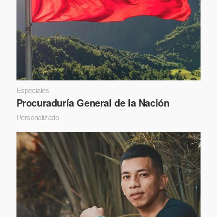
Especiales
Procuraduría General de la Nación
Personalizado