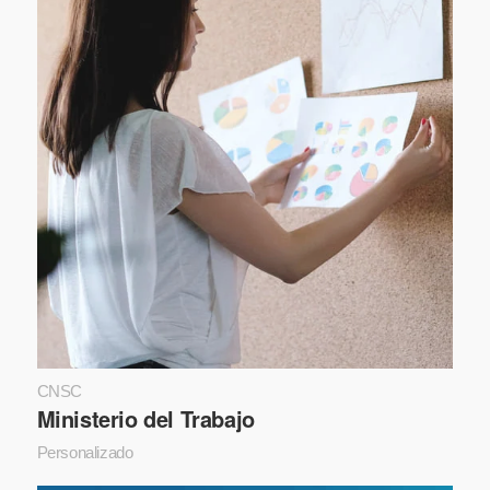
CNSC
Ministerio del Trabajo
Personalizado