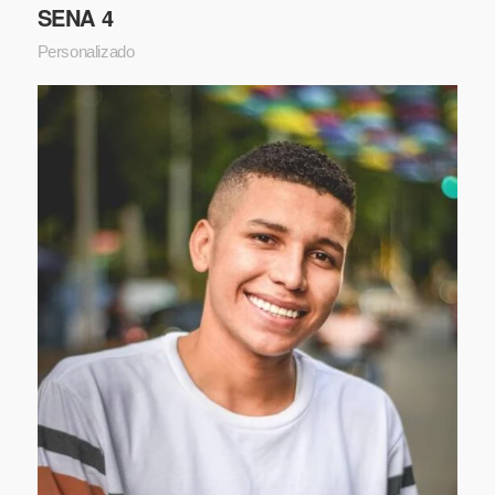
SENA 4
Personalizado