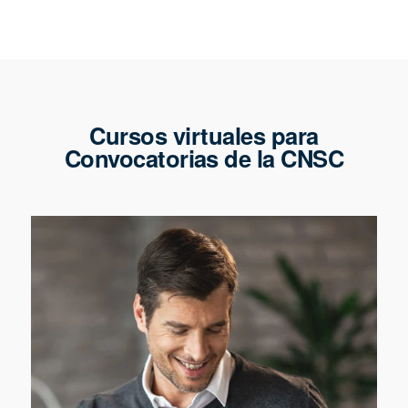
Cursos virtuales para
Convocatorias de la CNSC