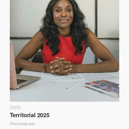
CNSC
Territorial 2025
Personalizado