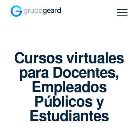
Cursos virtuales
para Docentes,
Empleados
Públicos y
Estudiantes