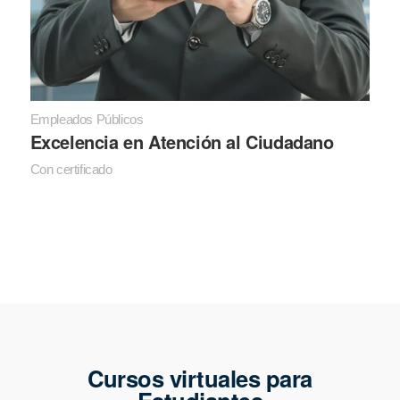
Empleados Públicos
Excelencia en Atención al Ciudadano
Con certificado
Cursos virtuales para