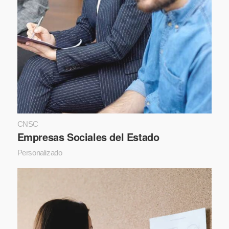
CNSC
Empresas Sociales del Estado
Personalizado