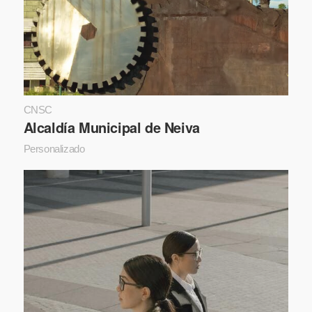
CNSC
Alcaldía Municipal de Neiva
Personalizado