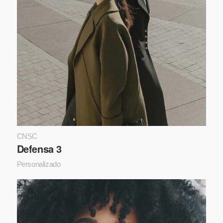
CNSC
Defensa 3
Personalizado