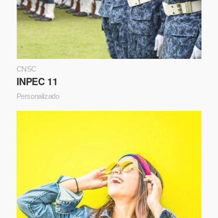
CNSC
INPEC 11
Personalizado