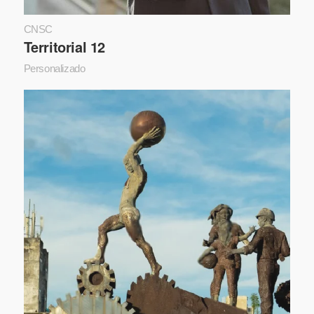
CNSC
Territorial 12
Personalizado