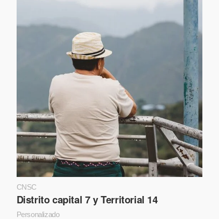
CNSC
Distrito capital 7 y Territorial 14
Personalizado