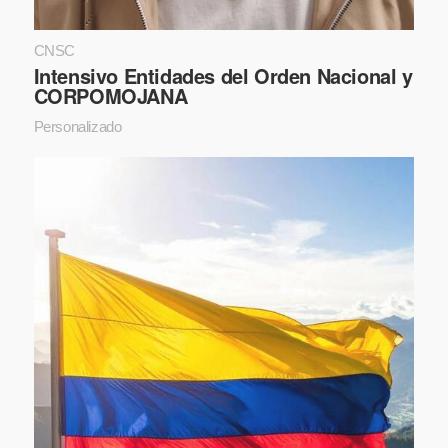
CNSC
Intensivo Entidades del Orden Nacional y
CORPOMOJANA
Personalizado