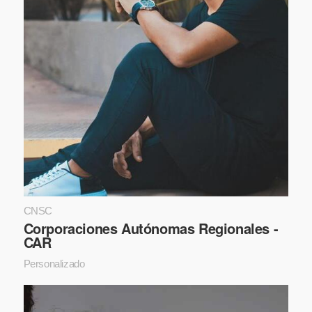
CNSC
Corporaciones Autónomas Regionales -
CAR
Personalizado