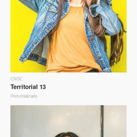
CNSC
Territorial 13
Personalizado