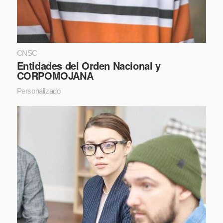
CNSC
Entidades del Orden Nacional y
CORPOMOJANA
Personalizado