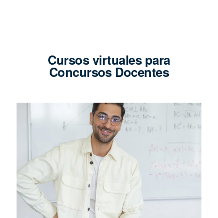
Cursos virtuales para
Concursos Docentes