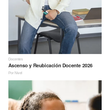
Docentes
Ascenso y Reubicación Docente 2026
Por Nivel