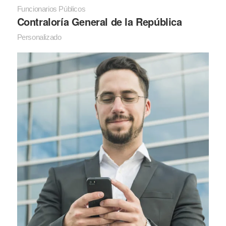
Funcionarios Públicos
Contraloría General de la República
Personalizado