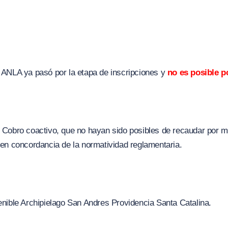
 ANLA ya pasó por la etapa de inscripciones y
no es posible p
 Cobro coactivo, que no hayan sido posibles de recaudar por m
en concordancia de la normatividad reglamentaria.
nible Archipielago San Andres Providencia Santa Catalina.