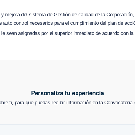
o y mejora del sistema de Gestión de calidad de la Corporación, 
de auto control necesarios para el cumplimiento del plan de acci
le sean asignadas por el superior inmediato de acuerdo con la 
Personaliza tu experiencia
re ti, para que puedas recibir información en
la Convocatoria