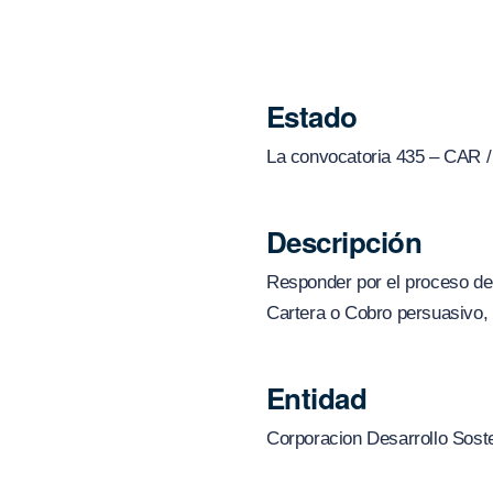
Estado
La convocatoria 435 – CAR /
Descripción
Responder por el proceso de
Cartera o Cobro persuasivo, 
Entidad
Corporacion Desarrollo Soste