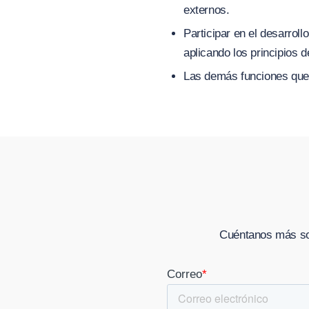
externos.
Participar en el desarroll
aplicando los principios 
Las demás funciones que 
Cuéntanos más sob