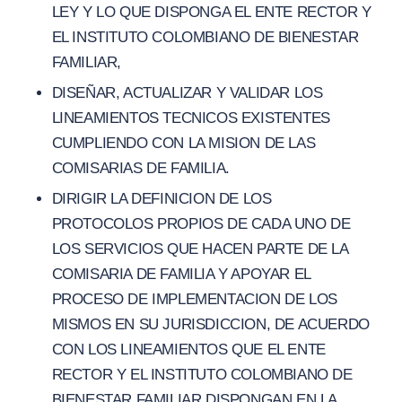
LEY Y LO QUE DISPONGA EL ENTE RECTOR Y
EL INSTITUTO COLOMBIANO DE BIENESTAR
FAMILIAR,
DISEÑAR, ACTUALIZAR Y VALIDAR LOS
LINEAMIENTOS TECNICOS EXISTENTES
CUMPLIENDO CON LA MISION DE LAS
COMISARIAS DE FAMILIA.
DIRIGIR LA DEFINICION DE LOS
PROTOCOLOS PROPIOS DE CADA UNO DE
LOS SERVICIOS QUE HACEN PARTE DE LA
COMISARIA DE FAMILIA Y APOYAR EL
PROCESO DE IMPLEMENTACION DE LOS
MISMOS EN SU JURISDICCION, DE ACUERDO
CON LOS LINEAMIENTOS QUE EL ENTE
RECTOR Y EL INSTITUTO COLOMBIANO DE
BIENESTAR FAMILIAR DISPONGAN EN LA