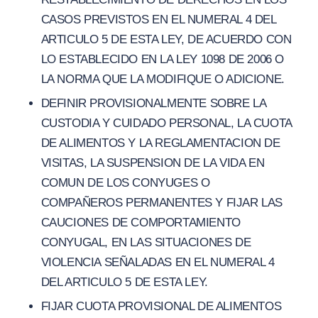
CASOS PREVISTOS EN EL NUMERAL 4 DEL
ARTICULO 5 DE ESTA LEY, DE ACUERDO CON
LO ESTABLECIDO EN LA LEY 1098 DE 2006 O
LA NORMA QUE LA MODIFIQUE O ADICIONE.
DEFINIR PROVISIONALMENTE SOBRE LA
CUSTODIA Y CUIDADO PERSONAL, LA CUOTA
DE ALIMENTOS Y LA REGLAMENTACION DE
VISITAS, LA SUSPENSION DE LA VIDA EN
COMUN DE LOS CONYUGES O
COMPAÑEROS PERMANENTES Y FIJAR LAS
CAUCIONES DE COMPORTAMIENTO
CONYUGAL, EN LAS SITUACIONES DE
VIOLENCIA SEÑALADAS EN EL NUMERAL 4
DEL ARTICULO 5 DE ESTA LEY.
FIJAR CUOTA PROVISIONAL DE ALIMENTOS