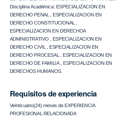
Disciplina Académica: ESPECIALIZACION EN
DERECHO PENAL , ESPECIALIZACION EN
DERECHO CONSTITUCIONAL ,
ESPECIALIZACION EN DERECHOA
ADMINISTRATIVO , ESPECIALIZACION EN
DERECHO CIVIL , ESPECIALIZACION EN
DERECHO PROCESAL , ESPECIALIZACION EN
DERECHO DE FAMILIA , ESPECIALIZACION EN
DERECHOS HUMANOS.
Requisitos de experiencia
Veinticuatro(24) meses de EXPERIENCIA
PROFESIONAL RELACIONADA