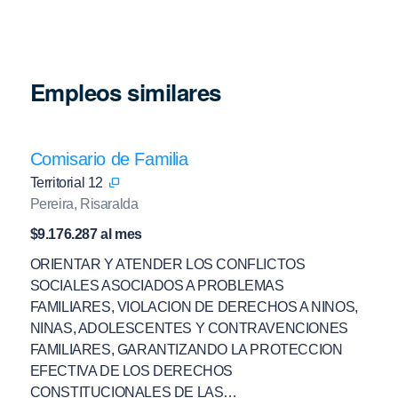
Empleos similares
Comisario de Familia
Territorial 12
Pereira, Risaralda
$9.176.287 al mes
ORIENTAR Y ATENDER LOS CONFLICTOS
SOCIALES ASOCIADOS A PROBLEMAS
FAMILIARES, VIOLACION DE DERECHOS A NINOS,
NINAS, ADOLESCENTES Y CONTRAVENCIONES
FAMILIARES, GARANTIZANDO LA PROTECCION
EFECTIVA DE LOS DERECHOS
CONSTITUCIONALES DE LAS…