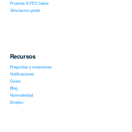
Pruebas ICFES Saber
Simulacros gratis
Recursos
Preguntas y respuestas
Notificaciones
Guías
Blog
Normatividad
Empleo