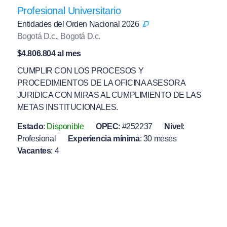
Profesional Universitario
Entidades del Orden Nacional 2026
Bogotá D.c., Bogotá D.c.
$4.806.804 al mes
CUMPLIR CON LOS PROCESOS Y
PROCEDIMIENTOS DE LA OFICINA ASESORA
JURIDICA CON MIRAS AL CUMPLIMIENTO DE LAS
METAS INSTITUCIONALES.
Estado
:
Disponible
OPEC
:
#252237
Nivel
:
Profesional
Experiencia mínima
:
30 meses
Vacantes
:
4