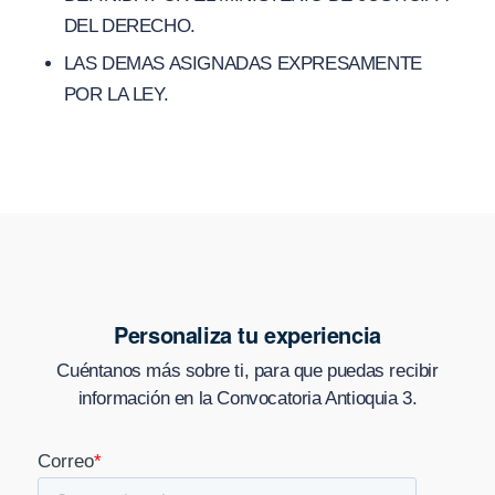
DEL DERECHO.
LAS DEMAS ASIGNADAS EXPRESAMENTE
POR LA LEY.
Personaliza tu experiencia
Cuéntanos más sobre ti, para que puedas recibir
información en
la Convocatoria Antioquia 3
.