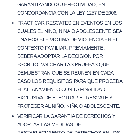
GARANTIZANDO SU EFECTIVIDAD, EN
CONCORDANCIA CON LA LEY 1257 DE 2008.
PRACTICAR RESCATES EN EVENTOS EN LOS
CUALES EL NIÑO, NIÑA O ADOLESCENTE SEA
UNA POSIBLE VICTIMA DE VIOLENCIA EN EL
CONTEXTO FAMILIAR. PREVIAMENTE,
DEBERA ADOPTAR LA DECISION POR
ESCRITO, VALORAR LAS PRUEBAS QUE
DEMUESTRAN QUE SE REUNEN EN CADA
CASO LOS REQUISITOS PARA QUE PROCEDA
EL ALLANAMIENTO CON LA FINALIDAD
EXCLUSIVA DE EFECTUAR EL RESCATE Y
PROTEGER AL NIÑO, NIÑA O ADOLESCENTE.
VERIFICAR LA GARANTIA DE DERECHOS Y
ADOPTAR LAS MEDIDAS DE
RESTABLECIMIENTO DE DERECHOS EN LOS