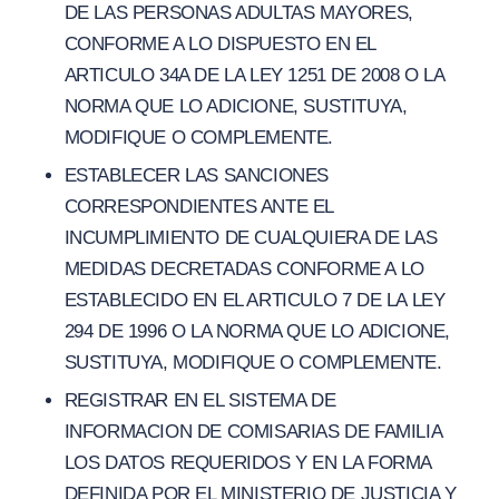
DE LAS PERSONAS ADULTAS MAYORES,
CONFORME A LO DISPUESTO EN EL
ARTICULO 34A DE LA LEY 1251 DE 2008 O LA
NORMA QUE LO ADICIONE, SUSTITUYA,
MODIFIQUE O COMPLEMENTE.
ESTABLECER LAS SANCIONES
CORRESPONDIENTES ANTE EL
INCUMPLIMIENTO DE CUALQUIERA DE LAS
MEDIDAS DECRETADAS CONFORME A LO
ESTABLECIDO EN EL ARTICULO 7 DE LA LEY
294 DE 1996 O LA NORMA QUE LO ADICIONE,
SUSTITUYA, MODIFIQUE O COMPLEMENTE.
REGISTRAR EN EL SISTEMA DE
INFORMACION DE COMISARIAS DE FAMILIA
LOS DATOS REQUERIDOS Y EN LA FORMA
DEFINIDA POR EL MINISTERIO DE JUSTICIA Y