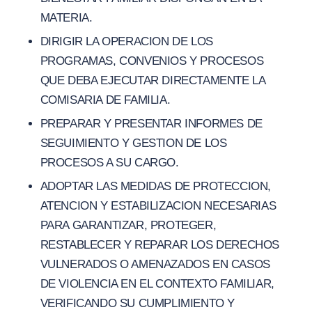
MATERIA.
DIRIGIR LA OPERACION DE LOS
PROGRAMAS, CONVENIOS Y PROCESOS
QUE DEBA EJECUTAR DIRECTAMENTE LA
COMISARIA DE FAMILIA.
PREPARAR Y PRESENTAR INFORMES DE
SEGUIMIENTO Y GESTION DE LOS
PROCESOS A SU CARGO.
ADOPTAR LAS MEDIDAS DE PROTECCION,
ATENCION Y ESTABILIZACION NECESARIAS
PARA GARANTIZAR, PROTEGER,
RESTABLECER Y REPARAR LOS DERECHOS
VULNERADOS O AMENAZADOS EN CASOS
DE VIOLENCIA EN EL CONTEXTO FAMILIAR,
VERIFICANDO SU CUMPLIMIENTO Y