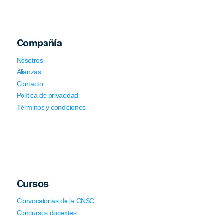
Compañía
Nosotros
Alianzas
Contacto
Política de privacidad
Términos y condiciones
Cursos
Convocatorias de la CNSC
Concursos docentes