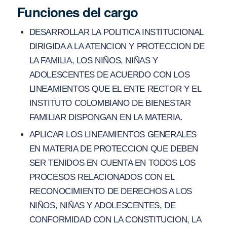
Funciones del cargo
DESARROLLAR LA POLITICA INSTITUCIONAL
DIRIGIDA A LA ATENCION Y PROTECCION DE
LA FAMILIA, LOS NIÑOS, NIÑAS Y
ADOLESCENTES DE ACUERDO CON LOS
LINEAMIENTOS QUE EL ENTE RECTOR Y EL
INSTITUTO COLOMBIANO DE BIENESTAR
FAMILIAR DISPONGAN EN LA MATERIA.
APLICAR LOS LINEAMIENTOS GENERALES
EN MATERIA DE PROTECCION QUE DEBEN
SER TENIDOS EN CUENTA EN TODOS LOS
PROCESOS RELACIONADOS CON EL
RECONOCIMIENTO DE DERECHOS A LOS
NIÑOS, NIÑAS Y ADOLESCENTES, DE
CONFORMIDAD CON LA CONSTITUCION, LA