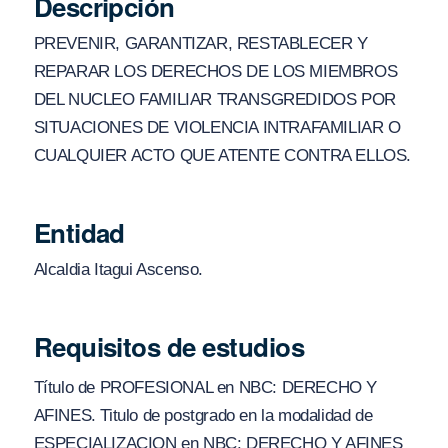
Descripción
PREVENIR, GARANTIZAR, RESTABLECER Y
REPARAR LOS DERECHOS DE LOS MIEMBROS
DEL NUCLEO FAMILIAR TRANSGREDIDOS POR
SITUACIONES DE VIOLENCIA INTRAFAMILIAR O
CUALQUIER ACTO QUE ATENTE CONTRA ELLOS.
Entidad
Alcaldia Itagui Ascenso.
Requisitos de estudios
Título de PROFESIONAL en NBC: DERECHO Y
AFINES. Titulo de postgrado en la modalidad de
ESPECIALIZACION en NBC: DERECHO Y AFINES