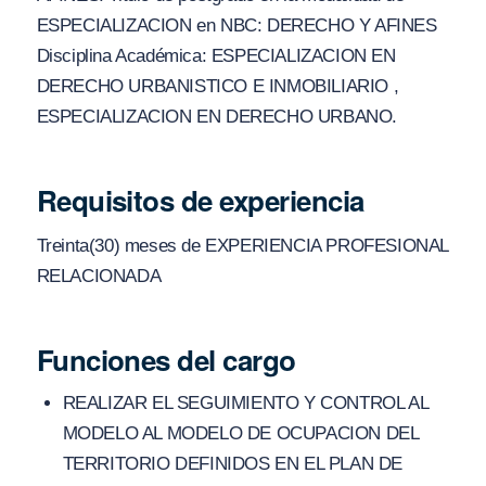
ESPECIALIZACION en NBC: DERECHO Y AFINES
Disciplina Académica: ESPECIALIZACION EN
DERECHO URBANISTICO E INMOBILIARIO ,
ESPECIALIZACION EN DERECHO URBANO.
Requisitos de experiencia
Treinta(30) meses de EXPERIENCIA PROFESIONAL
RELACIONADA
Funciones del cargo
REALIZAR EL SEGUIMIENTO Y CONTROL AL
MODELO AL MODELO DE OCUPACION DEL
TERRITORIO DEFINIDOS EN EL PLAN DE