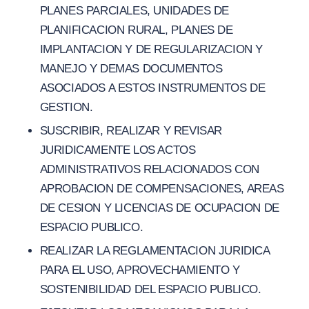
PLANES PARCIALES, UNIDADES DE
PLANIFICACION RURAL, PLANES DE
IMPLANTACION Y DE REGULARIZACION Y
MANEJO Y DEMAS DOCUMENTOS
ASOCIADOS A ESTOS INSTRUMENTOS DE
GESTION.
SUSCRIBIR, REALIZAR Y REVISAR
JURIDICAMENTE LOS ACTOS
ADMINISTRATIVOS RELACIONADOS CON
APROBACION DE COMPENSACIONES, AREAS
DE CESION Y LICENCIAS DE OCUPACION DE
ESPACIO PUBLICO.
REALIZAR LA REGLAMENTACION JURIDICA
PARA EL USO, APROVECHAMIENTO Y
SOSTENIBILIDAD DEL ESPACIO PUBLICO.