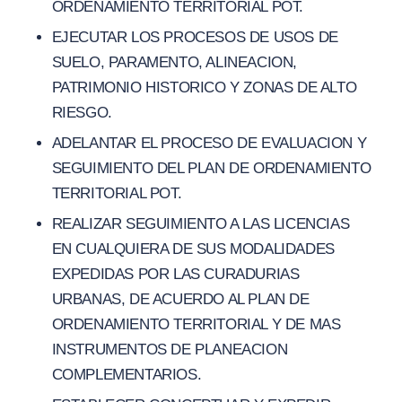
ORDENAMIENTO TERRITORIAL POT.
EJECUTAR LOS PROCESOS DE USOS DE
SUELO, PARAMENTO, ALINEACION,
PATRIMONIO HISTORICO Y ZONAS DE ALTO
RIESGO.
ADELANTAR EL PROCESO DE EVALUACION Y
SEGUIMIENTO DEL PLAN DE ORDENAMIENTO
TERRITORIAL POT.
REALIZAR SEGUIMIENTO A LAS LICENCIAS
EN CUALQUIERA DE SUS MODALIDADES
EXPEDIDAS POR LAS CURADURIAS
URBANAS, DE ACUERDO AL PLAN DE
ORDENAMIENTO TERRITORIAL Y DE MAS
INSTRUMENTOS DE PLANEACION
COMPLEMENTARIOS.