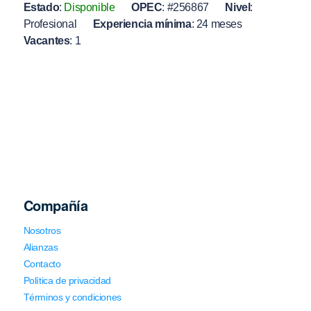
Estado
:
Disponible
OPEC
:
#256867
Nivel
:
Profesional
Experiencia mínima
:
24 meses
Vacantes
:
1
Compañía
Nosotros
Alianzas
Contacto
Política de privacidad
Términos y condiciones