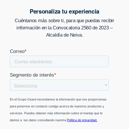
Personaliza tu experiencia
Cuéntanos más sobre ti, para que puedas recibir
información en
la Convocatoria 2560 de 2023 –
Alcaldía de Neiva
.