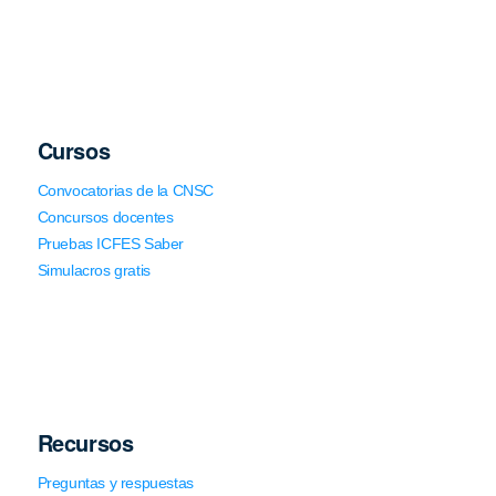
Cursos
Convocatorias de la CNSC
Concursos docentes
Pruebas ICFES Saber
Simulacros gratis
Recursos
Preguntas y respuestas