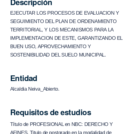
Descripción
EJECUTAR LOS PROCESOS DE EVALUACION Y
SEGUIMIENTO DEL PLAN DE ORDENAMIENTO
TERRITORIAL, Y LOS MECANISMOS PARA LA
IMPLEMENTACION DE ESTE, GARANTIZANDO EL
BUEN USO, APROVECHAMIENTO Y
SOSTENIBILIDAD DEL SUELO MUNICIPAL.
Entidad
Alcaldia Neiva_Abierto.
Requisitos de estudios
Título de PROFESIONAL en NBC: DERECHO Y
AFINES. Titulo de postgrado en la modalidad de