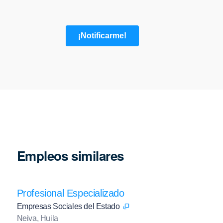
Empleos similares
Profesional Especializado
Empresas Sociales del Estado
Neiva, Huila