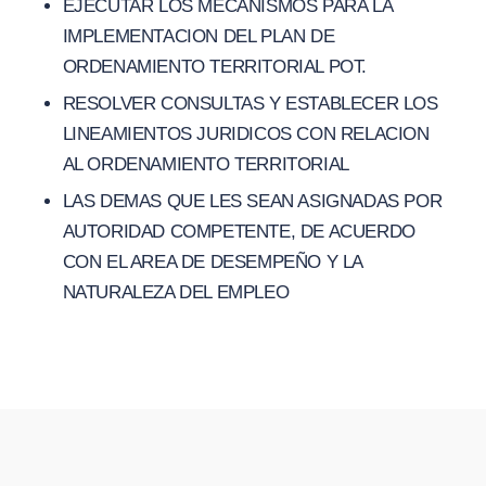
EJECUTAR LOS MECANISMOS PARA LA
IMPLEMENTACION DEL PLAN DE
ORDENAMIENTO TERRITORIAL POT.
RESOLVER CONSULTAS Y ESTABLECER LOS
LINEAMIENTOS JURIDICOS CON RELACION
AL ORDENAMIENTO TERRITORIAL
LAS DEMAS QUE LES SEAN ASIGNADAS POR
AUTORIDAD COMPETENTE, DE ACUERDO
CON EL AREA DE DESEMPEÑO Y LA
NATURALEZA DEL EMPLEO