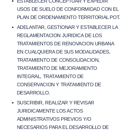
ESTABLECER CONCEPTUAR Y EXPEDIR
USOS DE SUELO DE CONFORMIDAD CON EL
PLAN DE ORDENAMIENTO TERRITORIAL POT.
ADELANTAR, GESTIONAR Y ESTABLECER LA
REGLAMENTACION JURIDICA DE LOS
TRATAMIENTOS DE RENOVACION URBANA
EN CUALQUIERA DE SUS MODALIDADES,
TRATAMIENTO DE CONSOLIDACION,
TRATAMIENTO DE MEJORAMIENTO
INTEGRAL, TRATAMIENTO DE
CONSERVACION Y TRATAMIENTO DE
DESARROLLO.
SUSCRIBIR, REALIZAR Y REVISAR
JURIDICAMENTE LOS ACTOS
ADMINISTRATIVOS PREVIOS Y/O
NECESARIOS PARA EL DESARROLLO DE