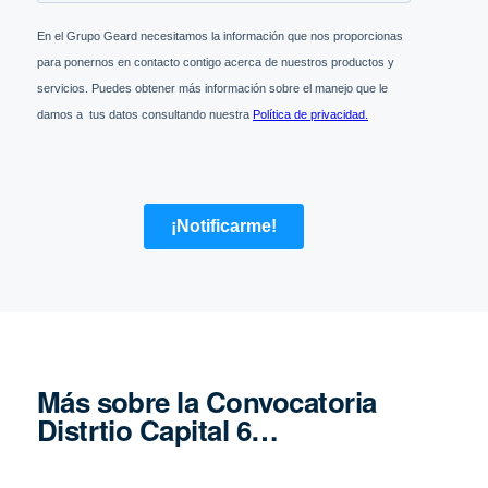
Más sobre la Convocatoria
Distrtio Capital 6…