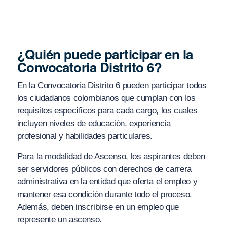
¿Quién puede participar en la
Convocatoria Distrito 6?
En la Convocatoria Distrito 6 pueden participar todos
los ciudadanos colombianos que cumplan con los
requisitos específicos para cada cargo, los cuales
incluyen niveles de educación, experiencia
profesional y habilidades particulares.
Para la modalidad de Ascenso, los aspirantes deben
ser servidores públicos con derechos de carrera
administrativa en la entidad que oferta el empleo y
mantener esa condición durante todo el proceso.
Además, deben inscribirse en un empleo que
represente un ascenso.