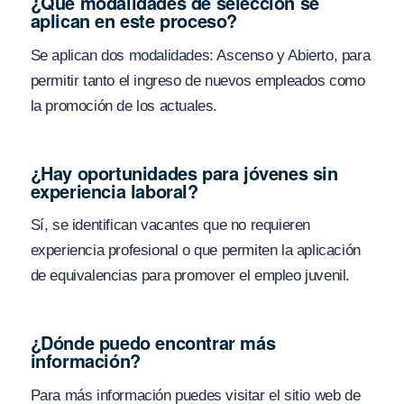
¿Qué modalidades de selección se
aplican en este proceso?
Se aplican dos modalidades: Ascenso y Abierto, para
permitir tanto el ingreso de nuevos empleados como
la promoción de los actuales.
¿Hay oportunidades para jóvenes sin
experiencia laboral?
Sí, se identifican vacantes que no requieren
experiencia profesional o que permiten la aplicación
de equivalencias para promover el empleo juvenil.
¿Dónde puedo encontrar más
información?
Para más información puedes visitar el sitio web de