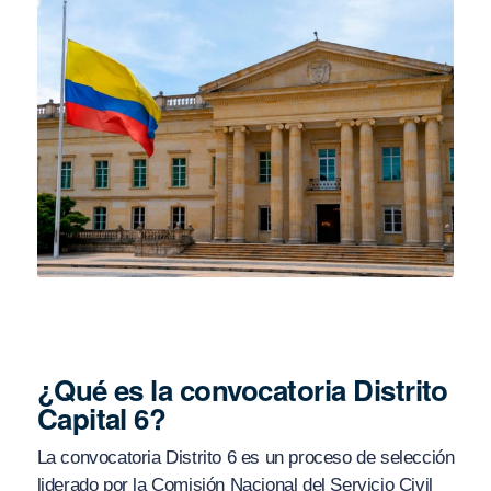
¿Qué es la convocatoria Distrito
Capital 6?
La convocatoria Distrito 6 es un proceso de selección
liderado por la Comisión Nacional del Servicio Civil