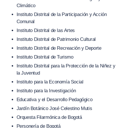
Climático
Instituto Distrital de la Participación y Acción
Comunal
Instituto Distrital de las Artes
Instituto Distrital de Patrimonio Cultural
Instituto Distrital de Recreación y Deporte
Instituto Distrital de Turismo
Instituto Distrital para la Protección de la Niñez y
la Juventud
Instituto para la Economía Social
Instituto para la Investigación
Educativa y el Desarrollo Pedagógico
Jardín Botánico José Celestino Mutis
Orquesta Filarmónica de Bogotá
Personería de Bogotá