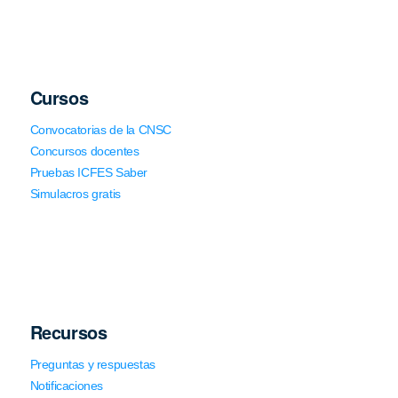
Cursos
Convocatorias de la CNSC
Concursos docentes
Pruebas ICFES Saber
Simulacros gratis
Recursos
Preguntas y respuestas
Notificaciones