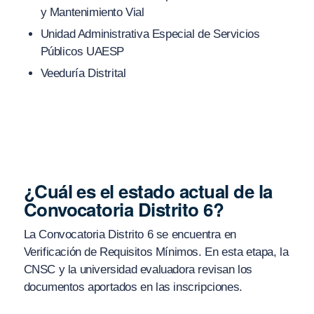
y Mantenimiento Vial
Unidad Administrativa Especial de Servicios
Públicos UAESP
Veeduría Distrital
¿Cuál es el estado actual de la
Convocatoria Distrito 6?
La Convocatoria Distrito 6 se encuentra en
Verificación de Requisitos Mínimos. En esta etapa, la
CNSC y la universidad evaluadora revisan los
documentos aportados en las inscripciones.