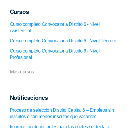
Cursos
Curso completo Convocatoria Distrito 6 - Nivel
Asistencial
Curso completo Convocatoria Distrito 6 - Nivel Técnico
Curso completo Convocatoria Distrito 6 - Nivel
Profesional
Más cursos
Notificaciones
Proceso de selección Distrito Capital 6 – Empleos sin
inscritos o con menos inscritos que vacantes
Información de vacantes para las cuales se declara