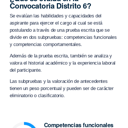
Convocatoria Distrito 6?
Se evalúan las habilidades y capacidades del
aspirante para ejercer el cargo al cual se está
postulando a través de una prueba escrita que se
divide en dos subpruebas: competencias funcionales
y competencias comportamentales.
Además de la prueba escrita, también se analiza y
valora el historial académico y la experiencia laboral
del participante.
Las subpruebas y la valoración de antecedentes
tienen un peso porcentual y pueden ser de carácter
eliminatorio o clasificatorio.
Competencias funcionales