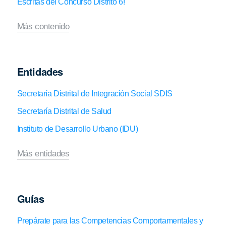
Escritas del Concurso Distrito 6!
Más contenido
Entidades
Secretaría Distrital de Integración Social SDIS
Secretaría Distrital de Salud
Instituto de Desarrollo Urbano (IDU)
Más entidades
Guías
Prepárate para las Competencias Comportamentales y