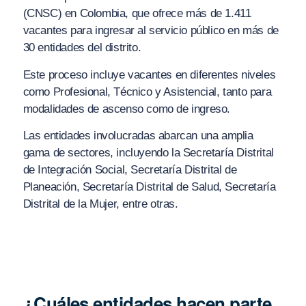
(CNSC) en Colombia, que ofrece más de 1.411
vacantes para ingresar al servicio público en más de
30 entidades del distrito.
Este proceso incluye vacantes en diferentes niveles
como Profesional, Técnico y Asistencial, tanto para
modalidades de ascenso como de ingreso.
Las entidades involucradas abarcan una amplia
gama de sectores, incluyendo la Secretaría Distrital
de Integración Social, Secretaría Distrital de
Planeación, Secretaría Distrital de Salud, Secretaría
Distrital de la Mujer, entre otras.
¿Cuáles entidades hacen parte