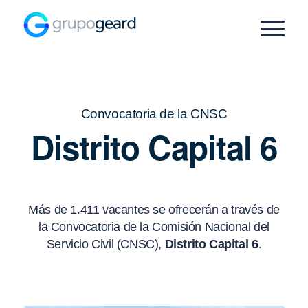
Convocatoria de la CNSC
Distrito Capital 6
Más de 1.411
vacantes se ofrecerán a través de
la Convocatoria de la Comisión Nacional del
Servicio Civil (CNSC),
Distrito Capital 6
.