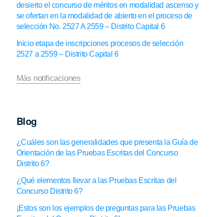
desierto el concurso de méritos en modalidad ascenso y
se ofertan en la modalidad de abierto en el proceso de
selección No. 2527 A 2559 – Distrito Capital 6
Inicio etapa de inscripciones procesos de selección
2527 a 2559 – Distrito Capital 6
Más notificaciones
Blog
¿Cuáles son las generalidades que presenta la Guía de
Orientación de las Pruebas Escritas del Concurso
Distrito 6?
¿Qué elementos llevar a las Pruebas Escritas del
Concurso Distrito 6?
¡Estos son los ejemplos de preguntas para las Pruebas