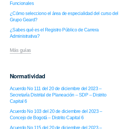
Funcionales
¿Cómo selecciono el área de especialidad del curso del
Grupo Geard?
¿Sabes qué es el Registro Público de Carrera
Administrativa?
Más guías
Normatividad
Acuerdo No 111 del 20 de diciembre del 2023 –
Secretaría Distrital de Planeación – SDP – Distrito
Capital 6
Acuerdo No 103 del 20 de diciembre del 2023 –
Concejo de Bogotá – Distrito Capital 6
Acuerdo No 115 del 20 de diciembre del 2023 –