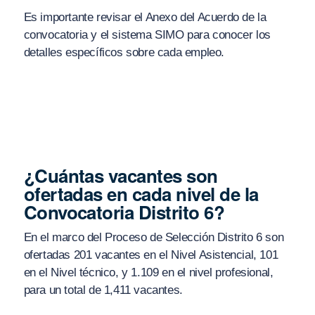
Es importante revisar el Anexo del Acuerdo de la
convocatoria y el sistema SIMO para conocer los
detalles específicos sobre cada empleo.
¿Cuántas vacantes son
ofertadas en cada nivel de la
Convocatoria Distrito 6?
En el marco del Proceso de Selección Distrito 6 son
ofertadas 201 vacantes en el Nivel Asistencial, 101
en el Nivel técnico, y 1.109 en el nivel profesional,
para un total de 1,411 vacantes.