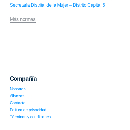
Secretaría Distrital de la Mujer – Distrito Capital 6
Más normas
Compañía
Nosotros
Alianzas
Contacto
Política de privacidad
Términos y condiciones