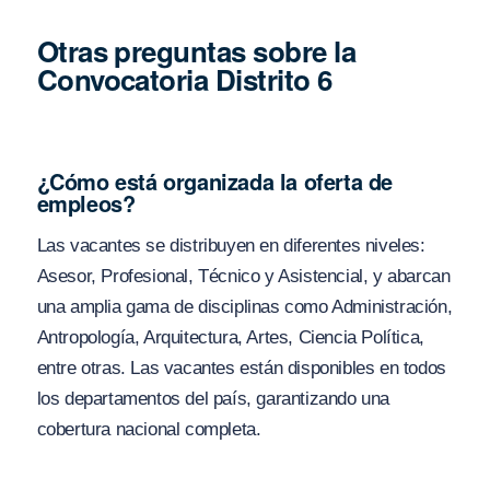
Otras preguntas sobre la
Convocatoria Distrito 6
¿Cómo está organizada la oferta de
empleos?
Las vacantes se distribuyen en diferentes niveles:
Asesor, Profesional, Técnico y Asistencial, y abarcan
una amplia gama de disciplinas como Administración,
Antropología, Arquitectura, Artes, Ciencia Política,
entre otras. Las vacantes están disponibles en todos
los departamentos del país, garantizando una
cobertura nacional completa.