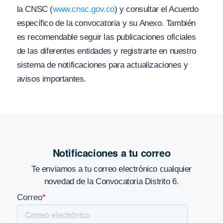
la CNSC (
www.cnsc.gov.co
) y consultar el Acuerdo
específico de la convocatoria y su Anexo. También
es recomendable seguir las publicaciones oficiales
de las diferentes entidades y registrarte en nuestro
sistema de notificaciones para actualizaciones y
avisos importantes.
Notificaciones a tu correo
Te enviamos a tu correo electrónico cualquier
novedad de la Convocatoria Distrito 6.