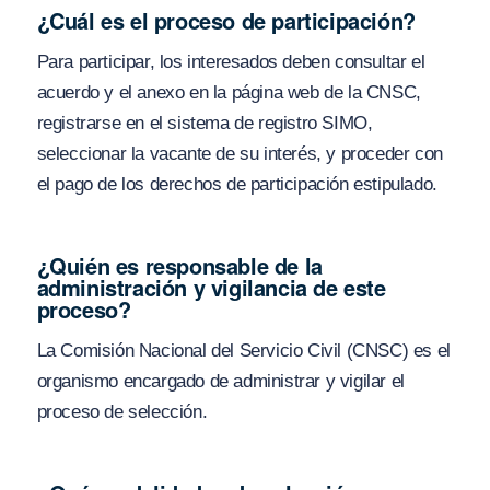
¿Cuál es el proceso de participación?
Para participar, los interesados deben consultar el
acuerdo y el anexo en la página web de la CNSC,
registrarse en el sistema de registro SIMO,
seleccionar la vacante de su interés, y proceder con
el pago de los derechos de participación estipulado.
¿Quién es responsable de la
administración y vigilancia de este
proceso?
La Comisión Nacional del Servicio Civil (CNSC) es el
organismo encargado de administrar y vigilar el
proceso de selección.