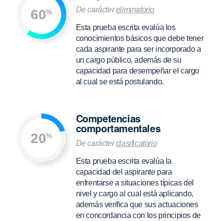
De carácter
eliminatorio
60
%
Esta prueba escrita evalúa los
conocimientos básicos que debe tener
cada aspirante para ser incorporado a
un cargo público, además de su
capacidad para desempeñar el cargo
al cual se está postulando.
Competencias
comportamentales
20
%
De carácter
clasificatorio
Esta prueba escrita evalúa la
capacidad del aspirante para
enfrentarse a situaciones típicas del
nivel y cargo al cual está aplicando,
además verifica que sus actuaciones
en concordancia con los principios de