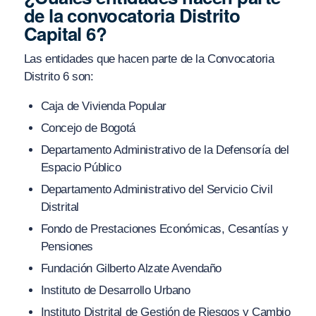
de la convocatoria Distrito
Capital 6?
Las entidades que hacen parte de la Convocatoria
Distrito 6 son:
Caja de Vivienda Popular
Concejo de Bogotá
Departamento Administrativo de la Defensoría del
Espacio Público
Departamento Administrativo del Servicio Civil
Distrital
Fondo de Prestaciones Económicas, Cesantías y
Pensiones
Fundación Gilberto Alzate Avendaño
Instituto de Desarrollo Urbano
Instituto Distrital de Gestión de Riesgos y Cambio