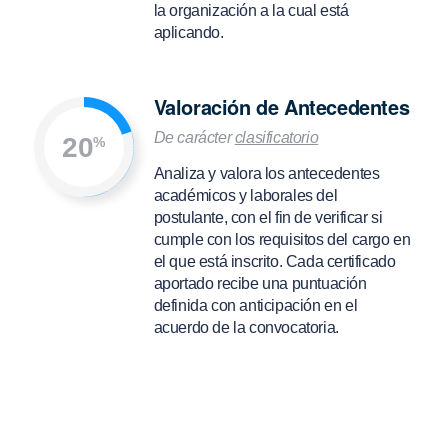
la organización a la cual está
aplicando.
Valoración de Antecedentes
De carácter
clasificatorio
20
%
Analiza y valora los antecedentes
académicos y laborales del
postulante, con el fin de verificar si
cumple con los requisitos del cargo en
el que está inscrito. Cada certificado
aportado recibe una puntuación
definida con anticipación en el
acuerdo de la convocatoria.