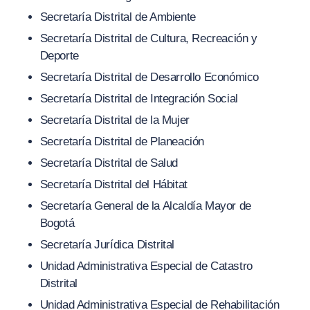
Secretaría Distrital de Ambiente
Secretaría Distrital de Cultura, Recreación y
Deporte
Secretaría Distrital de Desarrollo Económico
Secretaría Distrital de Integración Social
Secretaría Distrital de la Mujer
Secretaría Distrital de Planeación
Secretaría Distrital de Salud
Secretaría Distrital del Hábitat
Secretaría General de la Alcaldía Mayor de
Bogotá
Secretaría Jurídica Distrital
Unidad Administrativa Especial de Catastro
Distrital
Unidad Administrativa Especial de Rehabilitación