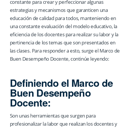
constante para crear y perfeccionar algunas
estrategias y mecanismos que garanticen una
educación de calidad para todos, manteniendo en
una constante evaluación del modelo educativo, la
eficiencia de los docentes para realizar su labor y la
pertinencia de los temas que son presentados en
las clases. Para responder a esto, surge el Marco de
Buen Desempeño Docente, continúe leyendo:
Definiendo el Marco de
Buen Desempeño
Docente:
Son unas herramientas que surgen para
profesionalizar la labor que realizan los docentes y