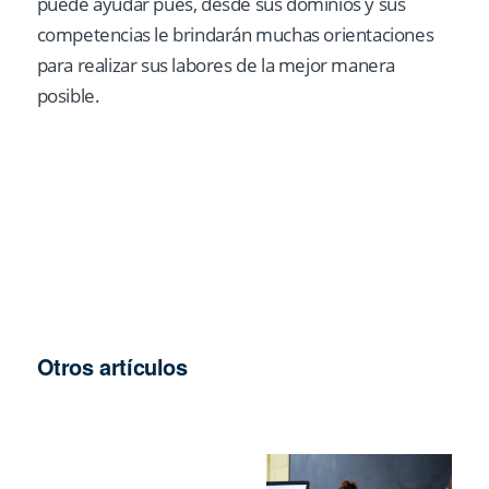
puede ayudar pues, desde sus dominios y sus
competencias le brindarán muchas orientaciones
para realizar sus labores de la mejor manera
posible.
Otros artículos