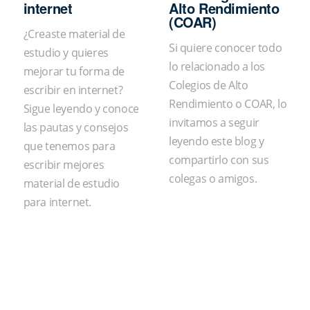
internet
Alto Rendimiento
(COAR)
¿Creaste material de
Si quiere conocer todo
estudio y quieres
lo relacionado a los
mejorar tu forma de
Colegios de Alto
escribir en internet?
Rendimiento o COAR, lo
Sigue leyendo y conoce
invitamos a seguir
las pautas y consejos
leyendo este blog y
que tenemos para
compartirlo con sus
escribir mejores
colegas o amigos.
material de estudio
para internet.