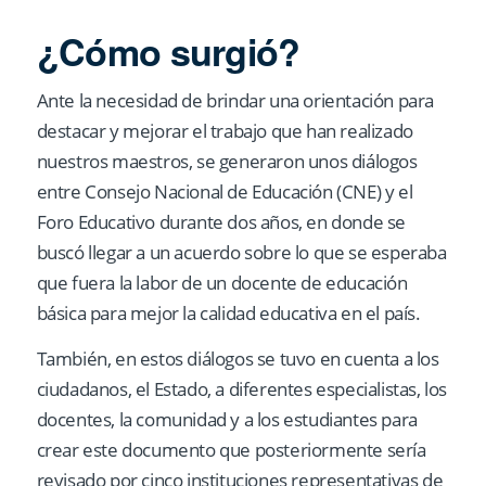
¿Cómo surgió?
Ante la necesidad de brindar una orientación para
destacar y mejorar el trabajo que han realizado
nuestros maestros, se generaron unos diálogos
entre Consejo Nacional de Educación (CNE) y el
Foro Educativo durante dos años, en donde se
buscó llegar a un acuerdo sobre lo que se esperaba
que fuera la labor de un docente de educación
básica para mejor la calidad educativa en el país.
También, en estos diálogos se tuvo en cuenta a los
ciudadanos, el Estado, a diferentes especialistas, los
docentes, la comunidad y a los estudiantes para
crear este documento que posteriormente sería
revisado por cinco instituciones representativas de