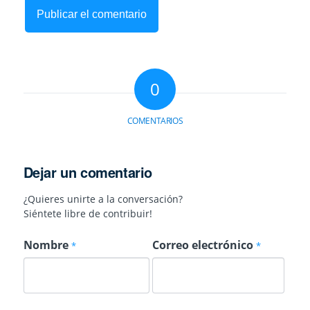
0
COMENTARIOS
Dejar un comentario
¿Quieres unirte a la conversación?
Siéntete libre de contribuir!
Nombre
Correo electrónico
*
*