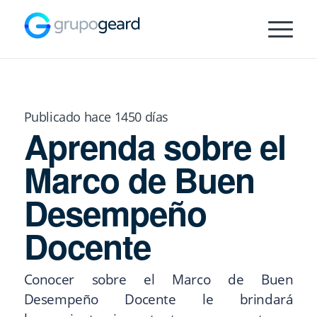
Publicado hace 1450 días
Aprenda sobre el
Marco de Buen
Desempeño
Docente
Conocer sobre el Marco de Buen
Desempeño Docente le brindará