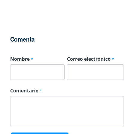
Comenta
Nombre
Correo electrónico
*
*
Comentario
*