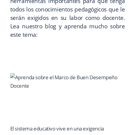
herramientas importantes para que tenga
todos los conocimientos pedagógicos que le
serán exigidos en su labor como docente.
Lea nuestro blog y aprenda mucho sobre
este tema:
El sistema educativo vive en una exigencia