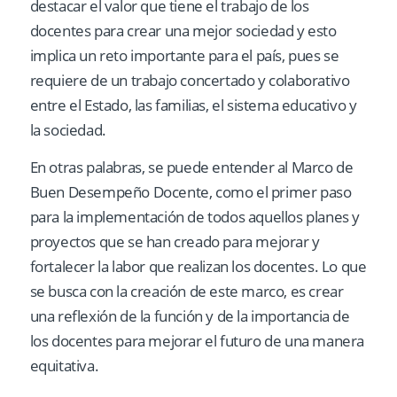
destacar el valor que tiene el trabajo de los
docentes para crear una mejor sociedad y esto
implica un reto importante para el país, pues se
requiere de un trabajo concertado y colaborativo
entre el Estado, las familias, el sistema educativo y
la sociedad.
En otras palabras, se puede entender al Marco de
Buen Desempeño Docente, como el primer paso
para la implementación de todos aquellos planes y
proyectos que se han creado para mejorar y
fortalecer la labor que realizan los docentes. Lo que
se busca con la creación de este marco, es crear
una reflexión de la función y de la importancia de
los docentes para mejorar el futuro de una manera
equitativa.