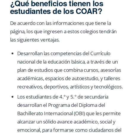
¿Qué beneficios tienen los
estudiantes de los COAR?
De acuerdo con las informaciones que tiene la
página, los que ingresen a estos colegios tendrán
las siguientes ventajas.
Desarrollan las competencias del Currículo
nacional de la educación básica, a través de un
plan de estudios que combina cursos, asesorías
académicas, espacios de autoestudio, y talleres
recreativos, deportivos, artísticos y tecnológicos.
Los estudiantes de 4.° y 5.° de secundaria
desarrollan el Programa del Diploma del
Bachillerato Internacional (OBI) que les permite
alcanzar un sólido avance académico, social y
emocional, para formarse como ciudadanos del