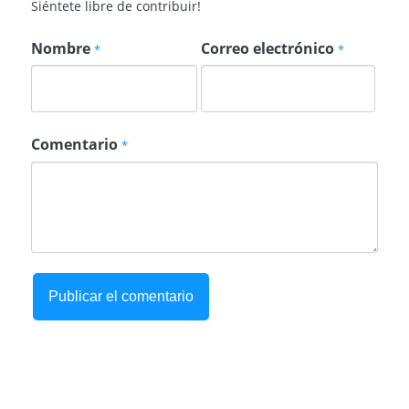
Siéntete libre de contribuir!
Nombre
Correo electrónico
*
*
Comentario
*