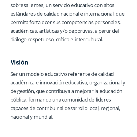
sobresalientes, un servicio educativo con altos
estándares de calidad nacional e internacional, que
permita fortalecer sus competencias personales,
académicas, artísticas y/o deportivas, a partir del
diálogo respetuoso, crítico e intercultural.
Visión
Ser un modelo educativo referente de calidad
académica e innovación educativa, organizacional y
de gestión, que contribuya a mejorar la educación
pública, formando una comunidad de líderes
capaces de contribuir al desarrollo local, regional,
nacional y mundial.