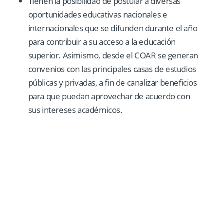
Tienen la posibilidad de postular a diversas
oportunidades educativas nacionales e
internacionales que se difunden durante el año
para contribuir a su acceso a la educación
superior. Asimismo, desde el COAR se generan
convenios con las principales casas de estudios
públicas y privadas, a fin de canalizar beneficios
para que puedan aprovechar de acuerdo con
sus intereses académicos.