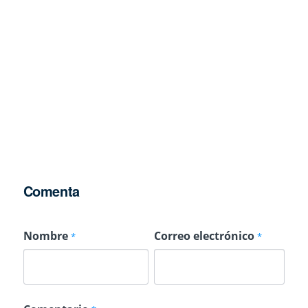
Comenta
Nombre
Correo electrónico
*
*