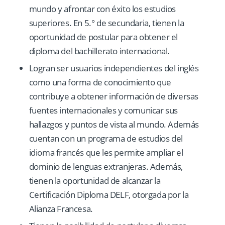
mundo y afrontar con éxito los estudios
superiores. En 5.° de secundaria, tienen la
oportunidad de postular para obtener el
diploma del bachillerato internacional.
Logran ser usuarios independientes del inglés
como una forma de conocimiento que
contribuye a obtener información de diversas
fuentes internacionales y comunicar sus
hallazgos y puntos de vista al mundo. Además
cuentan con un programa de estudios del
idioma francés que les permite ampliar el
dominio de lenguas extranjeras. Además,
tienen la oportunidad de alcanzar la
Certificación Diploma DELF, otorgada por la
Alianza Francesa.