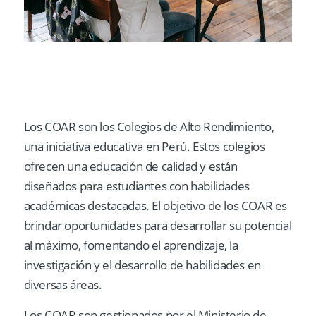
Los COAR son los Colegios de Alto Rendimiento,
una iniciativa educativa en Perú. Estos colegios
ofrecen una educación de calidad y están
diseñados para estudiantes con habilidades
académicas destacadas. El objetivo de los COAR es
brindar oportunidades para desarrollar su potencial
al máximo, fomentando el aprendizaje, la
investigación y el desarrollo de habilidades en
diversas áreas.
Los COAR son gestionados por el Ministerio de