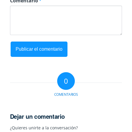
Comentario
*
0
COMENTARIOS
Dejar un comentario
¿Quieres unirte a la conversación?