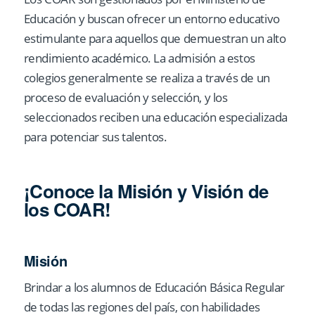
Educación y buscan ofrecer un entorno educativo
estimulante para aquellos que demuestran un alto
rendimiento académico. La admisión a estos
colegios generalmente se realiza a través de un
proceso de evaluación y selección, y los
seleccionados reciben una educación especializada
para potenciar sus talentos.
¡Conoce la Misión y Visión de
los COAR!
Misión
Brindar a los alumnos de Educación Básica Regular
de todas las regiones del país, con habilidades