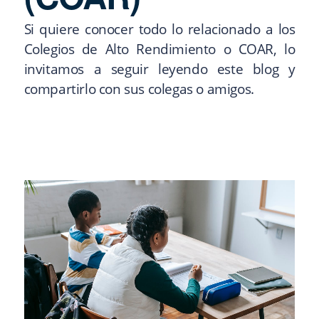
Si quiere conocer todo lo relacionado a los
Colegios de Alto Rendimiento o COAR, lo
invitamos a seguir leyendo este blog y
compartirlo con sus colegas o amigos.