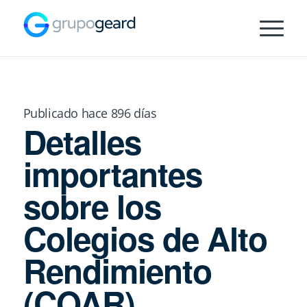
Publicado hace 896 días
Detalles
importantes
sobre los
Colegios de Alto
Rendimiento
(COAR)