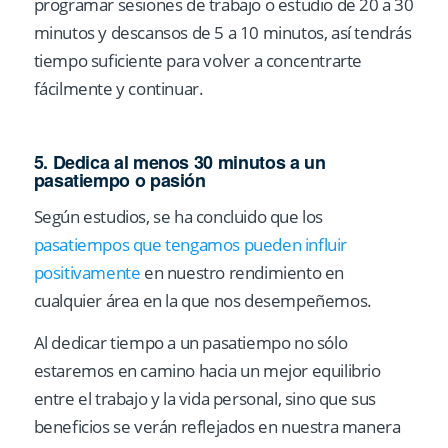
programar sesiones de trabajo o estudio de 20 a 30
minutos y descansos de 5 a 10 minutos, así tendrás
tiempo suficiente para volver a concentrarte
fácilmente y continuar.
5. Dedica al menos 30 minutos a un
pasatiempo o pasión
Según estudios, se ha concluido que los
pasatiempos que tengamos pueden influir
positivamente
en nuestro rendimiento en
cualquier área en la que nos desempeñemos.
Al dedicar tiempo a un pasatiempo no sólo
estaremos en camino hacia un mejor equilibrio
entre el trabajo y la vida personal, sino que sus
beneficios se verán reflejados en nuestra manera