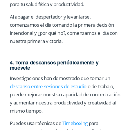
para tu salud física y productividad.
Al apagar el despertador y levantarse,
comenzamos el día tomando la primera decisión
intencional y ¿por qué no?, comenzamos el día con
nuestra primera victoria.
4. Toma descansos periódicamente y
muévete
Investigaciones han demostrado que tomar un
descanso entre sesiones de estudio
o de trabajo,
puede mejorar nuestra capacidad de concentración
y aumentar nuestra productividad y creatividad al
mismo tiempo.
Puedes usar técnicas de
Timeboxing
para