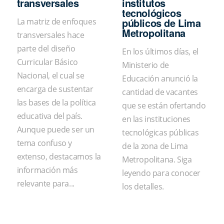
transversales
institutos
tecnológicos
públicos de Lima
La matriz de enfoques
Metropolitana
transversales hace
parte del diseño
En los últimos días, el
Curricular Básico
Ministerio de
Nacional, el cual se
Educación anunció la
encarga de sustentar
cantidad de vacantes
las bases de la política
que se están ofertando
educativa del país.
en las instituciones
Aunque puede ser un
tecnológicas públicas
tema confuso y
de la zona de Lima
extenso, destacamos la
Metropolitana. Siga
información más
leyendo para conocer
relevante para...
los detalles.