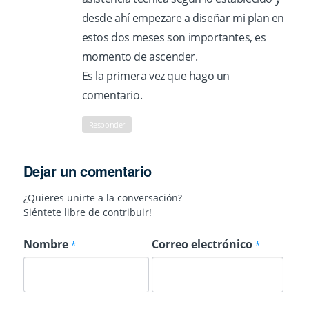
desde ahí empezare a diseñar mi plan en
estos dos meses son importantes, es
momento de ascender.
Es la primera vez que hago un
comentario.
Responder
Dejar un comentario
¿Quieres unirte a la conversación?
Siéntete libre de contribuir!
Nombre
Correo electrónico
*
*