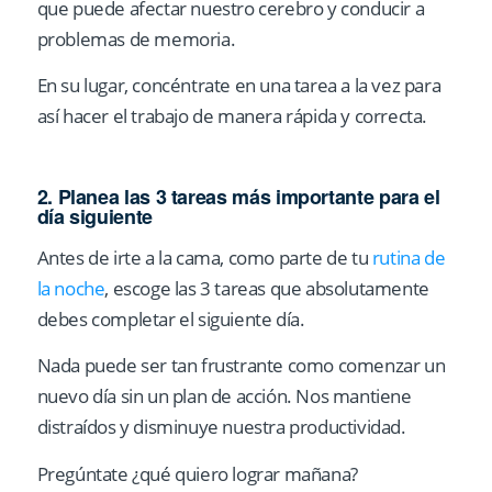
que puede afectar nuestro cerebro y conducir a
problemas de memoria.
En su lugar, concéntrate en una tarea a la vez para
así hacer el trabajo de manera rápida y correcta.
2. Planea las 3 tareas más importante para el
día siguiente
Antes de irte a la cama, como parte de tu
rutina de
la noche
, escoge las 3 tareas que absolutamente
debes completar el siguiente día.
Nada puede ser tan frustrante como comenzar un
nuevo día sin un plan de acción. Nos mantiene
distraídos y disminuye nuestra productividad.
Pregúntate ¿qué quiero lograr mañana?