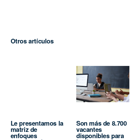
Otros artículos
Le presentamos la
Son más de 8.700
matriz de
vacantes
enfoques
disponibles para