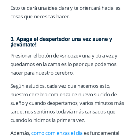
Esto te dará una idea clara y te orientará hacia las
cosas que necesitas hacer.
3. Apaga el despertador una vez suene y
¡levántate!
Presionar el botón de «snooze» una y otra vez y
quedarnos en la cama es lo peor que podemos
hacer para nuestro cerebro.
Según estudios, cada vez que hacemos esto,
nuestro cerebro comienza de nuevo su ciclo de
sueño y cuando despertamos, varios minutos más
tarde, nos sentimos todavía más cansados que
cuando lo hicimos la primera vez.
Además,
como comienzas el día
es fundamental