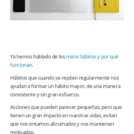
Ya hemos hablado de los
micro hábitos y por qué
funcionan
.
Hábitos que cuando se repiten regularmente nos
ayudan a formar un hábito mayor, de una manera
consistente y sin gran esfuerzo.
Acciones que pueden parecer pequeñas, pero que
tienen un gran impacto en nuestras vidas, evitan
que nos sintamos abrumados y nos mantienen
motivados.