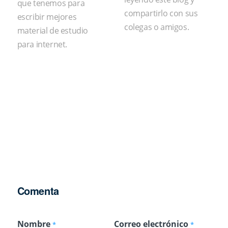
que tenemos para
compartirlo con sus
escribir mejores
colegas o amigos.
material de estudio
para internet.
Comenta
Nombre
Correo electrónico
*
*