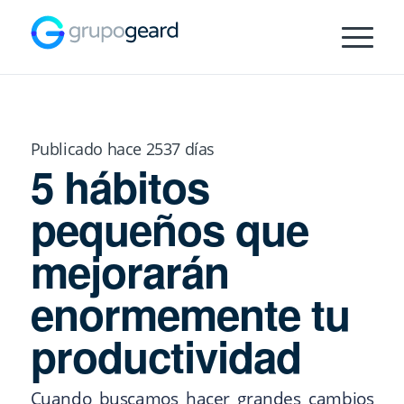
Publicado hace 2537 días
5 hábitos
pequeños que
mejorarán
enormemente tu
productividad
Cuando buscamos hacer grandes cambios