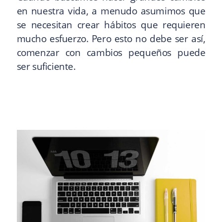
en nuestra vida, a menudo asumimos que
se necesitan crear hábitos que requieren
mucho esfuerzo. Pero esto no debe ser así,
comenzar con cambios pequeños puede
ser suficiente.