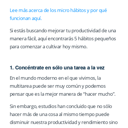
Lee más acerca de los micro hábitos y por qué
funcionan aquí.
Si estás buscando mejorar tu productividad de una
manera fácil, aquí encontrarás 5 hábitos pequeños
para comenzar a cultivar hoy mismo.
1. Concéntrate en sólo una tarea a la vez
En el mundo moderno en el que vivimos, la
multitarea puede ser muy común y podemos
pensar que es la mejor manera de “hacer mucho”.
Sin embargo, estudios han concluido que no sólo
hacer más de una cosa al mismo tiempo puede
disminuir nuestra productividad y rendimiento sino