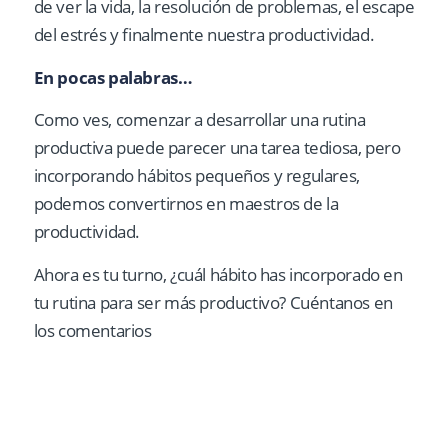
de ver la vida, la resolución de problemas, el escape
del estrés y finalmente nuestra productividad.
En pocas palabras…
Como ves, comenzar a desarrollar una rutina
productiva puede parecer una tarea tediosa, pero
incorporando hábitos pequeños y regulares,
podemos convertirnos en maestros de la
productividad.
Ahora es tu turno, ¿cuál hábito has incorporado en
tu rutina para ser más productivo? Cuéntanos en
los comentarios