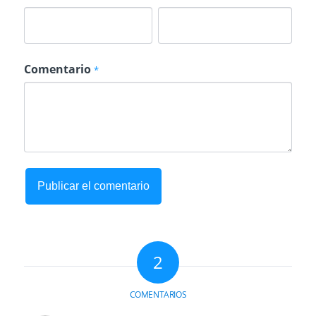
Comentario
*
2
COMENTARIOS