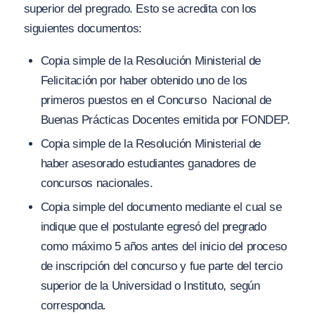
superior del pregrado. Esto se acredita con los
siguientes documentos:
Copia simple de la Resolución Ministerial de
Felicitación por haber obtenido uno de los
primeros puestos en el Concurso Nacional de
Buenas Prácticas Docentes emitida por FONDEP.
Copia simple de la Resolución Ministerial de
haber asesorado estudiantes ganadores de
concursos nacionales.
Copia simple del documento mediante el cual se
indique que el postulante egresó del pregrado
como máximo 5 años antes del inicio del proceso
de inscripción del concurso y fue parte del tercio
superior de la Universidad o Instituto, según
corresponda.