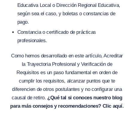
Educativa Local o Dirección Regional Educativa,
según sea el caso, y boletas o constancias de
pago.
Constancia o certificado de prácticas
profesionales.
Como hemos desarrollado en este artículo, Acreditar
la Trayectoria Profesional y Verificación de
Requisitos es un paso fundamental en orden de
cumplir los requisitos, alcanzar puntos que te
diferencien de otros postulantes y no configurar una
causal de retiro.
¿Qué tal si conoces nuestro blog
para más consejos y recomendaciones? Clic
aquí
.