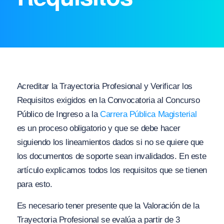
Acreditar la Trayectoria Profesional y Verificar los
Requisitos exigidos en la Convocatoria al Concurso
Público de Ingreso a la
Carrera Pública Magisterial
es un proceso obligatorio y que se debe hacer
siguiendo los lineamientos dados si no se quiere que
los documentos de soporte sean invalidados. En este
artículo explicamos todos los requisitos que se tienen
para esto.
Es necesario tener presente que la Valoración de la
Trayectoria Profesional se evalúa a partir de 3