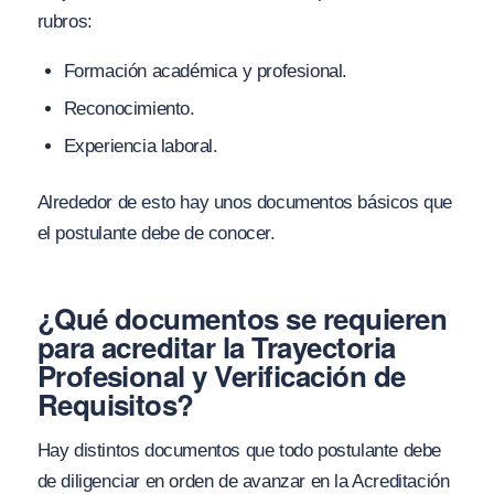
rubros:
Formación académica y profesional.
Reconocimiento.
Experiencia laboral.
Alrededor de esto hay unos documentos básicos que
el postulante debe de conocer.
¿Qué documentos se requieren
para acreditar la Trayectoria
Profesional y Verificación de
Requisitos?
Hay distintos documentos que todo postulante debe
de diligenciar en orden de avanzar en la Acreditación