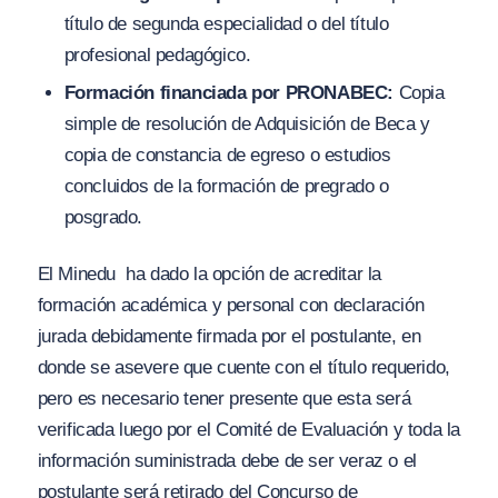
título de segunda especialidad o del título
profesional pedagógico.
Formación financiada por PRONABEC:
Copia
simple de resolución de Adquisición de Beca y
copia de constancia de egreso o estudios
concluidos de la formación de pregrado o
posgrado.
El Minedu ha dado la opción de acreditar la
formación académica y personal con declaración
jurada debidamente firmada por el postulante, en
donde se asevere que cuente con el título requerido,
pero es necesario tener presente que esta será
verificada luego por el Comité de Evaluación y toda la
información suministrada debe de ser veraz o el
postulante será retirado del Concurso de