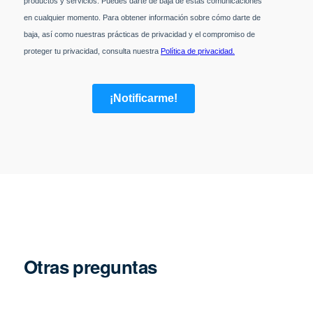
Otras preguntas