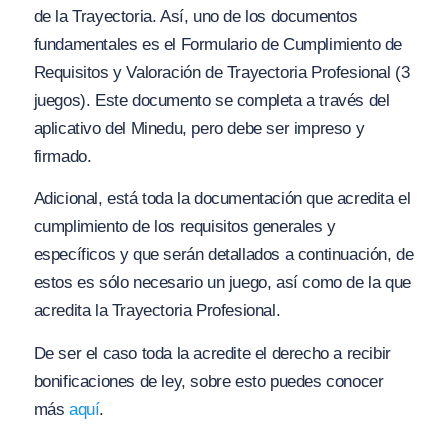
de la Trayectoria. Así, uno de los documentos
fundamentales es el Formulario de Cumplimiento de
Requisitos y Valoración de Trayectoria Profesional (3
juegos). Este documento se completa a través del
aplicativo del Minedu, pero debe ser impreso y
firmado.
Adicional, está toda la documentación que acredita el
cumplimiento de los requisitos generales y
específicos y que serán detallados a continuación, de
estos es sólo necesario un juego, así como de la que
acredita la Trayectoria Profesional.
De ser el caso toda la acredite el derecho a recibir
bonificaciones de ley, sobre esto puedes conocer
más
aquí
.