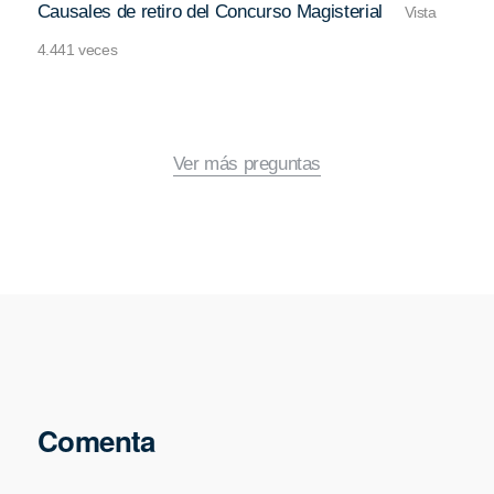
Causales de retiro del Concurso Magisterial
Vista
4.441 veces
Ver más preguntas
Comenta