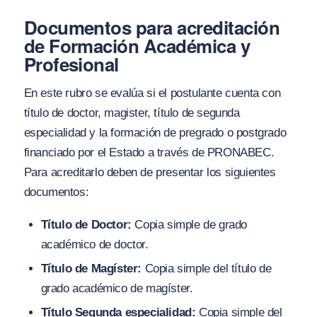
Documentos para acreditación
de Formación Académica y
Profesional
En este rubro se evalúa si el postulante cuenta con
título de doctor, magister, título de segunda
especialidad y la formación de pregrado o postgrado
financiado por el Estado a través de PRONABEC.
Para acreditarlo deben de presentar los siguientes
documentos:
Título de Doctor:
Copia simple de grado
académico de doctor.
Título de Magíster:
Copia simple del título de
grado académico de magíster.
Título Segunda especialidad:
Copia simple del