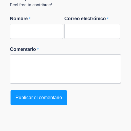
Feel free to contribute!
Nombre
Correo electrónico
*
*
Comentario
*