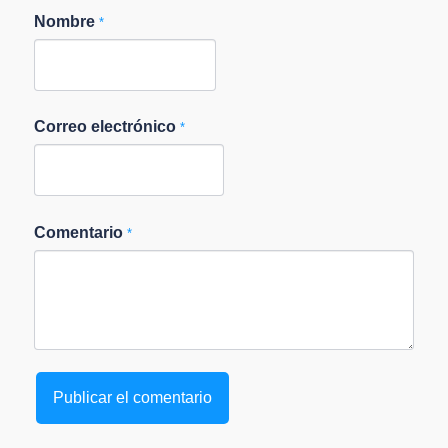
Nombre
*
Correo electrónico
*
Comentario
*