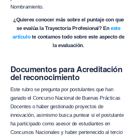
Nombramiento.
¿Quieres conocer más sobre el puntaje con que
se evalúa la Trayectoria Profesional? En
este
artículo
te contamos todo sobre este aspecto de
la evaluación.
Documentos para Acreditación
del reconocimiento
Este rubro se pregunta por postulantes que han
ganado el Concurso Nacional de Buenas Prácticas
Docentes o haber gestionado proyectos de
innovación, asimismo busca puntear si el postulante
ha participado como asesor de estudiantes en
Concursos Nacionales y haber pertenecido al tercio