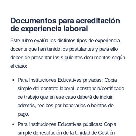
Documentos para acreditación
de experiencia laboral
Este rubro evalúa los distintos tipos de experiencia
docente que han tenido los postulantes y para ello
deben de presentar los siguientes documentos según
el caso:
Para Instituciones Educativas privadas: Copia
simple del contrato laboral constancia/certificado
de trabajo que en ese caso deberá de incluir,
además, recibos por honorarios o boletas de
pago.
Para Instituciones Educativas públicas: Copia
simple de resolución de la Unidad de Gestión