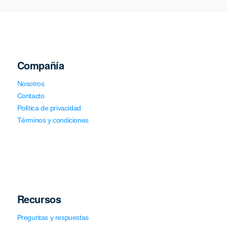
Compañía
Nosotros
Contacto
Política de privacidad
Términos y condiciones
Recursos
Preguntas y respuestas