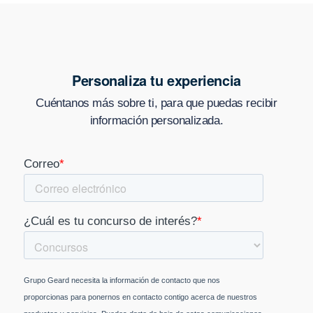
Personaliza tu experiencia
Cuéntanos más sobre ti, para que puedas recibir
información personalizada.