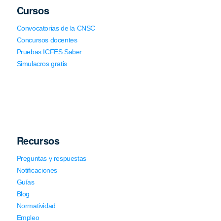
Cursos
Convocatorias de la CNSC
Concursos docentes
Pruebas ICFES Saber
Simulacros gratis
Recursos
Preguntas y respuestas
Notificaciones
Guías
Blog
Normatividad
Empleo