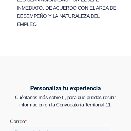
INMEDIATO, DE ACUERDO CON EL AREA DE
DESEMPEÑO Y LA NATURALEZA DEL
EMPLEO.
Personaliza tu experiencia
Cuéntanos más sobre ti, para que puedas recibir
información en
la Convocatoria Territorial 11
.