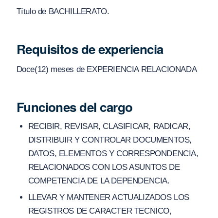
Título de BACHILLERATO.
Requisitos de experiencia
Doce(12) meses de EXPERIENCIA RELACIONADA
Funciones del cargo
RECIBIR, REVISAR, CLASIFICAR, RADICAR,
DISTRIBUIR Y CONTROLAR DOCUMENTOS,
DATOS, ELEMENTOS Y CORRESPONDENCIA,
RELACIONADOS CON LOS ASUNTOS DE
COMPETENCIA DE LA DEPENDENCIA.
LLEVAR Y MANTENER ACTUALIZADOS LOS
REGISTROS DE CARACTER TECNICO,