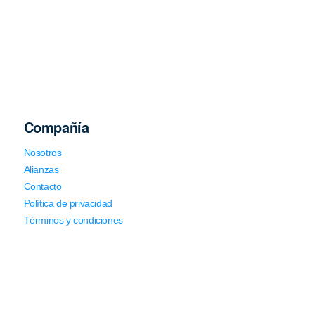
Compañía
Nosotros
Alianzas
Contacto
Política de privacidad
Términos y condiciones