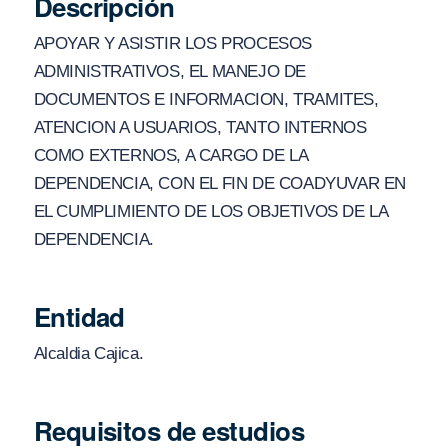
Descripción
APOYAR Y ASISTIR LOS PROCESOS
ADMINISTRATIVOS, EL MANEJO DE
DOCUMENTOS E INFORMACION, TRAMITES,
ATENCION A USUARIOS, TANTO INTERNOS
COMO EXTERNOS, A CARGO DE LA
DEPENDENCIA, CON EL FIN DE COADYUVAR EN
EL CUMPLIMIENTO DE LOS OBJETIVOS DE LA
DEPENDENCIA.
Entidad
Alcaldia Cajica.
Requisitos de estudios