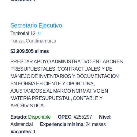
Secretario Ejecutivo
Territorial 12
Funza, Cundinamarca
$3.909.505 al mes
PRESTAR APOYO ADMINISTRATIVO EN LABORES
PRESUPUESTALES, CONTRACTUALES Y DE
MANEJO DE INVENTARIOS Y DOCUMENTACION
EN FORMA EFICIENTE Y OPORTUNA,
AJUSTANDOSE AL MARCO NORMATIVO EN
MATERIA PRESUPUESTAL, CONTABLE Y
ARCHIVISTICA.
Estado
:
Disponible
OPEC
:
#255297
Nivel
:
Asistencial
Experiencia mínima
:
24 meses
Vacantes
:
1