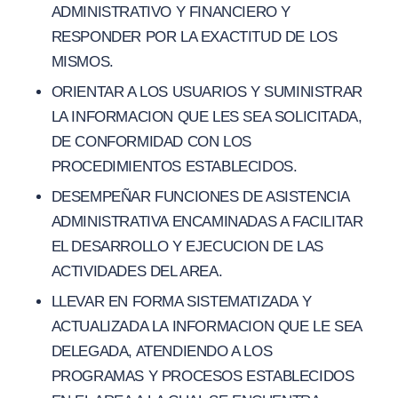
ADMINISTRATIVO Y FINANCIERO Y
RESPONDER POR LA EXACTITUD DE LOS
MISMOS.
ORIENTAR A LOS USUARIOS Y SUMINISTRAR
LA INFORMACION QUE LES SEA SOLICITADA,
DE CONFORMIDAD CON LOS
PROCEDIMIENTOS ESTABLECIDOS.
DESEMPEÑAR FUNCIONES DE ASISTENCIA
ADMINISTRATIVA ENCAMINADAS A FACILITAR
EL DESARROLLO Y EJECUCION DE LAS
ACTIVIDADES DEL AREA.
LLEVAR EN FORMA SISTEMATIZADA Y
ACTUALIZADA LA INFORMACION QUE LE SEA
DELEGADA, ATENDIENDO A LOS
PROGRAMAS Y PROCESOS ESTABLECIDOS