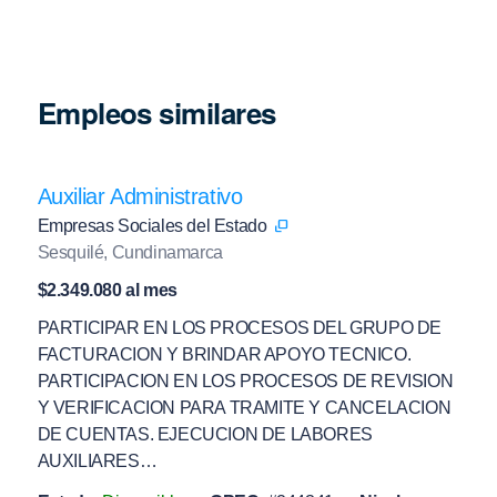
Empleos similares
Auxiliar Administrativo
Empresas Sociales del Estado
Sesquilé, Cundinamarca
$2.349.080 al mes
PARTICIPAR EN LOS PROCESOS DEL GRUPO DE
FACTURACION Y BRINDAR APOYO TECNICO.
PARTICIPACION EN LOS PROCESOS DE REVISION
Y VERIFICACION PARA TRAMITE Y CANCELACION
DE CUENTAS. EJECUCION DE LABORES
AUXILIARES…