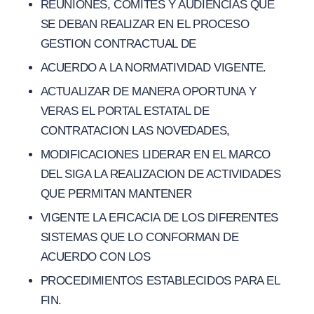
REUNIONES, COMITES Y AUDIENCIAS QUE
SE DEBAN REALIZAR EN EL PROCESO
GESTION CONTRACTUAL DE
ACUERDO A LA NORMATIVIDAD VIGENTE.
ACTUALIZAR DE MANERA OPORTUNA Y
VERAS EL PORTAL ESTATAL DE
CONTRATACION LAS NOVEDADES,
MODIFICACIONES LIDERAR EN EL MARCO
DEL SIGA LA REALIZACION DE ACTIVIDADES
QUE PERMITAN MANTENER
VIGENTE LA EFICACIA DE LOS DIFERENTES
SISTEMAS QUE LO CONFORMAN DE
ACUERDO CON LOS
PROCEDIMIENTOS ESTABLECIDOS PARA EL
FIN.