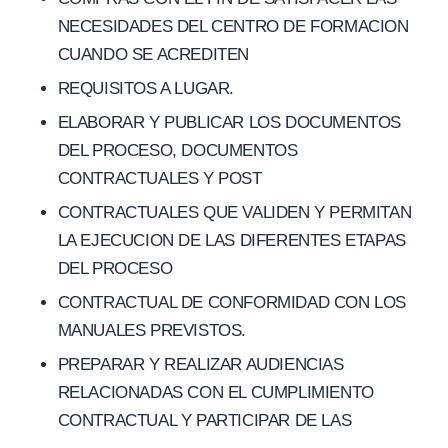
NECESIDADES DEL CENTRO DE FORMACION
CUANDO SE ACREDITEN
REQUISITOS A LUGAR.
ELABORAR Y PUBLICAR LOS DOCUMENTOS
DEL PROCESO, DOCUMENTOS
CONTRACTUALES Y POST
CONTRACTUALES QUE VALIDEN Y PERMITAN
LA EJECUCION DE LAS DIFERENTES ETAPAS
DEL PROCESO
CONTRACTUAL DE CONFORMIDAD CON LOS
MANUALES PREVISTOS.
PREPARAR Y REALIZAR AUDIENCIAS
RELACIONADAS CON EL CUMPLIMIENTO
CONTRACTUAL Y PARTICIPAR DE LAS