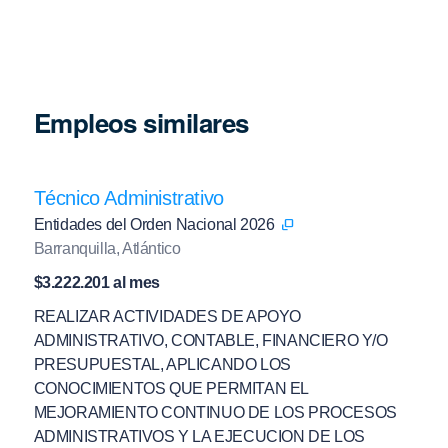
Empleos similares
Técnico Administrativo
Entidades del Orden Nacional 2026
Barranquilla, Atlántico
$3.222.201 al mes
REALIZAR ACTIVIDADES DE APOYO
ADMINISTRATIVO, CONTABLE, FINANCIERO Y/O
PRESUPUESTAL, APLICANDO LOS
CONOCIMIENTOS QUE PERMITAN EL
MEJORAMIENTO CONTINUO DE LOS PROCESOS
ADMINISTRATIVOS Y LA EJECUCION DE LOS