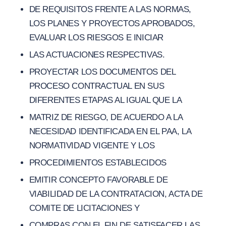
DE REQUISITOS FRENTE A LAS NORMAS,
LOS PLANES Y PROYECTOS APROBADOS,
EVALUAR LOS RIESGOS E INICIAR
LAS ACTUACIONES RESPECTIVAS.
PROYECTAR LOS DOCUMENTOS DEL
PROCESO CONTRACTUAL EN SUS
DIFERENTES ETAPAS AL IGUAL QUE LA
MATRIZ DE RIESGO, DE ACUERDO A LA
NECESIDAD IDENTIFICADA EN EL PAA, LA
NORMATIVIDAD VIGENTE Y LOS
PROCEDIMIENTOS ESTABLECIDOS
EMITIR CONCEPTO FAVORABLE DE
VIABILIDAD DE LA CONTRATACION, ACTA DE
COMITE DE LICITACIONES Y
COMPRAS CON EL FIN DE SATISFACER LAS