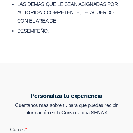
LAS DEMAS QUE LE SEAN ASIGNADAS POR
AUTORIDAD COMPETENTE, DE ACUERDO
CON EL AREA DE
DESEMPEÑO.
Personaliza tu experiencia
Cuéntanos más sobre ti, para que puedas recibir
información en
la Convocatoria SENA 4
.