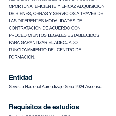
OPORTUNA, EFICIENTE Y EFICAZ ADQUISICION
DE BIENES, OBRAS Y SERVICIOS A TRAVES DE
LAS DIFERENTES MODALIDADES DE
CONTRATACION DE ACUERDO CON
PROCEDIMIENTOS LEGALES ESTABLECIDOS
PARA GARANTIZAR EL ADECUADO
FUNCIONAMIENTO DEL CENTRO DE
FORMACION.
Entidad
Servicio Nacional Aprendizaje Sena 2024 Ascenso.
Requisitos de estudios