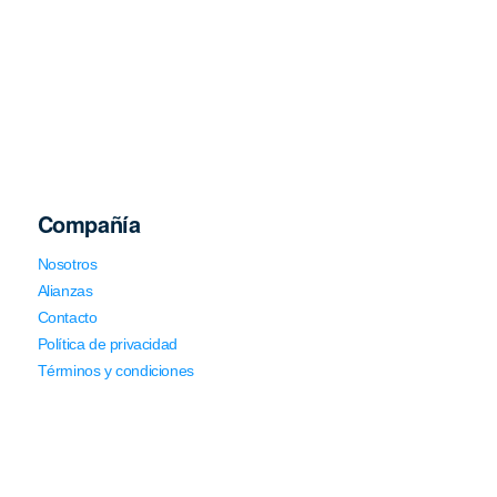
Compañía
Nosotros
Alianzas
Contacto
Política de privacidad
Términos y condiciones