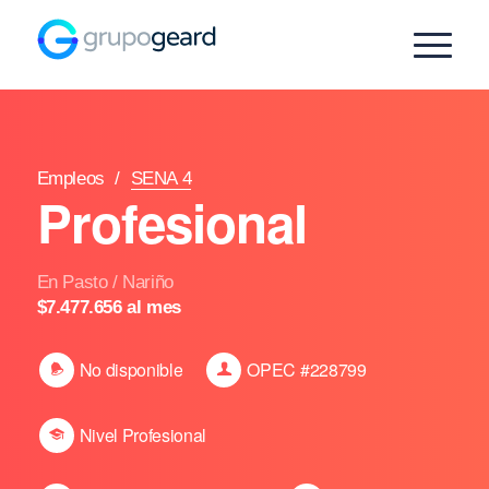
Empleos
/
SENA 4
Profesional
En Pasto / Nariño
$7.477.656 al mes
No disponible
OPEC #228799
Nivel Profesional