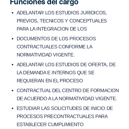
Funciones del cargo
ADELANTAR LOS ESTUDIOS JURIDICOS,
PREVIOS, TECNICOS Y CONCEPTUALES
PARA LA INTEGRACION DE LOS
DOCUMENTOS DE LOS PROCESOS
CONTRACTUALES CONFORME LA
NORMATIVIDAD VIGENTE.
ADELANTAR LOS ESTUDIOS DE OFERTA, DE
LA DEMANDA E INTERNOS QUE SE
REQUIERAN EN EL PROCESO
CONTRACTUAL DEL CENTRO DE FORMACION
DE ACUERDO A LA NORMATIVIDAD VIGENTE.
ESTUDIAR LAS SOLICITUDES DE INICIO DE
PROCESOS PRECONTRACTUALES PARA
ESTABLECER CUMPLIMIENTO