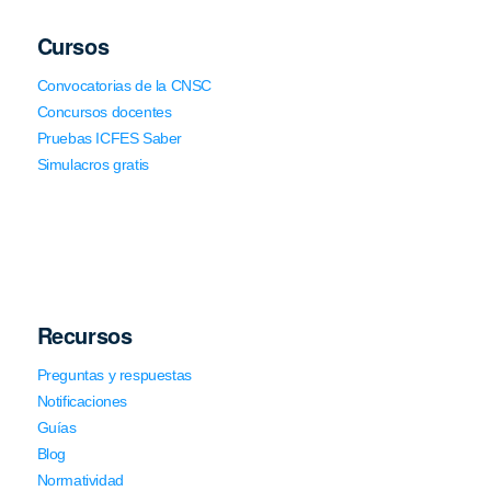
Cursos
Convocatorias de la CNSC
Concursos docentes
Pruebas ICFES Saber
Simulacros gratis
Recursos
Preguntas y respuestas
Notificaciones
Guías
Blog
Normatividad