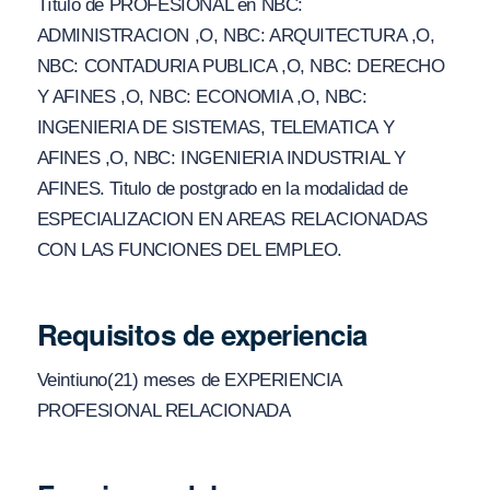
Título de PROFESIONAL en NBC:
ADMINISTRACION ,O, NBC: ARQUITECTURA ,O,
NBC: CONTADURIA PUBLICA ,O, NBC: DERECHO
Y AFINES ,O, NBC: ECONOMIA ,O, NBC:
INGENIERIA DE SISTEMAS, TELEMATICA Y
AFINES ,O, NBC: INGENIERIA INDUSTRIAL Y
AFINES. Titulo de postgrado en la modalidad de
ESPECIALIZACION EN AREAS RELACIONADAS
CON LAS FUNCIONES DEL EMPLEO.
Requisitos de experiencia
Veintiuno(21) meses de EXPERIENCIA
PROFESIONAL RELACIONADA