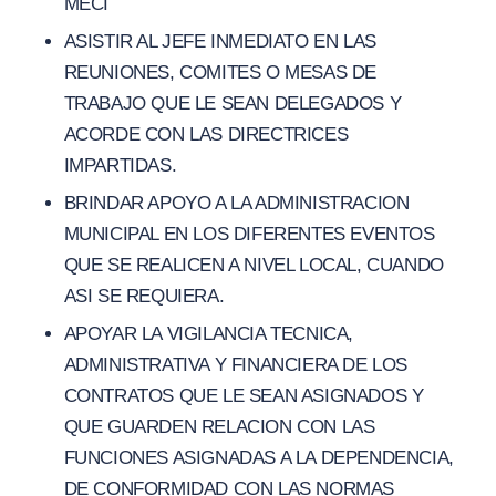
MECI
ASISTIR AL JEFE INMEDIATO EN LAS
REUNIONES, COMITES O MESAS DE
TRABAJO QUE LE SEAN DELEGADOS Y
ACORDE CON LAS DIRECTRICES
IMPARTIDAS.
BRINDAR APOYO A LA ADMINISTRACION
MUNICIPAL EN LOS DIFERENTES EVENTOS
QUE SE REALICEN A NIVEL LOCAL, CUANDO
ASI SE REQUIERA.
APOYAR LA VIGILANCIA TECNICA,
ADMINISTRATIVA Y FINANCIERA DE LOS
CONTRATOS QUE LE SEAN ASIGNADOS Y
QUE GUARDEN RELACION CON LAS
FUNCIONES ASIGNADAS A LA DEPENDENCIA,
DE CONFORMIDAD CON LAS NORMAS