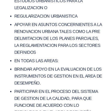
ESTUDIOS URBANISTICOS PARA LA
LEGALIZACION O
REGULARIZACION URBANISTICA
APOYAR EN ASUNTOS CONCERNIENTES A LA
RENOVACION URBANA TALES COMO LA PRE
DELIMITACION DE LOS PLANES PARCIALES,
LA REGLAMENTACION PARA LOS SECTORES
DEFINIDOS
EN TODAS LAS AREAS:
BRINDAR APOYO EN LA EVALUACION DE LOS
INSTRUMENTOS DE GESTION EN EL AREA DE
DESEMPEÑO.
PARTICIPAR EN EL PROCESO DEL SISTEMA
DE GESTION DE LA CALIDAD, PARA QUE
FUNCIONE DE ACUERDO CON LO