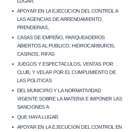
LUGAR.
APOYAR EN LA EJECUCION DEL CONTROL A
LAS AGENCIAS DE ARRENDAMIENTO,
PRENDERIAS,
CASAS DE EMPEÑO, PARQUEADEROS
ABIERTOS AL PUBLICO, HIDROCARBUROS,
CASINOS, RIFAS
JUEGOS Y ESPECTACULOS, VENTAS POR
CLUB, Y VELAR POR EL CUMPLIMIENTO DE
LAS POLITICAS
DEL MUNICIPIO Y LA NORMATIVIDAD
VIGENTE SOBRE LA MATERIA E IMPONER LAS
SANCIONES A
QUE HAYA LUGAR.
APOYAR EN LA EJECUCION DEL CONTROL EN