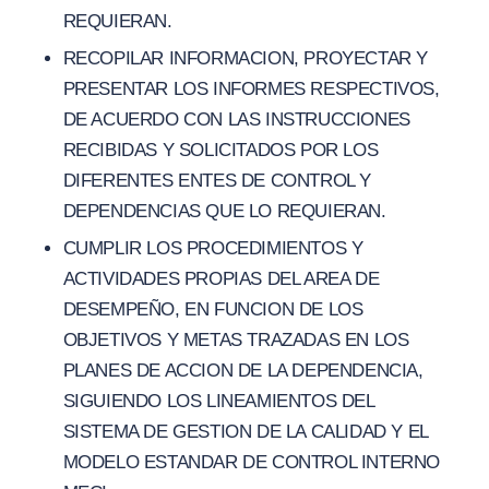
REQUIERAN.
RECOPILAR INFORMACION, PROYECTAR Y
PRESENTAR LOS INFORMES RESPECTIVOS,
DE ACUERDO CON LAS INSTRUCCIONES
RECIBIDAS Y SOLICITADOS POR LOS
DIFERENTES ENTES DE CONTROL Y
DEPENDENCIAS QUE LO REQUIERAN.
CUMPLIR LOS PROCEDIMIENTOS Y
ACTIVIDADES PROPIAS DEL AREA DE
DESEMPEÑO, EN FUNCION DE LOS
OBJETIVOS Y METAS TRAZADAS EN LOS
PLANES DE ACCION DE LA DEPENDENCIA,
SIGUIENDO LOS LINEAMIENTOS DEL
SISTEMA DE GESTION DE LA CALIDAD Y EL
MODELO ESTANDAR DE CONTROL INTERNO