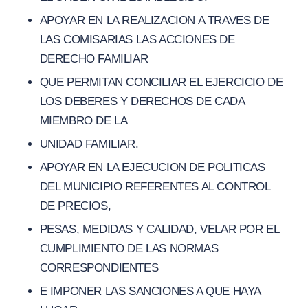
APOYAR EN LA REALIZACION A TRAVES DE
LAS COMISARIAS LAS ACCIONES DE
DERECHO FAMILIAR
QUE PERMITAN CONCILIAR EL EJERCICIO DE
LOS DEBERES Y DERECHOS DE CADA
MIEMBRO DE LA
UNIDAD FAMILIAR.
APOYAR EN LA EJECUCION DE POLITICAS
DEL MUNICIPIO REFERENTES AL CONTROL
DE PRECIOS,
PESAS, MEDIDAS Y CALIDAD, VELAR POR EL
CUMPLIMIENTO DE LAS NORMAS
CORRESPONDIENTES
E IMPONER LAS SANCIONES A QUE HAYA