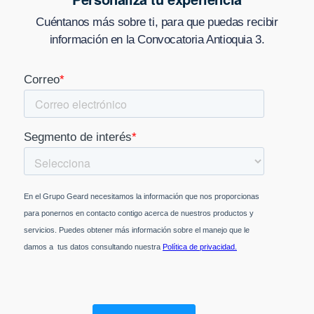
Cuéntanos más sobre ti, para que puedas recibir
información en
la Convocatoria Antioquia 3
.