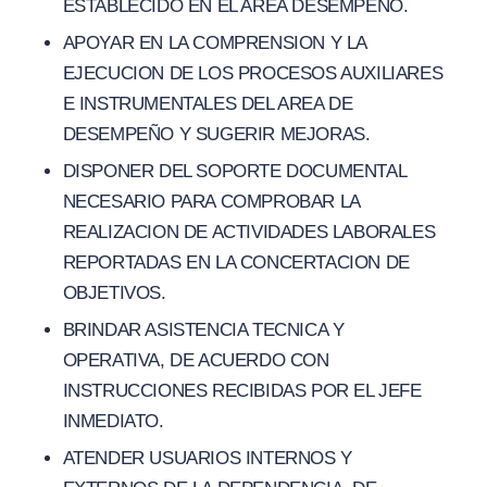
ESTABLECIDO EN EL AREA DESEMPEÑO.
APOYAR EN LA COMPRENSION Y LA
EJECUCION DE LOS PROCESOS AUXILIARES
E INSTRUMENTALES DEL AREA DE
DESEMPEÑO Y SUGERIR MEJORAS.
DISPONER DEL SOPORTE DOCUMENTAL
NECESARIO PARA COMPROBAR LA
REALIZACION DE ACTIVIDADES LABORALES
REPORTADAS EN LA CONCERTACION DE
OBJETIVOS.
BRINDAR ASISTENCIA TECNICA Y
OPERATIVA, DE ACUERDO CON
INSTRUCCIONES RECIBIDAS POR EL JEFE
INMEDIATO.
ATENDER USUARIOS INTERNOS Y