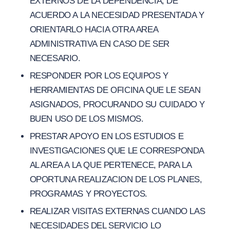
EXTERNOS DE LA DEPENDENCIA, DE
ACUERDO A LA NECESIDAD PRESENTADA Y
ORIENTARLO HACIA OTRA AREA
ADMINISTRATIVA EN CASO DE SER
NECESARIO.
RESPONDER POR LOS EQUIPOS Y
HERRAMIENTAS DE OFICINA QUE LE SEAN
ASIGNADOS, PROCURANDO SU CUIDADO Y
BUEN USO DE LOS MISMOS.
PRESTAR APOYO EN LOS ESTUDIOS E
INVESTIGACIONES QUE LE CORRESPONDA
AL AREA A LA QUE PERTENECE, PARA LA
OPORTUNA REALIZACION DE LOS PLANES,
PROGRAMAS Y PROYECTOS.
REALIZAR VISITAS EXTERNAS CUANDO LAS
NECESIDADES DEL SERVICIO LO