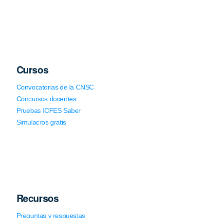
Cursos
Convocatorias de la CNSC
Concursos docentes
Pruebas ICFES Saber
Simulacros gratis
Recursos
Preguntas y respuestas