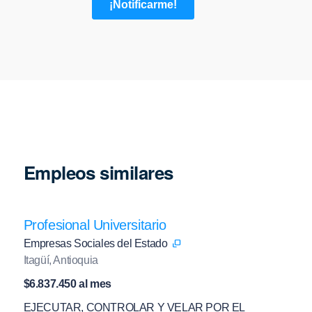
Empleos similares
Profesional Universitario
Empresas Sociales del Estado
Itagüí, Antioquia
$6.837.450 al mes
EJECUTAR, CONTROLAR Y VELAR POR EL