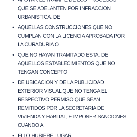
QUE SE ADELANTEN POR INFRACCION
URBANISTICA, DE
AQUELLAS CONSTRUCCIONES QUE NO
CUMPLAN CON LA LICENCIA APROBADA POR
LA CURADURIA O
QUE NO HAYAN TRAMITADO ESTA, DE
AQUELLOS ESTABLECIMIENTOS QUE NO
TENGAN CONCEPTO
DE UBICACION Y DE LA PUBLICIDAD
EXTERIOR VISUAL QUE NO TENGA EL
RESPECTIVO PERMISO QUE SEAN
REMITIDOS POR LA SECRETARIA DE
VIVIENDA Y HABITAT, E IMPONER SANCIONES
CUANDO A
ELLO HUBIERE LUGAR.