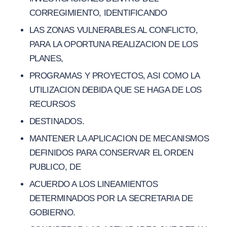
CORREGIMIENTO, IDENTIFICANDO
LAS ZONAS VULNERABLES AL CONFLICTO,
PARA LA OPORTUNA REALIZACION DE LOS
PLANES,
PROGRAMAS Y PROYECTOS, ASI COMO LA
UTILIZACION DEBIDA QUE SE HAGA DE LOS
RECURSOS
DESTINADOS.
MANTENER LA APLICACION DE MECANISMOS
DEFINIDOS PARA CONSERVAR EL ORDEN
PUBLICO, DE
ACUERDO A LOS LINEAMIENTOS
DETERMINADOS POR LA SECRETARIA DE
GOBIERNO.