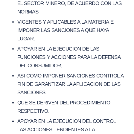
EL SECTOR MINERO, DE ACUERDO CON LAS
NORMAS
VIGENTES Y APLICABLES A LA MATERIA E
IMPONER LAS SANCIONES A QUE HAYA
LUGAR.
APOYAR EN LA EJECUCION DE LAS
FUNCIONES Y ACCIONES PARA LA DEFENSA
DEL CONSUMIDOR,
ASI COMO IMPONER SANCIONES CONTROL A
FIN DE GARANTIZAR LA APLICACION DE LAS
SANCIONES
QUE SE DERIVEN DEL PROCEDIMIENTO
RESPECTIVO.
APOYAR EN LA EJECUCION DEL CONTROL
LAS ACCIONES TENDIENTES A LA