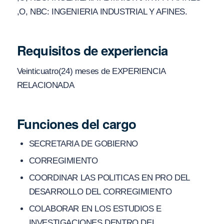
,O, NBC: INGENIERIA INDUSTRIAL Y AFINES.
Requisitos de experiencia
Veinticuatro(24) meses de EXPERIENCIA
RELACIONADA
Funciones del cargo
SECRETARIA DE GOBIERNO
CORREGIMIENTO
COORDINAR LAS POLITICAS EN PRO DEL
DESARROLLO DEL CORREGIMIENTO
COLABORAR EN LOS ESTUDIOS E
INVESTIGACIONES DENTRO DEL