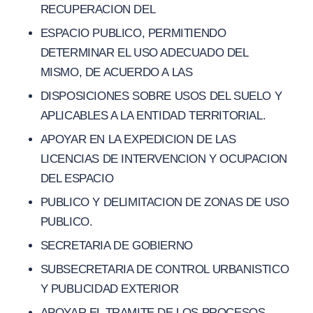
RECUPERACION DEL
ESPACIO PUBLICO, PERMITIENDO
DETERMINAR EL USO ADECUADO DEL
MISMO, DE ACUERDO A LAS
DISPOSICIONES SOBRE USOS DEL SUELO Y
APLICABLES A LA ENTIDAD TERRITORIAL.
APOYAR EN LA EXPEDICION DE LAS
LICENCIAS DE INTERVENCION Y OCUPACION
DEL ESPACIO
PUBLICO Y DELIMITACION DE ZONAS DE USO
PUBLICO.
SECRETARIA DE GOBIERNO
SUBSECRETARIA DE CONTROL URBANISTICO
Y PUBLICIDAD EXTERIOR
APOYAR EL TRAMITE DE LOS PROCESOS