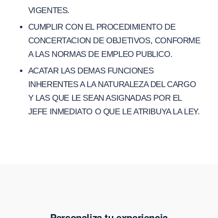
VIGENTES.
CUMPLIR CON EL PROCEDIMIENTO DE
CONCERTACION DE OBJETIVOS, CONFORME
A LAS NORMAS DE EMPLEO PUBLICO.
ACATAR LAS DEMAS FUNCIONES
INHERENTES A LA NATURALEZA DEL CARGO
Y LAS QUE LE SEAN ASIGNADAS POR EL
JEFE INMEDIATO O QUE LE ATRIBUYA LA LEY.
Personaliza tu experiencia