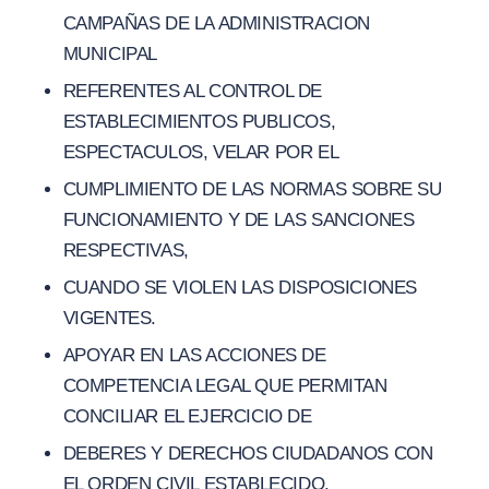
CAMPAÑAS DE LA ADMINISTRACION
MUNICIPAL
REFERENTES AL CONTROL DE
ESTABLECIMIENTOS PUBLICOS,
ESPECTACULOS, VELAR POR EL
CUMPLIMIENTO DE LAS NORMAS SOBRE SU
FUNCIONAMIENTO Y DE LAS SANCIONES
RESPECTIVAS,
CUANDO SE VIOLEN LAS DISPOSICIONES
VIGENTES.
APOYAR EN LAS ACCIONES DE
COMPETENCIA LEGAL QUE PERMITAN
CONCILIAR EL EJERCICIO DE
DEBERES Y DERECHOS CIUDADANOS CON
EL ORDEN CIVIL ESTABLECIDO.