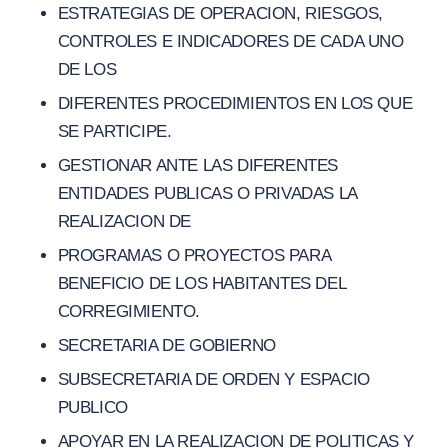
ESTRATEGIAS DE OPERACION, RIESGOS,
CONTROLES E INDICADORES DE CADA UNO
DE LOS
DIFERENTES PROCEDIMIENTOS EN LOS QUE
SE PARTICIPE.
GESTIONAR ANTE LAS DIFERENTES
ENTIDADES PUBLICAS O PRIVADAS LA
REALIZACION DE
PROGRAMAS O PROYECTOS PARA
BENEFICIO DE LOS HABITANTES DEL
CORREGIMIENTO.
SECRETARIA DE GOBIERNO
SUBSECRETARIA DE ORDEN Y ESPACIO
PUBLICO
APOYAR EN LA REALIZACION DE POLITICAS Y