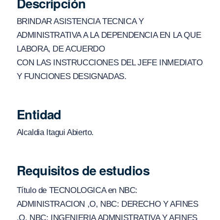
Descripción
BRINDAR ASISTENCIA TECNICA Y
ADMINISTRATIVA A LA DEPENDENCIA EN LA QUE
LABORA, DE ACUERDO
CON LAS INSTRUCCIONES DEL JEFE INMEDIATO
Y FUNCIONES DESIGNADAS.
Entidad
Alcaldia Itagui Abierto.
Requisitos de estudios
Título de TECNOLOGICA en NBC:
ADMINISTRACION ,O, NBC: DERECHO Y AFINES
,O, NBC: INGENIERIA ADMNISTRATIVA Y AFINES