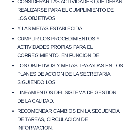
CONSIDERAR LAS ACTIVIDADES QUE DEBAN
REALIZARSE PARA EL CUMPLIMIENTO DE
LOS OBJETIVOS
Y LAS METAS ESTABLECIDA
CUMPLIR LOS PROCEDIMIENTOS Y
ACTIVIDADES PROPIAS PARA EL
CORREGIMIENTO, EN FUNCION DE
LOS OBJETIVOS Y METAS TRAZADAS EN LOS
PLANES DE ACCION DE LA SECRETARIA,
SIGUIENDO LOS
LINEAMIENTOS DEL SISTEMA DE GESTION
DE LA CALIDAD.
RECOMENDAR CAMBIOS EN LA SECUENCIA
DE TAREAS, CIRCULACION DE
INFORMACION,