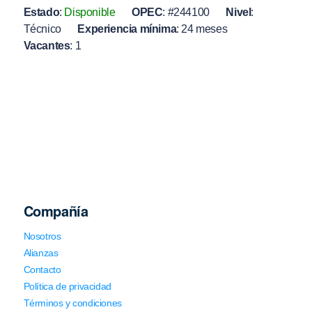
Estado
:
Disponible
OPEC
:
#244100
Nivel
:
Técnico
Experiencia mínima
:
24 meses
Vacantes
:
1
Compañía
Nosotros
Alianzas
Contacto
Política de privacidad
Términos y condiciones