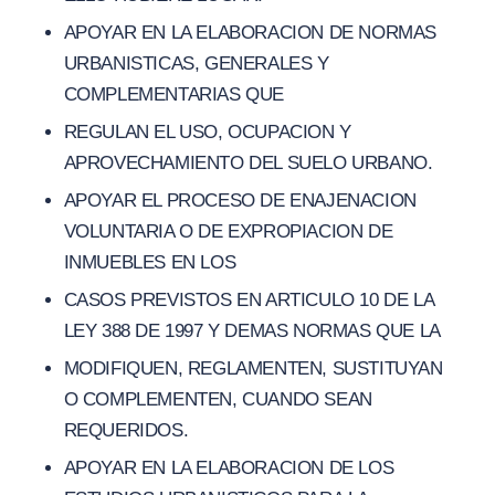
APOYAR EN LA ELABORACION DE NORMAS
URBANISTICAS, GENERALES Y
COMPLEMENTARIAS QUE
REGULAN EL USO, OCUPACION Y
APROVECHAMIENTO DEL SUELO URBANO.
APOYAR EL PROCESO DE ENAJENACION
VOLUNTARIA O DE EXPROPIACION DE
INMUEBLES EN LOS
CASOS PREVISTOS EN ARTICULO 10 DE LA
LEY 388 DE 1997 Y DEMAS NORMAS QUE LA
MODIFIQUEN, REGLAMENTEN, SUSTITUYAN
O COMPLEMENTEN, CUANDO SEAN
REQUERIDOS.
APOYAR EN LA ELABORACION DE LOS