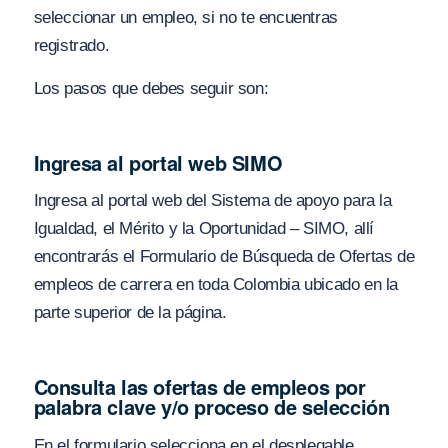
seleccionar un empleo, si no te encuentras
registrado.
Los pasos que debes seguir son:
Ingresa al portal web SIMO
Ingresa al portal web del Sistema de apoyo para la
Igualdad, el Mérito y la Oportunidad – SIMO, allí
encontrarás el Formulario de Búsqueda de Ofertas de
empleos de carrera en toda Colombia ubicado en la
parte superior de la página.
Consulta las ofertas de empleos por
palabra clave y/o proceso de selección
En el formulario selecciona en el desplegable