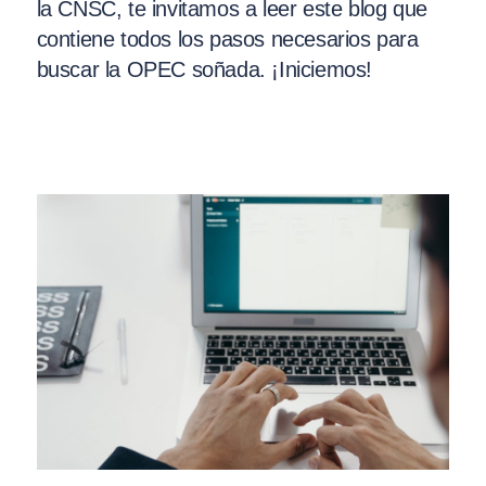
la CNSC, te invitamos a leer este blog que
contiene todos los pasos necesarios para
buscar la OPEC soñada. ¡Iniciemos!