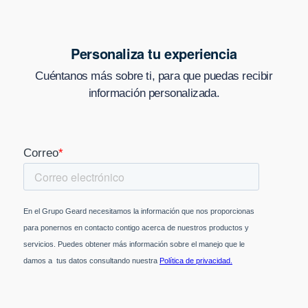
Personaliza tu experiencia
Cuéntanos más sobre ti, para que puedas recibir
información personalizada.