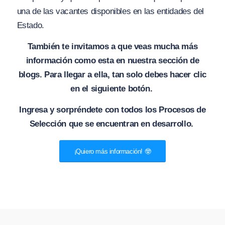
una de las vacantes disponibles en las entidades del
Estado.
También te invitamos a que veas mucha más
información como esta en nuestra sección de
blogs. Para llegar a ella, tan solo debes hacer clic
en el siguiente botón.
Ingresa y sorpréndete con todos los Procesos de
Selección que se encuentran en desarrollo.
¡Quiero más información! 🤓