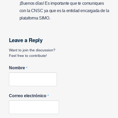
¡Buenos días! Es importante que te comuniques
con la CNSC ya que es la entidad encargada de la
plataforma SIMO.
Leave a Reply
Want to join the discussion?
Feel free to contribute!
Nombre
*
Correo electrónico
*