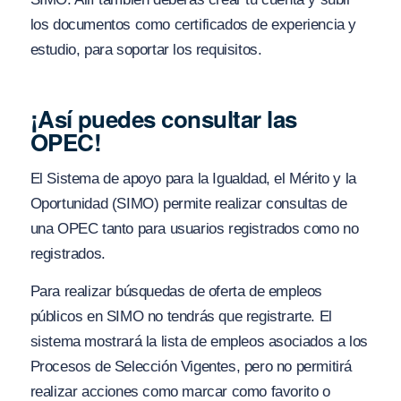
los documentos como certificados de experiencia y
estudio, para soportar los requisitos.
¡Así puedes consultar las
OPEC!
El Sistema de apoyo para la Igualdad, el Mérito y la
Oportunidad (SIMO) permite realizar consultas de
una OPEC tanto para usuarios registrados como no
registrados.
Para realizar búsquedas de oferta de empleos
públicos en SIMO no tendrás que registrarte. El
sistema mostrará la lista de empleos asociados a los
Procesos de Selección Vigentes, pero no permitirá
realizar acciones como marcar como favorito o