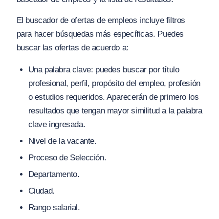
El buscador de ofertas de empleos incluye filtros
para hacer búsquedas más específicas. Puedes
buscar las ofertas de acuerdo a:
Una palabra clave: puedes buscar por título
profesional, perfil, propósito del empleo, profesión
o estudios requeridos. Aparecerán de primero los
resultados que tengan mayor similitud a la palabra
clave ingresada.
Nivel de la vacante.
Proceso de Selección.
Departamento.
Ciudad.
Rango salarial.