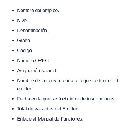
Nombre del empleo.
Nivel.
Denominación.
Grado.
Código.
Número OPEC.
Asignación salarial.
Nombre de la convocatoria a la que pertenece el
empleo.
Fecha en la que será el cierre de inscripciones.
Total de vacantes del Empleo.
Enlace al Manual de Funciones.