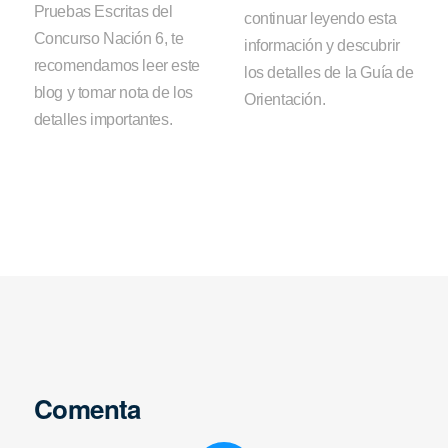
Pruebas Escritas del
continuar leyendo esta
Concurso Nación 6, te
información y descubrir
recomendamos leer este
los detalles de la Guía de
blog y tomar nota de los
Orientación.
detalles importantes.
Comenta