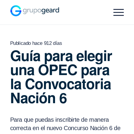
Publicado hace 912 días
Guía para elegir
una OPEC para
la Convocatoria
Nación 6
Para que puedas inscribirte de manera
correcta en el nuevo Concurso Nación 6 de