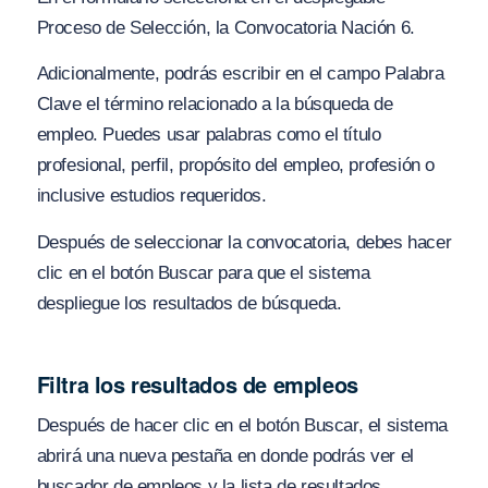
Proceso de Selección, la Convocatoria Nación 6.
Adicionalmente, podrás escribir en el campo Palabra
Clave el término relacionado a la búsqueda de
empleo. Puedes usar palabras como el título
profesional, perfil, propósito del empleo, profesión o
inclusive estudios requeridos.
Después de seleccionar la convocatoria, debes hacer
clic en el botón Buscar para que el sistema
despliegue los resultados de búsqueda.
Filtra los resultados de empleos
Después de hacer clic en el botón Buscar, el sistema
abrirá una nueva pestaña en donde podrás ver el
buscador de empleos y la lista de resultados.