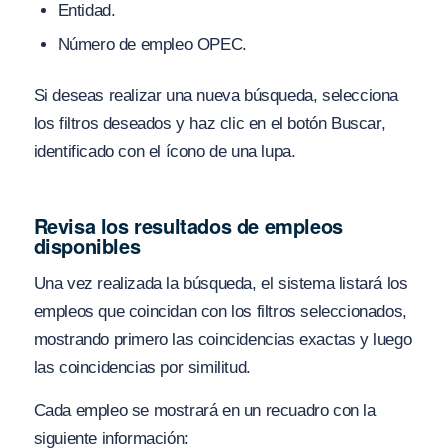
Entidad.
Número de empleo OPEC.
Si deseas realizar una nueva búsqueda, selecciona
los filtros deseados y haz clic en el botón Buscar,
identificado con el ícono de una lupa.
Revisa los resultados de empleos
disponibles
Una vez realizada la búsqueda, el sistema listará los
empleos que coincidan con los filtros seleccionados,
mostrando primero las coincidencias exactas y luego
las coincidencias por similitud.
Cada empleo se mostrará en un recuadro con la
siguiente información: