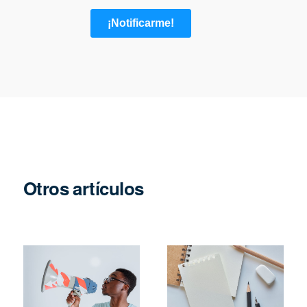
Otros artículos