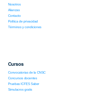
Nosotros
Alianzas
Contacto
Política de privacidad
Términos y condiciones
Cursos
Convocatorias de la CNSC
Concursos docentes
Pruebas ICFES Saber
Simulacros gratis