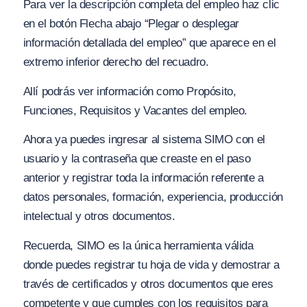
Para ver la descripción completa del empleo haz clic
en el botón Flecha abajo “Plegar o desplegar
información detallada del empleo” que aparece en el
extremo inferior derecho del recuadro.
Allí podrás ver información como Propósito,
Funciones, Requisitos y Vacantes del empleo.
Ahora ya puedes ingresar al sistema SIMO con el
usuario y la contraseña que creaste en el paso
anterior y registrar toda la información referente a
datos personales, formación, experiencia, producción
intelectual y otros documentos.
Recuerda, SIMO es la única herramienta válida
donde puedes registrar tu hoja de vida y demostrar a
través de certificados y otros documentos que eres
competente y que cumples con los requisitos para