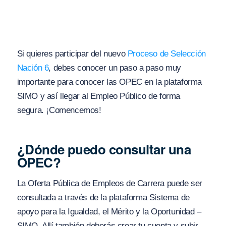
Si quieres participar del nuevo
Proceso de Selección
Nación 6
, debes conocer un paso a paso muy
importante para conocer las OPEC en la plataforma
SIMO y así llegar al Empleo Público de forma
segura. ¡Comencemos!
¿Dónde puedo consultar una
OPEC?
La Oferta Pública de Empleos de Carrera puede ser
consultada a través de la plataforma Sistema de
apoyo para la Igualdad, el Mérito y la Oportunidad –
SIMO. Allí también deberás crear tu cuenta y subir