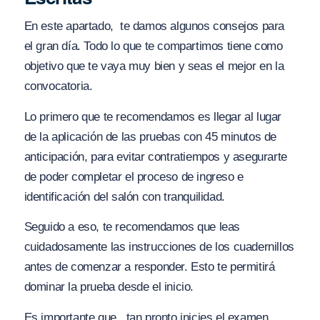
En este apartado, te damos algunos consejos para
el gran día. Todo lo que te compartimos tiene como
objetivo que te vaya muy bien y seas el mejor en la
convocatoria.
Lo primero que te recomendamos es llegar al lugar
de la aplicación de las pruebas con 45 minutos de
anticipación, para evitar contratiempos y asegurarte
de poder completar el proceso de ingreso e
identificación del salón con tranquilidad.
Seguido a eso, te recomendamos que leas
cuidadosamente las instrucciones de los cuadernillos
antes de comenzar a responder. Esto te permitirá
dominar la prueba desde el inicio.
Es importante que, tan pronto inicies el examen,