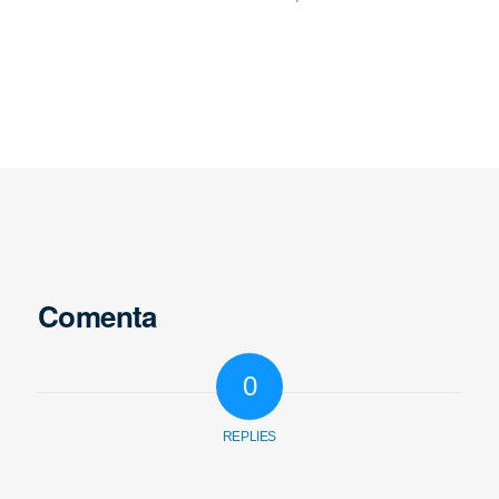
Comenta
0
REPLIES