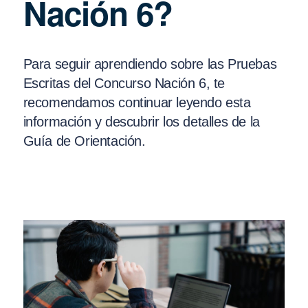
Nación 6?
Para seguir aprendiendo sobre las Pruebas
Escritas del Concurso Nación 6, te
recomendamos continuar leyendo esta
información y descubrir los detalles de la
Guía de Orientación.