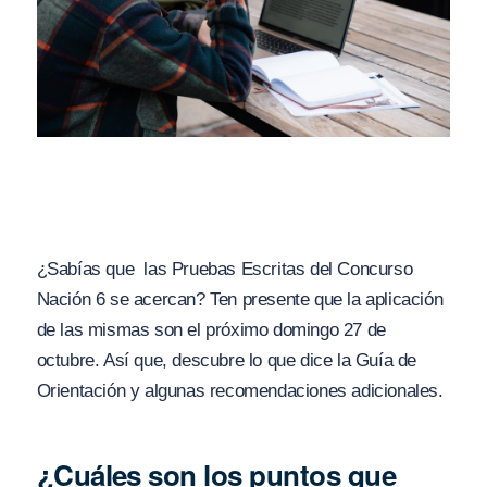
¿Sabías que las Pruebas Escritas del Concurso
Nación 6 se acercan? Ten presente que la aplicación
de las mismas son el próximo domingo 27 de
octubre. Así que, descubre lo que dice la Guía de
Orientación y algunas recomendaciones adicionales.
¿Cuáles son los puntos que