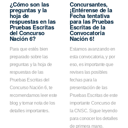
¿Cómo son las
Concursantes,
preguntas y la
¡Entérense de la
hoja de
Fecha tentativa
respuestas en las
para las Pruebas
Pruebas Escritas
Escritas de la
del Concurso
Convocatoria
Nación 6?
Nación 6!
Para que estés bien
Estamos avanzando en
preparado sobre las
esta convocatoria, y por
preguntas y la hoja de
eso, es importante que
respuestas de las
revises las posibles
Pruebas Escritas del
fechas para la
Concurso Nación 6, te
presentación de las
recomendamos leer este
Pruebas Escritas de este
blog y tomar nota de los
importante Concurso de
detalles importantes.
la CNSC. Sigue leyendo
para conocer los detalles
de primera mano.