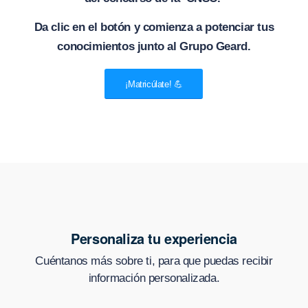
Da clic en el botón y comienza a potenciar tus
conocimientos junto al Grupo Geard.
¡Matricúlate! 💪
Personaliza tu experiencia
Cuéntanos más sobre ti, para que puedas recibir
información personalizada.