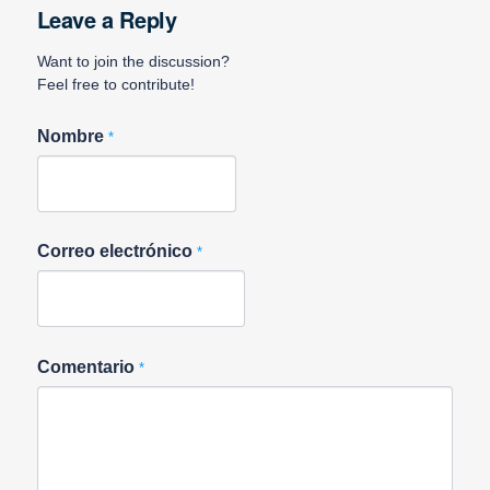
Leave a Reply
Want to join the discussion?
Feel free to contribute!
Nombre
*
Correo electrónico
*
Comentario
*