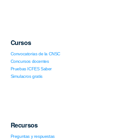
Cursos
Convocatorias de la CNSC
Concursos docentes
Pruebas ICFES Saber
Simulacros gratis
Recursos
Preguntas y respuestas