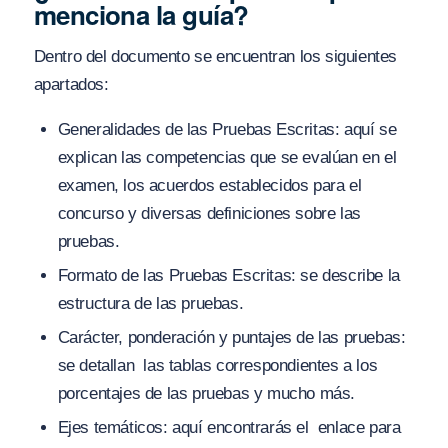
menciona la guía?
Dentro del documento se encuentran los siguientes
apartados:
Generalidades de las Pruebas Escritas: aquí se
explican las competencias que se evalúan en el
examen, los acuerdos establecidos para el
concurso y diversas definiciones sobre las
pruebas.
Formato de las Pruebas Escritas: se describe la
estructura de las pruebas.
Carácter, ponderación y puntajes de las pruebas:
se detallan las tablas correspondientes a los
porcentajes de las pruebas y mucho más.
Ejes temáticos: aquí encontrarás el enlace para