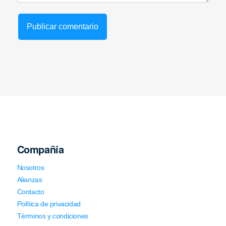
Compañía
Nosotros
Alianzas
Contacto
Política de privacidad
Términos y condiciones