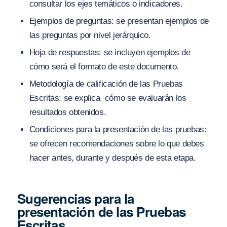
consultar los ejes temáticos o indicadores.
Ejemplos de preguntas: se presentan ejemplos de
las preguntas por nivel jerárquico.
Hoja de respuestas: se incluyen ejemplos de
cómo será el formato de este documento.
Metodología de calificación de las Pruebas
Escritas: se explica cómo se evaluarán los
resultados obtenidos.
Condiciones para la presentación de las pruebas:
se ofrecen recomendaciones sobre lo que debes
hacer antes, durante y después de esta etapa.
Sugerencias para la
presentación de las Pruebas
Escritas