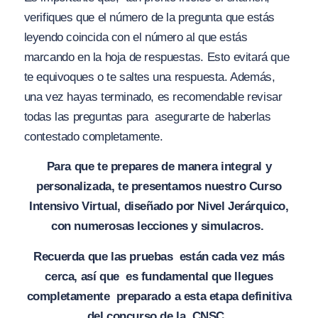
verifiques que el número de la pregunta que estás
leyendo coincida con el número al que estás
marcando en la hoja de respuestas. Esto evitará que
te equivoques o te saltes una respuesta. Además,
una vez hayas terminado, es recomendable revisar
todas las preguntas para asegurarte de haberlas
contestado completamente.
Para que te prepares de manera integral y
personalizada, te presentamos nuestro Curso
Intensivo Virtual, diseñado por Nivel Jerárquico,
con numerosas lecciones y simulacros.
Recuerda que las pruebas están cada vez más
cerca, así que es fundamental que llegues
completamente preparado a esta etapa definitiva
del concurso de la CNSC.