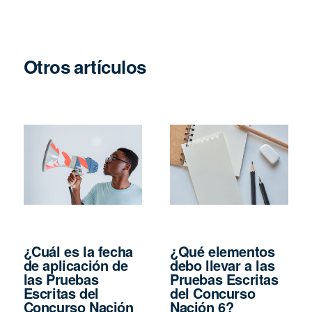
Otros artículos
¿Cuál es la fecha
¿Qué elementos
de aplicación de
debo llevar a las
las Pruebas
Pruebas Escritas
Escritas del
del Concurso
Concurso Nación
Nación 6?