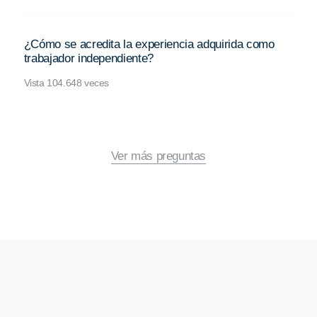
¿Cómo se acredita la experiencia adquirida como
trabajador independiente?
Vista 104.648 veces
Ver más preguntas