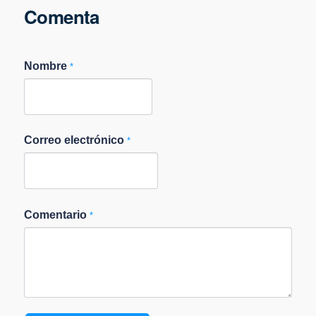
Comenta
Nombre
*
Correo electrónico
*
Comentario
*