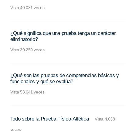
Vista 40.031 veces
¿Qué significa que una prueba tenga un carácter
eliminatorio?
Vista 30.259 veces
¿Qué son las pruebas de competencias básicas y
funcionales y qué se evalúa?
Vista 58.641 veces
Todo sobre la Prueba Físico-Atlética
Vista 4.638
veces