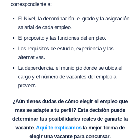
correspondiente a:
El Nivel, la denominación, el grado y la asignación
salarial de cada empleo.
El propósito y las funciones del empleo.
Los requisitos de estudio, experiencia y las
alternativas.
La dependencia, el municipio donde se ubica el
cargo y el número de vacantes del empleo a
proveer.
¿Aún tienes dudas de cómo elegir el empleo que
mas se adapte a tu perfil? Esta decisión puede
determinar tus posibilidades reales de ganarte la
vacante.
Aquí te explicamos
la mejor forma de
elegir una vacante para concursar.