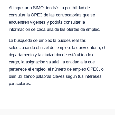
Al ingresar a SIMO, tendrás la posibilidad de
consultar la OPEC de las convocatorias que se
encuentren vigentes y podrás consultar la
información de cada una de las ofertas de empleo.
La búsqueda de empleo la puedes realizar,
seleccionando el nivel del empleo, la convocatoria, el
departamento y la ciudad donde está ubicado el
cargo, la asignación salarial, la entidad a la que
pertenece el empleo, el número de empleo OPEC, o
bien utilizando palabras claves según tus intereses
particulares.