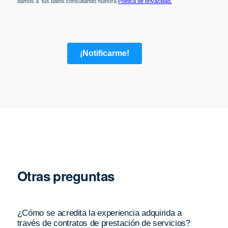
Otras preguntas
¿Cómo se acredita la experiencia adquirida a
través de contratos de prestación de servicios?