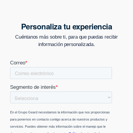
Personaliza tu experiencia
Cuéntanos más sobre ti, para que puedas recibir
información personalizada.