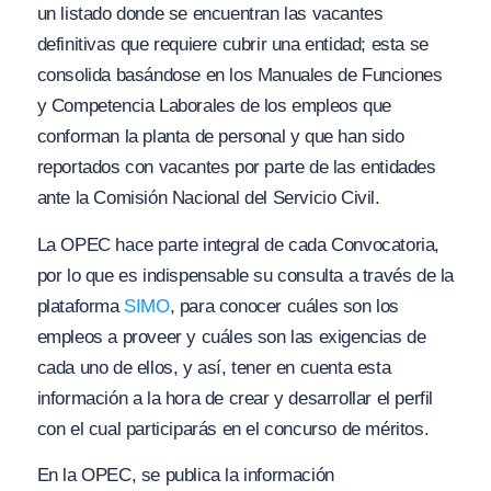
un listado donde se encuentran las vacantes
definitivas que requiere cubrir una entidad; esta se
consolida basándose en los Manuales de Funciones
y Competencia Laborales de los empleos que
conforman la planta de personal y que han sido
reportados con vacantes por parte de las entidades
ante la Comisión Nacional del Servicio Civil.
La OPEC hace parte integral de cada Convocatoria,
por lo que es indispensable su consulta a través de la
plataforma
SIMO
, para conocer cuáles son los
empleos a proveer y cuáles son las exigencias de
cada uno de ellos, y así, tener en cuenta esta
información a la hora de crear y desarrollar el perfil
con el cual participarás en el concurso de méritos.
En la OPEC, se publica la información