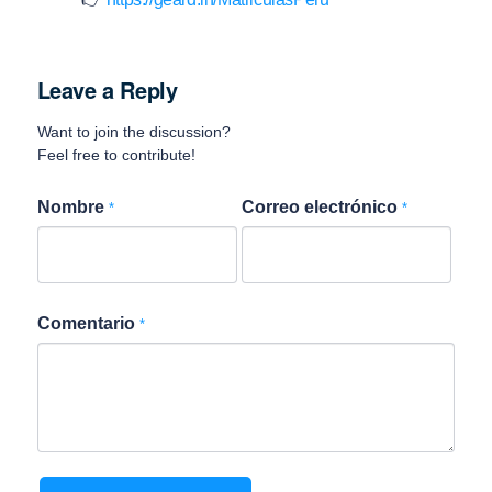
Leave a Reply
Want to join the discussion?
Feel free to contribute!
Nombre
Correo electrónico
*
*
Comentario
*