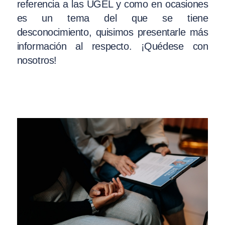
referencia a las UGEL y como en ocasiones
es un tema del que se tiene
desconocimiento, quisimos presentarle más
información al respecto. ¡Quédese con
nosotros!