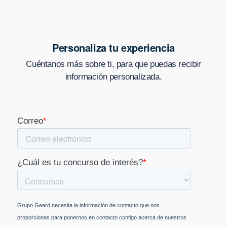
Personaliza tu experiencia
Cuéntanos más sobre ti, para que puedas recibir
información personalizada.