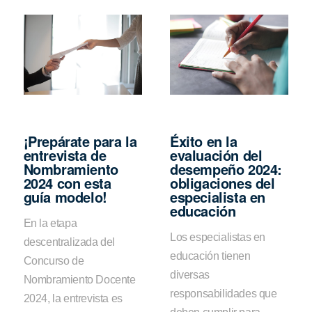
¡Prepárate para la
Éxito en la
entrevista de
evaluación del
Nombramiento
desempeño 2024:
2024 con esta
obligaciones del
guía modelo!
especialista en
educación
En la etapa
Los especialistas en
descentralizada del
educación tienen
Concurso de
diversas
Nombramiento Docente
responsabilidades que
2024, la entrevista es