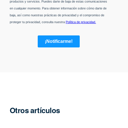
Otros artículos