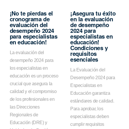
¡No te pierdas el
¡Asegura tu éxito
cronograma de
en la evaluación
evaluación del
de desempeño
desempeño 2024
2024 para
para especialistas
especialistas en
en educación!
educación!
Condiciones y
requisitos
La evaluación del
esenciales
desempeño 2024 para
los especialistas en
La Evaluación del
educación es un proceso
Desempeño 2024 para
crucial que asegura la
Especialistas en
calidad y el compromiso
Educación garantiza
de los profesionales en
estándares de calidad.
las Direcciones
Para aprobar, los
Regionales de
especialistas deben
Educación (DRE) y
cumplir requisitos