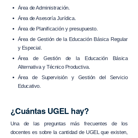
Área de Administración.
Área de Asesoría Jurídica.
Área de Planificación y presupuesto.
Área de Gestión de la Educación Básica Regular
y Especial.
Área de Gestión de la Educación Básica
Alternativa y Técnico Productiva.
Área de Supervisión y Gestión del Servicio
Educativo.
¿Cuántas UGEL hay?
Una de las preguntas más frecuentes de los
docentes es sobre la cantidad de UGEL que existen,