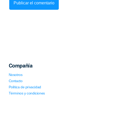
Compañía
Nosotros
Contacto
Política de privacidad
Términos y condiciones