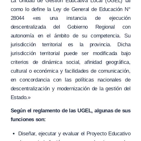
La Unidad de Gestión Educativa Local (UGEL) tal
como lo define la Ley de General de Educación N°
28044 «es una instancia de ejecución
descentralizada del Gobierno Regional con
autonomía en el ámbito de su competencia. Su
jurisdicción territorial es la provincia. Dicha
jurisdicción territorial puede ser modificada bajo
criterios de dinámica social, afinidad geográfica,
cultural o económica y facilidades de comunicación,
en concordancia con las políticas nacionales de
descentralización y modernización de la gestión del
Estado.»
Según el reglamento de las UGEL, algunas de sus
funciones son:
Diseñar, ejecutar y evaluar el Proyecto Educativo