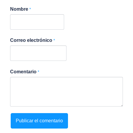
Nombre
*
Correo electrónico
*
Comentario
*