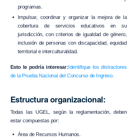
programas.
Impulsar, coordinar y organizar la mejora de la
cobertura de servicios educativos en su
jurisdicción, con criterios de igualdad de género,
inclusión de personas con discapacidad, equidad
territorial e interculturalidad.
Esto le podría interesar:
Identifique los distractores
de la Prueba Nacional del Concurso de Ingreso.
Estructura organizacional:
Todas las UGEL, según la reglamentación, deben
estar compuestas por:
Área de Recursos Humanos.