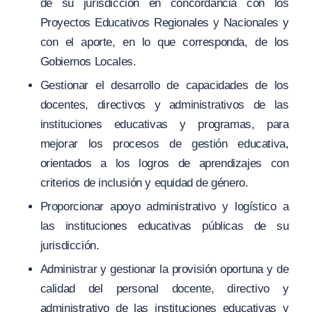
de su jurisdicción en concordancia con los
Proyectos Educativos Regionales y Nacionales y
con el aporte, en lo que corresponda, de los
Gobiernos Locales.
Gestionar el desarrollo de capacidades de los
docentes, directivos y administrativos de las
instituciones educativas y programas, para
mejorar los procesos de gestión educativa,
orientados a los logros de aprendizajes con
criterios de inclusión y equidad de género.
Proporcionar apoyo administrativo y logístico a
las instituciones educativas públicas de su
jurisdicción.
Administrar y gestionar la provisión oportuna y de
calidad del personal docente, directivo y
administrativo de las instituciones educativas y