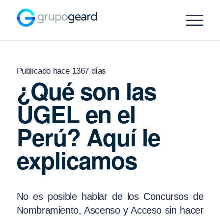
Publicado hace 1367 días
¿Qué son las
UGEL en el
Perú? Aquí le
explicamos
No es posible hablar de los Concursos de
Nombramiento, Ascenso y Acceso sin hacer