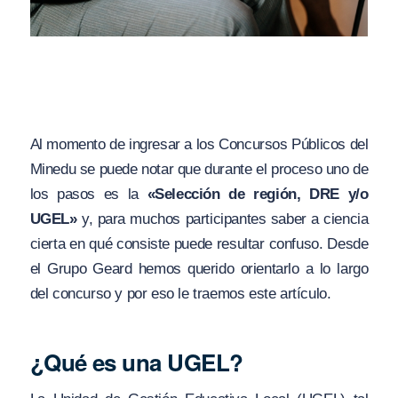
Al momento de ingresar a los Concursos Públicos del
Minedu se puede notar que durante el proceso uno de
los pasos es la
«Selección de región, DRE y/o
UGEL»
y, para muchos participantes saber a ciencia
cierta en qué consiste puede resultar confuso. Desde
el Grupo Geard hemos querido orientarlo a lo largo
del concurso y por eso le traemos este artículo.
¿Qué es una UGEL?