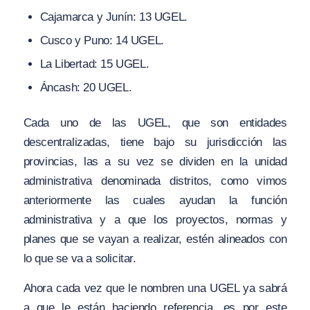
Cajamarca y Junín: 13 UGEL.
Cusco y Puno: 14 UGEL.
La Libertad: 15 UGEL.
Áncash: 20 UGEL.
Cada uno de las UGEL, que son entidades
descentralizadas, tiene bajo su jurisdicción las
provincias, las a su vez se dividen en la unidad
administrativa denominada distritos, como vimos
anteriormente las cuales ayudan la función
administrativa y a que los proyectos, normas y
planes que se vayan a realizar, estén alineados con
lo que se va a solicitar.
Ahora cada vez que le nombren una UGEL ya sabrá
a que le están haciendo referencia, es por este