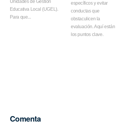
Unidades de Gestión
específicos y evitar
Educativa Local (UGEL).
conductas que
Para que...
obstaculicen la
evaluación. Aquí están
los puntos clave.
Comenta