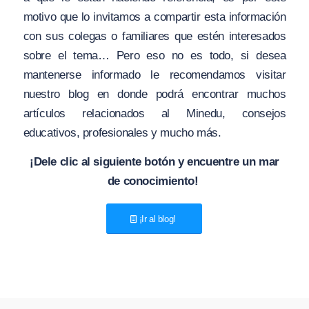
motivo que lo invitamos a compartir esta información
con sus colegas o familiares que estén interesados
sobre el tema… Pero eso no es todo, si desea
mantenerse informado le recomendamos visitar
nuestro blog en donde podrá encontrar muchos
artículos relacionados al Minedu, consejos
educativos, profesionales y mucho más.
¡Dele clic al siguiente botón y encuentre un mar
de conocimiento!
¡Ir al blog!