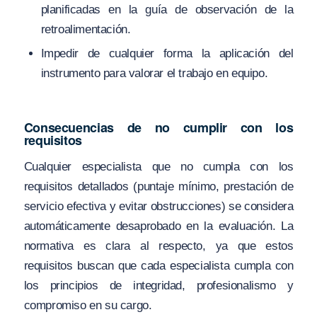
planificadas en la guía de observación de la
retroalimentación.
Impedir de cualquier forma la aplicación del
instrumento para valorar el trabajo en equipo.
Consecuencias de no cumplir con los
requisitos
Cualquier especialista que no cumpla con los
requisitos detallados (puntaje mínimo, prestación de
servicio efectiva y evitar obstrucciones) se considera
automáticamente desaprobado en la evaluación. La
normativa es clara al respecto, ya que estos
requisitos buscan que cada especialista cumpla con
los principios de integridad, profesionalismo y
compromiso en su cargo.