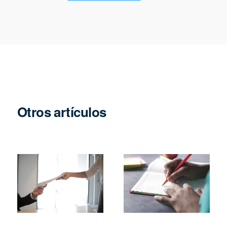
Otros artículos