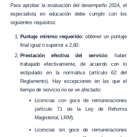
Para aprobar la evaluación del desempeño 2024, el
especialista en educación debe cumplir con los
siguientes requisitos:
Puntaje mínimo requerido
: obtener un puntaje
final igual o superior a 2,60.
Prestación efectiva del servicio
: haber
trabajado efectivamente, de acuerdo con lo
estipulado en la normativa (artículo 62 del
Reglamento). Hay excepciones en las que el
tiempo de servicio no se ve afectado:
Licencias con goce de remuneraciones
(artículo 71 de la Ley de Reforma
Magisterial, LRM).
Licencias sin goce de remuneraciones