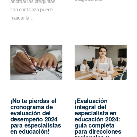
abordar las preguntas
con confianza puede
marcar la...
¡No te pierdas el
¡Evaluación
cronograma de
integral del
evaluación del
especialista en
desempeño 2024
educación 2024:
para especialistas
guía completa
en educación!
para direcciones