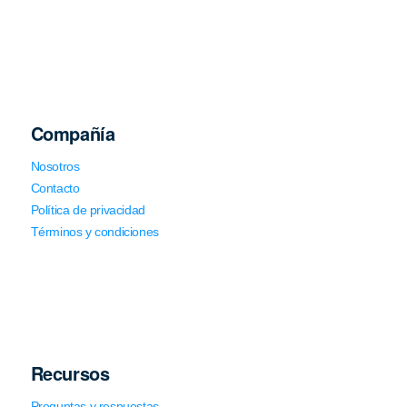
Compañía
Nosotros
Contacto
Política de privacidad
Términos y condiciones
Recursos
Preguntas y respuestas