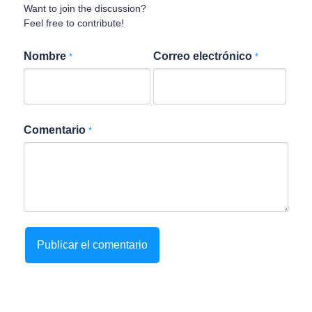
Want to join the discussion?
Feel free to contribute!
Nombre
Correo electrónico
*
*
Comentario
*