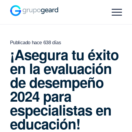
Publicado hace 638 días
¡Asegura tu éxito
en la evaluación
de desempeño
2024 para
especialistas en
educación!