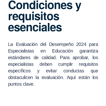
Condiciones y
requisitos
esenciales
La Evaluación del Desempeño 2024 para
Especialistas en Educación garantiza
estándares de calidad. Para aprobar, los
especialistas deben cumplir requisitos
específicos y evitar conductas que
obstaculicen la evaluación. Aquí están los
puntos clave.