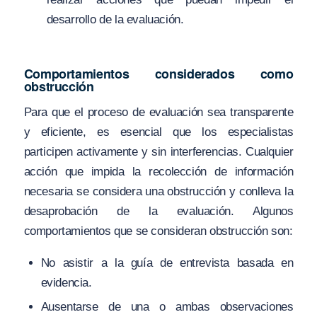
desarrollo de la evaluación.
Comportamientos considerados como
obstrucción
Para que el proceso de evaluación sea transparente
y eficiente, es esencial que los especialistas
participen activamente y sin interferencias. Cualquier
acción que impida la recolección de información
necesaria se considera una obstrucción y conlleva la
desaprobación de la evaluación. Algunos
comportamientos que se consideran obstrucción son:
No asistir a la guía de entrevista basada en
evidencia.
Ausentarse de una o ambas observaciones