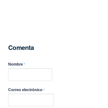
Comenta
Nombre
*
Correo electrónico
*