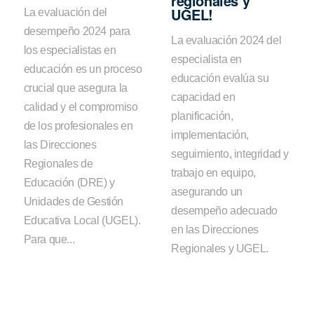
regionales y
UGEL!
La evaluación del
desempeño 2024 para
La evaluación 2024 del
los especialistas en
especialista en
educación es un proceso
educación evalúa su
crucial que asegura la
capacidad en
calidad y el compromiso
planificación,
de los profesionales en
implementación,
las Direcciones
seguimiento, integridad y
Regionales de
trabajo en equipo,
Educación (DRE) y
asegurando un
Unidades de Gestión
desempeño adecuado
Educativa Local (UGEL).
en las Direcciones
Para que...
Regionales y UGEL.