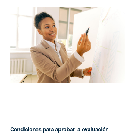
Condiciones para aprobar la evaluación