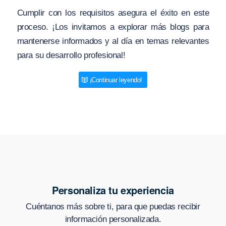
Cumplir con los requisitos asegura el éxito en este
proceso. ¡Los invitamos a explorar más blogs para
mantenerse informados y al día en temas relevantes
para su desarrollo profesional!
¡Continuar leyendo!
Personaliza tu experiencia
Cuéntanos más sobre ti, para que puedas recibir
información personalizada.