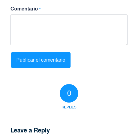
Comentario
*
0
REPLIES
Leave a Reply