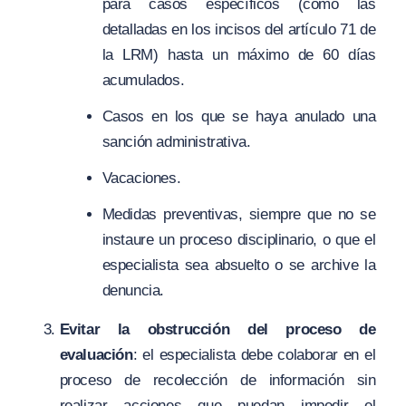
para casos específicos (como las
detalladas en los incisos del artículo 71 de
la LRM) hasta un máximo de 60 días
acumulados.
Casos en los que se haya anulado una
sanción administrativa.
Vacaciones.
Medidas preventivas, siempre que no se
instaure un proceso disciplinario, o que el
especialista sea absuelto o se archive la
denuncia.
Evitar la obstrucción del proceso de
evaluación
: el especialista debe colaborar en el
proceso de recolección de información sin
realizar acciones que puedan impedir el