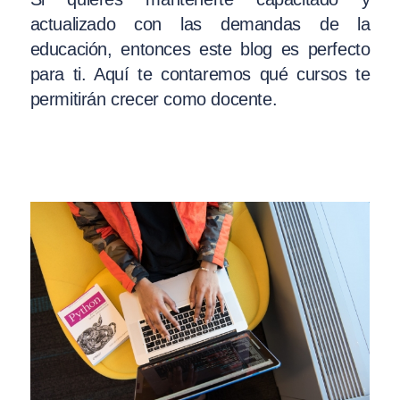
actualizado con las demandas de la
educación, entonces este blog es perfecto
para ti. Aquí te contaremos qué cursos te
permitirán crecer como docente.