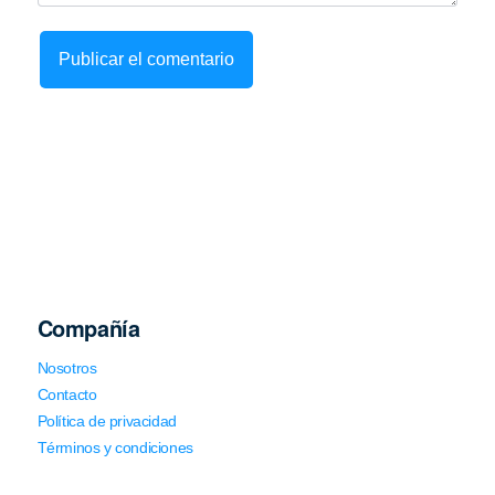
Compañía
Nosotros
Contacto
Política de privacidad
Términos y condiciones