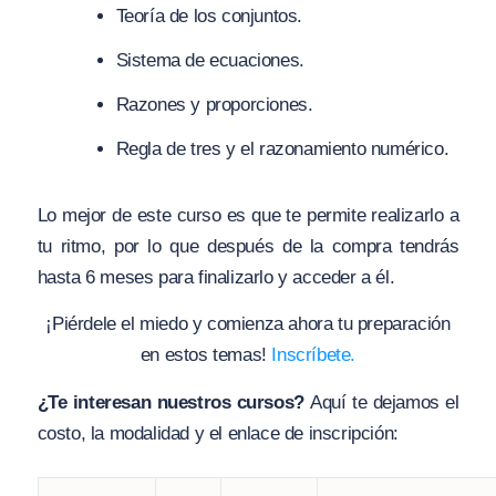
Teoría de los conjuntos.
Sistema de ecuaciones.
Razones y proporciones.
Regla de tres y el razonamiento numérico.
Lo mejor de este curso es que te permite realizarlo a
tu ritmo, por lo que después de la compra tendrás
hasta 6 meses para finalizarlo y acceder a él.
¡Piérdele el miedo y comienza ahora tu preparación
en estos temas!
Inscríbete.
¿Te interesan nuestros cursos?
Aquí te dejamos el
costo, la modalidad y el enlace de inscripción: