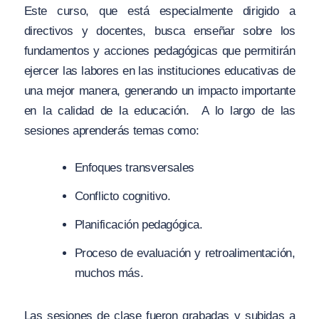
Este curso, que está especialmente dirigido a
directivos y docentes, busca enseñar sobre los
fundamentos y acciones pedagógicas que permitirán
ejercer las labores en las instituciones educativas de
una mejor manera, generando un impacto importante
en la calidad de la educación. A lo largo de las
sesiones aprenderás temas como:
Enfoques transversales
Conflicto cognitivo.
Planificación pedagógica.
Proceso de evaluación y retroalimentación,
muchos más.
Las sesiones de clase fueron grabadas y subidas a