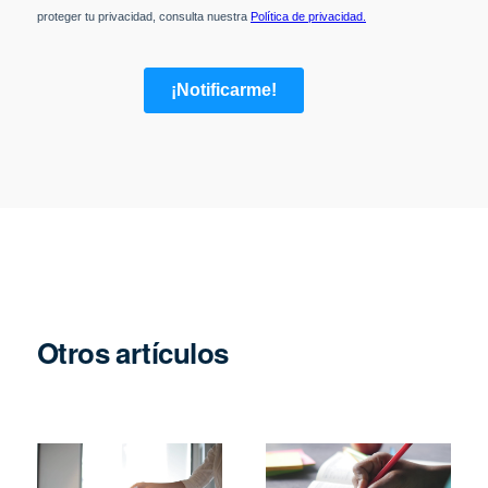
Otros artículos