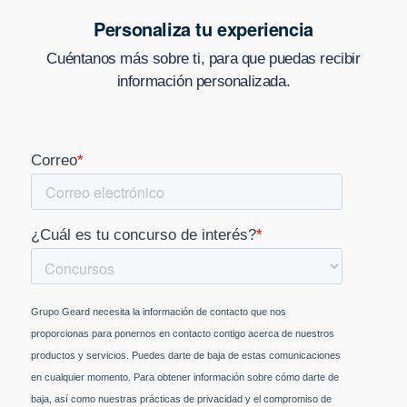
Personaliza tu experiencia
Cuéntanos más sobre ti, para que puedas recibir
información personalizada.