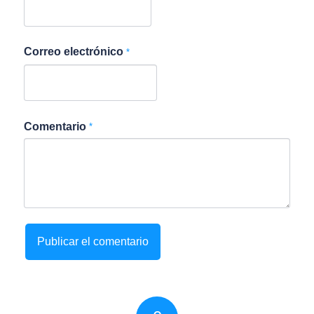
Correo electrónico
*
Comentario
*