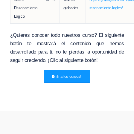
Razonamiento
grabadas.
razonamiento-logico/
Lógico
¿Quieres conocer todo nuestros curso? El siguiente
botón te mostrará el contenido que hemos
desarrollado para ti, no te pierdas la oportunidad de
seguir creciendo. ¡Clic al siguiente botón!
¡Ir a los cursos!