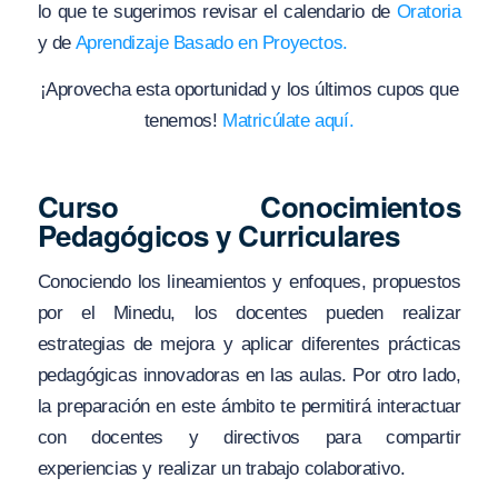
lo que te sugerimos revisar el calendario de
Oratoria
y de
Aprendizaje Basado en Proyectos.
¡Aprovecha esta oportunidad y los últimos cupos que
tenemos!
Matricúlate aquí.
Curso Conocimientos
Pedagógicos y Curriculares
Conociendo los lineamientos y enfoques, propuestos
por el Minedu, los docentes pueden realizar
estrategias de mejora y aplicar diferentes prácticas
pedagógicas innovadoras en las aulas. Por otro lado,
la preparación en este ámbito te permitirá interactuar
con docentes y directivos para compartir
experiencias y realizar un trabajo colaborativo.