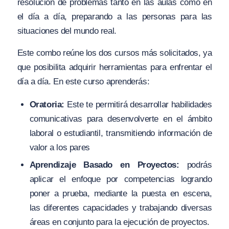
resolución de problemas tanto en las aulas como en
el día a día, preparando a las personas para las
situaciones del mundo real.
Este combo reúne los dos cursos más solicitados, ya
que posibilita adquirir herramientas para enfrentar el
día a día. En este curso aprenderás:
Oratoria:
Este te permitirá
desarrollar habilidades
comunicativas para desenvolverte en el ámbito
laboral o estudiantil, transmitiendo información de
valor a los pares
Aprendizaje Basado en Proyectos:
podrás
aplicar el enfoque por competencias
logrando
poner a prueba, mediante la puesta en escena,
las diferentes capacidades y trabajando diversas
áreas en conjunto para la ejecución de proyectos.