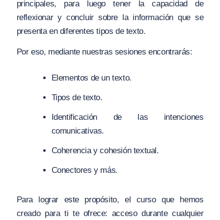
principales, para luego tener la capacidad de
reflexionar y concluir sobre la información que se
presenta en diferentes tipos de texto.
Por eso, mediante nuestras sesiones encontrarás:
Elementos de un texto.
Tipos de texto.
Identificación de las intenciones
comunicativas.
Coherencia y cohesión textual.
Conectores y más.
Para lograr este propósito, el curso que hemos
creado para ti te ofrece: acceso durante cualquier