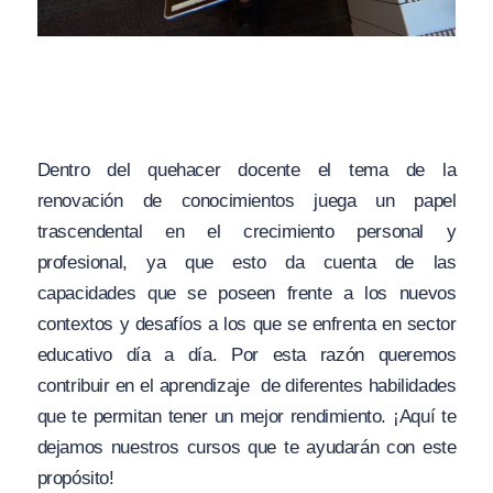
Dentro del quehacer docente el tema de la
renovación de conocimientos juega un papel
trascendental en el crecimiento personal y
profesional, ya que esto da cuenta de las
capacidades que se poseen frente a los nuevos
contextos y desafíos a los que se enfrenta en sector
educativo día a día. Por esta razón queremos
contribuir en el aprendizaje de diferentes habilidades
que te permitan tener un mejor rendimiento. ¡Aquí te
dejamos nuestros cursos que te ayudarán con este
propósito!