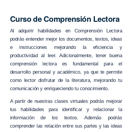
Curso de Comprensión Lectora
Al adquirir habilidades en Comprensión Lectora
podrás entender mejor los documentos, textos, ideas
e instrucciones mejorando la eficiencia y
productividad al leer. Adicionalmente, tener buena
comprensión lectora es fundamental para el
desarrollo personal y académico, ya que te permite
como lector disfrutar de la literatura, mejorando tu
comunicación y enriqueciendo tu conocimiento.
A partir de nuestras clases virtuales podrás mejorar
tus habilidades para identificar y relacionar la
información de los textos. Además podrás
comprender las relación entre sus partes y las ideas