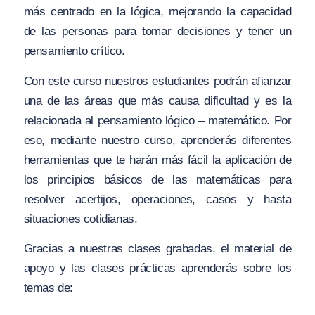
más centrado en la lógica, mejorando la capacidad
de las personas para tomar decisiones y tener un
pensamiento crítico.
Con este curso nuestros estudiantes podrán afianzar
una de las áreas que más causa dificultad y es la
relacionada al pensamiento lógico – matemático. Por
eso, mediante nuestro curso, aprenderás diferentes
herramientas que te harán más fácil la aplicación de
los principios básicos de las matemáticas para
resolver acertijos, operaciones, casos y hasta
situaciones cotidianas.
Gracias a nuestras clases grabadas, el material de
apoyo y las clases prácticas aprenderás sobre los
temas de: