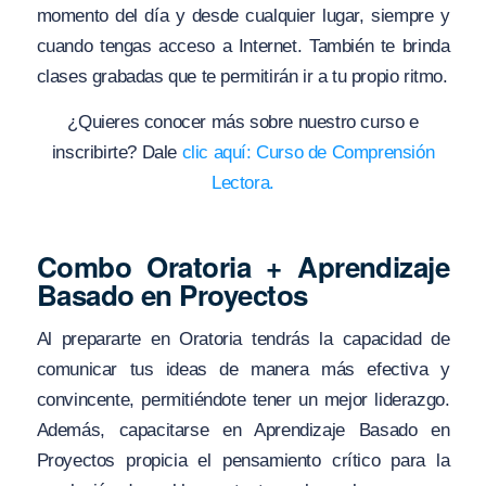
momento del día y desde cualquier lugar, siempre y
cuando tengas acceso a Internet. También te brinda
clases grabadas que te permitirán ir a tu propio ritmo.
¿Quieres conocer más sobre nuestro curso e
inscribirte? Dale
clic aquí: Curso de Comprensión
Lectora.
Combo Oratoria + Aprendizaje
Basado en Proyectos
Al prepararte en Oratoria tendrás la capacidad de
comunicar tus ideas de manera más efectiva y
convincente, permitiéndote tener un mejor liderazgo.
Además, capacitarse en Aprendizaje Basado en
Proyectos propicia el pensamiento crítico para la