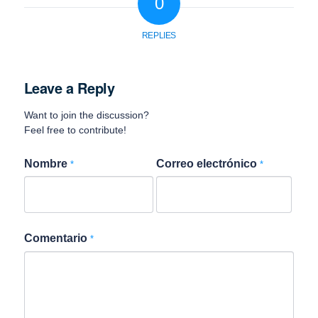
0
REPLIES
Leave a Reply
Want to join the discussion?
Feel free to contribute!
Nombre
Correo electrónico
*
*
Comentario
*