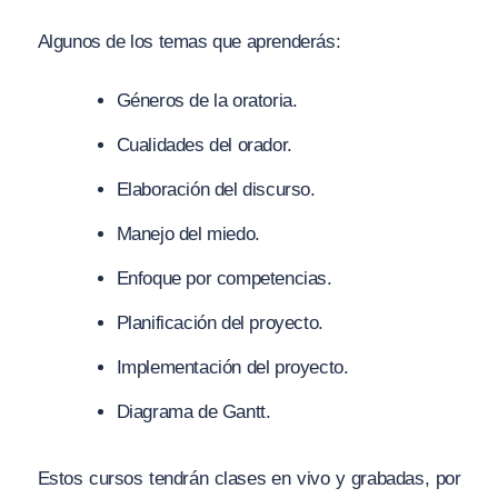
Algunos de los temas que aprenderás:
Géneros de la oratoria.
Cualidades del orador.
Elaboración del discurso.
Manejo del miedo.
Enfoque por competencias.
Planificación del proyecto.
Implementación del proyecto.
Diagrama de Gantt.
Estos cursos tendrán clases en vivo y grabadas, por