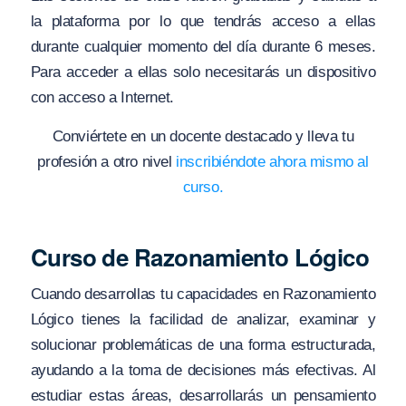
la plataforma por lo que tendrás acceso a ellas
durante cualquier momento del día durante 6 meses.
Para acceder a ellas solo necesitarás un dispositivo
con acceso a Internet.
Conviértete en un docente destacado y lleva tu
profesión a otro nivel
inscribiéndote ahora mismo al
curso.
Curso de Razonamiento Lógico
Cuando desarrollas tu capacidades en Razonamiento
Lógico tienes la facilidad de analizar, examinar y
solucionar problemáticas de una forma estructurada,
ayudando a la toma de decisiones más efectivas. Al
estudiar estas áreas, desarrollarás un pensamiento