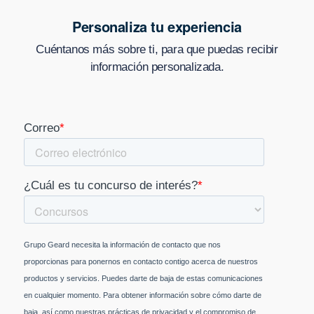
Personaliza tu experiencia
Cuéntanos más sobre ti, para que puedas recibir
información personalizada.