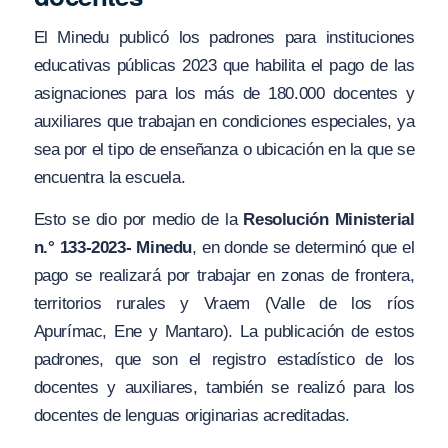
El Minedu publicó los padrones para instituciones
educativas públicas 2023 que habilita el pago de las
asignaciones para los más de 180.000 docentes y
auxiliares que trabajan en condiciones especiales, ya
sea por el tipo de enseñanza o ubicación en la que se
encuentra la escuela.
Esto se dio por medio de la
Resolución Ministerial
n.° 133-2023- Minedu
, en donde se determinó que el
pago se realizará por trabajar en zonas de frontera,
territorios rurales y Vraem (Valle de los ríos
Apurímac, Ene y Mantaro). La publicación de estos
padrones, que son el registro estadístico de los
docentes y auxiliares, también se realizó para los
docentes de lenguas originarias acreditadas.