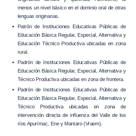
menos un nivel básico en el dominio oral de otras
lenguas originarias.
Patrón de Instituciones Educativas Públicas de
Educación Básica Regular, Especial, Alternativa y
Educación Técnico Productiva ubicadas en zona
rural.
Padrón de Instituciones Educativas Públicas de
Educación Básica Regular, Especial, Alternativa y
Técnico Productiva ubicadas en zona de frontera.
Padrón de Instituciones Educativas Públicas de
Educación Básica Regular, Especial, Alternativa y
Técnico Productiva ubicadas en zona de
intervención directa de influenza del Valle de los
ríos Apurímac, Ene y Mantaro (Vraem).