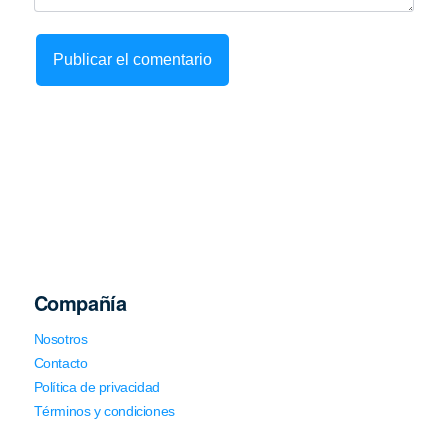
Compañía
Nosotros
Contacto
Política de privacidad
Términos y condiciones