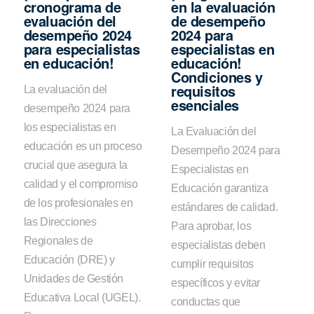
cronograma de
en la evaluación
evaluación del
de desempeño
desempeño 2024
2024 para
para especialistas
especialistas en
en educación!
educación!
Condiciones y
requisitos
La evaluación del
esenciales
desempeño 2024 para
los especialistas en
La Evaluación del
educación es un proceso
Desempeño 2024 para
crucial que asegura la
Especialistas en
calidad y el compromiso
Educación garantiza
de los profesionales en
estándares de calidad.
las Direcciones
Para aprobar, los
Regionales de
especialistas deben
Educación (DRE) y
cumplir requisitos
Unidades de Gestión
específicos y evitar
Educativa Local (UGEL).
conductas que