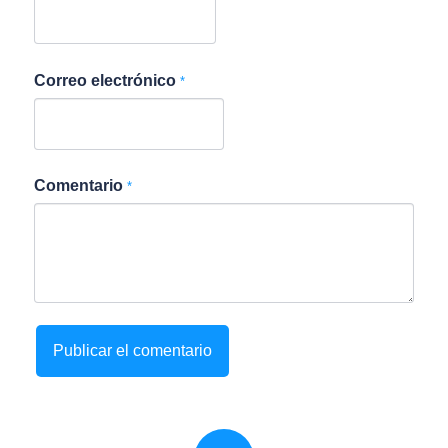
Correo electrónico
*
Comentario
*