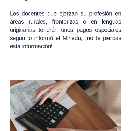
Los docentes que ejerzan su profesión en
áreas rurales, fronterizas o en lenguas
originarias tendrán unos pagos especiales
según lo informó el Minedu, ¡no te pierdas
esta información!