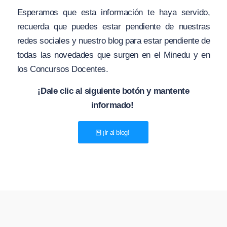
Esperamos que esta información te haya servido,
recuerda que puedes estar pendiente de nuestras
redes sociales y nuestro blog para estar pendiente de
todas las novedades que surgen en el Minedu y en
los Concursos Docentes.
¡Dale clic al siguiente botón y mantente
informado!
¡Ir al blog!