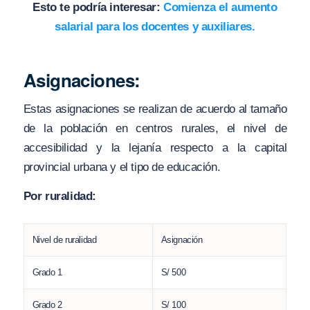
Esto te podría interesar:
Comienza el aumento
salarial para los docentes y auxiliares.
Asignaciones:
Estas asignaciones se realizan de acuerdo al tamaño
de la población en centros rurales, el nivel de
accesibilidad y la lejanía respecto a la capital
provincial urbana y el tipo de educación.
Por ruralidad:
Nivel de ruralidad
Asignación
Grado 1
S/ 500
Grado 2
S/ 100