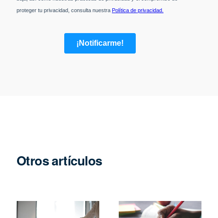
Otros artículos