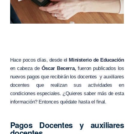
Hace pocos días, desde el
Ministerio de Educación
en cabeza de
Óscar Becerra,
fueron publicados los
nuevos pagos que recibirán los docentes y auxiliares
docentes que realizan sus actividades en
condiciones especiales. ¿Quieres saber más de esta
información? Entonces quédate hasta el final.
Pagos Docentes y auxiliares
docentes