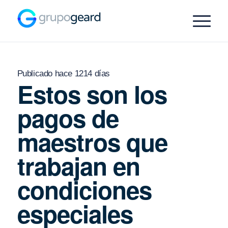
Publicado hace 1214 días
Estos son los
pagos de
maestros que
trabajan en
condiciones
especiales