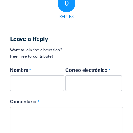
0
REPLIES
Leave a Reply
Want to join the discussion?
Feel free to contribute!
Nombre
Correo electrónico
*
*
Comentario
*