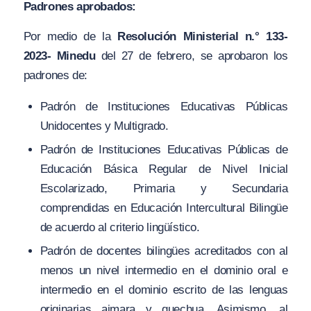
Padrones aprobados:
Por medio de la
Resolución
Ministerial n.° 133-
2023- Minedu
del 27 de febrero, se aprobaron los
padrones de:
Padrón de Instituciones Educativas Públicas
Unidocentes y Multigrado.
Padrón de Instituciones Educativas Públicas de
Educación Básica Regular de Nivel Inicial
Escolarizado, Primaria y Secundaria
comprendidas en Educación Intercultural Bilingüe
de acuerdo al criterio lingüístico.
Padrón de docentes bilingües acreditados con al
menos un nivel intermedio en el dominio oral e
intermedio en el dominio escrito de las lenguas
originarias aimara y quechua. Asimismo, al