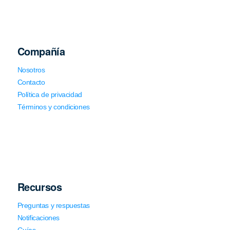
Compañía
Nosotros
Contacto
Política de privacidad
Términos y condiciones
Recursos
Preguntas y respuestas
Notificaciones
Guías