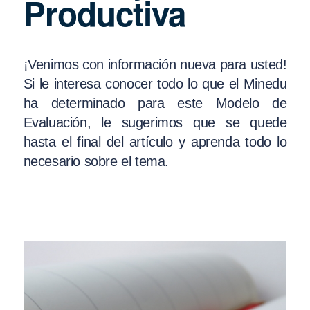
Productiva
¡Venimos con información nueva para usted!
Si le interesa conocer todo lo que el Minedu
ha determinado para este Modelo de
Evaluación, le sugerimos que se quede
hasta el final del artículo y aprenda todo lo
necesario sobre el tema.