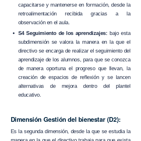
capacitarse y mantenerse en formación, desde la
retroalimentación recibida gracias a la
observación en el aula.
S4 Seguimiento de los aprendizajes:
bajo esta
subdimensión se valora la manera en la que el
directivo se encarga de realizar el seguimiento del
aprendizaje de los alumnos, para que se conozca
de manera oportuna el progreso que llevan, la
creación de espacios de reflexión y se lancen
alternativas de mejora dentro del plantel
educativo.
Dimensión Gestión del bienestar (D2):
Es la segunda dimensión, desde la que se estudia la
manera en la que el directivo trabaja para que exista