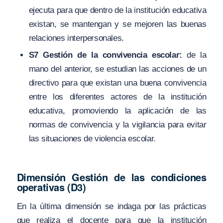
ejecuta para que dentro de la institución educativa
existan, se mantengan y se mejoren las buenas
relaciones interpersonales.
S7 Gestión de la convivencia escolar:
de la
mano del anterior, se estudian las acciones de un
directivo para que existan una buena convivencia
entre los diferentes actores de la institución
educativa, promoviendo la aplicación de las
normas de convivencia y la vigilancia para evitar
las situaciones de violencia escolar.
Dimensión Gestión de las condiciones
operativas (D3)
En la última dimensión se indaga por las prácticas
que realiza el docente para que la institución