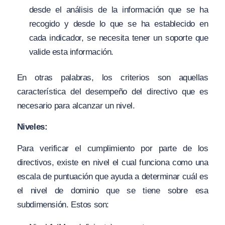
desde el análisis de la información que se ha
recogido y desde lo que se ha establecido en
cada indicador, se necesita tener un soporte que
valide esta información.
En otras palabras, los criterios son aquellas
característica del desempeño del directivo que es
necesario para alcanzar un nivel.
Niveles:
Para verificar el cumplimiento por parte de los
directivos, existe en nivel el cual funciona como una
escala de puntuación que ayuda a determinar cuál es
el nivel de dominio que se tiene sobre esa
subdimensión. Estos son: