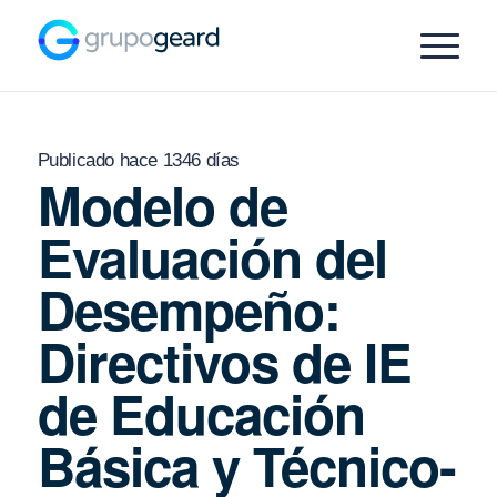
Publicado hace 1346 días
Modelo de
Evaluación del
Desempeño:
Directivos de IE
de Educación
Básica y Técnico-