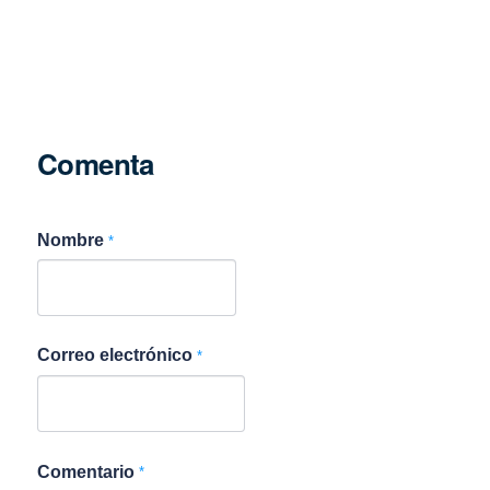
Comenta
Nombre
*
Correo electrónico
*
Comentario
*