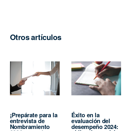
Otros artículos
¡Prepárate para la
Éxito en la
entrevista de
evaluación del
Nombramiento
desempeño 2024: