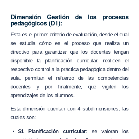
Dimensión Gestión de los procesos
pedagógicos (D1):
Esta es el primer criterio de evaluación, desde el cual
se estudia cómo es el proceso que realiza un
directivo para garantizar que los docentes tengan
disponible la planificación curricular, realicen el
respectivo control a la práctica pedagógica dentro del
aula, permitan el refuerzo de las competencias
docentes y por finalmente, que vigilen los
aprendizajes de los alumnos.
Esta dimensión cuentan con 4 subdimensiones, las
cuales son:
S1 Planificación curricular
: se valoran los