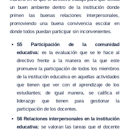
un buen ambiente dentro de la institución donde
primen las buenas relaciones interpersonales,
promoviendo una buena convivencia escolar en
donde todos puedan participar sin inconvenientes.
S5 Participación de la comunidad
educativa:
es la evaluación que se le hace al
directivo frente a la manera en la que este
promueve la participación de todos los miembros
de la institución educativa en aquellas actividades
que tienen que ver con el aprendizaje de los
estudiantes; de igual manera, se califica el
liderazgo que tienen para gestionar la
participación de los docentes.
S6 Relaciones interpersonales en la institución
educativa:
se valoran las tareas que el docente