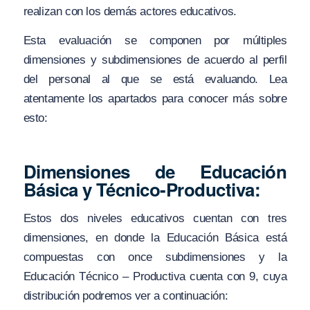
realizan con los demás actores educativos.
Esta evaluación se componen por múltiples
dimensiones y subdimensiones de acuerdo al perfil
del personal al que se está evaluando. Lea
atentamente los apartados para conocer más sobre
esto:
Dimensiones de Educación
Básica y Técnico-Productiva:
Estos dos niveles educativos cuentan con tres
dimensiones, en donde la Educación Básica está
compuestas con once subdimensiones y la
Educación Técnico – Productiva cuenta con 9, cuya
distribución podremos ver a continuación: