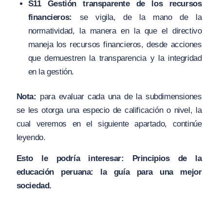
S11 Gestión transparente de los recursos
financieros:
se vigila, de la mano de la
normatividad, la manera en la que el directivo
maneja los recursos financieros, desde acciones
que demuestren la transparencia y la integridad
en la gestión.
Nota:
para evaluar cada una de la subdimensiones
se les otorga una especio de calificación o nivel, la
cual veremos en el siguiente apartado, continúe
leyendo.
Esto le podría interesar:
Principios de la
educación peruana: la guía para una mejor
sociedad.