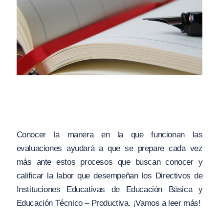
Conocer la manera en la que funcionan las
evaluaciones ayudará a que se prepare cada vez
más ante estos procesos que buscan conocer y
calificar la labor que desempeñan los Directivos de
Instituciones Educativas de Educación Básica y
Educación Técnico – Productiva. ¡Vamos a leer más!