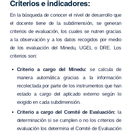
Criterios e indicadores:
En la búsqueda de conocer el nivel de desarrollo que
el docente tiene de la subdimensión, se generan
criterios de evaluación, los cuales se nutren gracias
a la observación y a los datos recogidos por medio
de los evaluación del Minedu, UGEL o DRE. Los
criterios son:
Criterio a cargo del Minedu:
se calcula de
manera automática gracias a la información
recolectada por parte de los instrumentos que han
estado a cargo del aplicado externo según lo
exigido en cada subdimensión.
Criterio a cargo del Comité de Evaluación:
la
determinación si se cumplen o no los criterios de
evaluación los determina el Comité de Evaluación