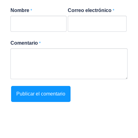
Nombre
Correo electrónico
*
*
Comentario
*