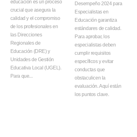
educación es un proceso
Desempeño 2024 para
crucial que asegura la
Especialistas en
calidad y el compromiso
Educación garantiza
de los profesionales en
estándares de calidad.
las Direcciones
Para aprobar, los
Regionales de
especialistas deben
Educación (DRE) y
cumplir requisitos
Unidades de Gestión
específicos y evitar
Educativa Local (UGEL).
conductas que
Para que...
obstaculicen la
evaluación. Aquí están
los puntos clave.