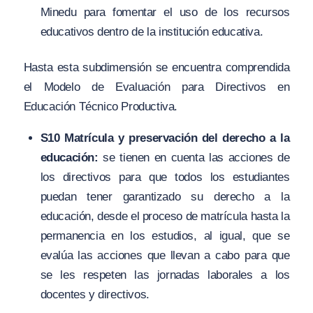
Minedu para fomentar el uso de los recursos
educativos dentro de la institución educativa.
Hasta esta subdimensión se encuentra comprendida
el Modelo de Evaluación para Directivos en
Educación Técnico Productiva.
S10 Matrícula y preservación del derecho a la
educación:
se tienen en cuenta las acciones de
los directivos para que todos los estudiantes
puedan tener garantizado su derecho a la
educación, desde el proceso de matrícula hasta la
permanencia en los estudios, al igual, que se
evalúa las acciones que llevan a cabo para que
se les respeten las jornadas laborales a los
docentes y directivos.