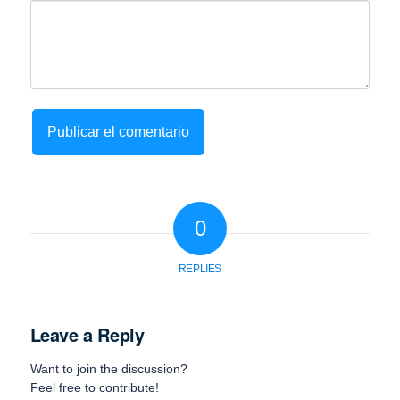
0
REPLIES
Leave a Reply
Want to join the discussion?
Feel free to contribute!