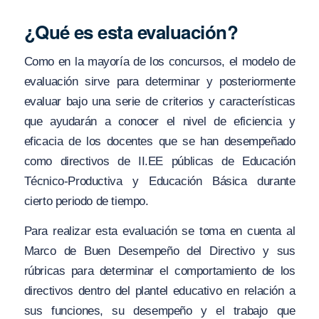
¿Qué es esta evaluación?
Como en la mayoría de los concursos, el modelo de
evaluación sirve para determinar y posteriormente
evaluar bajo una serie de criterios y características
que ayudarán a conocer el nivel de eficiencia y
eficacia de los docentes que se han desempeñado
como directivos de II.EE públicas de Educación
Técnico-Productiva y Educación Básica durante
cierto periodo de tiempo.
Para realizar esta evaluación se toma en cuenta al
Marco de Buen Desempeño del Directivo y sus
rúbricas para determinar el comportamiento de los
directivos dentro del plantel educativo en relación a
sus funciones, su desempeño y el trabajo que