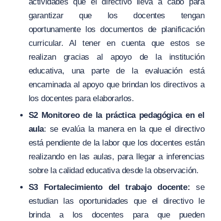
actividades que el directivo lleva a cabo para
garantizar que los docentes tengan
oportunamente los documentos de planificación
curricular. Al tener en cuenta que estos se
realizan gracias al apoyo de la institución
educativa, una parte de la evaluación está
encaminada al apoyo que brindan los directivos a
los docentes para elaborarlos.
S2
Monitoreo de la práctica pedagógica en el
aula
: se evalúa la manera en la que el directivo
está pendiente de la labor que los docentes están
realizando en las aulas, para llegar a inferencias
sobre la calidad educativa desde la observación.
S3 Fortalecimiento del trabajo docente:
se
estudian las oportunidades que el directivo le
brinda a los docentes para que pueden