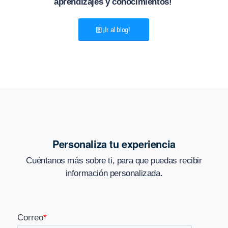
aprendizajes y conocimientos!
¡Ir al blog!
Personaliza tu experiencia
Cuéntanos más sobre ti, para que puedas recibir
información personalizada.