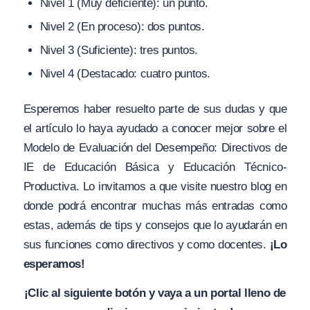
Nivel 1 (Muy deficiente): un punto.
Nivel 2 (En proceso): dos puntos.
Nivel 3 (Suficiente): tres puntos.
Nivel 4 (Destacado: cuatro puntos.
Esperemos haber resuelto parte de sus dudas y que
el artículo lo haya ayudado a conocer mejor sobre el
Modelo de Evaluación del Desempeño: Directivos de
IE de Educación Básica y Educación Técnico-
Productiva. Lo invitamos a que visite nuestro blog en
donde podrá encontrar muchas más entradas como
estas, además de tips y consejos que lo ayudarán en
sus funciones como directivos y como docentes.
¡Lo
esperamos!
¡Clic al siguiente botón y vaya a un portal lleno de