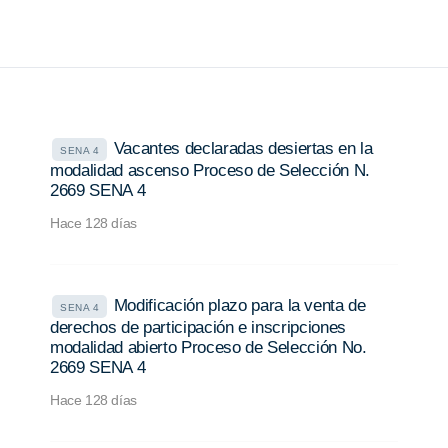
Vacantes declaradas desiertas en la
SENA 4
modalidad ascenso Proceso de Selección N.
2669 SENA 4
Hace 128 días
Modificación plazo para la venta de
SENA 4
derechos de participación e inscripciones
modalidad abierto Proceso de Selección No.
2669 SENA 4
Hace 128 días