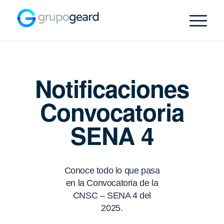
Notificaciones
Convocatoria
SENA 4
Conoce todo lo que pasa
en la Convocatoria de la
CNSC – SENA 4 del
2025.