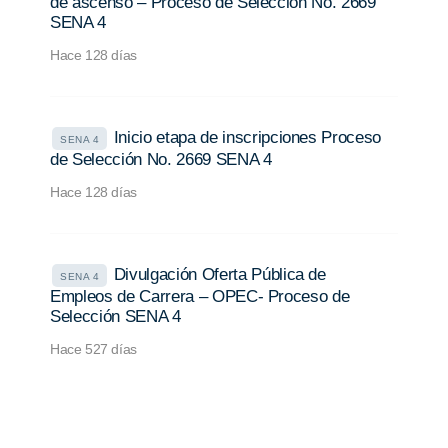
de ascenso – Proceso de Selección No. 2669
SENA 4
Hace 128 días
Inicio etapa de inscripciones Proceso
SENA 4
de Selección No. 2669 SENA 4
Hace 128 días
Divulgación Oferta Pública de
SENA 4
Empleos de Carrera – OPEC- Proceso de
Selección SENA 4
Hace 527 días