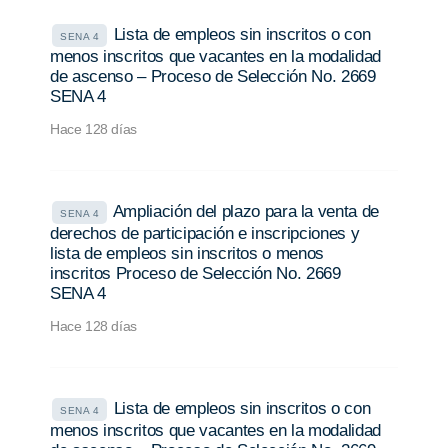
Lista de empleos sin inscritos o con
SENA 4
menos inscritos que vacantes en la modalidad
de ascenso – Proceso de Selección No. 2669
SENA 4
Hace 128 días
Ampliación del plazo para la venta de
SENA 4
derechos de participación e inscripciones y
lista de empleos sin inscritos o menos
inscritos Proceso de Selección No. 2669
SENA 4
Hace 128 días
Lista de empleos sin inscritos o con
SENA 4
menos inscritos que vacantes en la modalidad