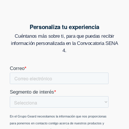
Personaliza tu experiencia
Cuéntanos más sobre ti, para que puedas recibir
información personalizada en
la Convocatoria SENA
4
.