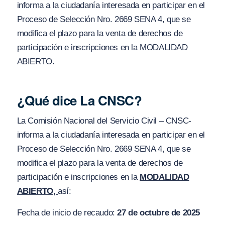
informa a la ciudadanía interesada en participar en el
Proceso de Selección Nro. 2669 SENA 4, que se
modifica el plazo para la venta de derechos de
participación e inscripciones en la MODALIDAD
ABIERTO.
¿Qué dice La CNSC?
La Comisión Nacional del Servicio Civil – CNSC-
informa a la ciudadanía interesada en participar en el
Proceso de Selección Nro. 2669 SENA 4, que se
modifica el plazo para la venta de derechos de
participación e inscripciones en la
MODALIDAD
ABIERTO,
así:
Fecha de inicio de recaudo:
27 de octubre de 2025