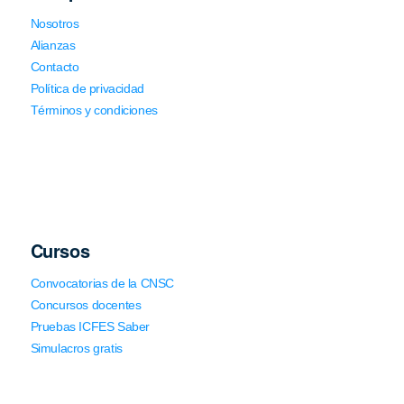
Nosotros
Alianzas
Contacto
Política de privacidad
Términos y condiciones
Cursos
Convocatorias de la CNSC
Concursos docentes
Pruebas ICFES Saber
Simulacros gratis