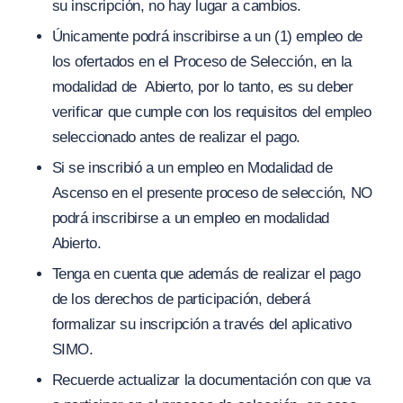
su inscripción, no hay lugar a cambios.
Únicamente podrá inscribirse a un (1) empleo de
los ofertados en el Proceso de Selección, en la
modalidad de Abierto, por lo tanto, es su deber
verificar
que cumple con los requisitos del empleo
seleccionado antes de realizar el pago.
Si se inscribió a un empleo en Modalidad de
Ascenso en el presente proceso de selección, NO
podrá inscribirse a un empleo en modalidad
Abierto.
Tenga en cuenta que además de realizar el pago
de los derechos de participación, deberá
formalizar su inscripción a través del aplicativo
SIMO.
Recuerde actualizar la documentación con que va