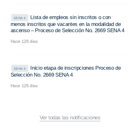
Lista de empleos sin inscritos o con
SENA 4
menos inscritos que vacantes en la modalidad de
ascenso – Proceso de Selección No. 2669 SENA 4
Hace 128 días
Inicio etapa de inscripciones Proceso de
SENA 4
Selección No. 2669 SENA 4
Hace 128 días
Ver todas las notificaciones