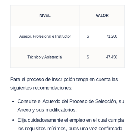
NIVEL
VALOR
Asesor, Profesional e Instructor
$ 71.200
Técnico y Asistencial
$ 47.450
Para el proceso de inscripción tenga en cuenta las
siguientes recomendaciones:
Consulte el Acuerdo del Proceso de Selección, su
Anexo y sus modificatorios.
Elija cuidadosamente el empleo en el cual cumpla
los requisitos mínimos, pues una vez confirmada