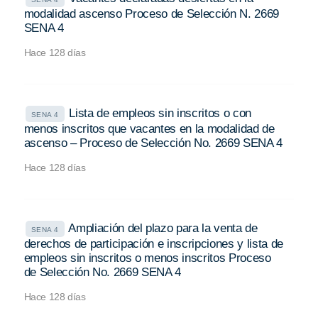
modalidad ascenso Proceso de Selección N. 2669
SENA 4
Hace 128 días
Lista de empleos sin inscritos o con
SENA 4
menos inscritos que vacantes en la modalidad de
ascenso – Proceso de Selección No. 2669 SENA 4
Hace 128 días
Ampliación del plazo para la venta de
SENA 4
derechos de participación e inscripciones y lista de
empleos sin inscritos o menos inscritos Proceso
de Selección No. 2669 SENA 4
Hace 128 días