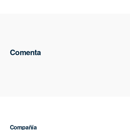
Comenta
Compañía