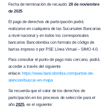
Fecha de terminación de recaudo:
28 de noviembre
de 2025
El pago de derechos de participación podrá
realizarse en cualquiera de las Sucursales Bancarias
a nivel nacional y en todos los corresponsales
bancarios Bancolombia con formato de código de
barras impreso o por PSE Línea Virtual – SIMO 4.0.
Para consultar el punto de pago más cercano, podrá
acceder a través del siguiente
enlace:
https://www.bancolombia.com/puntos-de-
atencion/buscar-en-mapa
Se recuerda que el valor de los derechos de
participación en los procesos de selección para el
año
2025
, es el siguiente: