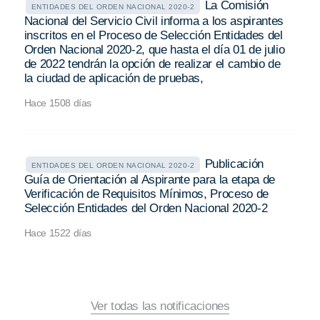
La Comisión
ENTIDADES DEL ORDEN NACIONAL 2020-2
Nacional del Servicio Civil informa a los aspirantes
inscritos en el Proceso de Selección Entidades del
Orden Nacional 2020-2, que hasta el día 01 de julio
de 2022 tendrán la opción de realizar el cambio de
la ciudad de aplicación de pruebas,
Hace 1508 días
Publicación
ENTIDADES DEL ORDEN NACIONAL 2020-2
Guía de Orientación al Aspirante para la etapa de
Verificación de Requisitos Mínimos, Proceso de
Selección Entidades del Orden Nacional 2020-2
Hace 1522 días
Ver todas las notificaciones