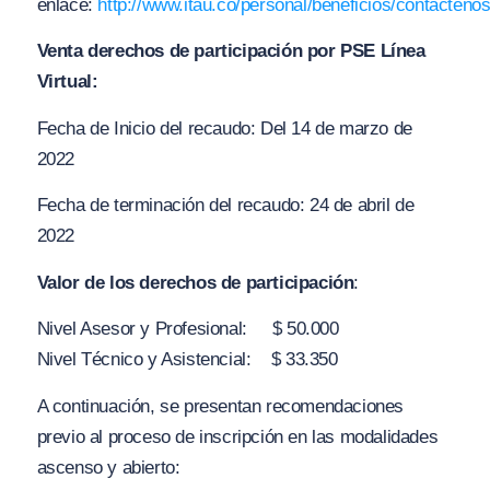
enlace:
http://www.itau.co/personal/beneficios/contacteno
Venta derechos de participación por PSE Línea
Virtual:
Fecha de Inicio del recaudo: Del 14 de marzo de
2022
Fecha de terminación del recaudo: 24 de abril de
2022
Valor de los derechos de participación
:
Nivel Asesor y Profesional: $ 50.000
Nivel Técnico y Asistencial: $ 33.350
A continuación, se presentan recomendaciones
previo al proceso de inscripción en las modalidades
ascenso y abierto: