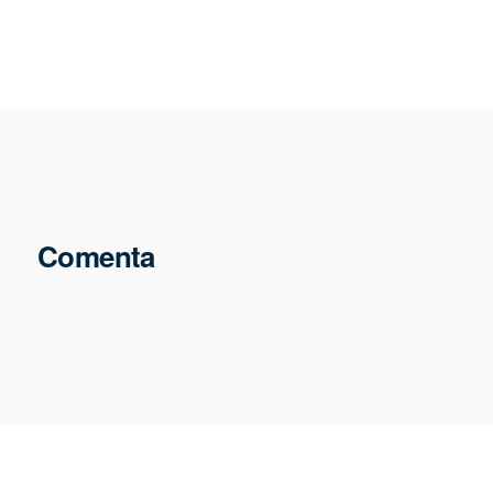
Comenta