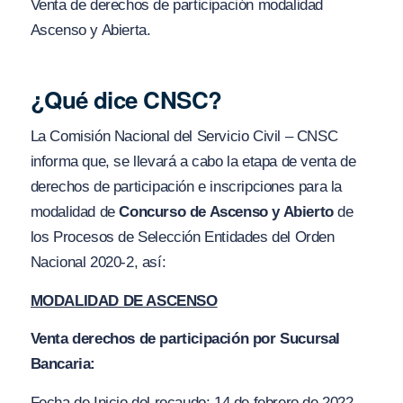
Venta de derechos de participación modalidad
Ascenso y Abierta.
¿Qué dice CNSC?
La Comisión Nacional del Servicio Civil – CNSC
informa que, se llevará a cabo la etapa de venta de
derechos de participación e inscripciones para la
modalidad de
Concurso de Ascenso
y Abierto
de
los Procesos de Selección Entidades del Orden
Nacional 2020-2, así:
MODALIDAD DE ASCENSO
Venta derechos de participación por Sucursal
Bancaria:
Fecha de Inicio del recaudo: 14 de febrero de 2022