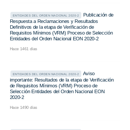
Publicación de
ENTIDADES DEL ORDEN NACIONAL 2020-2
Respuesta a Reclamaciones y Resultados
Definitivos de la etapa de Verificación de
Requisitos Mínimos (VRM) Proceso de Selección
Entidades del Orden Nacional EON 2020-2
Hace 1461 días
Aviso
ENTIDADES DEL ORDEN NACIONAL 2020-2
importante: Resultados de la etapa de Verificación
de Requisitos Mínimos (VRM) Proceso de
Selección Entidades del Orden Nacional EON
2020-2
Hace 1490 días