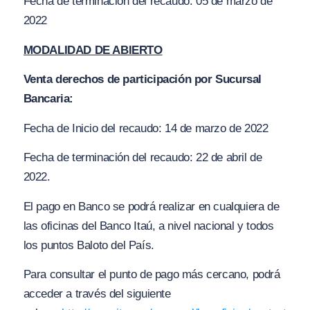
Fecha de terminación del recaudo: 05 de marzo de
2022
MODALIDAD DE ABIERTO
Venta derechos de participación por Sucursal
Bancaria:
Fecha de Inicio del recaudo: 14 de marzo de 2022
Fecha de terminación del recaudo: 22 de abril de
2022.
El pago en Banco se podrá realizar en cualquiera de
las oficinas del Banco Itaú, a nivel nacional y todos
los puntos Baloto del País.
Para consultar el punto de pago más cercano, podrá
acceder a través del siguiente