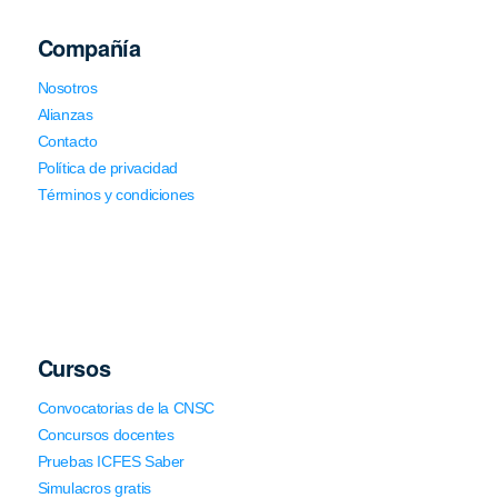
Compañía
Nosotros
Alianzas
Contacto
Política de privacidad
Términos y condiciones
Cursos
Convocatorias de la CNSC
Concursos docentes
Pruebas ICFES Saber
Simulacros gratis