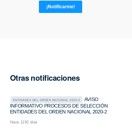
Otras notificaciones
AVISO
ENTIDADES DEL ORDEN NACIONAL 2020-2
INFORMATIVO PROCESOS DE SELECCIÓN
ENTIDADES DEL ORDEN NACIONAL 2020-2
Hace 1192 días