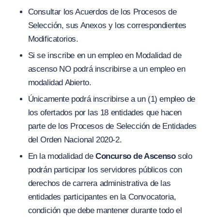
Consultar los Acuerdos de los Procesos de
Selección, sus Anexos y los correspondientes
Modificatorios.
Si se inscribe en un empleo en Modalidad de
ascenso NO podrá inscribirse a un empleo en
modalidad Abierto.
Únicamente podrá inscribirse a un (1) empleo de
los ofertados por las 18 entidades que hacen
parte de los Procesos de Selección de Entidades
del Orden Nacional 2020-2.
En la modalidad de
Concurso de Ascenso
solo
podrán participar los servidores públicos con
derechos de carrera administrativa de las
entidades participantes en la Convocatoria,
condición que debe mantener durante todo el