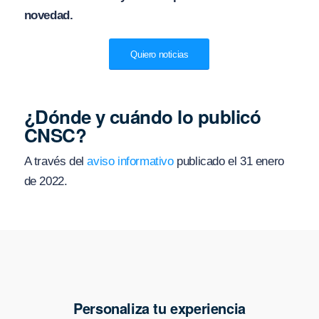
novedad.
Quiero noticias
¿Dónde y cuándo lo publicó
CNSC?
A través del
aviso informativo
publicado el 31 enero
de 2022.
Personaliza tu experiencia