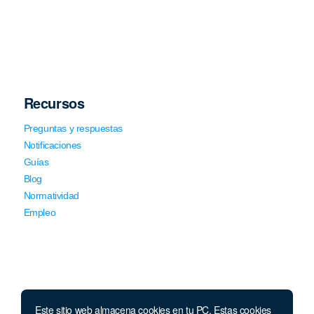
Recursos
Preguntas y respuestas
Notificaciones
Guías
Blog
Normatividad
Empleo
Este sitio web almacena cookies en tu PC. Estas cookies