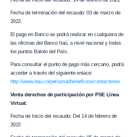
Fecha de terminación del recaudo: 03 de marzo de
2022.
El pago en Banco se podrá realizar en cualquiera de
las oficinas del Banco Itaú, a nivel nacional y todos
los puntos Baloto del País.
Para consultar el punto de pago más cercano, podrá
acceder a través del siguiente enlace:
http://www.itau.co/personal/beneficios/contactenos
Venta derechos de participación por PSE Línea
Virtual:
Fecha de Inicio del recaudo: Del 14 de febrero de
2022