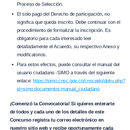
Proceso de Selección.
El solo pago del Derecho de participación, no
significa que queda inscrito. Debe continuar con el
procedimiento de formalizar la inscripción. Es
obligatorio para cada interesado leer
detalladamente el Acuerdo, su respectivo Anexo y
modificatorios.
Para estos efectos, puede consultar el manual del
usuario ciudadano -SIMO a través del siguiente
enlace:
https://simo.cnsc.gov.co/cnscwiki/doku.php?
id=simo:documentos:manual_ciudadano
¡Comenzó la Convocatoria! Si quieres enterarte
de todos y cada uno de los detalles de este
Concurso registra tu correo electrónico en
nuestro sitio web y recibe oportunamente cada