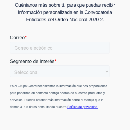
Cuéntanos más sobre ti, para que puedas recibir
información personalizada en
la Convocatoria
Entidades del Orden Nacional 2020-2
.