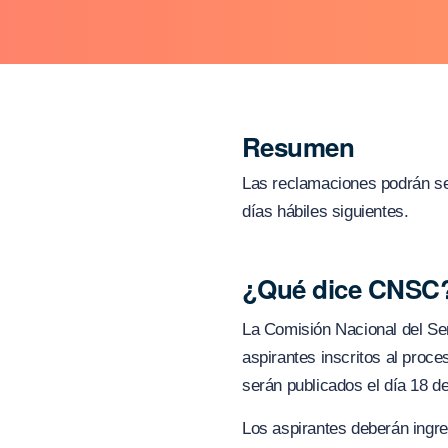
Resumen
Las reclamaciones podrán se
días hábiles siguientes.
¿Qué dice CNSC
La Comisión Nacional del Ser
aspirantes inscritos al proc
serán publicados el día 18 de
Los aspirantes deberán ingre