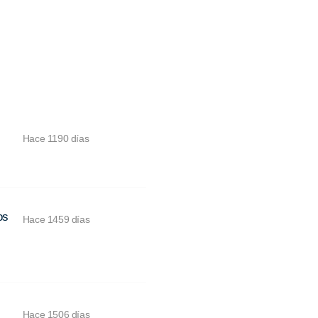
Hace 1190 días
os
Hace 1459 días
Hace 1506 días