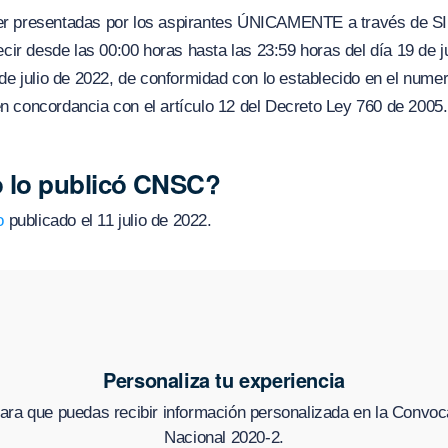
r presentadas por los aspirantes ÚNICAMENTE a través de SIM
ecir desde las 00:00 horas hasta las 23:59 horas del día 19 de j
de julio de 2022, de conformidad con lo establecido en el numer
 concordancia con el artículo 12 del Decreto Ley 760 de 2005.
 lo publicó CNSC?
o
publicado el 11 julio de 2022.
Personaliza tu experiencia
ara que puedas recibir información personalizada en
la Convoc
Nacional 2020-2
.