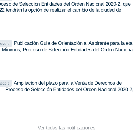
roceso de Selección Entidades del Orden Nacional 2020-2, que
022 tendrán la opción de realizar el cambio de la ciudad de
Publicación Guía de Orientación al Aspirante para la et
020-2
os Mínimos, Proceso de Selección Entidades del Orden Naciona
Ampliación del plazo para la Venta de Derechos de
020-2
es – Proceso de Selección Entidades del Orden Nacional 2020-2
Ver todas las notificaciones