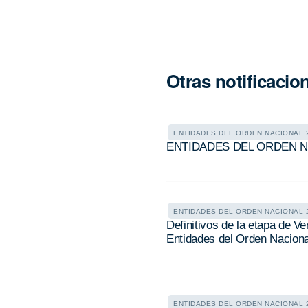
Otras notificacio
ENTIDADES DEL ORDEN NACIONAL 2
ENTIDADES DEL ORDEN N
ENTIDADES DEL ORDEN NACIONAL 2
Definitivos de la etapa de 
Entidades del Orden Nacion
ENTIDADES DEL ORDEN NACIONAL 2