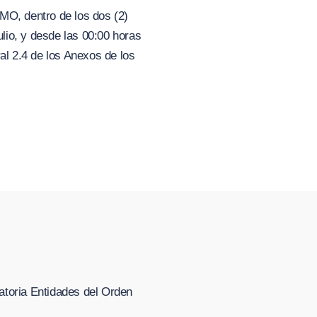
O, dentro de los dos (2)
ulio, y desde las 00:00 horas
al 2.4 de los Anexos de los
atoria Entidades del Orden