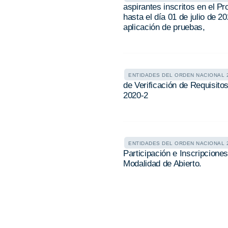
aspirantes inscritos en el P
hasta el día 01 de julio de 2
aplicación de pruebas,
ENTIDADES DEL ORDEN NACIONAL 2
de Verificación de Requisit
2020-2
ENTIDADES DEL ORDEN NACIONAL 2
Participación e Inscripcion
Modalidad de Abierto.