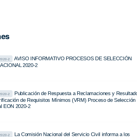
nes
AVISO INFORMATIVO PROCESOS DE SELECCIÓN
020-2
ACIONAL 2020-2
Publicación de Respuesta a Reclamaciones y Resultad
020-2
Verificación de Requisitos Mínimos (VRM) Proceso de Selección
al EON 2020-2
La Comisión Nacional del Servicio Civil informa a los
020-2