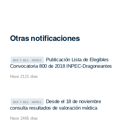
Otras notificaciones
Publicación Lista de Elegibles
800 Y 801 - INPEC
Convocatoria 800 de 2018 INPEC-Dragoneantes
Hace 2121 días
Desde el 18 de noviembre
800 Y 801 - INPEC
consulta resultados de valoración médica
Hace 2465 días