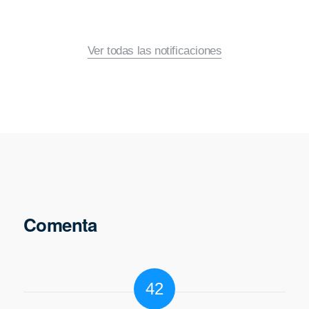
Ver todas las notificaciones
Comenta
42