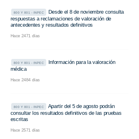
Desde el 8 de noviembre consulta
800 Y 801 - INPEC
respuestas a reclamaciones de valoración de
antecedentes y resultados definitivos
Hace 2471 días
Información para la valoración
800 Y 801 - INPEC
médica
Hace 2484 días
Apartir del 5 de agosto podrán
800 Y 801 - INPEC
consultar los resultados definitivos de las pruebas
escritas
Hace 2571 días