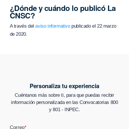
¿Dónde y cuándo lo publicó La
CNSC?
A través del
aviso informativo
publicado el 22 marzo
de 2020.
Personaliza tu experiencia
Cuéntanos más sobre ti, para que puedas recibir
información personalizada en
las Convocatorias 800
y 801 - INPEC
.