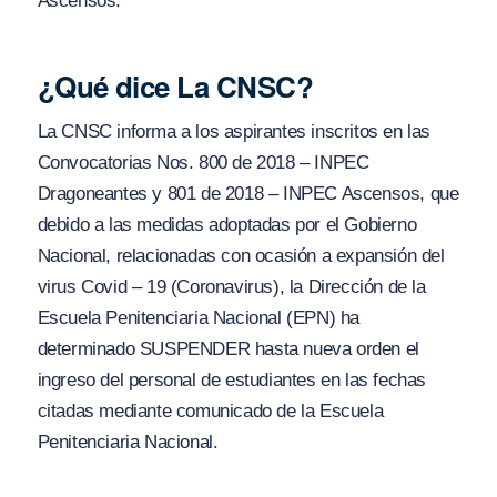
Ascensos.
¿Qué dice La CNSC?
La CNSC informa a los aspirantes inscritos en las
Convocatorias Nos. 800 de 2018 – INPEC
Dragoneantes y 801 de 2018 – INPEC Ascensos, que
debido a las medidas adoptadas por el Gobierno
Nacional, relacionadas con ocasión a expansión del
virus Covid – 19 (Coronavirus), la Dirección de la
Escuela Penitenciaria Nacional (EPN) ha
determinado SUSPENDER hasta nueva orden el
ingreso del personal de estudiantes en las fechas
citadas mediante comunicado de la Escuela
Penitenciaria Nacional.