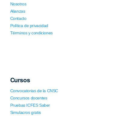
Nosotros
Alianzas
Contacto
Política de privacidad
Términos y condiciones
Cursos
Convocatorias de la CNSC
Concursos docentes
Pruebas ICFES Saber
Simulacros gratis