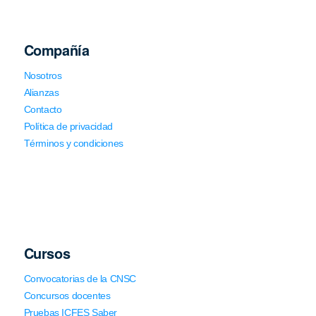
Compañía
Nosotros
Alianzas
Contacto
Política de privacidad
Términos y condiciones
Cursos
Convocatorias de la CNSC
Concursos docentes
Pruebas ICFES Saber