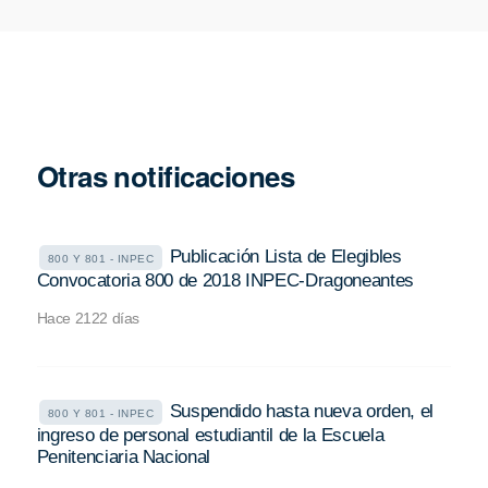
Otras notificaciones
Publicación Lista de Elegibles
800 Y 801 - INPEC
Convocatoria 800 de 2018 INPEC-Dragoneantes
Hace 2122 días
Suspendido hasta nueva orden, el
800 Y 801 - INPEC
ingreso de personal estudiantil de la Escuela
Penitenciaria Nacional