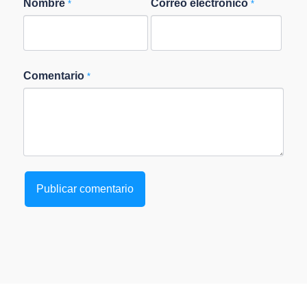
Nombre
Correo electrónico
*
*
Comentario
*