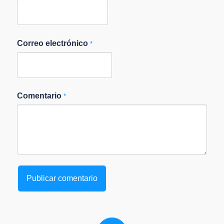
Correo electrónico
*
Comentario
*