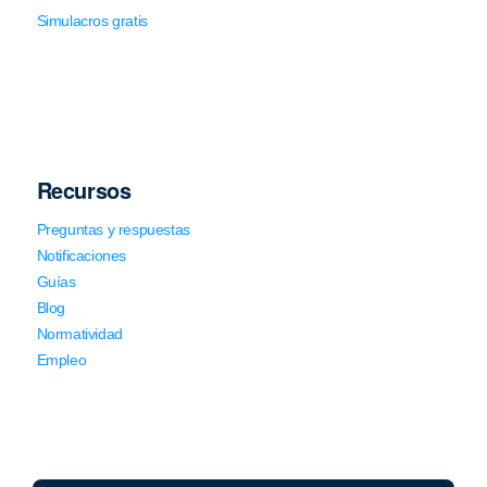
Simulacros gratis
Recursos
Preguntas y respuestas
Notificaciones
Guías
Blog
Normatividad
Empleo