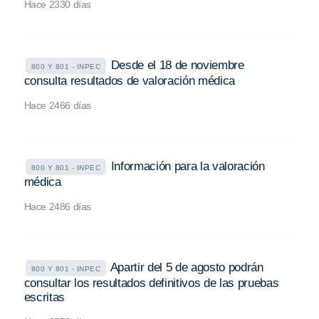
Hace 2330 días
Desde el 18 de noviembre
800 Y 801 - INPEC
consulta resultados de valoración médica
Hace 2466 días
Información para la valoración
800 Y 801 - INPEC
médica
Hace 2486 días
Apartir del 5 de agosto podrán
800 Y 801 - INPEC
consultar los resultados definitivos de las pruebas
escritas