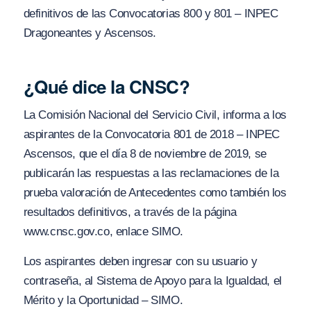
definitivos de las Convocatorias 800 y 801 – INPEC
Dragoneantes y Ascensos.
¿Qué dice la CNSC?
La Comisión Nacional del Servicio Civil, informa a los
aspirantes de la Convocatoria 801 de 2018 – INPEC
Ascensos, que el día 8 de noviembre de 2019, se
publicarán las respuestas a las reclamaciones de la
prueba valoración de Antecedentes como también los
resultados definitivos, a través de la página
www.cnsc.gov.co, enlace SIMO.
Los aspirantes deben ingresar con su usuario y
contraseña, al Sistema de Apoyo para la Igualdad, el
Mérito y la Oportunidad – SIMO.