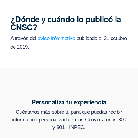
¿Dónde y cuándo lo publicó la
CNSC?
A través del
aviso informativo
publicado el 31 octubre
de 2019.
Personaliza tu experiencia
Cuéntanos más sobre ti, para que puedas recibir
información personalizada en
las Convocatorias 800
y 801 - INPEC
.