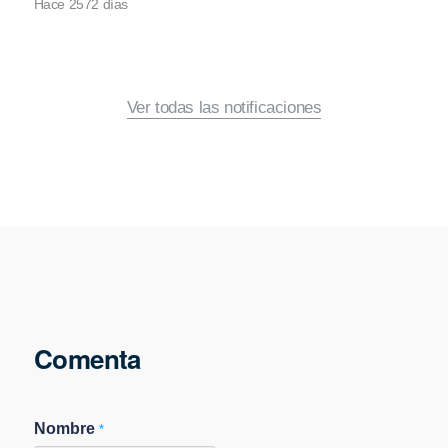
Hace 2572 días
Ver todas las notificaciones
Comenta
Nombre
*