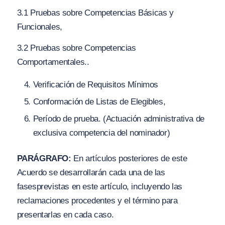
3.1 Pruebas sobre Competencias Básicas y
Funcionales,
3.2 Pruebas sobre Competencias
Comportamentales..
Verificación de Requisitos Mínimos
Conformación de Listas de Elegibles,
Período de prueba.
(
Actuación administrativa de
exclusiva competencia del nominador)
PARÁGRAFO:
En artículos posteriores de este
Acuerdo se desarrollarán cada una de las
fases
previstas en este artículo, incluyendo las
reclamaciones procedentes y el término para
presentarlas en cada caso.