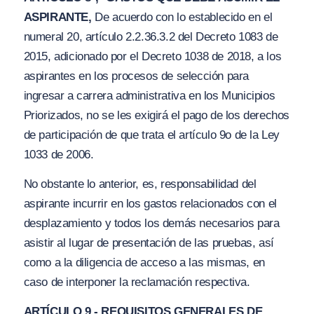
ASPIRANTE,
De acuerdo con lo establecido en el
numeral 20, artículo 2.2.36.3.2 del Decreto 1083 de
2015, adicionado por el Decreto 1038 de 2018, a los
aspirantes en los procesos de selección para
ingresar a carrera administrativa en los Municipios
Priorizados, no se les exigirá el pago de los derechos
de participación de que trata el artículo 9o de la Ley
1033 de 2006.
No obstante lo anterior, es, responsabilidad del
aspirante incurrir en los gastos relacionados con el
desplazamiento y todos los demás necesarios para
asistir al lugar de presentación de las pruebas, así
como a la diligencia de acceso a las mismas, en
caso de interponer la reclamación respectiva.
ARTÍCULO 9.- REQUISITOS GENERALES DE