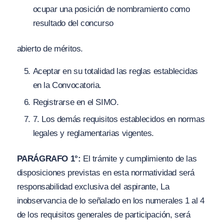
ocupar una posición de nombramiento como
resultado del concurso
abierto de méritos.
Aceptar en su totalidad las reglas establecidas
en la Convocatoria.
Registrarse en el SIMO.
7
. Los demás requisitos establecidos en normas
legales y reglamentarias vigentes.
PARÁGRAFO 1°:
El trámite y cumplimiento de las
disposiciones previstas en esta normatividad será
responsabilidad exclusiva del aspirante, La
inobservancia de lo señalado en los numerales 1 al 4
de los requisitos generales de participación, será