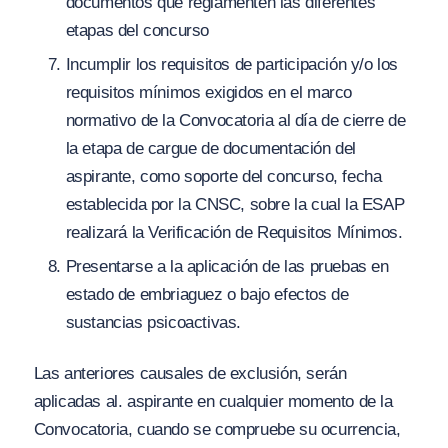
documentos que reglamenten las diferentes
etapas del concurso
Incumplir los requisitos de participación y
/
o los
requisitos mínimos exigidos en el marco
normativo de la Convocatoria al día de cierre de
la etapa de cargue de documentación del
aspirante, como soporte del concurso, fecha
establecida por la CNSC, sobre la cual la ESAP
realizará la Verificación de Requisitos Mínimos.
Presentarse a la aplicación de las pruebas en
estado de embriaguez o bajo efectos de
sustancias psicoactivas.
Las anteriores causales de exclusión, serán
aplicadas al. aspirante en cualquier momento de la
Convocatoria, cuando se compruebe su ocurrencia,