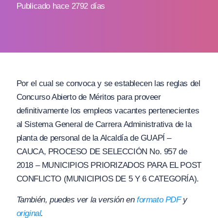
Publicado hace 2792 días
Por el cual se convoca y se establecen las reglas del
Concurso Abierto de Méritos para proveer
definitivamente los empleos vacantes pertenecientes
al Sistema General de Carrera Administrativa de la
planta de personal de la Alcaldía de GUAPÍ –
CAUCA, PROCESO DE SELECCIÓN No. 957 de
2018 – MUNICIPIOS PRIORIZADOS PARA EL POST
CONFLICTO (MUNICIPIOS DE 5 Y 6 CATEGORÍA).
También, puedes ver la versión en
formato PDF
y
original
.