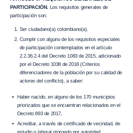
PARTICIPACIÓN.
Los requisitos generales de
participación son:
Ser ciudadano(a) colombiano(a).
Cumplir con alguno de los requisitos especiales
de participación contemplados en el artículo
2.2.36.2.4 del Decreto 1083 de 2015, adicionado
por el Decreto 1038 de 2018 (Criterios
diferenciadores de la población por su calidad de
actores del conflicto), a saber:
Haber nacido, en alguno de los 170 municipios
priorizados que se encuentran relacionados en el
Decreto 893 de 2017
,
Acreditar, a través de certificado de vecindad, de
estudio o laboral otorgado por autoridad