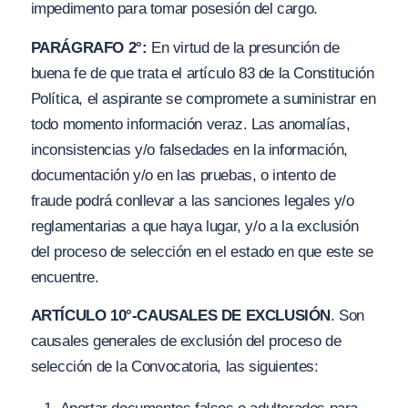
impedimento para tomar posesión del cargo.
PARÁGRAFO 2°:
En virtud de la presunción de
buena fe de que trata el artículo 83 de la Constitución
Política, el aspirante se compromete a suministrar en
todo momento información veraz. Las anomalías,
inconsistencias y
/
o falsedades en la información,
documentación y
/
o en las pruebas, o intento de
fraude podrá conllevar a las sanciones legales
y/o
reglamentarias a que haya lugar, y
/
o a la exclusión
del proceso de selección en el estado en que este se
encuentre.
ARTÍCULO 10°-CAUSALES DE EXCLUSIÓN
. Son
causales generales de exclusión del proceso de
selección de la Convocatoria, las siguientes: