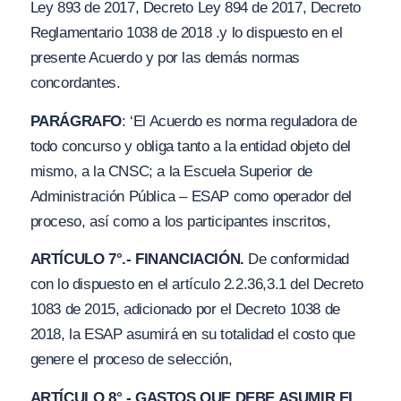
Ley 893 de 2017, Decreto Ley 894 de 2017, Decreto
Reglamentario 1038 de 2018 .y lo dispuesto en el
presente Acuerdo y por las demás normas
concordantes.
PARÁGRAFO
: ‘El Acuerdo es norma reguladora de
todo concurso y obliga tanto a la entidad objeto del
mismo, a la CNSC; a la Escuela Superior de
Administración Pública – ESAP como operador del
proceso, así como a los participantes inscritos,
A
RTÍCULO 7°.- FINANCIACIÓN.
De conformidad
con lo dispuesto en el artículo 2.2.36,3.1 del Decreto
1083 de 2015, adicionado por el Decreto 1038 de
2018, la ESAP asumirá en su totalidad el costo que
genere el proceso de selección,
ARTÍCULO 8°,- GASTOS QUE DEBE ASUMIR EL