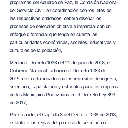
programas del Acuerdo de Paz, la Comisión Nacional
del Servicio Civil, en coordinación con los jefes de
las respectivas entidades, deberá diseñar los
procesos de selección objetiva e imparcial con un
enfoque diferencial que tenga en cuenta las
particularidades económicas, sociales, educativas y
culturales de la población,
Mediante Decreto 1038 del 21 de junio de 2018, el
Gobierno Nacional. adicionó el Decreto 1083 de
2015, en lo relacionado con los requisitos de ingreso,
selección; capacitación y estímulos para los empleos
de los Municipios Priorizados en el Decreto Ley 893
de 2017,
Por su parte, el Capítulo 3 del Decreto 1038 de 2018,
establece las reglas del proceso de selección o