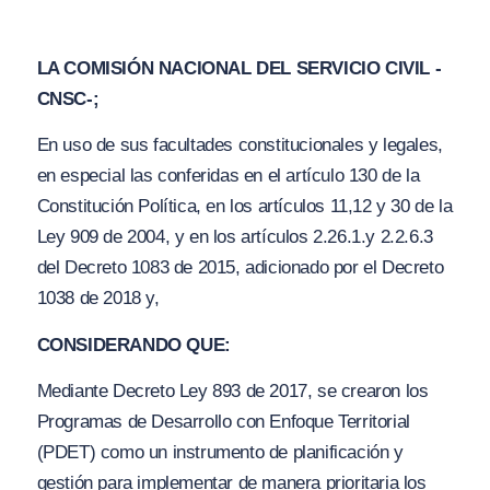
LA COMISIÓN NACIONAL DEL SERVICIO CIVIL -
CNSC-;
En uso de sus facultades constitucionales y legales,
en especial las conferidas en el artículo 130 de la
Constitución Política, en los artículos 11,12 y 30 de la
Ley 909 de 2004, y en los artículos 2.26.1.y 2.2.6.3
del Decreto 1083 de 2015, adicionado por el Decreto
1038 de 2018 y,
CONSIDERANDO QUE:
Mediante Decreto Ley 893 de 2017, se crearon los
Programas de Desarrollo con Enfoque Territorial
(PDET) como un instrumento de planificación y
gestión para implementar de manera prioritaria los