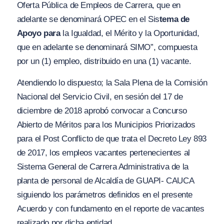
Oferta Pública de Empleos de Carrera, que en
adelante se denominará OPEC en el Sis
tema de
Apoyo para
la Igualdad, el Mérito y la Oportunidad,
que en adelante se denominará SIMO”, compuesta
por un (1) empleo, distribuido en una (1) vacante.
Atendiendo lo dispuesto; la Sala Plena de la Comisión
Nacional del Servicio Civil, en sesión del 17 de
diciembre de 2018 aprobó convocar a Concurso
Abierto de Méritos para los Municipios Priorizados
para el Post Conflicto de que trata el Decreto Ley 893
de 2017, los empleos vacantes pertenecientes al
Sistema General de Carrera Administrativa de la
planta de personal de Alcaldía de GUAPI- CAUCA
siguiendo los parámetros definidos en el presente
Acuerdo y con fundamento en el reporte de vacantes
realizado por dicha entidad..