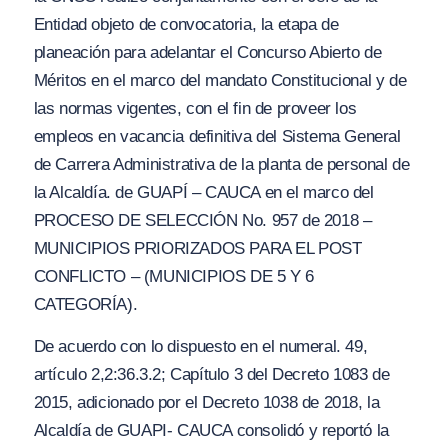
Entidad objeto de convocatoria, la etapa de
planeación para adelantar el Concurso Abierto de
Méritos en el marco del mandato Constitucional y de
las normas vigentes, con el fin de proveer los
empleos en vacancia definitiva del Sistema General
de Carrera Administrativa de la planta de personal de
la Alcaldía. de GUAPÍ – CAUCA en el marco del
PROCESO DE SELECCIÓN No. 957 de
2
018 –
MUNICIPIOS PRIORIZADOS PARA EL POST
CONFLICTO – (MUNICIPIOS DE 5
Y 6
CATEGORÍA).
De acuerdo con lo dispuesto en el numeral. 49,
artículo 2,2:36.3.2; Capítulo 3 del Decreto 1083 de
2015, adicionado por el Decreto 1038 de 2018, la
Alcaldía de GUAPI- CAUCA consolidó y reportó la