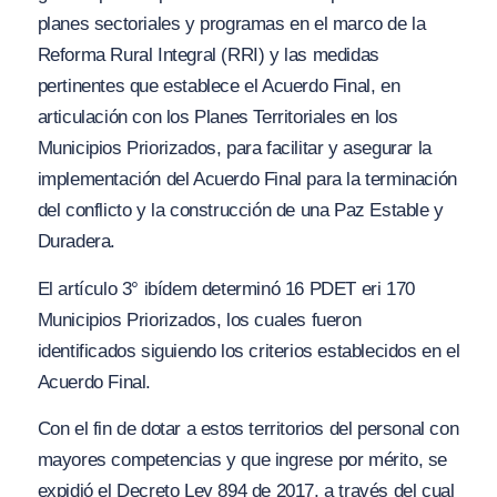
planes sectoriales y programas en el marco de la
Reforma Rural Integral (RRI) y las medidas
pertinentes que establece el Acuerdo Final, en
articulación con los Planes Territoriales en los
Municipios Priorizados, para facilitar y asegurar la
implementación del Acuerdo Final para la terminación
del conflicto y la construcción de una Paz Estable y
Duradera.
El artículo 3° ibídem determinó 16 PDET eri 170
Municipios Priorizados, los cuales fueron
identificados siguiendo los criterios establecidos en el
Acuerdo Final.
Con el fin de dotar a estos territorios del personal con
mayores competencias y que ingrese por mérito, se
expidió el Decreto Ley 894 de 2017, a través del cual