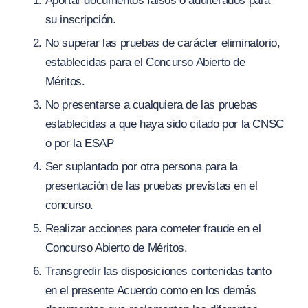
Aportar documentos falsos o adulterados para
su inscripción.
No superar las pruebas de carácter eliminatorio,
establecidas para el Concurso Abierto de
Méritos.
No presentarse a cualquiera de las pruebas
establecidas a que haya sido citado por la CNSC
o por la ESAP
Ser suplantado por otra persona para la
presentación de las pruebas previstas en el
concurso.
Realizar acciones para cometer fraude en el
Concurso Abierto de Méritos.
Transgredir las disposiciones contenidas tanto
en el presente Acuerdo como en los demás