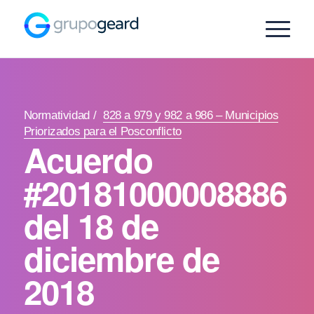
Normatividad
/
828 a 979 y 982 a 986 – Municipios
Priorizados para el Posconflicto
Acuerdo
#20181000008886
del 18 de
diciembre de
2018