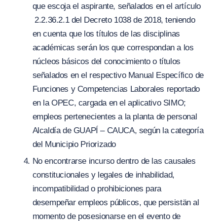
que escoja el aspirante, señalados en el artículo
2.2.36.2.1 del Decreto 1038 de 2018, teniendo
en cuenta que los títulos de las disciplinas
académicas serán los que correspondan a los
núcleos básicos del conocimiento o títulos
señalados en el respectivo Manual Específico de
Funciones y Competencias Laborales reportado
en la OPEC, cargada en el aplicativo SIMO;
empleos pertenecientes a la planta de personal
Alcaldía de GUAPÍ – CAUCA, según la categoría
del Municipio Priorizado
No encontrarse incurso dentro de las causales
constitucionales y legales de inhabilidad,
incompatibilidad o prohibiciones para
desempeñar empleos públicos, que persistän al
momento de posesionarse en el evento de