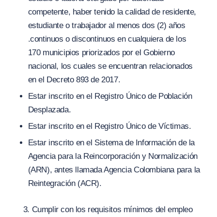
competente, haber tenido la calidad de residente,
estudiante o trabajador al menos dos
(
2) años
.continuos o discontinuos en cualquiera de los
170 municipios priorizados por el Gobierno
nacional, los cuales se encuentran relacionados
en el Decreto 893 de 2017.
Estar inscrito en el Registro Único de Población
Desplazada.
Estar inscrito en el Registro Único de Víctimas.
Estar inscrito en el Sistema de Información de la
Agencia para la Reincorporación y Normalización
(ARN), antes llamada Agencia Colombiana para la
Reintegración
(
ACR).
Cumplir con los requisitos mínimos del empleo