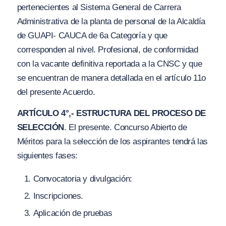
pertenecientes al Sistema General de Carrera
Administrativa de la planta de personal de la Alcaldía
de GUAPI- CAUCA de 6a Categoría y que
corresponden al nivel. Profesional, de conformidad
con la vacante definitiva reportada a la CNSC y que
se encuentran de manera detallada en el artículo 11o
del presente Acuerdo.
ARTÍCULO 4°,- ESTRUCTURA DEL PROCESO DE
SELECCIÓN
. El presente. Concurso Abierto de
Méritos para la selección de los aspirantes tendrá las
siguientes fases:
Convocatoria y divulgación:
Inscripciones.
Aplicación de pruebas