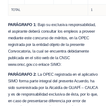
TOTAL
1
PARÁGRAFO 1:
Bajo su exclusiva responsabilidad,
el aspirante deberá consultar los empleos a proveer
mediante este concurso de méritos, en la OPEC
registrada por la entidad objeto de la presente
Convocatoria, la cual se encuentra debidamente
publicada en el sitio web de la CNSC
www.
onsc.g
ov.co
enlace SIMO:
PARÁGRAFO 2:
La OPEC registrada en el aplicativo
SIMO forma parte integral del presente Acuerdo, ha
sido suministrada por la Alcaldía de GUAPÍ – CAUCA
y es de responsabilidad exclusiva de ésta, por lo que,
en caso de presentarse diferencia por error de