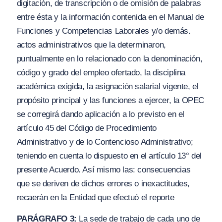
digitación, de transcripción o de omisión de palabras
entre ésta y la información contenida en el Manual de
Funciones y Competencias Laborales
y/o
demás.
actos administrativos que la determinaron,
puntualmente en lo relacionado con la denominación,
código y grado del empleo ofertado, la disciplina
académica exigida, la asignación salarial vigente, el
propósito principal y las funciones a ejercer, la OPEC
se corregirá dando aplicación a lo previsto en el
artículo 45 del Código de Procedimiento
Administrativo y de lo Contencioso Administrativo;
teniendo en cuenta lo dispuesto en el artículo 13° del
presente Acuerdo. Así mismo las: consecuencias
que se deriven de dichos errores o inexactitudes,
recaerán en la Entidad que efectuó el reporte
PARÁGRAFO 3:
La sede de trabajo de cada uno de