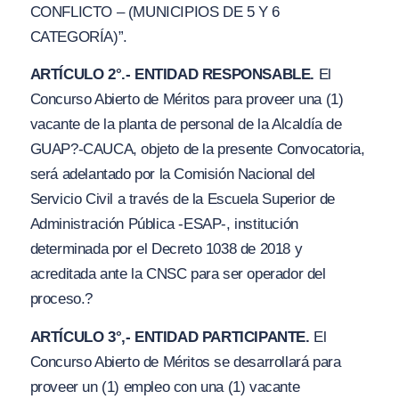
CONFLICTO – (MUNICIPIOS DE 5
Y 6
CATEGORÍ
A)”.
ARTÍCULO 2°.- ENTIDAD RESPONSABLE.
El
Concurso Abierto de Méritos para proveer una (1)
vacante de la planta de personal de la Alcaldía de
GUAP?-CAUCA, objeto de la presente Convocatoria,
será adelantado por la Comisión Nacional del
Servicio Civil a través de la Escuela Superior de
Administración Pública -ESAP-, institución
determinada por el Decreto 1038 de 2018 y
acreditada ante la CNSC para ser operador del
proceso.?
ARTÍCULO 3°,- ENTIDAD PARTICIPANTE.
El
Concurso Abierto de Méritos se desarrollará para
proveer un (1) empleo con una (1) vacante