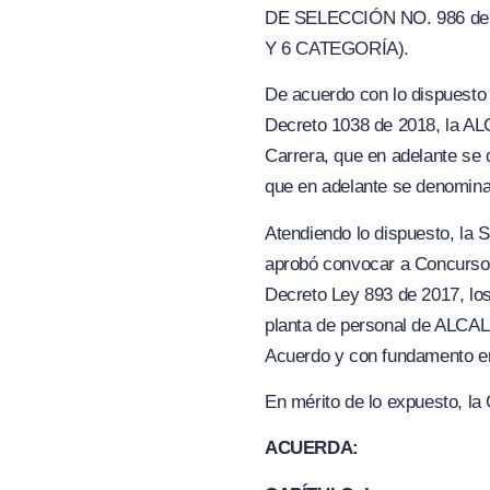
DE SELECCIÓN NO. 986 de
Y 6
CATEGORÍA).
De acuerdo con lo dispuesto e
Decreto 1038 de 2018, la A
Carrera, que en adelante se
que en adelante se denomina
Atendiendo lo dispuesto, la S
aprobó convocar a Concurso A
Decreto Ley 893 de 2017, los
planta de personal de ALCA
Acuerdo y con fundamento en 
En mérito de lo expuesto, la 
ACUERDA: