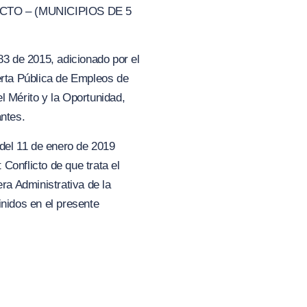
CTO – (MUNICIPIOS DE 5
83 de 2015, adicionado por el
ta Pública de Empleos de
el Mérito y la Oportunidad,
ntes.
 del 11 de enero de 2019
Conflicto de que trata el
a Administrativa de la
idos en el presente