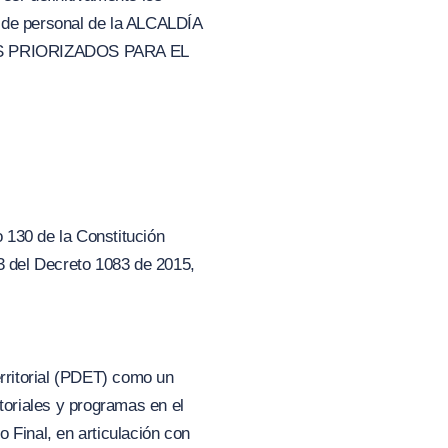
a de personal de la ALCALDÍA
S PRIORIZADOS PARA EL
o 130 de la Constitución
6.3 del Decreto 1083 de 2015,
rritorial (PDET) como un
toriales y programas en el
 Final, en articulación con