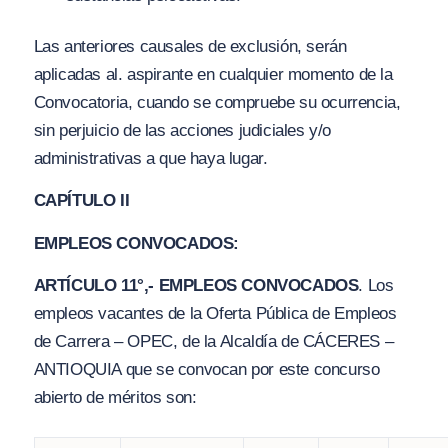
Las anteriores causales de exclusión, serán
aplicadas al. aspirante en cualquier momento de la
Convocatoria, cuando se compruebe su ocurrencia,
sin perjuicio de las acciones judiciales y
/o
administrativas a que haya lugar.
CAPÍTULO II
EMPLEOS CONVOC
A
DOS:
ARTÍCULO 11°,- EMPLEOS CONVOCADOS
. Los
empleos vacantes de la Oferta Pública de Empleos
de Carrera – OPEC, de la Alcaldía de CÁCERES –
ANTIOQUIA que se convocan por este concurso
abierto de méritos son: