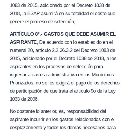
1083 de 2015, adicionado por el Decreto 1038 de
2018, la ESAP asumirá en su totalidad el costo que
genere el proceso de selección,
ARTÍCULO 8°,- GASTOS QUE DEBE ASUMIR EL
ASPIRANTE,
De acuerdo con lo establecido en el
numeral 20, artículo 2.2.36.3.2 del Decreto 1083 de
2015, adicionado por el Decreto 1038 de 2018, a los
aspirantes en los procesos de selección para
ingresar a carrera administrativa en los Municipios
Priorizados, no se les exigirá el pago de los derechos
de participación de que trata el artículo 9o de la Ley
1033 de 2006.
No obstante lo anterior, es, responsabilidad del
aspirante incurrir en los gastos relacionados con el
desplazamiento y todos los demás necesarios para