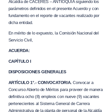
Alcaldía de CÁCERES – ANTIOQUIA siguiendo los
parámetros definidos en el presente Acuerdo y con
fundamento en el reporte de vacantes realizado por
dicha entidad.
En mérito de lo expuesto, la Comisión Nacional del
Servicio Civil,
ACUERDA:
CAPÍTULO I
DISPOSICIONES GENERALES
ARTÍCULO 1°.- CONVOCATORIA.
Convocar a
Concurso Abierto de Méritos para proveer de manera
definitiva ocho (8) empleos con nueve (9) vacantes
pertenecientes al Sistema General de Carrera
Administrativa de la planta de personal de la Alcaldía