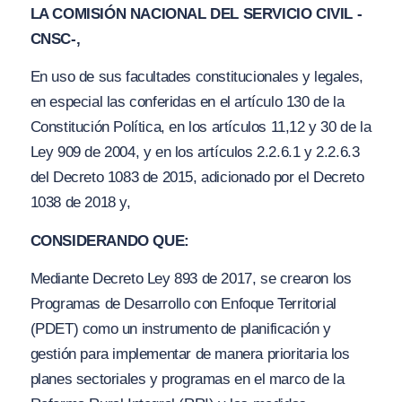
LA COMISIÓN NACIONAL DEL SERVICIO CIVIL -
CNSC-,
En uso de sus facultades constitucionales y legales,
en especial las conferidas en el artículo 130 de la
Constitución Política, en los artículos 11,12 y 30 de la
Ley 909 de 2004, y en los artículos 2.2.6.1 y 2.2.6.3
del Decreto 1083 de 2015, adicionado por el Decreto
1038 de 2018 y,
CONSIDERANDO QUE:
Mediante Decreto Ley 893 de 2017, se crearon los
Programas de Desarrollo con Enfoque Territorial
(PDET) como un instrumento de planificación y
gestión para implementar de manera prioritaria los
planes sectoriales y programas en el marco de la