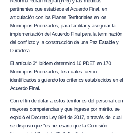
Reforma Rural Integral (RRI) y las medidas
pertinentes que establece el Acuerdo Final, en
articulación con los Planes Territoriales en los
Municipios Priorizados, para facilitar y asegurar la
implementación del Acuerdo Final para la terminación
del conflicto y la construcción de una Paz Estable y
Duradera.
El artículo 3° ibídem determinó 16 PDET en 170
Municipios Priorizados, los cuales fueron
identificados siguiendo los criterios establecidos en el
Acuerdo Final.
Con el fin de dotar a estos territorios del personal con
mayores competencias y que ingrese por mérito, se
expidió el Decreto Ley 894 de 2017, a través del cual
se dispuso que “e
s necesario que la Comisión