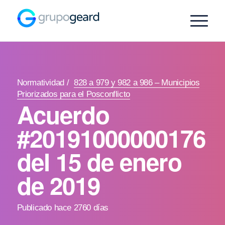
Normatividad
/
828 a 979 y 982 a 986 – Municipios
Priorizados para el Posconflicto
Acuerdo
#20191000000176
del 15 de enero
de 2019
Publicado hace 2760 días