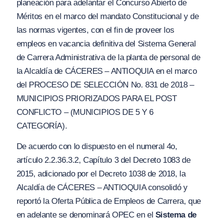
planeación para adelantar el Concurso Abierto de
Méritos en el marco del mandato Constitucional y de
las normas vigentes, con el fin de proveer los
empleos en vacancia definitiva del Sistema General
de Carrera Administrativa de la planta de personal de
la Alcaldía de
CÁCERES – ANTIOQUIA en el marco
del PROCESO DE SELECCIÓN No. 831 de 2018 –
MUNICIPIOS PRIORIZADOS PARA EL POST
CONFLICTO – (MUNICIPIOS DE 5 Y 6
CATEGORÍA).
De acuerdo con lo dispuesto en el numeral 4o,
artículo 2.2.36.3.2, Capítulo 3 del Decreto 1083 de
2015, adicionado por el Decreto 1038 de 2018, la
Alcaldía de CÁCERES – ANTIOQUIA consolidó y
reportó la Oferta Pública de Empleos de Carrera, que
en adelante se denominará OPEC en el
Sistema de