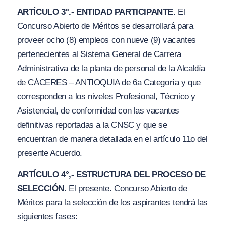
ARTÍCULO 3°.- ENTIDAD PARTICIPANTE.
El
Concurso Abierto de Méritos se desarrollará para
proveer ocho (8) empleos con nueve (9) vacantes
pertenecientes al Sistema General de Carrera
Administrativa de la planta de personal de la Alcaldía
de CÁCERES – ANTIOQUIA de 6a Categoría
y
que
corresponden a los niveles Profesional, Técnico y
Asistencial, de conformidad con las vacantes
definitivas reportadas a la CNSC y que se
encuentran de manera detallada en el artículo 11o del
presente Acuerdo.
ARTÍCULO 4°,- ESTRUCTURA DEL PROCESO DE
SELECCIÓN
. El presente. Concurso Abierto de
Méritos para la selección de los aspirantes tendrá las
siguientes fases: