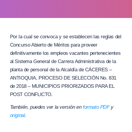
Por la cual se convoca y se establecen las reglas del
Concurso Abierto de Méritos para proveer
definitivamente los empleos vacantes pertenecientes
al Sistema General de Carrera Administrativa de la
planta de personal de la Alcaldía de CÁCERES –
ANTIOQUIA, PROCESO DE SELECCIÓN No. 831
de 2018 – MUNICIPIOS PRIORIZADOS PARA EL
POST CONFLICTO.
También, puedes ver la versión en
formato PDF
y
original
.