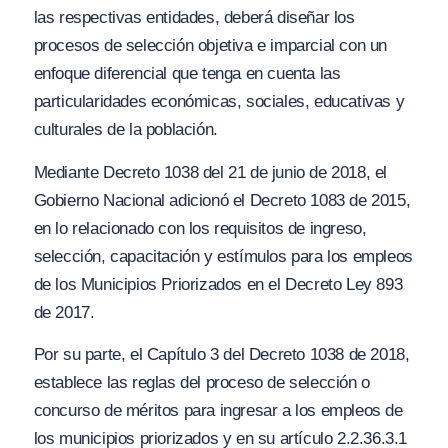
las respectiva
s
entidades, deberá diseñar los
procesos de selección objetiva e imparcial con un
enfoque diferencial que tenga en cuenta las
particularidades económicas, sociales, educativas y
culturales de la población.
Mediante Decreto 1038 del 21 de junio de 2018, el
Gobierno Nacional adicionó el Decreto 1083 de 2015,
en lo relacionado con los requisitos de ingreso,
selección, capacitación y estímulos para los empleos
de los Municipios Priorizados en el Decreto Ley 893
de 2017.
Por su parte, el Capítulo 3 del Decreto 1038 de 2018,
establece las reglas del proceso de selección o
concurso de méritos para ingresar a los empleos de
los municipios priorizados y en su artículo 2.2.36.3.1