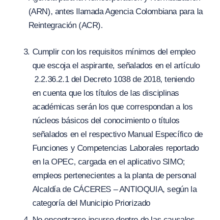
(ARN), antes llamada Agencia Colombiana para la
Reintegración
(
ACR).
Cumplir con los requisitos mínimos del empleo
que escoja el aspirante, señalados en el artículo
2.2.36.2.1 del Decreto 1038 de 2018, teniendo
en cuenta que los títulos de las disciplinas
académicas serán los que correspondan a los
núcleos básicos del conocimiento o títulos
señalados en el respectivo Manual Específico de
Funciones y Competencias Laborales reportado
en la OPEC, cargada en el aplicativo SIMO;
empleos pertenecientes a la planta de personal
Alcaldía de CÁCERES – ANTIOQUIA, según la
categoría del Municipio Priorizado
No encontrarse incurso dentro de las causales