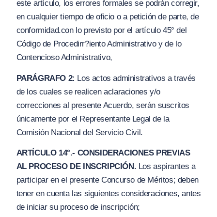
este artículo, los errores formales se podrán corregir,
en cualquier tiempo de oficio o a petición de parte, de
conformidad.con lo previsto por el artículo 45° del
Cód
i
go de Procedirr?iento Administrativo y de lo
Contencioso Administrativo,
PARÁGRAFO 2:
Los actos administrativos a través
de los cuales se realicen aclaraciones
y/o
correcciones al presente Acuerdo, serán suscritos
únicamente por el Representante Legal de la
Comisión Nacional del Servicio Civil.
ARTÍCULO 14°.- CONSIDERACIONES PREVIAS
AL PROCESO DE INSCRIPCIÓN.
Los aspirantes a
participar en el presente Concurso de Méritos; deben
tener en cuenta las siguientes consideraciones, antes
de iniciar su proceso de inscripción;