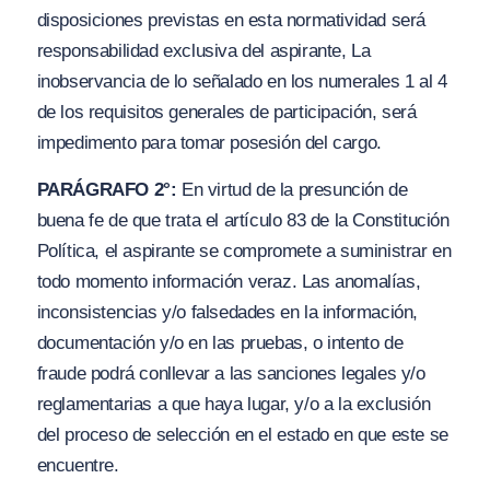
disposiciones previstas en esta normatividad será
responsabilidad exclusiva del aspirante, La
inobservancia de lo señalado en los numerales 1 al 4
de los requisitos generales de participación, será
impedimento para tomar posesión del cargo.
PARÁGRAFO 2°:
En virtud de la presunción de
buena fe de que trata el artículo 83 de la Constitución
Política, el aspirante se compromete a suministrar en
todo momento información veraz. Las anomalías,
inconsistencias y
/
o falsedades en la información,
documentación y
/
o en las pruebas, o intento de
fraude podrá conllevar a las sanciones legales
y/o
reglamentarias a que haya lugar, y
/
o a la exclusión
del proceso de selección en el estado en que este se
encuentre.