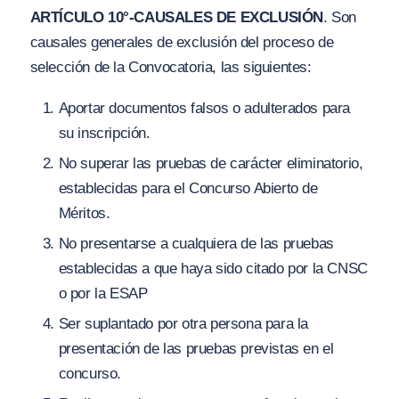
ARTÍCULO 10°-CAUSALES DE EXCLUSIÓN
. Son
causales generales de exclusión del proceso de
selección de la Convocatoria, las siguientes:
Aportar documentos falsos o adulterados para
su inscripción.
No superar las pruebas de carácter eliminatorio,
establecidas para el Concurso Abierto de
Méritos.
No presentarse a cualquiera de las pruebas
establecidas a que haya sido citado por la CNSC
o por la ESAP
Ser suplantado por otra persona para la
presentación de las pruebas previstas en el
concurso.