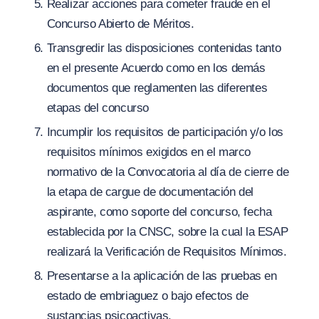
Realizar acciones para cometer fraude en el
Concurso Abierto de Méritos.
Transgredir las disposiciones contenidas tanto
en el presente Acuerdo como en los demás
documentos que reglamenten las diferentes
etapas del concurso
Incumplir los requisitos de participación y
/
o los
requisitos mínimos exigidos en el marco
normativo de la Convocatoria al día de cierre de
la etapa de cargue de documentación del
aspirante, como soporte del concurso, fecha
establecida por la CNSC, sobre la cual la ESAP
realizará la Verificación de Requisitos Mínimos.
Presentarse a la aplicación de las pruebas en
estado de embriaguez o bajo efectos de
sustancias psicoactivas.