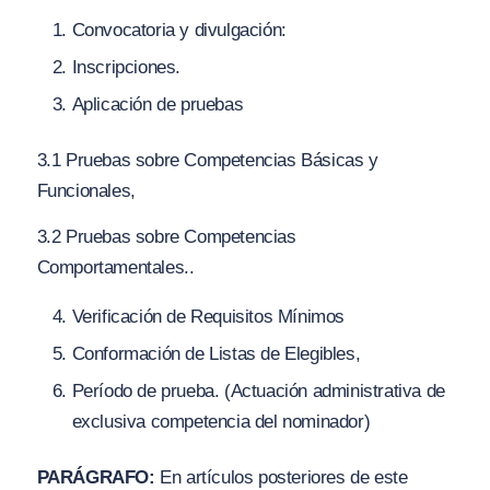
Convocatoria y divulgación:
Inscripciones.
Aplicación de pruebas
3.1 Pruebas sobre Competencias Básicas y
Funcionales,
3.2 Pruebas sobre Competencias
Comportamentales..
Verificación de Requisitos Mínimos
Conformación de Listas de Elegibles,
Período de prueba.
(
Actuación administrativa de
exclusiva competencia del nominador)
PARÁGRAFO:
En artículos posteriores de este