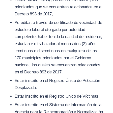
priorizados que se encuentran relacionados en el
Decreto 893 de 2017
,
Acreditar, a través de certificado de vecindad, de
estudio o laboral otorgado por autoridad
competente, haber tenido la calidad de residente,
estudiante o trabajador al menos dos
(
2) años
.continuos o discontinuos en cualquiera de los
170 municipios priorizados por el Gobierno
nacional, los cuales se encuentran relacionados
en el Decreto 893 de 2017.
Estar inscrito en el Registro Único de Población
Desplazada.
Estar inscrito en el Registro Único de Víctimas.
Estar inscrito en el Sistema de Información de la
Agencia para la Reincorporación y Normalización