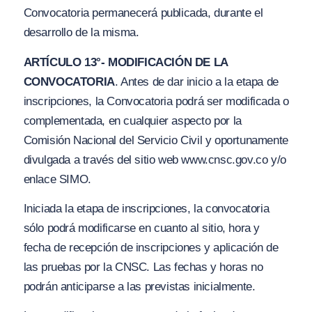
Convocatoria permanecerá publicada, durante el
desarrollo de la misma.
ARTÍCULO 13°- MODIFICACIÓN DE LA
CONVOCATORIA
. Antes de dar inicio a la etapa de
inscripciones, la Convocatoria podrá ser modificada o
complementada, en cualquier aspecto por la
Comisión Nacional del Servicio Civil y oportunamente
divu
l
gada a través del sitio web
www.cn
sc.g
ov.co
y/
o
enlace SIMO.
Iniciada la etapa de inscripciones, la convocatoria
sólo podrá modificarse en cuanto al sitio, hora y
fecha de recepción de inscripciones y aplicación de
las pruebas por la CNSC. Las fechas y horas no
podrán anticiparse a las previstas inicialmente.