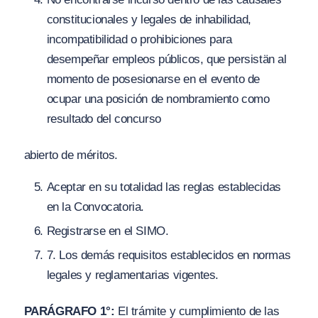
constitucionales y legales de inhabilidad,
incompatibilidad o prohibiciones para
desempeñar empleos públicos, que persistän al
momento de posesionarse en el evento de
ocupar una posición de nombramiento como
resultado del concurso
abierto de méritos.
Aceptar en su totalidad las reglas establecidas
en la Convocatoria.
Registrarse en el SIMO.
7
. Los demás requisitos establecidos en normas
legales y reglamentarias vigentes.
PARÁGRAFO 1°:
El trámite y cumplimiento de las