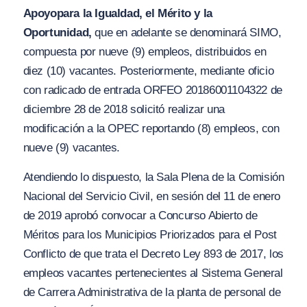
Apoyo
para la Igualdad, el Mérito y la
Oportunidad,
que en adelante se denominará SIMO,
compuesta por nueve (9) empleos, distribuidos en
diez (10) vacantes. Posteriormente, mediante oficio
con radicado de entrada ORFEO 20186001104322 de
diciembre 28 de 2018 solicitó realizar una
modificación a la OPEC reportando (8) empleos, con
nueve (9) vacantes.
Atendiendo lo dispuesto, la Sala Plena de la Comisión
Nacional del Servicio Civil, en sesión del 11 de enero
de 2019 aprobó convocar a Concurso Abierto de
Méritos para los Municipios Priorizados para el Post
Conflicto de que trata el Decreto Ley 893 de 2017, los
empleos vacantes pertenecientes al Sistema General
de Carrera Administrativa de la planta de personal de