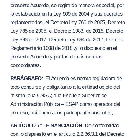
presente Acuerdo, se regirá de manera especial, por
lo establecido en la Ley 909 de 2004 y sus decretos
reglamentarios, el Decreto Ley 760 de 2005, Decreto
Ley 785 de 2005, el Decreto 1083. de 2015, Decreto
Ley 893 de 2017, Decreto Ley 894 de 2017, Decreto
Reglamentario 1038 de 2018 .y lo dispuesto en el
presente Acuerdo y por las demás normas
concordantes.
PARÁGRAFO
: ‘El Acuerdo es norma reguladora de
todo concurso y obliga tanto a la entidad objeto del
mismo, a la CNSC; a la Escuela Superior de
Administración Pública – ESAP como operador del
proceso, así como a los participantes inscritos,
A
RTÍCULO 7°.- FINANCIACIÓN.
De conformidad
con lo dispuesto en el artículo 2.2.36,3.1 del Decreto