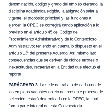
denominación, código y grado del empleo ofertado, la
disciplina académica exigida, la asignación salarial
vigente, el propósito principal y las funciones a
ejercer, la OPEC se corregirá dando aplicación a lo
previsto en el artículo 45 del Código de
Procedimiento Administrativo y de lo Contencioso
Administrativo; teniendo en cuenta lo dispuesto en el
artículo 13° del presente Acuerdo. Así mismo las:
consecuencias que se deriven de dichos errores o
inexactitudes, recaerán en la Entidad que efectuó el
reporte
PARÁGRAFO 3:
La sede de trabajo de cada uno de
los empleos vacantes objeto del presente proceso de
selección, estará determinada en la OPEC, la cual
forma parte integral de esta Convocatoria.