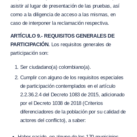
asistir al lugar de presentación de las pruebas, así
como a la diligencia de acceso a las mismas, en
caso de interponer la reclamación respectiva.
ARTÍCULO 9.- REQUISITOS GENERALES DE
PARTICIPACIÓN.
Los requisitos generales de
participación son:
Ser ciudadano(a) colombiano(a).
Cumplir con alguno de los requisitos especiales
de participación contemplados en el artículo
2.2.36.2.4 del Decreto 1083 de 2015, adicionado
por el Decreto 1038 de 2018 (Criterios
diferenciadores de la población por su calidad de
actores del conflicto), a saber:
Haber nacido, en alguno de los 170 municipios