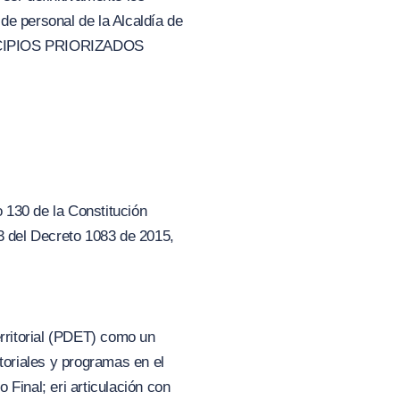
de personal de la Alcaldía de
CIPIOS PRIORIZADOS
o 130 de la Constitución
6.3 del Decreto 1083 de 2015,
rritorial (PDET) como un
toriales y programas en el
Final; eri articulación con