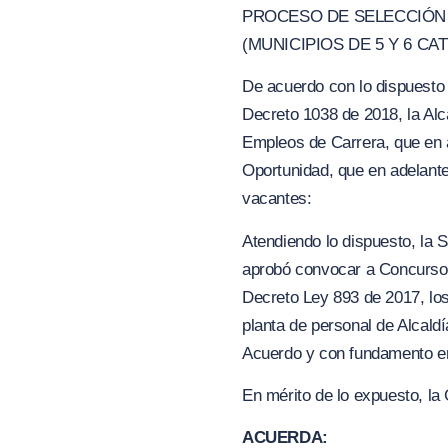
PROCESO DE SELECCIÓN N
(MUNICIPIOS DE 5 Y 6 CA
De acuerdo con lo dispuesto e
Decreto 1038 de 2018, la A
Empleos de Carrera, que en
Oportunidad, que en adelante
vacantes:
Atendiendo lo dispuesto, la S
aprobó convocar a Concurso A
Decreto Ley 893 de 2017, los
planta de personal de Alc
Acuerdo y con fundamento en 
En mérito de lo expuesto, la 
ACUERDA: