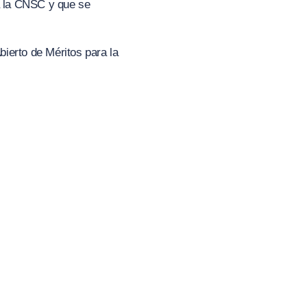
 a la CNSC y que se
bierto de Méritos para la