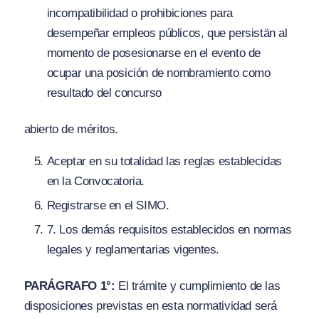
incompatibilidad o prohibiciones para
desempeñar empleos públicos, que persistän al
momento de posesionarse en el evento de
ocupar una posición de nombramiento como
resultado del concurso
abierto de méritos.
Aceptar en su totalidad las reglas establecidas
en la Convocatoria.
Registrarse en el SIMO.
7
. Los demás requisitos establecidos en normas
legales y reglamentarias vigentes.
PARÁGRAFO 1°:
El trámite y cumplimiento de las
disposiciones previstas en esta normatividad será