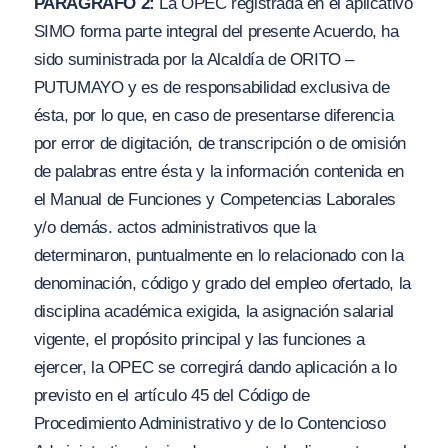
PARÁGRAFO 2:
La OPEC registrada en el aplicativo
SIMO forma parte integral del presente Acuerdo, ha
sido suministrada por la Alcaldía de ORITO –
PUTUMAYO y es de responsabilidad exclusiva de
ésta, por lo que, en caso de presentarse diferencia
por error de digitación, de transcripción o de omisión
de palabras entre ésta y la información contenida en
el Manual de Funciones y Competencias Laborales
y/o
demás. actos administrativos que la
determinaron, puntualmente en lo relacionado con la
denominación, código y grado del empleo ofertado, la
disciplina académica exigida, la asignación salarial
vigente, el propósito principal y las funciones a
ejercer, la OPEC se corregirá dando aplicación a lo
previsto en el artículo 45 del Código de
Procedimiento Administrativo y de lo Contencioso