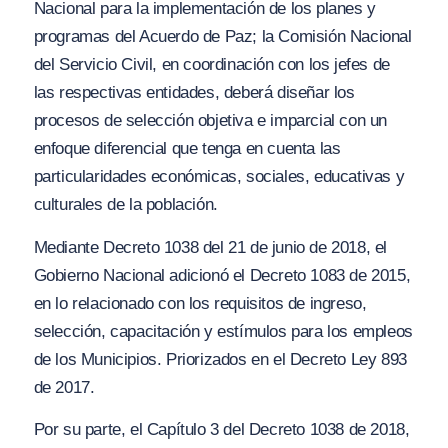
Nacional para la implementación de los planes y
programas del Acuerdo de P
az
; la Comisión Nacional
del Servicio Civil, en coordinación con los jefes de
las respectivas entidades, deberá diseñar los
procesos de selección objetiva e imparcial con un
enfoque diferencial que tenga en cuenta las
particularidades económicas, sociales, educativas y
culturales de la población.
Mediante Decreto 1038 del 21 de junio de 2018, el
Gobierno Nacional adicionó el Decreto 1083 de 2015,
en lo relacionado con los requisitos de ingreso,
selección, capacitación y estímulos para los empleos
de los Municipios. Priorizados en el Decreto Ley 893
de 2017.
Por su parte, el Capítulo 3 del Decreto 1038 de 2018,