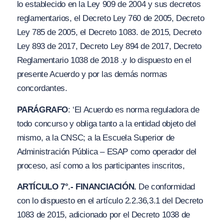
lo establecido en la Ley 909 de 2004 y sus decretos
reglamentarios, el Decreto Ley 760 de 2005, Decreto
Ley 785 de 2005, el Decreto 1083. de 2015, Decreto
Ley 893 de 2017, Decreto Ley 894 de 2017, Decreto
Reglamentario 1038 de 2018 .y lo dispuesto en el
presente Acuerdo y por las demás normas
concordantes.
PARÁGRAFO
: ‘El Acuerdo es norma reguladora de
todo concurso y obliga tanto a la entidad objeto del
mismo, a la CNSC; a la Escuela Superior de
Administración Pública – ESAP como operador del
proceso, así como a los participantes inscritos,
A
RTÍCULO 7°.- FINANCIACIÓN.
De conformidad
con lo dispuesto en el artículo 2.2.36,3.1 del Decreto
1083 de 2015, adicionado por el Decreto 1038 de