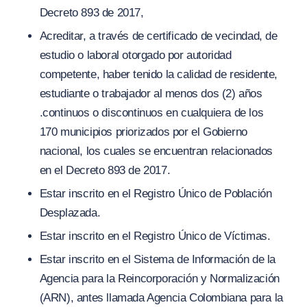
Decreto 893 de 2017
,
Acreditar, a través de certificado de vecindad, de
estudio o laboral otorgado por autoridad
competente, haber tenido la calidad de residente,
estudiante o trabajador al menos dos
(
2) años
.continuos o discontinuos en cualquiera de los
170 municipios priorizados por el Gobierno
nacional, los cuales se encuentran relacionados
en el Decreto 893 de 2017.
Estar inscrito en el Registro Único de Población
Desplazada.
Estar inscrito en el Registro Único de Víctimas.
Estar inscrito en el Sistema de Información de la
Agencia para la Reincorporación y Normalización
(ARN), antes llamada Agencia Colombiana para la