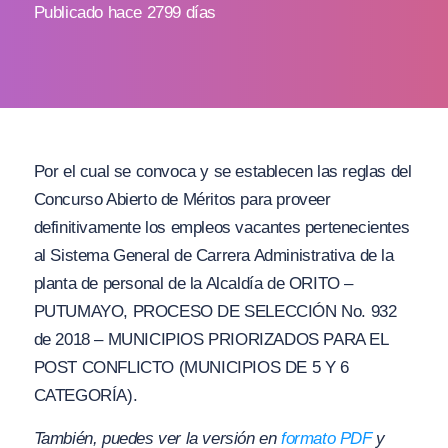
Publicado hace 2799 días
Por el cual se convoca y se establecen las reglas del
Concurso Abierto de Méritos para proveer
definitivamente los empleos vacantes pertenecientes
al Sistema General de Carrera Administrativa de la
planta de personal de la Alcaldía de ORITO –
PUTUMAYO, PROCESO DE SELECCIÓN No. 932
de 2018 – MUNICIPIOS PRIORIZADOS PARA EL
POST CONFLICTO (MUNICIPIOS DE 5 Y 6
CATEGORÍA).
También, puedes ver la versión en
formato PDF
y