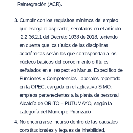
Reintegración
(
ACR).
Cumplir con los requisitos mínimos del empleo
que escoja el aspirante, señalados en el artículo
2.2.36.2.1 del Decreto 1038 de 2018, teniendo
en cuenta que los títulos de las disciplinas
académicas serán los que correspondan a los
núcleos básicos del conocimiento o títulos
señalados en el respectivo Manual Específico de
Funciones y Competencias Laborales reportado
en la OPEC, cargada en el aplicativo SIMO;
empleos pertenecientes a la planta de personal
Alcaldía de ORITO – PUTUMAYO, según la
categoría del Municipio Priorizado
No encontrarse incurso dentro de las causales
constitucionales y legales de inhabilidad,