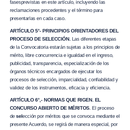
fases
previstas en este artículo, incluyendo las
reclamaciones procedentes y el término para
presentarlas en cada caso.
ARTÍCULO 5°- PRINCIPIOS ORIENTADORES DEL
PROCESO DE SELECCIÓN.
Las diferentes etapas
de la Convocatoria estarán sujetas a los principios de
mérito, libre concurrencia e
i
gualdad en el ingreso,
publicidad, transparencia, especialización de los
órganos técnicos encargados de ejecutar los
procesos de selección, imparcialidad, confiabilidad y
validez de los instrumentos, eficacia y eficiencia.
ARTÍCULO 6°,- NORMAS QUE RIGEN. EL
CONCURSO ABIERTO DE MÉRITOS
. El proceso
de
sel
ección por méritos que se convoca mediante el
presente Acuerdo, se regirá de manera especial, por