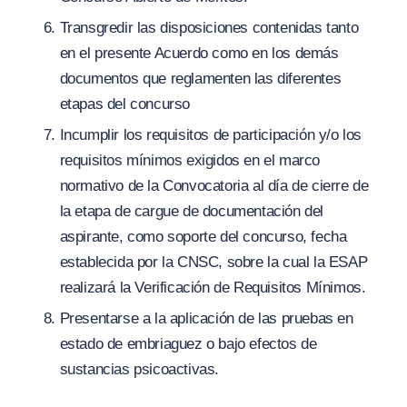
Transgredir las disposiciones contenidas tanto
en el presente Acuerdo como en los demás
documentos que reglamenten las diferentes
etapas del concurso
Incumplir los requisitos de participación y
/
o los
requisitos mínimos exigidos en el marco
normativo de la Convocatoria al día de cierre de
la etapa de cargue de documentación del
aspirante, como soporte del concurso, fecha
establecida por la CNSC, sobre la cual la ESAP
realizará la Verificación de Requisitos Mínimos.
Presentarse a la aplicación de las pruebas en
estado de embriaguez o bajo efectos de
sustancias psicoactivas.