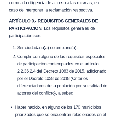
como a la diligencia de acceso a las mismas, en
caso de interponer la reclamación respectiva.
ARTÍCULO 9.- REQUISITOS GENERALES DE
PARTICIPACIÓN.
Los requisitos generales de
participación son:
Ser ciudadano(a) colombiano(a).
Cumplir con alguno de los requisitos especiales
de participación contemplados en el artículo
2.2.36.2.4 del Decreto 1083 de 2015, adicionado
por el Decreto 1038 de 2018 (Criterios
diferenciadores de la población por su calidad de
actores del conflicto), a saber:
Haber nacido, en alguno de los 170 municipios
priorizados que se encuentran relacionados en el