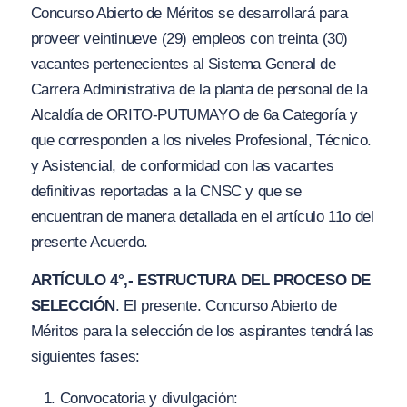
Concurso Abierto de Méritos se desarrollará para
proveer veintinueve
(
29) empleos con treinta (30)
vacantes pertenecientes al Sistema General de
Carrera Administrativa de la planta de personal de la
Alcaldía de ORITO-PUTUMAYO de 6a Categoría y
que corresponden a los niveles Profesional, Técnico.
y Asistencial, de conformidad con las vacantes
definitivas reportadas a la CNSC y que se
encuentran de manera detallada en el artículo 11o del
presente Acuerdo.
ARTÍCULO 4°,- ESTRUCTURA DEL PROCESO DE
SELECCIÓN
. El presente. Concurso Abierto de
Méritos para la selección de los aspirantes tendrá las
siguientes fases:
Convocatoria y divulgación: