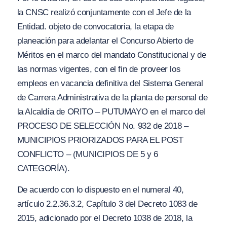
la CNSC realizó conjuntamente con el Jefe de la
Entidad. objeto de convocatoria, la etapa de
planeación para adelantar el Concurso Abierto de
Méritos en el marco del mandato Constitucional y de
las normas v
i
gentes, con el fin de proveer los
empleos en vacancia definitiva del Sistema General
de Carrera Administrativa de la planta de personal de
la Alcaldía de
ORITO – PUTUMAYO en el marco del
PROCESO DE SELECCIÓN No. 932 de 2018 –
MUNICIPIOS PRIORIZADOS PARA EL POST
CONFLICTO – (MUNICIPIOS DE 5 y 6
CATEGORÍA).
De acuerdo con lo dispuesto en el numeral 40,
artículo 2.2.36.3.2, Capítulo 3 del Decreto 1083 de
2015, adicionado por el Decreto 1038 de 2018, la