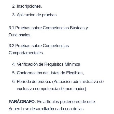
Inscripciones.
Aplicación de pruebas
3.1 Pruebas sobre Competencias Básicas y
Funcionales,
3.2 Pruebas sobre Competencias
Comportamentales..
Verificación de Requisitos Mínimos
Conformación de Listas de Elegibles,
Período de prueba.
(
Actuación administrativa de
exclusiva competencia del nominador)
PARÁGRAFO:
En artículos posteriores de este
Acuerdo se desarrollarán cada una de las