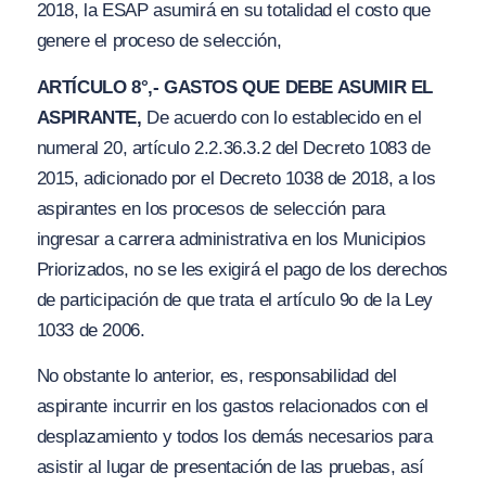
2018, la ESAP asumirá en su totalidad el costo que
genere el proceso de selección,
ARTÍCULO 8°,- GASTOS QUE DEBE ASUMIR EL
ASPIRANTE,
De acuerdo con lo establecido en el
numeral 20, artículo 2.2.36.3.2 del Decreto 1083 de
2015, adicionado por el Decreto 1038 de 2018, a los
aspirantes en los procesos de selección para
ingresar a carrera administrativa en los Municipios
Priorizados, no se les exigirá el pago de los derechos
de participación de que trata el artículo 9o de la Ley
1033 de 2006.
No obstante lo anterior, es, responsabilidad del
aspirante incurrir en los gastos relacionados con el
desplazamiento y todos los demás necesarios para
asistir al lugar de presentación de las pruebas, así