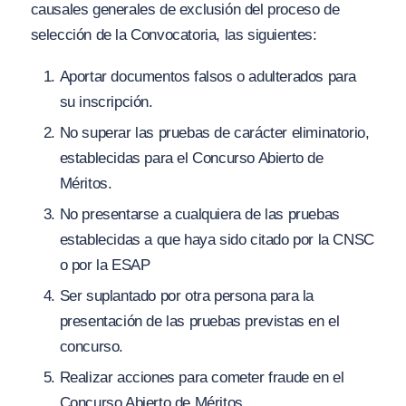
causales generales de exclusión del proceso de
selección de la Convocatoria, las siguientes:
Aportar documentos falsos o adulterados para
su inscripción.
No superar las pruebas de carácter eliminatorio,
establecidas para el Concurso Abierto de
Méritos.
No presentarse a cualquiera de las pruebas
establecidas a que haya sido citado por la CNSC
o por la ESAP
Ser suplantado por otra persona para la
presentación de las pruebas previstas en el
concurso.
Realizar acciones para cometer fraude en el
Concurso Abierto de Méritos.