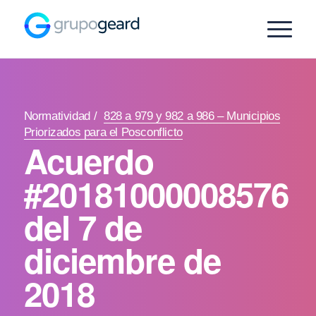
Normatividad
/
828 a 979 y 982 a 986 – Municipios
Priorizados para el Posconflicto
Acuerdo
#20181000008576
del 7 de
diciembre de
2018