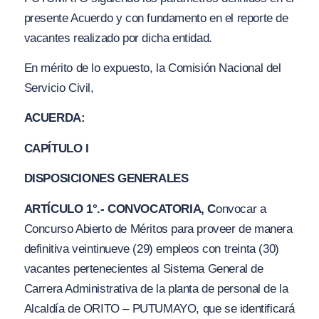
presente Acuerdo y con fundamento en el reporte de
vacantes realizado por dicha entidad.
En mérito de lo expuesto, la Comisión Nacional del
Servicio Civil,
ACUERDA:
CAPÍTULO I
DISPOSICIONES GENERALES
ARTÍCULO 1°.- CONVOCATORIA, C
onvocar a
Concurso Abierto de Méritos para proveer de manera
definitiva veintinueve
(
29) empleos con treinta (30)
vacantes pertenecientes al Sistema General de
Carrera Administrativa de la planta de personal de la
Alcaldía de ORITO – PUTUMAYO, que se identificará