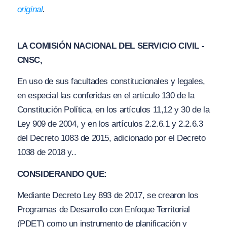
original
.
LA COMISIÓN NACIONAL DEL SERVICIO CIVIL -
CNSC,
En uso de sus facultades constitucionales y legales,
en especial las conferidas en el artículo 130 de la
Constitución Política, en los artículos 11,12 y 30 de la
Ley 909 de 2004, y en los artículos 2.2.6.1 y 2.2.6.3
del Decreto 1083 de 2015, adicionado por el Decreto
1038 de 2018 y..
CONSIDERANDO QUE:
Mediante Decreto Ley 893 de 2017, se crearon los
Programas de Desarrollo con Enfoque Territorial
(PDET) como un instrumento de planificación y