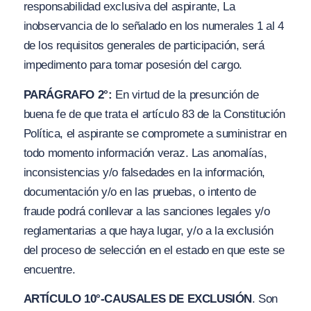
responsabilidad exclusiva del aspirante, La
inobservancia de lo señalado en los numerales 1 al 4
de los requisitos generales de participación, será
impedimento para tomar posesión del cargo.
PARÁGRAFO 2°:
En virtud de la presunción de
buena fe de que trata el artículo 83 de la Constitución
Política, el aspirante se compromete a suministrar en
todo momento información veraz. Las anomalías,
inconsistencias y
/
o falsedades en la información,
documentación y
/
o en las pruebas, o intento de
fraude podrá conllevar a las sanciones legales
y/o
reglamentarias a que haya lugar, y
/
o a la exclusión
del proceso de selección en el estado en que este se
encuentre.
ARTÍCULO 10°-CAUSALES DE EXCLUSIÓN
. Son