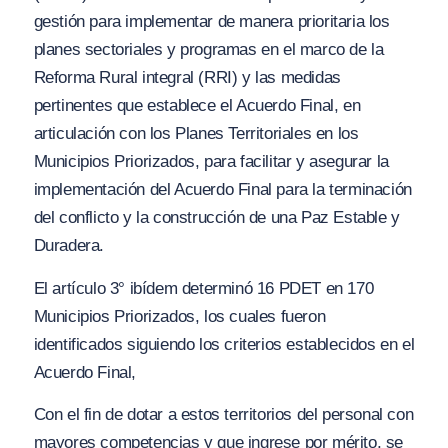
gestión para implementar de manera prioritaria los
planes sectoriales y programas en el marco de la
Reforma Rural integral (RRI) y las medidas
pertinentes que establece el Acuerdo Final, en
articulación con los Planes Territoriales en los
Municipios Priorizados, para facilitar y asegurar la
implementación del Acuerdo Final para la terminación
del conflicto y la construcción de una Paz Estable y
Duradera.
El artículo 3° ibídem determinó 16 PDET en 170
Municipios Priorizados, los cuales fueron
identificados siguiendo los criterios establecidos en el
Acuerdo Final,
Con el fin de dotar a estos territorios del personal con
mayores competencias y que ingrese por mérito, se