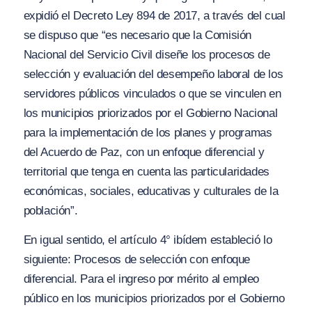
expidió el Decreto Ley 894 de 2017, a través del cual
se dispuso que “e
s necesario que la Comisión
N
acional del Servicio Civil diseñe los procesos de
selección
y ev
aluación del desempeño laboral de los
servidores públicos vinculados o que se vinculen en
los municipios priorizados por el Gobierno Nacional
para la implementación de los planes y programas
del Acuerdo de Paz, con un enfoque diferencial y
territorial que tenga en cuenta las particularidades
económicas, sociales, educativas y culturales de la
población”.
En igual sentido, el artículo 4
° ibídem
estableció lo
siguiente:
Procesos de selección con enfoque
diferencial. Para el ingreso por mérito al empleo
público en los municipios priorizados por el Gobierno