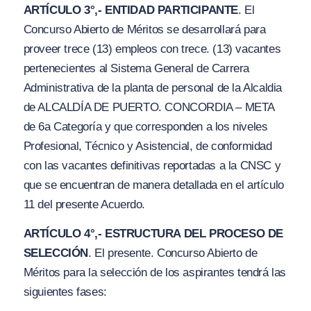
ARTÍCULO 3°,- ENTIDAD PARTICIPANTE
. El
Concurso Abierto de Méritos se desarrollará para
proveer trece (13) empleos con trece. (13) vacantes
pertenecientes al Sistema General de Carrera
Administrativa de la planta de personal de la Alcaldia
de ALCALDÍA DE PUERTO. CONCORDIA – META
de 6a Categoría y que corresponden a los niveles
Profesional, Técnico y Asistencial, de conformidad
con las vacantes definitivas reportadas a la CNSC y
que se encuentran de manera detallada en el artículo
11 del presente Acuerdo.
ARTÍCULO 4°,- ESTRUCTURA DEL PROCESO DE
SELECCIÓN
. El presente. Concurso Abierto de
Méritos para la selección de los aspirantes tendrá las
siguientes fases: