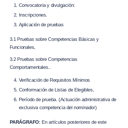
Convocatoria y divulgación:
Inscripciones.
Aplicación de pruebas
3.1 Pruebas sobre Competencias Básicas y
Funcionales,
3.2 Pruebas sobre Competencias
Comportamentales..
Verificación de Requisitos Mínimos
Conformación de Listas de Elegibles,
Período de prueba.
(
Actuación administrativa de
exclusiva competencia del nominador)
PARÁGRAFO:
En artículos posteriores de este