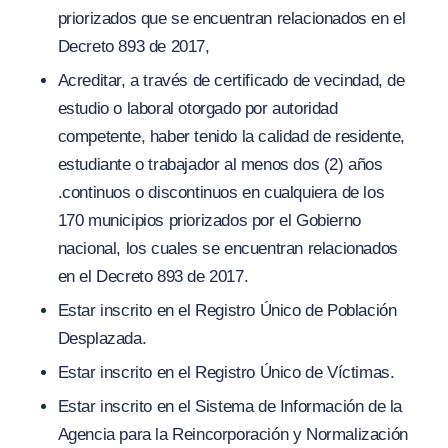
priorizados que se encuentran relacionados en el
Decreto 893 de 2017
,
Acreditar, a través de certificado de vecindad, de
estudio o laboral otorgado por autoridad
competente, haber tenido la calidad de residente,
estudiante o trabajador al menos dos
(
2) años
.continuos o discontinuos en cualquiera de los
170 municipios priorizados por el Gobierno
nacional, los cuales se encuentran relacionados
en el Decreto 893 de 2017.
Estar inscrito en el Registro Único de Población
Desplazada.
Estar inscrito en el Registro Único de Víctimas.
Estar inscrito en el Sistema de Información de la
Agencia para la Reincorporación y Normalización