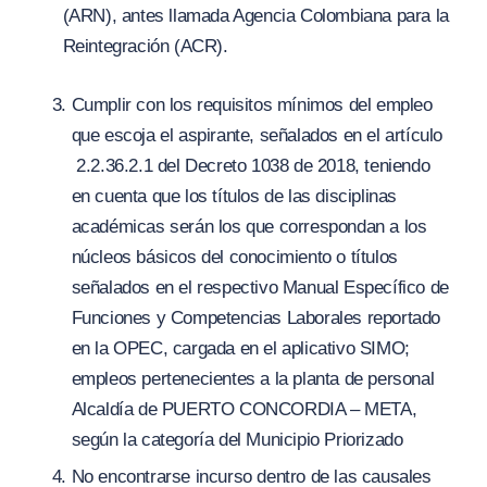
(ARN), antes llamada Agencia Colombiana para la
Reintegración
(
ACR).
Cumplir con los requisitos mínimos del empleo
que escoja el aspirante, señalados en el artículo
2.2.36.2.1 del Decreto 1038 de 2018, teniendo
en cuenta que los títulos de las disciplinas
académicas serán los que correspondan a los
núcleos básicos del conocimiento o títulos
señalados en el respectivo Manual Específico de
Funciones y Competencias Laborales reportado
en la OPEC, cargada en el aplicativo SIMO;
empleos pertenecientes a la planta de personal
Alcaldía de PUERTO CONCORDIA – META,
según la categoría del Municipio Priorizado
No encontrarse incurso dentro de las causales