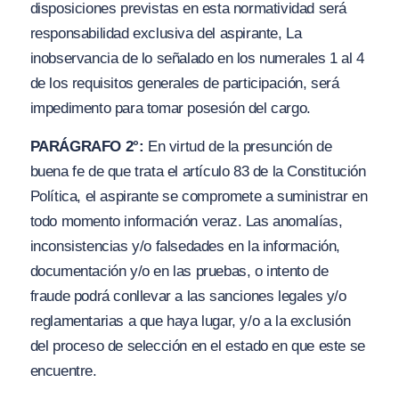
disposiciones previstas en esta normatividad será
responsabilidad exclusiva del aspirante, La
inobservancia de lo señalado en los numerales 1 al 4
de los requisitos generales de participación, será
impedimento para tomar posesión del cargo.
PARÁGRAFO 2°:
En virtud de la presunción de
buena fe de que trata el artículo 83 de la Constitución
Política, el aspirante se compromete a suministrar en
todo momento información veraz. Las anomalías,
inconsistencias y
/
o falsedades en la información,
documentación y
/
o en las pruebas, o intento de
fraude podrá conllevar a las sanciones legales
y/o
reglamentarias a que haya lugar, y
/
o a la exclusión
del proceso de selección en el estado en que este se
encuentre.