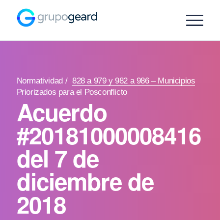
Normatividad
/
828 a 979 y 982 a 986 – Municipios
Priorizados para el Posconflicto
Acuerdo
#20181000008416
del 7 de
diciembre de
2018