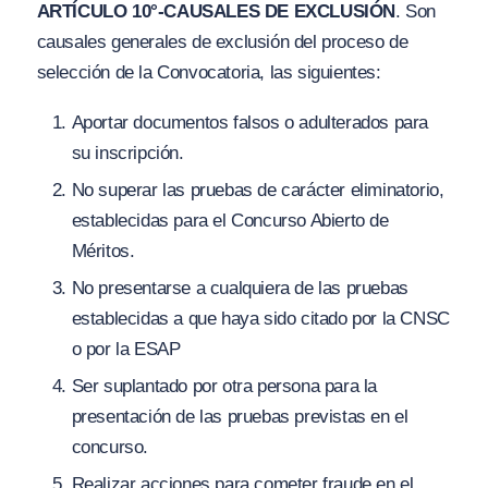
ARTÍCULO 10°-CAUSALES DE EXCLUSIÓN
. Son
causales generales de exclusión del proceso de
selección de la Convocatoria, las siguientes:
Aportar documentos falsos o adulterados para
su inscripción.
No superar las pruebas de carácter eliminatorio,
establecidas para el Concurso Abierto de
Méritos.
No presentarse a cualquiera de las pruebas
establecidas a que haya sido citado por la CNSC
o por la ESAP
Ser suplantado por otra persona para la
presentación de las pruebas previstas en el
concurso.
Realizar acciones para cometer fraude en el