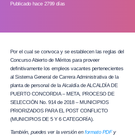
Publicado hace 2799 días
Por el cual se convoca y se establecen las reglas del
Concurso Abierto de Méritos para proveer
definitivamente los empleos vacantes pertenecientes
al Sistema General de Carrera Administrativa de la
planta de personal de la Alcaldía de ALCALDÍA DE
PUERTO CONCORDIA – META, PROCESO DE
SELECCIÓN No. 914 de 2018 – MUNICIPIOS
PRIORIZADOS PARA EL POST CONFLICTO
(MUNICIPIOS DE 5 Y 6 CATEGORÍA).
También, puedes ver la versión en
formato PDF
y