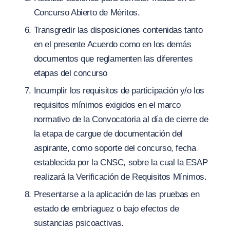
Concurso Abierto de Méritos.
Transgredir las disposiciones contenidas tanto
en el presente Acuerdo como en los demás
documentos que reglamenten las diferentes
etapas del concurso
Incumplir los requisitos de participación y
/
o los
requisitos mínimos exigidos en el marco
normativo de la Convocatoria al día de cierre de
la etapa de cargue de documentación del
aspirante, como soporte del concurso, fecha
establecida por la CNSC, sobre la cual la ESAP
realizará la Verificación de Requisitos Mínimos.
Presentarse a la aplicación de las pruebas en
estado de embriaguez o bajo efectos de
sustancias psicoactivas.