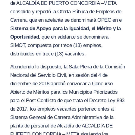
de ALCALDÍA DE PUERTO CONCORDIA –META
consolido y reportó la Oferta Pública de Empleos de
Carrera, que en adelante se denominará OPEC en el
Si
stema de Apoyo para la Igualdad, el Mérito y la
Oportunidad
, que en adelante se denominara
SIMOT, compuesta por trece (13) empleos,
distribuidos en trece (13) vacantes,
Atendiendo lo dispuesto, la Sala Plena de la Comisión
Nacional del Servicio Civil, en sesión del 4 de
diciembre de 2018 aprobó convocar a Concurso
Abierto de Méritos para los Municipios Priorizados
para el Post Conflicto de que trata el Decreto Ley 893
de 2017, los empleos vacantes pertenecientes al
Sistema General de Carrera Administrativa de la
planta de personal de Alcaldía de ALCALDÍA DE
PUERTO CONCORDIA – META siguiendo los