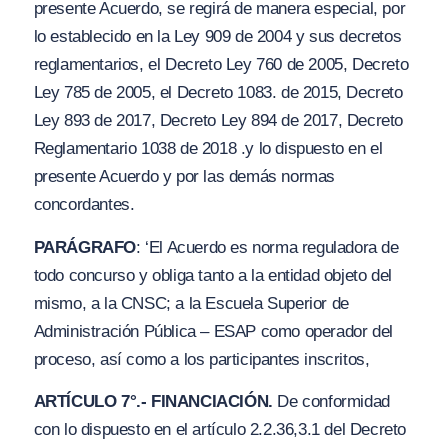
presente Acuerdo, se regirá de manera especial, por
lo establecido en la Ley 909 de 2004 y sus decretos
reglamentarios, el Decreto Ley 760 de 2005, Decreto
Ley 785 de 2005, el Decreto 1083. de 2015, Decreto
Ley 893 de 2017, Decreto Ley 894 de 2017, Decreto
Reglamentario 1038 de 2018 .y lo dispuesto en el
presente Acuerdo y por las demás normas
concordantes.
PARÁGRAFO
: ‘El Acuerdo es norma reguladora de
todo concurso y obliga tanto a la entidad objeto del
mismo, a la CNSC; a la Escuela Superior de
Administración Pública – ESAP como operador del
proceso, así como a los participantes inscritos,
A
RTÍCULO 7°.- FINANCIACIÓN.
De conformidad
con lo dispuesto en el artículo 2.2.36,3.1 del Decreto