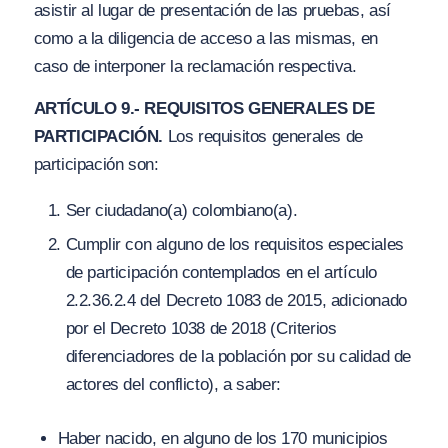
asistir al lugar de presentación de las pruebas, así
como a la diligencia de acceso a las mismas, en
caso de interponer la reclamación respectiva.
ARTÍCULO 9.- REQUISITOS GENERALES DE
PARTICIPACIÓN.
Los requisitos generales de
participación son:
Ser ciudadano(a) colombiano(a).
Cumplir con alguno de los requisitos especiales
de participación contemplados en el artículo
2.2.36.2.4 del Decreto 1083 de 2015, adicionado
por el Decreto 1038 de 2018 (Criterios
diferenciadores de la población por su calidad de
actores del conflicto), a saber:
Haber nacido, en alguno de los 170 municipios