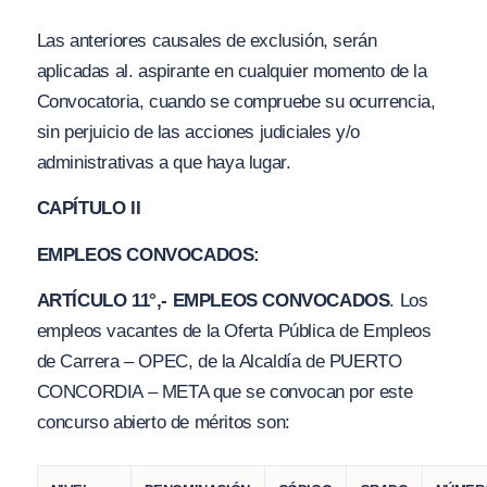
Las anteriores causales de exclusión, serán
aplicadas al. aspirante en cualquier momento de la
Convocatoria, cuando se compruebe su ocurrencia,
sin perjuicio de las acciones judiciales y
/o
administrativas a que haya lugar.
CAPÍTULO II
EMPLEOS CONVOC
A
DOS:
ARTÍCULO 11°,- EMPLEOS CONVOCADOS
. Los
empleos vacantes de la Oferta Pública de Empleos
de Carrera – OPEC, de la Alcaldía de PUERTO
CONCORDIA – META que se convocan por este
concurso abierto de méritos son: