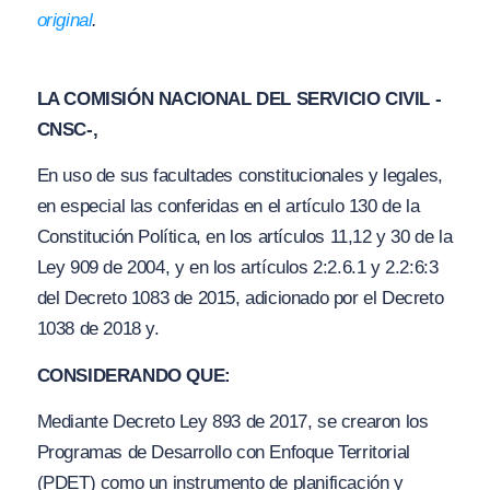
original
.
LA COMISIÓN NACIONAL DEL SERVICIO CIVIL -
CNSC-,
En uso de sus facultades constitucionales y legales,
en especial las conferidas en el artículo 130 de la
Constitución Política, en los artículos 11,12 y 30 de la
Ley 909 de 2004, y en los artículos 2:2.6.1 y 2.2:6:3
del Decreto 1083 de 2015, adicionado por el Decreto
1038 de 2018 y.
CONSIDERANDO QUE:
Mediante Decreto Ley 893 de 2017, se crearon los
Programas de Desarrollo con Enfoque Territorial
(PDET) como un instrumento de planificación y