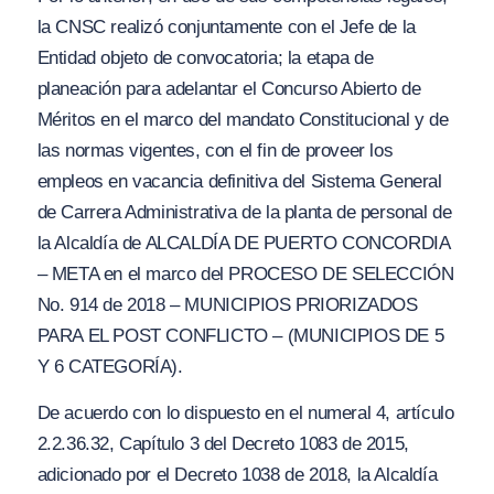
la CNSC realizó conjuntamente con el Jefe de la
Entidad objeto de convocatoria; la etapa de
planeación para adelantar el Concurso Abierto de
Méritos en el marco del mandato Constitucional y de
las normas vigentes, con el fin de proveer los
empleos en vacancia definitiva del Sistema General
de Carrera Administrativa de la planta de personal de
la Alcaldía de ALCALDÍA DE PUERTO CONCORDIA
– META en el marco del
PROCESO DE SELECCIÓN
No. 914 de 2018 – MUNICIPIOS PRIORIZADOS
PARA EL POST CONFLICTO – (MUNICIPIOS DE 5
Y 6 CATEGORÍA).
De acuerdo con lo dispuesto en el numeral 4, artículo
2.2.36.32, Capítulo 3 del Decreto 1083 de 2015,
adicionado por el Decreto 1038 de 2018, la Alcaldía