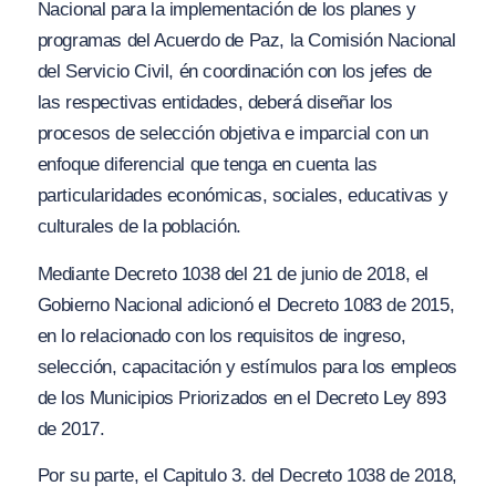
Nacional para la implementación de los planes y
programas del
A
cuerdo de Paz, la Comisión Nacional
del Servicio Civil, én coordinación con los jefes de
las respectivas entidades, deberá diseñar los
procesos de selección objetiva
e
imparcial con un
enfoque diferencial que tenga en cuenta las
particularidades económicas, sociales, educativas y
culturales de la población.
Mediante Decreto 1038 del 21 de junio de 2018, el
Gobierno Nacional adicionó el Decreto 1083 de 2015,
en lo relacionado con los requisitos de ingreso,
selección, capacitación y estímulos para los empleos
de los Municipios Priorizados en el Decreto Ley 893
de 2017.
Por su parte, el Capitulo 3. del Decreto 1038 de 2018,