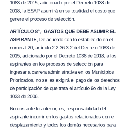
1083 de 2015, adicionado por el Decreto 1038 de
2018, la ESAP asumirá en su totalidad el costo que
genere el proceso de selección,
ARTÍCULO 8°,- GASTOS QUE DEBE ASUMIR EL
ASPIRANTE,
De acuerdo con lo establecido en el
numeral 20, artículo 2.2.36.3.2 del Decreto 1083 de
2015, adicionado por el Decreto 1038 de 2018, a los
aspirantes en los procesos de selección para
ingresar a carrera administrativa en los Municipios
Priorizados, no se les exigirá el pago de los derechos
de participación de que trata el artículo 9o de la Ley
1033 de 2006.
No obstante lo anterior, es, responsabilidad del
aspirante incurrir en los gastos relacionados con el
desplazamiento y todos los demás necesarios para