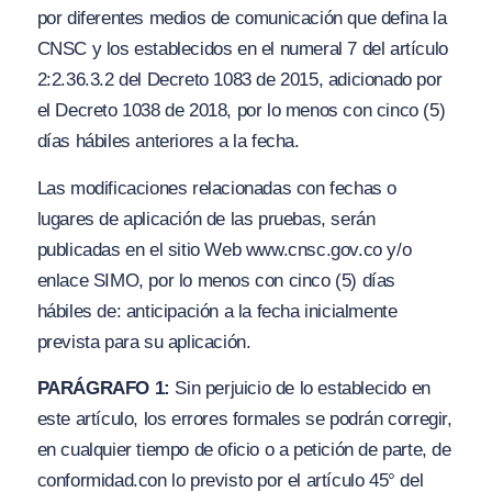
por diferentes medios de comunicación que defina la
CNSC y los establecidos en el numeral 7 del artículo
2:2.36.3.2 del Decreto 1083 de 2015, adicionado por
el Decreto 1038 de 2018, por lo menos con cinco (5)
días hábiles anteriores a la fecha.
Las modificaciones relacionadas con fechas o
lugares de aplicación de las pruebas, serán
publicadas en el sitio Web
www
.
cnsc.
gov.co
y/
o
enlace SIMO, por lo menos con cinco (5) días
hábiles de: anticipación a la fecha inicialmente
prevista para su aplicación.
PARÁGRAFO 1:
Sin perjuicio de lo establecido en
este artículo, los errores formales se podrán corregir,
en cualquier tiempo de oficio o a petición de parte, de
conformidad.con lo previsto por el artículo 45° del