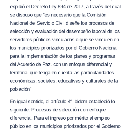
expidió el Decreto Ley 894 de 2017, a través del cual
se dispuso que “
es necesario que la Comisión
Nacional del Servicio Civil diseñe los procesos de
selección y evaluación del desempeño laboral de los
servidores públicos vinculados o que se vinculen en
los municipios priorizados por el Gobierno Nacional
para la implementación de los planes y programas
del
A
cuerdo de Paz, con un enfoque diferencial y
territorial que tenga en cuenta las partioularidades
económicas, sociales, educativas y culturales de la
población”
En
i
gual sentido, el artículo 4°
ibidem
estableció lo
siguiente:
Procesos de selección con enfoque
diferencial. Para el ingreso por mérito al empleo
público en los municipios priorizados por el Gobierno