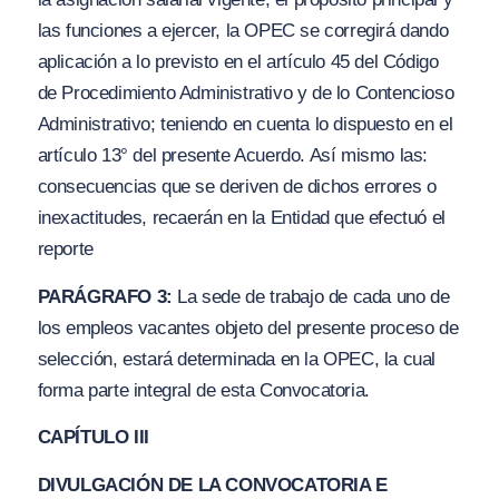
las funciones a ejercer, la OPEC se corregirá dando
aplicación a lo previsto en el artículo 45 del Código
de Procedimiento Administrativo y de lo Contencioso
Administrativo; teniendo en cuenta lo dispuesto en el
artículo 13° del presente Acuerdo. Así mismo las:
consecuencias que se deriven de dichos errores o
inexactitudes, recaerán en la Entidad que efectuó el
reporte
PARÁGRAFO 3:
La sede de trabajo de cada uno de
los empleos vacantes objeto del presente proceso de
selección, estará determinada en la OPEC, la cual
forma parte integral de esta Convocatoria.
CAPÍTULO III
DIVULGACIÓN DE LA CONVOCATORIA E