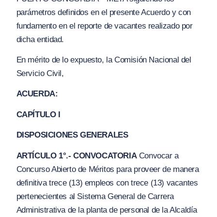
parámetros definidos en el presente Acuerdo y con
fundamento en el reporte de vacantes realizado por
dicha entidad.
En mérito de lo expuesto, la Comisión Nacional del
Servicio Civil,
ACUERDA:
CAPÍTULO I
DISPOSICIONES GENERALES
ARTÍCULO 1°.- CONVOCATORIA
Convocar a
Concurso Abierto de Méritos para proveer de manera
definitiva trece (13) empleos con trece (13) vacantes
pertenecientes al Sistema General de Carrera
Administrativa de la planta de personal de la Alcaldía