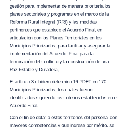
gestión para implementar de manera prioritaria los
planes sectoriales y programas en el marco de la
Reforma Rural Integral (RRI) y las medidas
pertinentes que establece el Acuerdo Final, en
articulación con los Planes Territoriales en los
Municipios Priorizados, para facilitar y asegurar la
implementación del Acuerdo. Final para la
terminación del conflicto y la construcción de una
Paz Estable y Duradera,
El artículo 3o ibidem determino 16 PDET en 170
Municipios Priorizados, los cuales fueron
identificados siguiendo los criterios establecidos en el
Acuerdo Final.
Con el fin de dotar a estos territorios del personal con
mayores competencias y que ingrese por mérito, se