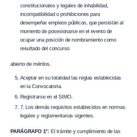
constitucionales y legales de inhabilidad,
incompatibilidad o prohibiciones para
desempeñar empleos públicos, que persistän al
momento de posesionarse en el evento de
ocupar una posición de nombramiento como
resultado del concurso
abierto de méritos.
Aceptar en su totalidad las reglas establecidas
en la Convocatoria.
Registrarse en el SIMO.
7
. Los demás requisitos establecidos en normas
legales y reglamentarias vigentes.
PARÁGRAFO 1°:
El trámite y cumplimiento de las