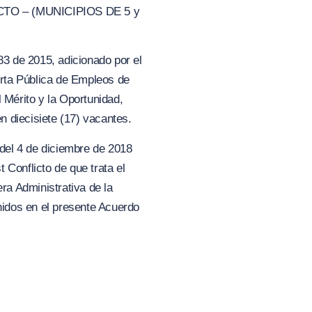
TO – (MUNICIPIOS DE 5
y
83 de 2015, adicionado por el
ta Pública de Empleos de
l Mérito y la Oportunidad,
n diecisiete (17) vacantes.
 del 4 de diciembre de 2018
 Conflicto de que trata el
a Administrativa de la
dos en el presente Acuerdo