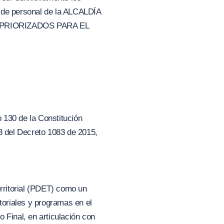
a de personal de la ALCALDÍA
 PRIORIZADOS PARA EL
o 130 de la Constitución
6.3 del Decreto 1083 de 2015,
rritorial (PDET) como un
toriales y programas en el
 Final, en articulación con