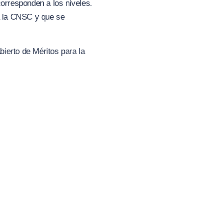
rresponden a los niveles.
 a la CNSC y que se
bierto de Méritos para la