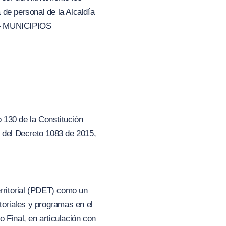
 de personal de la Alcaldía
– MUNICIPIOS
o 130 de la Constitución
63 del Decreto 1083 de 2015,
rritorial (PDET) como un
toriales y programas en el
 Final, en articulación con