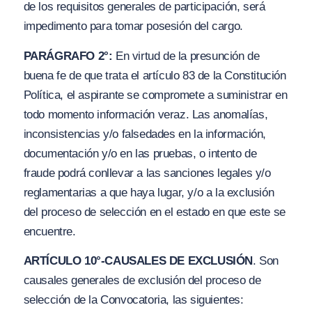
de los requisitos generales de participación, será
impedimento para tomar posesión del cargo.
PARÁGRAFO 2°:
En virtud de la presunción de
buena fe de que trata el artículo 83 de la Constitución
Política, el aspirante se compromete a suministrar en
todo momento información veraz. Las anomalías,
inconsistencias y
/
o falsedades en la información,
documentación y
/
o en las pruebas, o intento de
fraude podrá conllevar a las sanciones legales
y/o
reglamentarias a que haya lugar, y
/
o a la exclusión
del proceso de selección en el estado en que este se
encuentre.
ARTÍCULO 10°-CAUSALES DE EXCLUSIÓN
. Son
causales generales de exclusión del proceso de
selección de la Convocatoria, las siguientes: