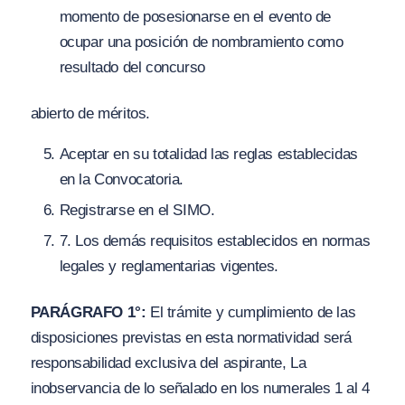
momento de posesionarse en el evento de
ocupar una posición de nombramiento como
resultado del concurso
abierto de méritos.
Aceptar en su totalidad las reglas establecidas
en la Convocatoria.
Registrarse en el SIMO.
7
. Los demás requisitos establecidos en normas
legales y reglamentarias vigentes.
PARÁGRAFO 1°:
El trámite y cumplimiento de las
disposiciones previstas en esta normatividad será
responsabilidad exclusiva del aspirante, La
inobservancia de lo señalado en los numerales 1 al 4