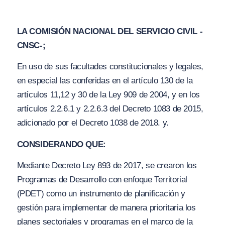
LA COMISIÓN NACIONAL DEL SERVICIO CIVIL -
CNSC-;
En uso de sus facultades constitucionales y legales,
en especial las conferidas en el artículo 130 de la
artículos 11,12 y 30 de la Ley 909 de 2004, y en los
artículos 2.2.6.1 y 2.2.6.3 del Decreto 1083 de 2015,
adicionado por el Decreto 1038 de 2018. y.
CONSIDERANDO QUE:
Mediante Decreto Ley 893 de 2017, se crearon los
Programas de Desarrollo con enfoque Territorial
(PDET) como un instrumento de planificación y
gestión para implementar de manera prioritaria los
planes sectoriales y programas en el marco de la