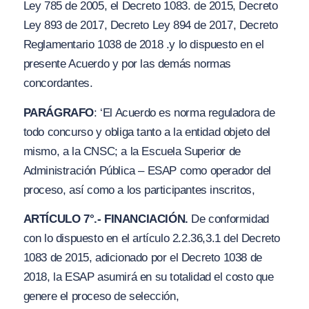
Ley 785 de 2005, el Decreto 1083. de 2015, Decreto
Ley 893 de 2017, Decreto Ley 894 de 2017, Decreto
Reglamentario 1038 de 2018 .y lo dispuesto en el
presente Acuerdo y por las demás normas
concordantes.
PARÁGRAFO
: ‘El Acuerdo es norma reguladora de
todo concurso y obliga tanto a la entidad objeto del
mismo, a la CNSC; a la Escuela Superior de
Administración Pública – ESAP como operador del
proceso, así como a los participantes inscritos,
A
RTÍCULO 7°.- FINANCIACIÓN.
De conformidad
con lo dispuesto en el artículo 2.2.36,3.1 del Decreto
1083 de 2015, adicionado por el Decreto 1038 de
2018, la ESAP asumirá en su totalidad el costo que
genere el proceso de selección,