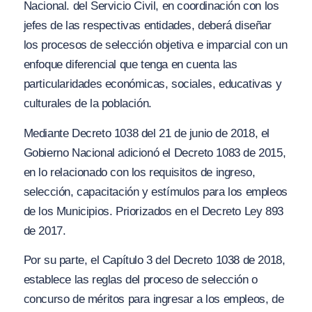
Nacional. del Servicio Civil, en coordinación con los
jefes de las respectivas entidades, deberá diseñar
los procesos de selección objetiva e imparcial con un
enfoque diferencial que tenga en cuenta las
particularidades económicas, sociales, educativ
as
y
culturales de la población.
Mediante Decreto 1038 del 21 de junio de 2018, el
Gobierno Nacional adicionó el Decreto 1083 de 2015,
en lo relacionado con los requisitos de ingreso,
selección, capacitación y estímulos para los empleos
de los Municipios. Priorizados en el Decreto Ley 893
de 2017.
Por su parte, el Capítulo 3 del Decreto 1038 de 2018,
establece las reglas del proceso de selección o
concurso de méritos para ingresar a los empleos, de