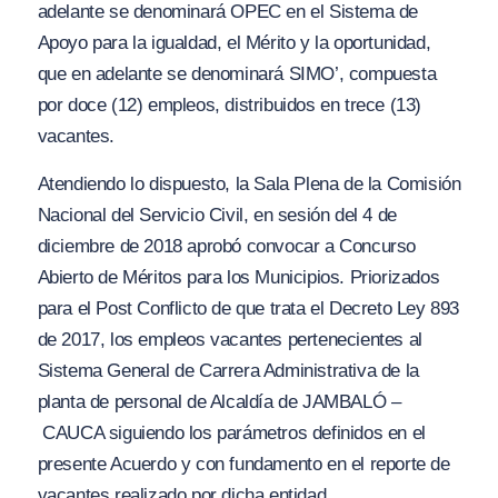
adelante se denominará OPEC en el Sistema de
Apoyo para la igualdad, el Mérito y la oportunidad,
que en adelante se denominará SIMO’, compuesta
por doce (12) empleos, distribuidos en trece (13)
vacantes.
Atendiendo lo dispuesto, la Sala Plena de la Comisión
Nacional del Servicio Civil, en sesión del 4 de
diciembre de 2018 aprobó convocar a Concurso
Abierto de Méritos para los Municipios. Priorizados
para el Post Conflicto de que trata el Decreto Ley 893
de 2017, los empleos vacantes pertenecientes al
Sistema General de Carrera Administrativa de la
planta de personal de Alcaldía de JAMBALÓ –
CAUCA siguiendo los parámetros definidos en el
presente Acuerdo y con fundamento en el reporte de
vacantes realizado por dicha entidad.