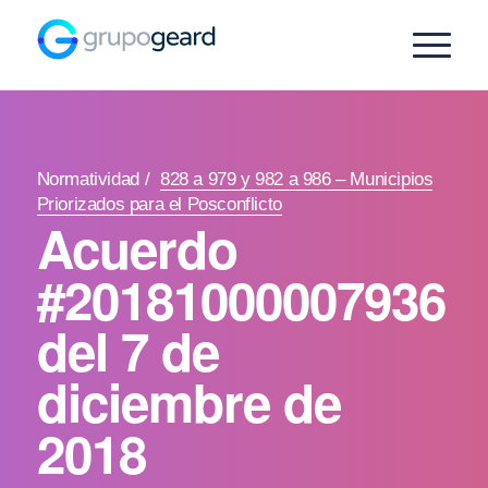
Normatividad
/
828 a 979 y 982 a 986 – Municipios
Priorizados para el Posconflicto
Acuerdo
#20181000007936
del 7 de
diciembre de
2018