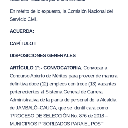
En mérito de lo expuesto, la Comisión Nacional del
Servicio Civil,
ACUERDA:
CAPÍTULO I
DISPOSICIONES GENERALES
ARTÍCULO 1°:- CONVOCATORIA.
Convocar a
Concurso Abierto de Méritos para proveer de manera
definitiva doce (12) empleos con trece (13) vacantes
pertenecientes al Sistema General de Carrera
Administrativa de la planta de personal de la Alcaldía
de JAMBALÓ
–
CAUCA, que se identificará como
“PROCESO DE SELECCIÓN No. 876 de 2018 –
MUNICIPIOS PRIORIZADOS PARA EL POST