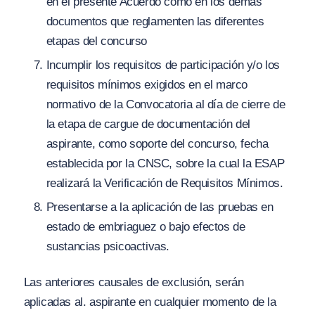
en el presente Acuerdo como en los demás
documentos que reglamenten las diferentes
etapas del concurso
Incumplir los requisitos de participación y
/
o los
requisitos mínimos exigidos en el marco
normativo de la Convocatoria al día de cierre de
la etapa de cargue de documentación del
aspirante, como soporte del concurso, fecha
establecida por la CNSC, sobre la cual la ESAP
realizará la Verificación de Requisitos Mínimos.
Presentarse a la aplicación de las pruebas en
estado de embriaguez o bajo efectos de
sustancias psicoactivas.
Las anteriores causales de exclusión, serán
aplicadas al. aspirante en cualquier momento de la