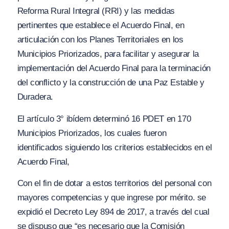
Reforma Rural Integral (RRI) y las medidas
pertinentes que establece el Acuerdo Final, en
articulación con los Planes Territoriales en los
Municipios Priorizados, para facilitar y asegurar la
implementación del Acuerdo Final para la terminación
del conflicto y la construcción de una Paz Estable y
Duradera.
El artículo 3° ibídem determinó 16 PDET en 170
Municipios Priorizados, los cuales fueron
identificados siguiendo los criterios establecidos en el
Acuerdo Final,
Con el fin de dotar a estos territorios del personal con
mayores competencias y que ingrese por mérito. se
expidió el Decreto Ley 894 de 2017, a través del cual
se dispuso que “e
s necesario que la Comisión