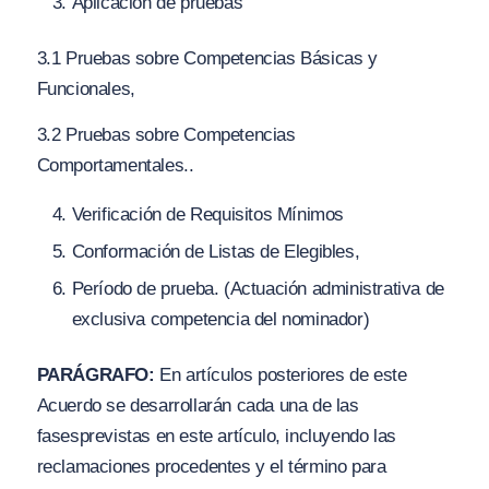
Aplicación de pruebas
3.1 Pruebas sobre Competencias Básicas y
Funcionales,
3.2 Pruebas sobre Competencias
Comportamentales..
Verificación de Requisitos Mínimos
Conformación de Listas de Elegibles,
Período de prueba.
(
Actuación administrativa de
exclusiva competencia del nominador)
PARÁGRAFO:
En artículos posteriores de este
Acuerdo se desarrollarán cada una de las
fases
previstas en este artículo, incluyendo las
reclamaciones procedentes y el término para