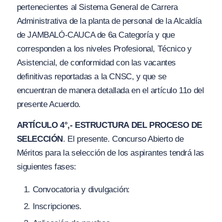
pertenecientes al Sistema General de Carrera
Administrativa de la planta de personal de la Alcaldía
de JAMBALÓ-CAUCA de 6a Categoría y que
corresponden a los niveles Profesional, Técnico y
Asistencial, de conformidad con las vacantes
definitivas reportadas a la CNSC, y que se
encuentran de manera detallada en el artículo 11o del
presente Acuerdo.
ARTÍCULO 4°,- ESTRUCTURA DEL PROCESO DE
SELECCIÓN
. El presente. Concurso Abierto de
Méritos para la selección de los aspirantes tendrá las
siguientes fases:
Convocatoria y divulgación:
Inscripciones.