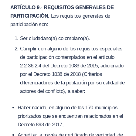
ARTÍCULO 9.- REQUISITOS GENERALES DE
PARTICIPACIÓN.
Los requisitos generales de
participación son:
Ser ciudadano(a) colombiano(a).
Cumplir con alguno de los requisitos especiales
de participación contemplados en el artículo
2.2.36.2.4 del Decreto 1083 de 2015, adicionado
por el Decreto 1038 de 2018 (Criterios
diferenciadores de la población por su calidad de
actores del conflicto), a saber:
Haber nacido, en alguno de los 170 municipios
priorizados que se encuentran relacionados en el
Decreto 893 de 2017
,
Acreditar, a través de certificado de vecindad, de