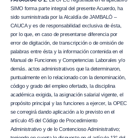
SIMO forma parte integral del presente Acuerdo, ha
sido suministrada por la Alcaldía de JAMBALÓ –
CAUCA y es de responsabilidad exclusiva de ésta,
por lo que, en caso de presentarse diferencia por
error de digitación, de transcripción o de omisión de
palabras entre ésta y la información contenida en el
Manual de Funciones y Competencias Laborales
y/o
demás. actos administrativos que la determinaron,
puntualmente en lo relacionado con la denominación,
código y grado del empleo ofertado, la disciplina
académica exigida, la asignación salarial vigente, el
propósito principal y las funciones a ejercer, la OPEC
se corregirá dando aplicación a lo previsto en el
artículo 45 del Código de Procedimiento
Administrativo y de lo Contencioso Administrativo;
teniendo en cuenta lo dispuesto en el artículo 13° del