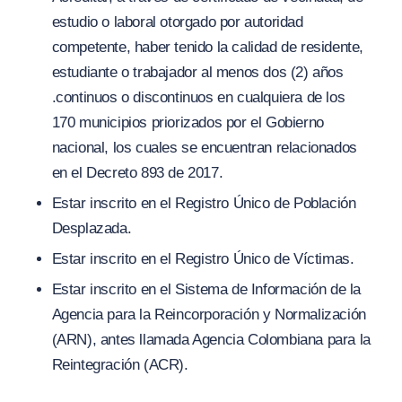
estudio o laboral otorgado por autoridad
competente, haber tenido la calidad de residente,
estudiante o trabajador al menos dos
(
2) años
.continuos o discontinuos en cualquiera de los
170 municipios priorizados por el Gobierno
nacional, los cuales se encuentran relacionados
en el Decreto 893 de 2017.
Estar inscrito en el Registro Único de Población
Desplazada.
Estar inscrito en el Registro Único de Víctimas.
Estar inscrito en el Sistema de Información de la
Agencia para la Reincorporación y Normalización
(ARN), antes llamada Agencia Colombiana para la
Reintegración
(
ACR).