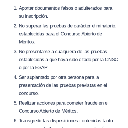
Aportar documentos falsos o adulterados para
su inscripción.
No superar las pruebas de carácter eliminatorio,
establecidas para el Concurso Abierto de
Méritos.
No presentarse a cualquiera de las pruebas
establecidas a que haya sido citado por la CNSC
o por la ESAP
Ser suplantado por otra persona para la
presentación de las pruebas previstas en el
concurso.
Realizar acciones para cometer fraude en el
Concurso Abierto de Méritos.
Transgredir las disposiciones contenidas tanto