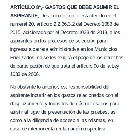
ARTÍCULO 8°,- GASTOS QUE DEBE ASUMIR EL
ASPIRANTE,
De acuerdo con lo establecido en el
numeral 20, artículo 2.2.36.3.2 del Decreto 1083 de
2015, adicionado por el Decreto 1038 de 2018, a los
aspirantes en los procesos de selección para
ingresar a carrera administrativa en los Municipios
Priorizados, no se les exigirá el pago de los derechos
de participación de que trata el artículo 9o de la Ley
1033 de 2006.
No obstante lo anterior, es, responsabilidad del
aspirante incurrir en los gastos relacionados con el
desplazamiento y todos los demás necesarios para
asistir al lugar de presentación de las pruebas, así
como a la diligencia de acceso a las mismas, en
caso de interponer la reclamación respectiva.