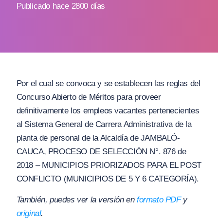
Publicado hace 2800 días
Por el cual se convoca y se establecen las reglas del
Concurso Abierto de Méritos para proveer
definitivamente los empleos vacantes pertenecientes
al Sistema General de Carrera Administrativa de la
planta de personal de la Alcaldía de JAMBALÓ-
CAUCA, PROCESO DE SELECCIÓN N°. 876 de
2018 – MUNICIPIOS PRIORIZADOS PARA EL POST
CONFLICTO (MUNICIPIOS DE 5 Y 6 CATEGORÍA).
También, puedes ver la versión en
formato PDF
y
original
.