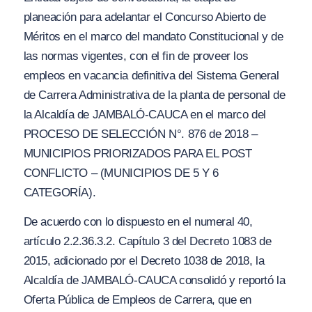
planeación para adelantar el Concurso Abierto de
Méritos en el marco del mandato Constitucional y de
las normas vigentes, con el fin de proveer los
empleos en vacancia definitiva del Sistema General
de Carrera Administrativa de la planta de personal de
la Alcaldía de JAMBALÓ-CAUCA en el marco del
PROCESO DE SELECCIÓN N°. 876 de 2018 –
MUNICIPIOS PRIORIZADOS PARA EL POST
CONFLICTO – (MUNICIPIOS DE 5
Y
6
CATEGORÍA).
De acuerdo con lo dispuesto en el numeral 40,
artículo 2.2.36.3.2. Capítulo 3 del Decreto 1083 de
2015, adicionado por el Decreto 1038 de 2018, la
Alcaldía de JAMBALÓ-CAUCA consolidó y reportó la
Oferta Pública de Empleos de Carrera, que en