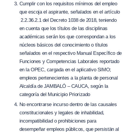
Cumplir con los requisitos mínimos del empleo
que escoja el aspirante, señalados en el artículo
2.2.36.2.1 del Decreto 1038 de 2018, teniendo
en cuenta que los títulos de las disciplinas
académicas serán los que correspondan a los
núcleos básicos del conocimiento o títulos
señalados en el respectivo Manual Específico de
Funciones y Competencias Laborales reportado
en la OPEC, cargada en el aplicativo SIMO;
empleos pertenecientes a la planta de personal
Alcaldía de JAMBALÓ – CAUCA, según la
categoría del Municipio Priorizado
No encontrarse incurso dentro de las causales
constitucionales y legales de inhabilidad,
incompatibilidad o prohibiciones para
desempeñar empleos públicos, que persistän al