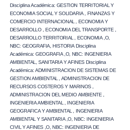
Disciplina Académica: GESTION TERRITORIAL Y
ECONOMIA SOCIAL Y SOLIDARIA , FINANZAS Y
COMERCIO INTERNACIONAL , ECONOMIA Y
DESARROLLO , ECONOMIA DEL TRANSPORTE ,
DESARROLLO TERRITORIAL , ECONOMIA ,O,
NBC: GEOGRAFIA, HISTORIA Disciplina
Académica: GEOGRAFIA ,O, NBC: INGENIERIA
AMBIENTAL, SANITARIA Y AFINES Disciplina
Académica: ADMINISTRACION DE SISTEMAS DE
GESTION AMBIENTAL , ADMINISTRACION DE
RECURSOS COSTEROS Y MARINOS ,
ADMINISTRACION DEL MEDIO AMBIENTE ,
INGENIERIA AMBIENTAL , INGENIERIA
GEOGRAFICA Y AMBIENTAL , INGENIERIA
AMBIENTAL Y SANITARIA ,O, NBC: INGENIERIA
CIVIL Y AFINES ,O, NBC: INGENIERIA DE