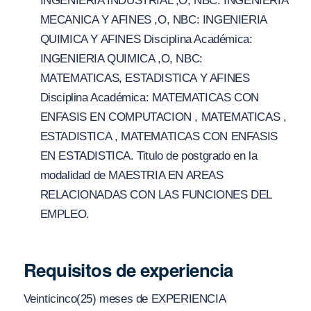
INGENIERIA INDUSTRIAL ,O, NBC: INGENIERIA
MECANICA Y AFINES ,O, NBC: INGENIERIA
QUIMICA Y AFINES Disciplina Académica:
INGENIERIA QUIMICA ,O, NBC:
MATEMATICAS, ESTADISTICA Y AFINES
Disciplina Académica: MATEMATICAS CON
ENFASIS EN COMPUTACION , MATEMATICAS ,
ESTADISTICA , MATEMATICAS CON ENFASIS
EN ESTADISTICA. Titulo de postgrado en la
modalidad de MAESTRIA EN AREAS
RELACIONADAS CON LAS FUNCIONES DEL
EMPLEO.
Requisitos de experiencia
Veinticinco(25) meses de EXPERIENCIA