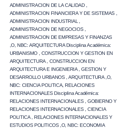
ADMINISTRACION DE LA CALIDAD ,
ADMINISTRACION FINANCIERA Y DE SISTEMAS ,
ADMINISTRACION INDUSTRIAL ,
ADMINISTRACION DE NEGOCIOS ,
ADMINISTRACION DE EMPRESAS Y FINANZAS
,O, NBC: ARQUITECTURA Disciplina Académica:
URBANISMO , CONSTRUCCION Y GESTION EN
ARQUITECTURA , CONSTRUCCION EN
ARQUITECTURA E INGENIERIA , GESTION Y
DESARROLLO URBANOS , ARQUITECTURA ,O,
NBC: CIENCIA POLITICA, RELACIONES
INTERNACIONALES Disciplina Académica:
RELACIONES INTERNACIONALES , GOBIERNO Y
RELACIONES INTERNACIONALES , CIENCIA
POLITICA , RELACIONES INTERNACIONALES Y
ESTUDIOS POLITICOS ,O, NBC: ECONOMIA