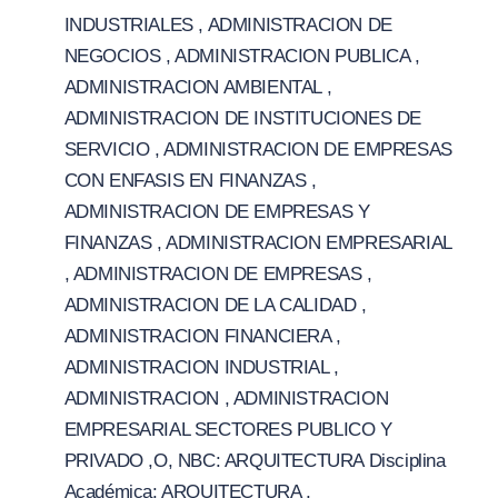
INDUSTRIALES , ADMINISTRACION DE
NEGOCIOS , ADMINISTRACION PUBLICA ,
ADMINISTRACION AMBIENTAL ,
ADMINISTRACION DE INSTITUCIONES DE
SERVICIO , ADMINISTRACION DE EMPRESAS
CON ENFASIS EN FINANZAS ,
ADMINISTRACION DE EMPRESAS Y
FINANZAS , ADMINISTRACION EMPRESARIAL
, ADMINISTRACION DE EMPRESAS ,
ADMINISTRACION DE LA CALIDAD ,
ADMINISTRACION FINANCIERA ,
ADMINISTRACION INDUSTRIAL ,
ADMINISTRACION , ADMINISTRACION
EMPRESARIAL SECTORES PUBLICO Y
PRIVADO ,O, NBC: ARQUITECTURA Disciplina
Académica: ARQUITECTURA ,