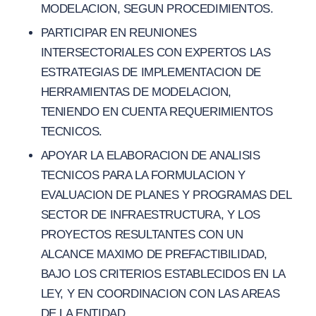
MODELACION, SEGUN PROCEDIMIENTOS.
PARTICIPAR EN REUNIONES
INTERSECTORIALES CON EXPERTOS LAS
ESTRATEGIAS DE IMPLEMENTACION DE
HERRAMIENTAS DE MODELACION,
TENIENDO EN CUENTA REQUERIMIENTOS
TECNICOS.
APOYAR LA ELABORACION DE ANALISIS
TECNICOS PARA LA FORMULACION Y
EVALUACION DE PLANES Y PROGRAMAS DEL
SECTOR DE INFRAESTRUCTURA, Y LOS
PROYECTOS RESULTANTES CON UN
ALCANCE MAXIMO DE PREFACTIBILIDAD,
BAJO LOS CRITERIOS ESTABLECIDOS EN LA
LEY, Y EN COORDINACION CON LAS AREAS
DE LA ENTIDAD.