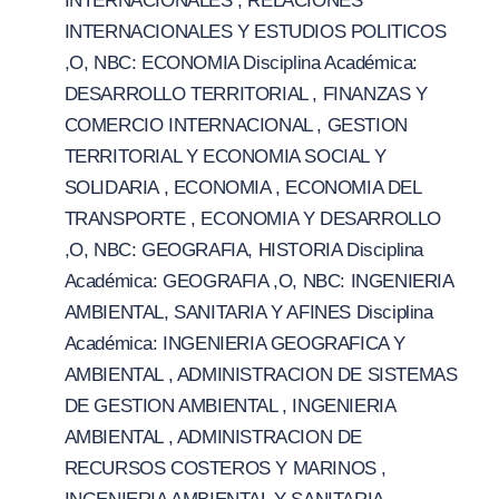
INTERNACIONALES , RELACIONES
INTERNACIONALES Y ESTUDIOS POLITICOS
,O, NBC: ECONOMIA Disciplina Académica:
DESARROLLO TERRITORIAL , FINANZAS Y
COMERCIO INTERNACIONAL , GESTION
TERRITORIAL Y ECONOMIA SOCIAL Y
SOLIDARIA , ECONOMIA , ECONOMIA DEL
TRANSPORTE , ECONOMIA Y DESARROLLO
,O, NBC: GEOGRAFIA, HISTORIA Disciplina
Académica: GEOGRAFIA ,O, NBC: INGENIERIA
AMBIENTAL, SANITARIA Y AFINES Disciplina
Académica: INGENIERIA GEOGRAFICA Y
AMBIENTAL , ADMINISTRACION DE SISTEMAS
DE GESTION AMBIENTAL , INGENIERIA
AMBIENTAL , ADMINISTRACION DE
RECURSOS COSTEROS Y MARINOS ,