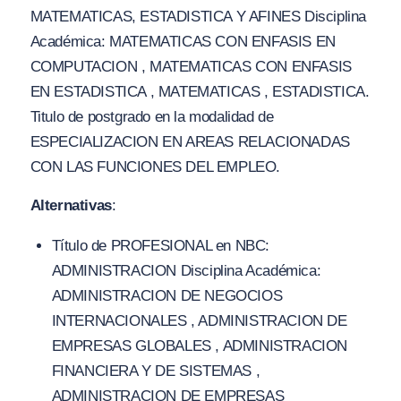
MATEMATICAS, ESTADISTICA Y AFINES Disciplina
Académica: MATEMATICAS CON ENFASIS EN
COMPUTACION , MATEMATICAS CON ENFASIS
EN ESTADISTICA , MATEMATICAS , ESTADISTICA.
Titulo de postgrado en la modalidad de
ESPECIALIZACION EN AREAS RELACIONADAS
CON LAS FUNCIONES DEL EMPLEO.
Alternativas
:
Título de PROFESIONAL en NBC:
ADMINISTRACION Disciplina Académica:
ADMINISTRACION DE NEGOCIOS
INTERNACIONALES , ADMINISTRACION DE
EMPRESAS GLOBALES , ADMINISTRACION
FINANCIERA Y DE SISTEMAS ,
ADMINISTRACION DE EMPRESAS