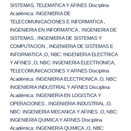
SISTEMAS, TELEMATICA Y AFINES Disciplina
Académica: INGENIERIA DE
TELECOMUNICACIONES E INFORMATICA ,
INGENIERIA EN INFORMATICA , INGENIERIA DE
SISTEMAS , INGENIERIA DE SISTEMAS Y
COMPUTACION , INGENIERIA DE SISTEMAS E
INFORMATICA ,O, NBC: INGENIERIA ELECTRICA
Y AFINES ,O, NBC: INGENIERIA ELECTRONICA,
TELECOMUNICACIONES Y AFINES Disciplina
Académica: INGENIERIA ELECTRONICA ,O, NBC:
INGENIERIA INDUSTRIAL Y AFINES Disciplina
Académica: INGENIERIA EN LOGISTICA Y
OPERACIONES , INGENIERIA INDUSTRIAL ,O,
NBC: INGENIERIA MECANICA Y AFINES ,O, NBC:
INGENIERIA QUIMICA Y AFINES Disciplina
Académica: INGENIERIA QUIMICA ,O, NBC: