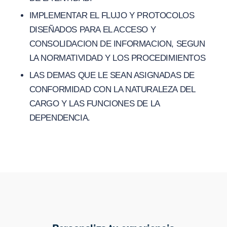
IMPLEMENTAR EL FLUJO Y PROTOCOLOS
DISEÑADOS PARA EL ACCESO Y
CONSOLIDACION DE INFORMACION, SEGUN
LA NORMATIVIDAD Y LOS PROCEDIMIENTOS
LAS DEMAS QUE LE SEAN ASIGNADAS DE
CONFORMIDAD CON LA NATURALEZA DEL
CARGO Y LAS FUNCIONES DE LA
DEPENDENCIA.