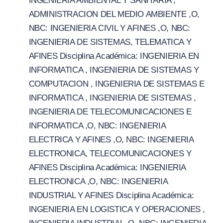
INGENIERIA AMBIENTAL Y SANITARIA ,
ADMINISTRACION DEL MEDIO AMBIENTE ,O,
NBC: INGENIERIA CIVIL Y AFINES ,O, NBC:
INGENIERIA DE SISTEMAS, TELEMATICA Y
AFINES Disciplina Académica: INGENIERIA EN
INFORMATICA , INGENIERIA DE SISTEMAS Y
COMPUTACION , INGENIERIA DE SISTEMAS E
INFORMATICA , INGENIERIA DE SISTEMAS ,
INGENIERIA DE TELECOMUNICACIONES E
INFORMATICA ,O, NBC: INGENIERIA
ELECTRICA Y AFINES ,O, NBC: INGENIERIA
ELECTRONICA, TELECOMUNICACIONES Y
AFINES Disciplina Académica: INGENIERIA
ELECTRONICA ,O, NBC: INGENIERIA
INDUSTRIAL Y AFINES Disciplina Académica:
INGENIERIA EN LOGISTICA Y OPERACIONES ,