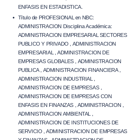
ENFASIS EN ESTADISTICA.
Título de PROFESIONAL en NBC:
ADMINISTRACION Disciplina Académica:
ADMINISTRACION EMPRESARIAL SECTORES
PUBLICO Y PRIVADO , ADMINISTRACION
EMPRESARIAL , ADMINISTRACION DE
EMPRESAS GLOBALES , ADMINISTRACION
PUBLICA , ADMINISTRACION FINANCIERA ,
ADMINISTRACION INDUSTRIAL ,
ADMINISTRACION DE EMPRESAS ,
ADMINISTRACION DE EMPRESAS CON
ENFASIS EN FINANZAS , ADMINISTRACION ,
ADMINISTRACION AMBIENTAL ,
ADMINISTRACION DE INSTITUCIONES DE
SERVICIO , ADMINISTRACION DE EMPRESAS