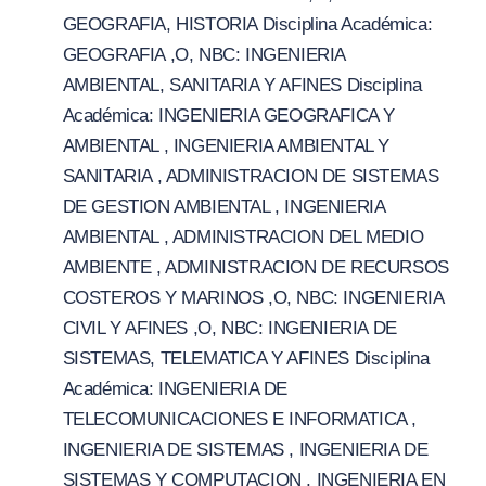
GEOGRAFIA, HISTORIA Disciplina Académica:
GEOGRAFIA ,O, NBC: INGENIERIA
AMBIENTAL, SANITARIA Y AFINES Disciplina
Académica: INGENIERIA GEOGRAFICA Y
AMBIENTAL , INGENIERIA AMBIENTAL Y
SANITARIA , ADMINISTRACION DE SISTEMAS
DE GESTION AMBIENTAL , INGENIERIA
AMBIENTAL , ADMINISTRACION DEL MEDIO
AMBIENTE , ADMINISTRACION DE RECURSOS
COSTEROS Y MARINOS ,O, NBC: INGENIERIA
CIVIL Y AFINES ,O, NBC: INGENIERIA DE
SISTEMAS, TELEMATICA Y AFINES Disciplina
Académica: INGENIERIA DE
TELECOMUNICACIONES E INFORMATICA ,
INGENIERIA DE SISTEMAS , INGENIERIA DE
SISTEMAS Y COMPUTACION , INGENIERIA EN