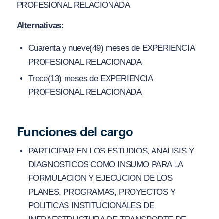
PROFESIONAL RELACIONADA
Alternativas
:
Cuarenta y nueve(49) meses de EXPERIENCIA
PROFESIONAL RELACIONADA
Trece(13) meses de EXPERIENCIA
PROFESIONAL RELACIONADA
Funciones del cargo
PARTICIPAR EN LOS ESTUDIOS, ANALISIS Y
DIAGNOSTICOS COMO INSUMO PARA LA
FORMULACION Y EJECUCION DE LOS
PLANES, PROGRAMAS, PROYECTOS Y
POLITICAS INSTITUCIONALES DE