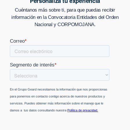
Personaliza tu experiencia
Cuéntanos más sobre ti, para que puedas recibir
información en
la Convocatoria Entidades del Orden
Nacional y CORPOMOJANA
.