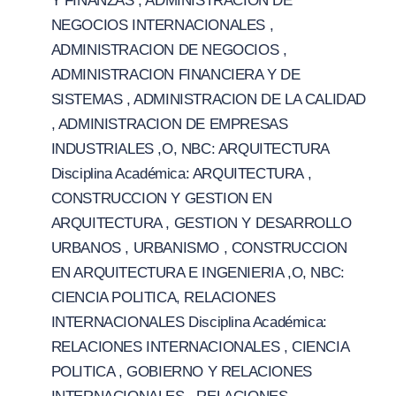
Y FINANZAS , ADMINISTRACION DE
NEGOCIOS INTERNACIONALES ,
ADMINISTRACION DE NEGOCIOS ,
ADMINISTRACION FINANCIERA Y DE
SISTEMAS , ADMINISTRACION DE LA CALIDAD
, ADMINISTRACION DE EMPRESAS
INDUSTRIALES ,O, NBC: ARQUITECTURA
Disciplina Académica: ARQUITECTURA ,
CONSTRUCCION Y GESTION EN
ARQUITECTURA , GESTION Y DESARROLLO
URBANOS , URBANISMO , CONSTRUCCION
EN ARQUITECTURA E INGENIERIA ,O, NBC:
CIENCIA POLITICA, RELACIONES
INTERNACIONALES Disciplina Académica:
RELACIONES INTERNACIONALES , CIENCIA
POLITICA , GOBIERNO Y RELACIONES