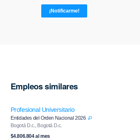
Empleos similares
Profesional Universitario
Entidades del Orden Nacional 2026
Bogotá D.c., Bogotá D.c.
$4.806.804 al mes