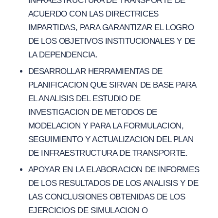
INFRAESTRUCTURA DE TRANSPORTE DE
ACUERDO CON LAS DIRECTRICES
IMPARTIDAS, PARA GARANTIZAR EL LOGRO
DE LOS OBJETIVOS INSTITUCIONALES Y DE
LA DEPENDENCIA.
DESARROLLAR HERRAMIENTAS DE
PLANIFICACION QUE SIRVAN DE BASE PARA
EL ANALISIS DEL ESTUDIO DE
INVESTIGACION DE METODOS DE
MODELACION Y PARA LA FORMULACION,
SEGUIMIENTO Y ACTUALIZACION DEL PLAN
DE INFRAESTRUCTURA DE TRANSPORTE.
APOYAR EN LA ELABORACION DE INFORMES
DE LOS RESULTADOS DE LOS ANALISIS Y DE
LAS CONCLUSIONES OBTENIDAS DE LOS
EJERCICIOS DE SIMULACION O