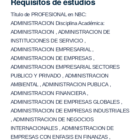
Requisitos de estudios
Título de PROFESIONAL en NBC:
ADMINISTRACION Disciplina Académica:
ADMINISTRACION , ADMINISTRACION DE
INSTITUCIONES DE SERVICIO ,
ADMINISTRACION EMPRESARIAL ,
ADMINISTRACION DE EMPRESAS ,
ADMINISTRACION EMPRESARIAL SECTORES
PUBLICO Y PRIVADO , ADMINISTRACION
AMBIENTAL , ADMINISTRACION PUBLICA ,
ADMINISTRACION FINANCIERA ,
ADMINISTRACION DE EMPRESAS GLOBALES ,
ADMINISTRACION DE EMPRESAS INDUSTRIALES
, ADMINISTRACION DE NEGOCIOS
INTERNACIONALES , ADMINISTRACION DE
EMPRESAS CON ENFASIS EN FINANZAS ,