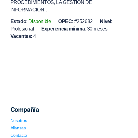
PROCEDIMIENTOS, LA GESTION DE
INFORMACION…
Estado
:
Disponible
OPEC
:
#252682
Nivel
:
Profesional
Experiencia mínima
:
30 meses
Vacantes
:
4
Compañía
Nosotros
Alianzas
Contacto