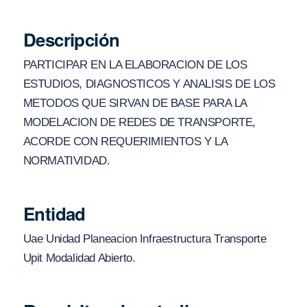
Descripción
PARTICIPAR EN LA ELABORACION DE LOS
ESTUDIOS, DIAGNOSTICOS Y ANALISIS DE LOS
METODOS QUE SIRVAN DE BASE PARA LA
MODELACION DE REDES DE TRANSPORTE,
ACORDE CON REQUERIMIENTOS Y LA
NORMATIVIDAD.
Entidad
Uae Unidad Planeacion Infraestructura Transporte
Upit Modalidad Abierto.