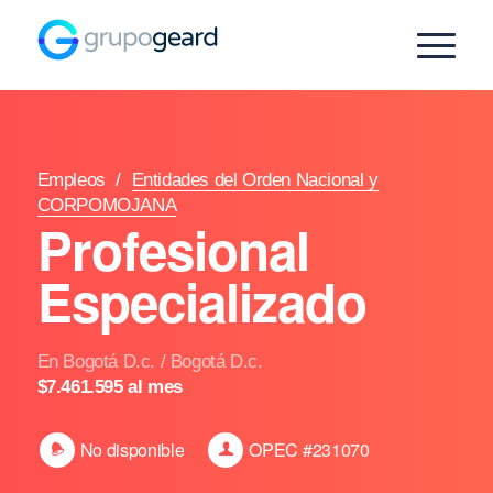
Empleos
/
Entidades del Orden Nacional y
CORPOMOJANA
Profesional
Especializado
En Bogotá D.c. / Bogotá D.c.
$7.461.595 al mes
No disponible
OPEC #231070