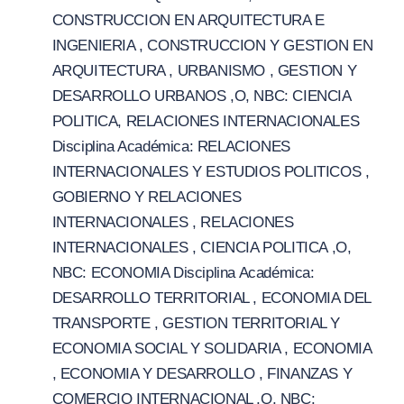
CONSTRUCCION EN ARQUITECTURA E
INGENIERIA , CONSTRUCCION Y GESTION EN
ARQUITECTURA , URBANISMO , GESTION Y
DESARROLLO URBANOS ,O, NBC: CIENCIA
POLITICA, RELACIONES INTERNACIONALES
Disciplina Académica: RELACIONES
INTERNACIONALES Y ESTUDIOS POLITICOS ,
GOBIERNO Y RELACIONES
INTERNACIONALES , RELACIONES
INTERNACIONALES , CIENCIA POLITICA ,O,
NBC: ECONOMIA Disciplina Académica:
DESARROLLO TERRITORIAL , ECONOMIA DEL
TRANSPORTE , GESTION TERRITORIAL Y
ECONOMIA SOCIAL Y SOLIDARIA , ECONOMIA
, ECONOMIA Y DESARROLLO , FINANZAS Y
COMERCIO INTERNACIONAL ,O, NBC: