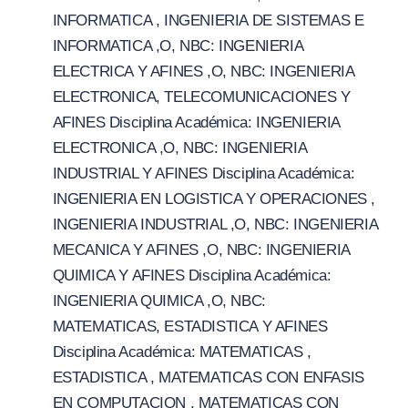
INFORMATICA , INGENIERIA DE SISTEMAS E
INFORMATICA ,O, NBC: INGENIERIA
ELECTRICA Y AFINES ,O, NBC: INGENIERIA
ELECTRONICA, TELECOMUNICACIONES Y
AFINES Disciplina Académica: INGENIERIA
ELECTRONICA ,O, NBC: INGENIERIA
INDUSTRIAL Y AFINES Disciplina Académica:
INGENIERIA EN LOGISTICA Y OPERACIONES ,
INGENIERIA INDUSTRIAL ,O, NBC: INGENIERIA
MECANICA Y AFINES ,O, NBC: INGENIERIA
QUIMICA Y AFINES Disciplina Académica:
INGENIERIA QUIMICA ,O, NBC:
MATEMATICAS, ESTADISTICA Y AFINES
Disciplina Académica: MATEMATICAS ,
ESTADISTICA , MATEMATICAS CON ENFASIS
EN COMPUTACION , MATEMATICAS CON