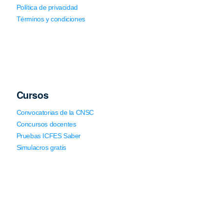
Política de privacidad
Términos y condiciones
Cursos
Convocatorias de la CNSC
Concursos docentes
Pruebas ICFES Saber
Simulacros gratis