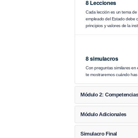
8 Lecciones
Cada lección es un tema de 
empleado del Estado debe co
principios y valores de la ins
8 simulacros
Con preguntas similares en e
te mostraremos cuándo has 
Módulo 2: Competencias
Módulo Adicionales
Simulacro Final