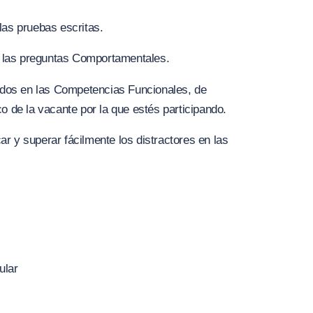
 las pruebas escritas.
 las preguntas Comportamentales.
dos en las Competencias Funcionales, de
co de la vacante por la que estés participando.
ar y superar fácilmente los distractores en las
ular