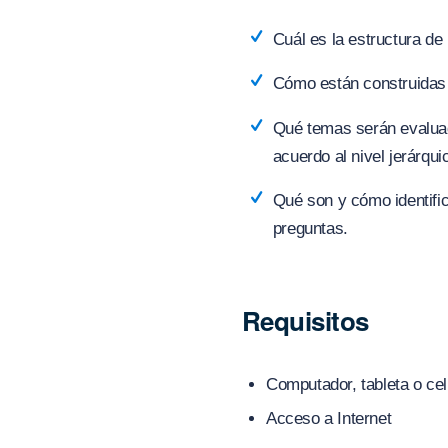
Cuál es la estructura de
Cómo están construidas
Qué temas serán evalua
acuerdo al nivel jerárqui
Qué son y cómo identific
preguntas.
Requisitos
Computador, tableta o cel
Acceso a Internet