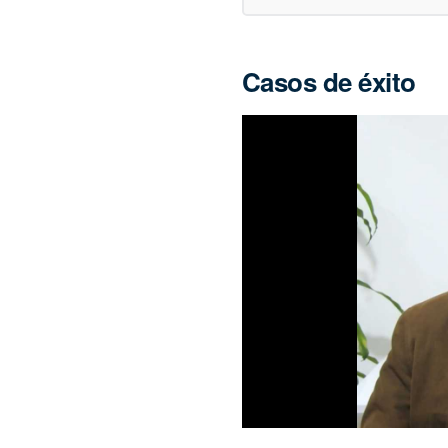
Casos de éxito