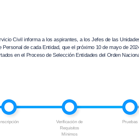
icio Civil informa a los aspirantes, a los Jefes de las Unidade
e Personal de cada Entidad, que el próximo 10 de mayo de 2024
rtados en el Proceso de Selección Entidades del Orden Naciona
Inscripción
Verificación de
Pruebas
Requisitos
Mínimos