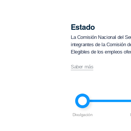
Estado
La Comisión Nacional del Serv
integrantes de la Comisión d
Elegibles de los empleos ofe
Saber más
Divulgación