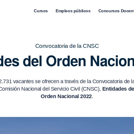
Cursos
Empleos públicos
Concursos Docen
Convocatoria de la CNSC
des del Orden Nacion
2.731 vacantes se ofrecen a través de la Convocatoria de l
Comisión Nacional del Servicio Civil (CNSC),
Entidades de
Orden Nacional 2022
.