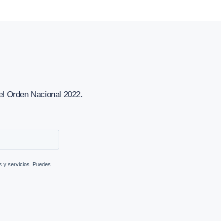
el Orden Nacional 2022
.