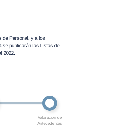
s de Personal, y a los
 se publicarán las Listas de
l 2022.
Valoración de
Antecedentes