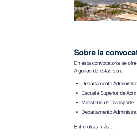
Sobre la convoca
En esta convocatoria se ofre
Algunas de estas son:
Departamento Administrat
Escuela Superior de Admi
Ministerio de Transporte
Departamento Administrat
Entre otras más…