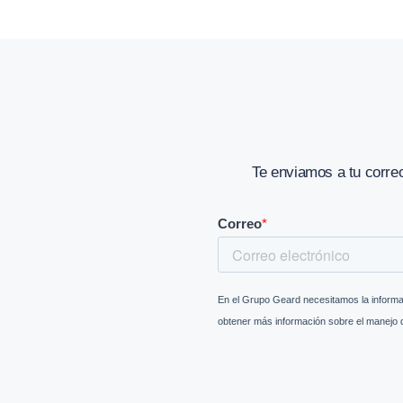
Te enviamos a tu corre