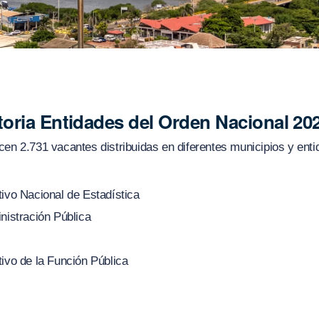
toria Entidades del Orden Nacional 20
cen 2.731 vacantes distribuidas en diferentes municipios y ent
ivo Nacional de Estadística
nistración Pública
ivo de la Función Pública