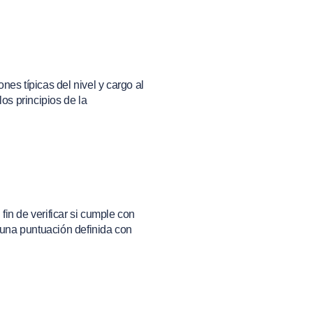
nes típicas del nivel y cargo al
os principios de la
fin de verificar si cumple con
e una puntuación definida con