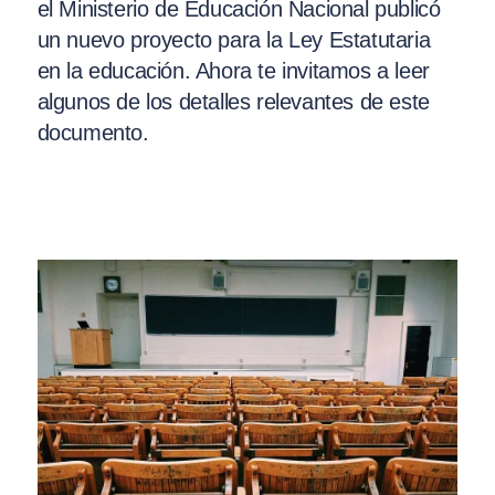
el Ministerio de Educación Nacional publicó
un nuevo proyecto para la Ley Estatutaria
en la educación. Ahora te invitamos a leer
algunos de los detalles relevantes de este
documento.