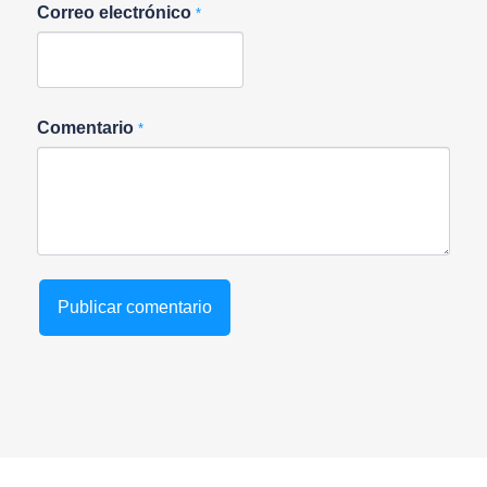
Correo electrónico
*
Comentario
*