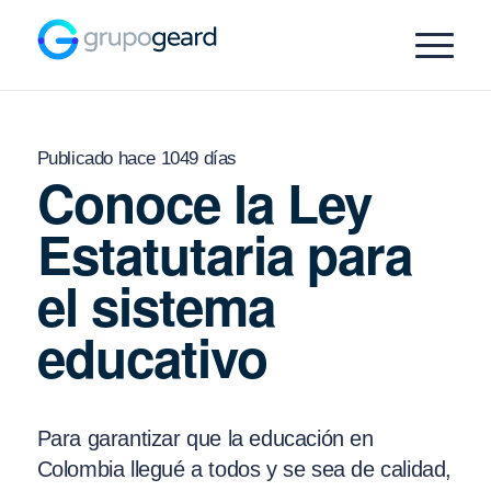
Publicado hace 1049 días
Conoce la Ley
Estatutaria para
el sistema
educativo
Para garantizar que la educación en
Colombia llegué a todos y se sea de calidad,