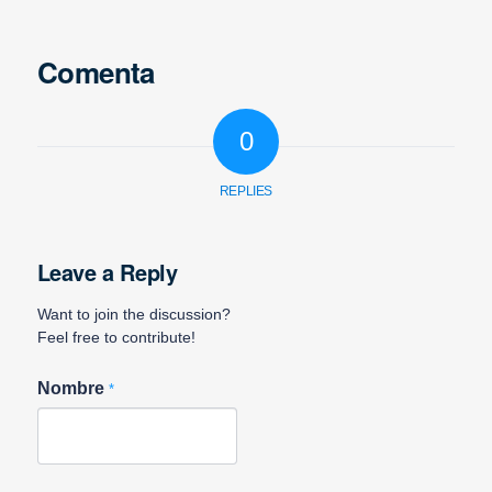
Comenta
0
REPLIES
Leave a Reply
Want to join the discussion?
Feel free to contribute!
Nombre
*