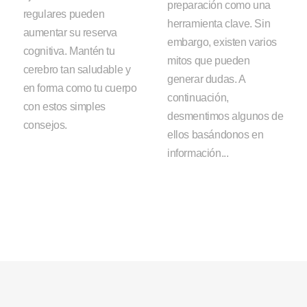
preparación como una
regulares pueden
herramienta clave. Sin
aumentar su reserva
embargo, existen varios
cognitiva. Mantén tu
mitos que pueden
cerebro tan saludable y
generar dudas. A
en forma como tu cuerpo
continuación,
con estos simples
desmentimos algunos de
consejos.
ellos basándonos en
información...