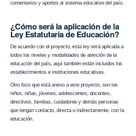
comentarios y aportes al sistema educativo del país.
¿Cómo será la aplicación de la
Ley Estatutaria de Educación?
De acuerdo con el proyecto, esta ley será aplicada a
todos los niveles y modalidades de atención de la
educación del país, aquí también están incluidos los
establecimientos e instituciones educativas.
Otro foco que está anexo a este proyecto, son los
niños, niñas, jóvenes, adolescentes, docentes,
directivos, familias, cuidadores y demás personas
que tengan contacto, directa o indirectamente, con la
educación.