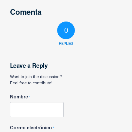
Comenta
0
REPLIES
Leave a Reply
Want to join the discussion?
Feel free to contribute!
Nombre
*
Correo electrónico
*