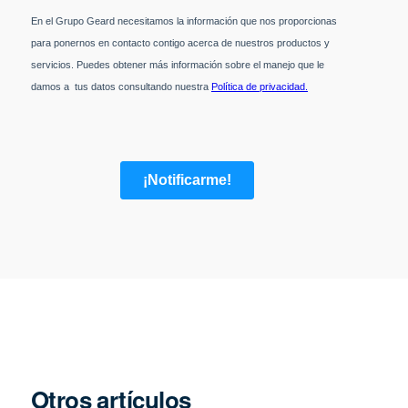
Otros artículos