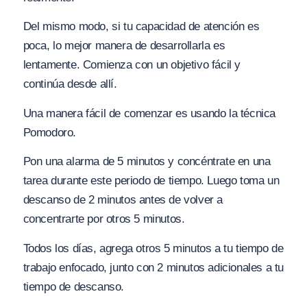
Del mismo modo, si tu capacidad de atención es
poca, lo mejor manera de desarrollarla es
lentamente. Comienza con un objetivo fácil y
continúa desde allí.
Una manera fácil de comenzar es usando la técnica
Pomodoro.
Pon una alarma de 5 minutos y concéntrate en una
tarea durante este periodo de tiempo. Luego toma un
descanso de 2 minutos antes de volver a
concentrarte por otros 5 minutos.
Todos los días, agrega otros 5 minutos a tu tiempo de
trabajo enfocado, junto con 2 minutos adicionales a tu
tiempo de descanso.