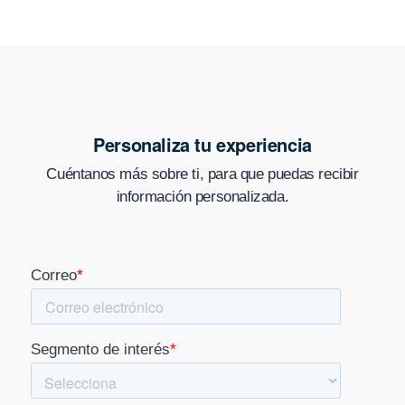
Personaliza tu experiencia
Cuéntanos más sobre ti, para que puedas recibir
información personalizada.