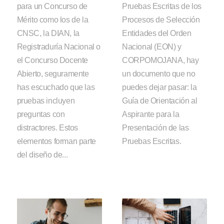
para un Concurso de
Pruebas Escritas de los
Mérito como los de la
Procesos de Selección
CNSC, la DIAN, la
Entidades del Orden
Registraduría Nacional o
Nacional (EON) y
el Concurso Docente
CORPOMOJANA, hay
Abierto, seguramente
un documento que no
has escuchado que las
puedes dejar pasar: la
pruebas incluyen
Guía de Orientación al
preguntas con
Aspirante para la
distractores. Estos
Presentación de las
elementos forman parte
Pruebas Escritas.
del diseño de...