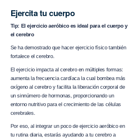
Ejercita tu cuerpo
Tip: El ejercicio aeróbico es ideal para el cuerpo y
el cerebro
Se ha demostrado que hacer ejercicio físico también
fortalece el cerebro.
El ejercicio impacta al cerebro en múltiples formas:
aumenta la frecuencia cardíaca la cual bombea más
oxígeno al cerebro y facilita la liberación corporal de
un sinnúmero de hormonas, proporcionando un
entorno nutritivo para el crecimiento de las células
cerebrales.
Por eso, al integrar un poco de ejercicio aeróbico en
tu rutina diaria, estarás ayudando a tu cerebro a