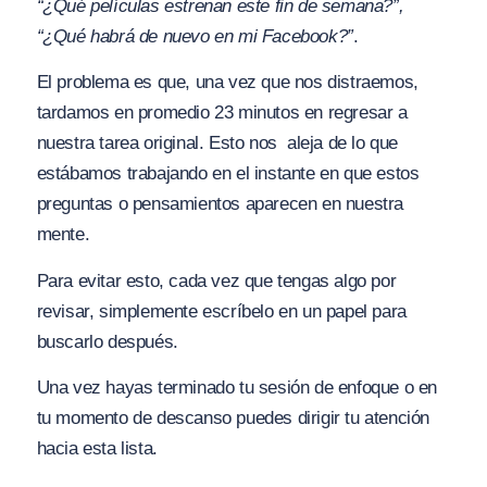
“¿Qué películas estrenan este fin de semana?”,
“¿Qué habrá de nuevo en mi Facebook?”
.
El problema es que, una vez que nos distraemos,
tardamos en promedio 23 minutos en regresar a
nuestra tarea original. Esto nos aleja de lo que
estábamos trabajando en el instante en que estos
preguntas o pensamientos aparecen en nuestra
mente.
Para evitar esto, cada vez que tengas algo por
revisar, simplemente escríbelo en un papel para
buscarlo después.
Una vez hayas terminado tu sesión de enfoque o en
tu momento de descanso puedes dirigir tu atención
hacia esta lista.