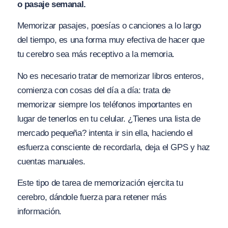
o pasaje semanal.
Memorizar pasajes, poesías o canciones a lo largo
del tiempo, es una forma muy efectiva de hacer que
tu cerebro sea más receptivo a la memoria.
No es necesario tratar de memorizar libros enteros,
comienza con cosas del día a día: trata de
memorizar siempre los teléfonos importantes en
lugar de tenerlos en tu celular. ¿Tienes una lista de
mercado pequeña? intenta ir sin ella, haciendo el
esfuerza consciente de recordarla, deja el GPS y haz
cuentas manuales.
Este tipo de tarea de memorización ejercita tu
cerebro, dándole fuerza para retener más
información.