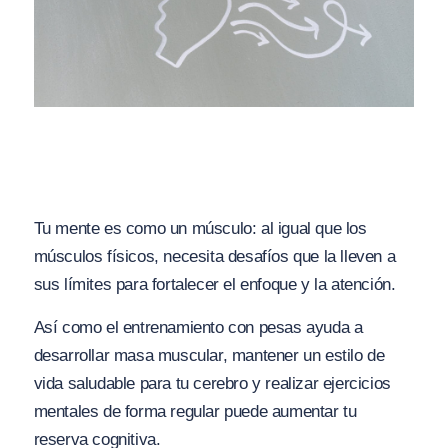
Tu mente es como un músculo: al igual que los
músculos físicos, necesita desafíos que la lleven a
sus límites para fortalecer el enfoque y la atención.
Así como el entrenamiento con pesas ayuda a
desarrollar masa muscular, mantener un estilo de
vida saludable para tu cerebro y realizar ejercicios
mentales de forma regular puede aumentar tu
reserva cognitiva.