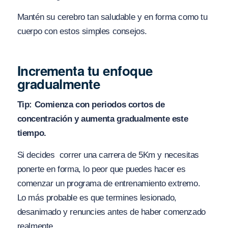
Mantén su cerebro tan saludable y en forma como tu
cuerpo con estos simples consejos.
Incrementa tu enfoque
gradualmente
Tip: Comienza con periodos cortos de
concentración y aumenta gradualmente este
tiempo.
Si decides correr una carrera de 5Km y necesitas
ponerte en forma, lo peor que puedes hacer es
comenzar un programa de entrenamiento extremo.
Lo más probable es que termines lesionado,
desanimado y renuncies antes de haber comenzado
realmente.