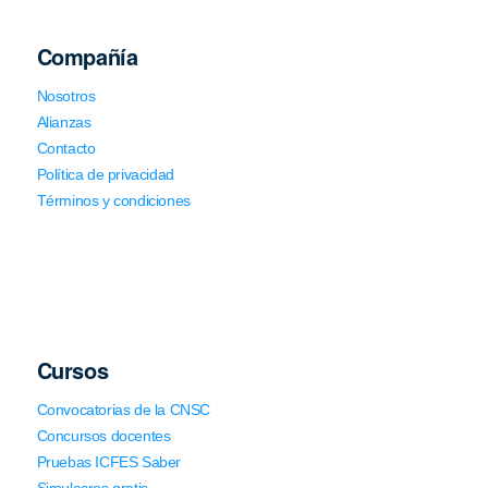
Compañía
Nosotros
Alianzas
Contacto
Política de privacidad
Términos y condiciones
Cursos
Convocatorias de la CNSC
Concursos docentes
Pruebas ICFES Saber
Simulacros gratis