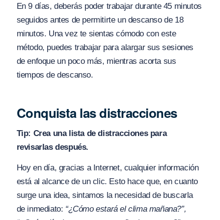
En 9 días, deberás poder trabajar durante 45 minutos
seguidos antes de permitirte un descanso de 18
minutos. Una vez te sientas cómodo con este
método, puedes trabajar para alargar sus sesiones
de enfoque un poco más, mientras acorta sus
tiempos de descanso.
Conquista las distracciones
Tip: Crea una lista de distracciones para
revisarlas después.
Hoy en día, gracias a Internet, cualquier información
está al alcance de un clic. Esto hace que, en cuanto
surge una idea, sintamos la necesidad de buscarla
de inmediato:
“¿Cómo estará el clima mañana?”,