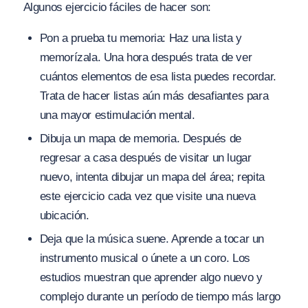
Algunos ejercicio fáciles de hacer son:
Pon a prueba tu memoria: Haz una lista y
memorízala. Una hora después trata de ver
cuántos elementos de esa lista puedes recordar.
Trata de hacer listas aún más desafiantes para
una mayor estimulación mental.
Dibuja un mapa de memoria. Después de
regresar a casa después de visitar un lugar
nuevo, intenta dibujar un mapa del área; repita
este ejercicio cada vez que visite una nueva
ubicación.
Deja que la música suene. Aprende a tocar un
instrumento musical o únete a un coro. Los
estudios muestran que aprender algo nuevo y
complejo durante un período de tiempo más largo