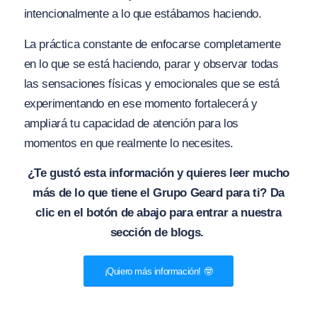
intencionalmente a lo que estábamos haciendo.
La práctica constante de enfocarse completamente
en lo que se está haciendo, parar y observar todas
las sensaciones físicas y emocionales que se está
experimentando en ese momento fortalecerá y
ampliará tu capacidad de atención para los
momentos en que realmente lo necesites.
¿Te gustó esta información y quieres leer mucho
más de lo que tiene el Grupo Geard para ti? Da
clic en el botón de abajo para entrar a nuestra
sección de blogs.
¡Quiero más información! 🤓