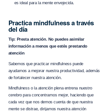
es ideal para la mente envejecida.
Practica mindfulness a través
del día
Tip: Presta atención. No puedes asimilar
información a menos que estés prestando
atención
Sabemos que practicar mindfulness puede
ayudarnos a mejorar nuestra productividad, además
de fortalecer nuestra atención.
Mindfulness o la atención plena entrena nuestro
cerebro para concentrarnos mejor, haciendo que
cada vez que nos demos cuenta de que nuestra
mente se distrae, dirijamos nuestra atención