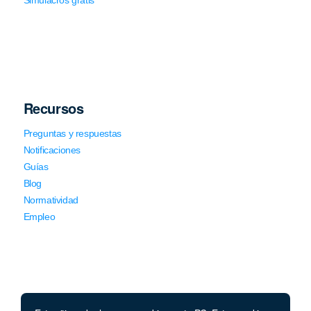
Recursos
Preguntas y respuestas
Notificaciones
Guías
Blog
Normatividad
Empleo