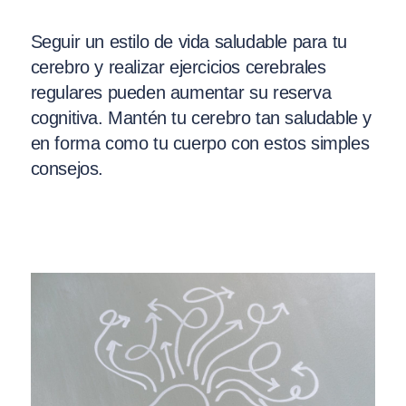
Seguir un estilo de vida saludable para tu
cerebro y realizar ejercicios cerebrales
regulares pueden aumentar su reserva
cognitiva. Mantén tu cerebro tan saludable y
en forma como tu cuerpo con estos simples
consejos.