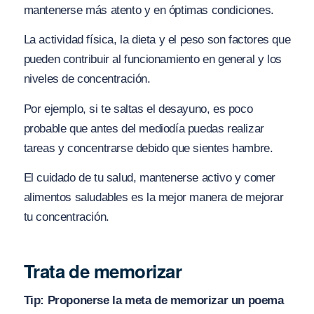
mantenerse más atento y en óptimas condiciones.
La actividad física, la dieta y el peso son factores que
pueden contribuir al funcionamiento en general y los
niveles de concentración.
Por ejemplo, si te saltas el desayuno, es poco
probable que antes del mediodía puedas realizar
tareas y concentrarse debido que sientes hambre.
El cuidado de tu salud, mantenerse activo y comer
alimentos saludables es la mejor manera de mejorar
tu concentración.
Trata de memorizar
Tip: Proponerse la meta de memorizar un poema