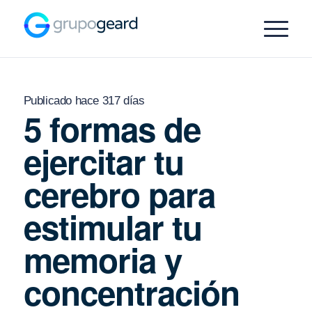
Publicado hace 317 días
5 formas de
ejercitar tu
cerebro para
estimular tu
memoria y
concentración