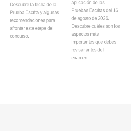
aplicación de las
Descubre la fecha de la
Pruebas Escritas del 16
Prueba Escrita y algunas
de agosto de 2026.
recomendaciones para
Descubre cuáles son los
afrontar esta etapa del
aspectos más
concurso.
importantes que debes
revisar antes del
examen.