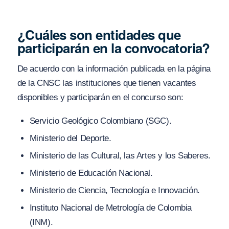
¿Cuáles son entidades que
participarán en la convocatoria?
De acuerdo con la información publicada en la página
de la CNSC las instituciones que tienen vacantes
disponibles y participarán en el concurso son:
Servicio Geológico Colombiano (SGC).
Ministerio del Deporte.
Ministerio de las Cultural, las Artes y los Saberes.
Ministerio de Educación Nacional.
Ministerio de Ciencia, Tecnología e Innovación.
Instituto Nacional de Metrología de Colombia
(INM).