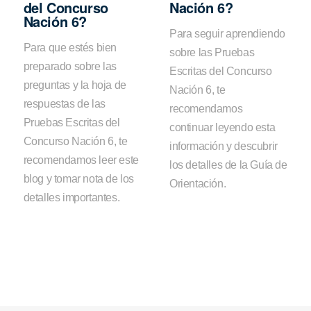
del Concurso
Nación 6?
Nación 6?
Para seguir aprendiendo
Para que estés bien
sobre las Pruebas
preparado sobre las
Escritas del Concurso
preguntas y la hoja de
Nación 6, te
respuestas de las
recomendamos
Pruebas Escritas del
continuar leyendo esta
Concurso Nación 6, te
información y descubrir
recomendamos leer este
los detalles de la Guía de
blog y tomar nota de los
Orientación.
detalles importantes.