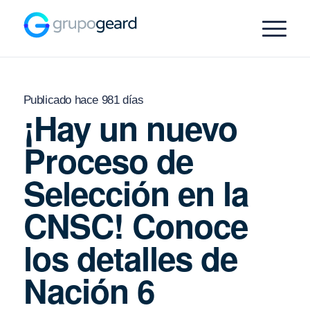
Publicado hace 981 días
¡Hay un nuevo
Proceso de
Selección en la
CNSC! Conoce
los detalles de
Nación 6