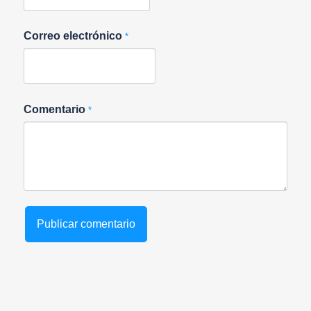
Correo electrónico
*
Comentario
*