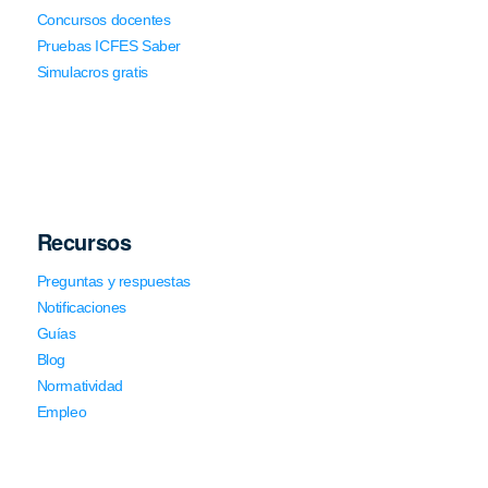
Concursos docentes
Pruebas ICFES Saber
Simulacros gratis
Recursos
Preguntas y respuestas
Notificaciones
Guías
Blog
Normatividad
Empleo