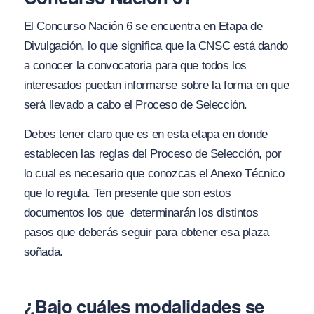
El Concurso Nación 6 se encuentra en Etapa de
Divulgación, lo que significa que la CNSC está dando
a conocer la convocatoria para que todos los
interesados puedan informarse sobre la forma en que
será llevado a cabo el Proceso de Selección.
Debes tener claro que es en esta etapa en donde
establecen las reglas del Proceso de Selección, por
lo cual es necesario que conozcas el Anexo Técnico
que lo regula. Ten presente que son estos
documentos los que determinarán los distintos
pasos que deberás seguir para obtener esa plaza
soñada.
¿Bajo cuáles modalidades se