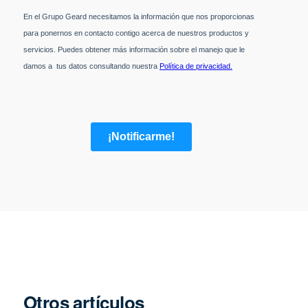
Otros artículos