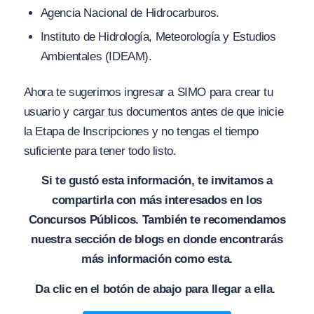
Agencia Nacional de Hidrocarburos.
Instituto de Hidrología, Meteorología y Estudios
Ambientales (IDEAM).
Ahora te sugerimos ingresar a SIMO para crear tu
usuario y cargar tus documentos antes de que inicie
la Etapa de Inscripciones y no tengas el tiempo
suficiente para tener todo listo.
Si te gustó esta información, te invitamos a
compartirla con más interesados en los
Concursos Públicos. También te recomendamos
nuestra sección de blogs en donde encontrarás
más información como esta.
Da clic en el botón de abajo para llegar a ella.