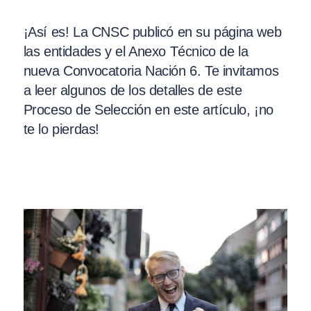
¡Así es! La CNSC publicó en su página web
las entidades y el Anexo Técnico de la
nueva Convocatoria Nación 6. Te invitamos
a leer algunos de los detalles de este
Proceso de Selección en este artículo, ¡no
te lo pierdas!