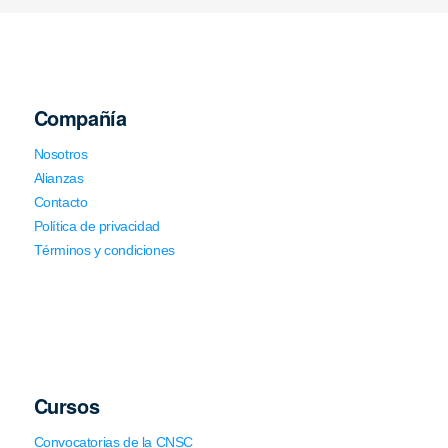
Compañía
Nosotros
Alianzas
Contacto
Política de privacidad
Términos y condiciones
Cursos
Convocatorias de la CNSC