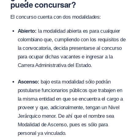
puede concursar?
El concurso cuenta con dos modalidades:
Abierto:
la modalidad abierta es para cualquier
colombiano que, cumpliendo con los requisitos de
la convocatoria, decida presentarse al concurso
para ocupar dichas vacantes e ingresar a la
Carrera Administrativa del Estado.
Ascenso:
bajo esta modalidad sólo podrán
postularse funcionarios públicos que trabajen en
la misma entidad en que se encuentra el cargo a
proveer y que, adicionalmente, tengan un Nivel
Jerárquico menor. De ahí que el nombre sea
Modalidad de Ascenso, pues es sólo para
personal ya vinculado.