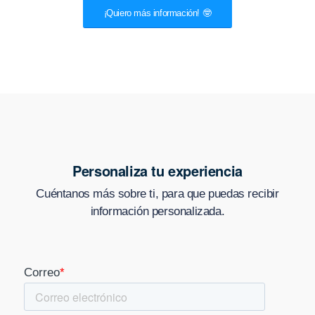
¡Quiero más información! 🤓
Personaliza tu experiencia
Cuéntanos más sobre ti, para que puedas recibir
información personalizada.