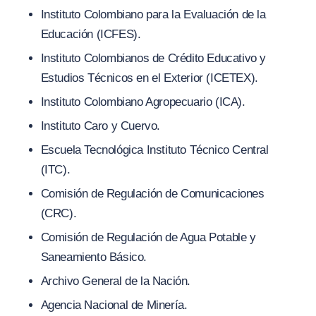
Instituto Colombiano para la Evaluación de la
Educación (ICFES).
Instituto Colombianos de Crédito Educativo y
Estudios Técnicos en el Exterior (ICETEX).
Instituto Colombiano Agropecuario (ICA).
Instituto Caro y Cuervo.
Escuela Tecnológica Instituto Técnico Central
(ITC).
Comisión de Regulación de Comunicaciones
(CRC).
Comisión de Regulación de Agua Potable y
Saneamiento Básico.
Archivo General de la Nación.
Agencia Nacional de Minería.