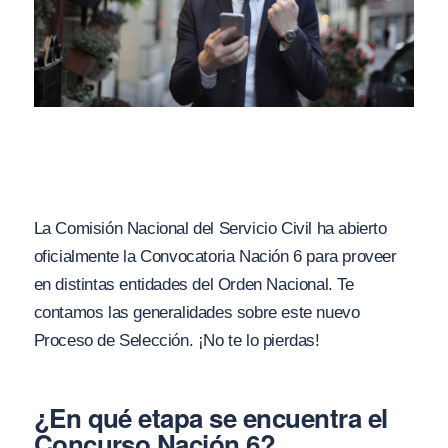
La Comisión Nacional del Servicio Civil ha abierto
oficialmente la Convocatoria Nación 6 para proveer
en distintas entidades del Orden Nacional. Te
contamos las generalidades sobre este nuevo
Proceso de Selección. ¡No te lo pierdas!
¿En qué etapa se encuentra el
Concurso Nación 6?