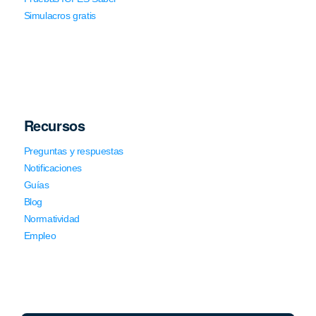
Simulacros gratis
Recursos
Preguntas y respuestas
Notificaciones
Guías
Blog
Normatividad
Empleo