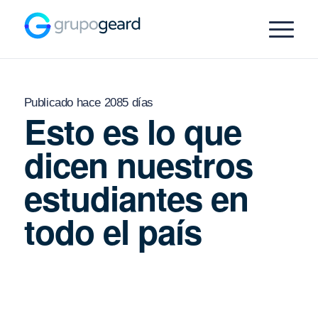
Publicado hace 2085 días
Esto es lo que
dicen nuestros
estudiantes en
todo el país