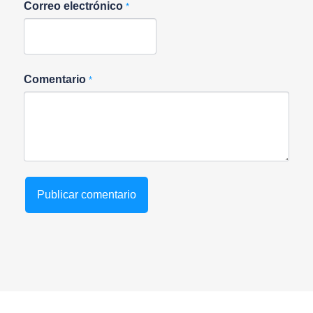
Correo electrónico
*
Comentario
*