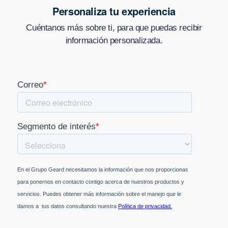
Personaliza tu experiencia
Cuéntanos más sobre ti, para que puedas recibir
información personalizada.