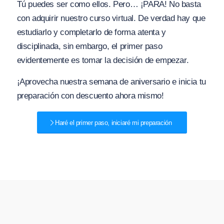
Tú puedes ser como ellos. Pero… ¡PARA! No basta
con adquirir nuestro curso virtual. De verdad hay que
estudiarlo y completarlo de forma atenta y
disciplinada, sin embargo, el primer paso
evidentemente es tomar la decisión de empezar.
¡Aprovecha nuestra semana de aniversario e inicia tu
preparación con descuento ahora mismo!
Haré el primer paso, iniciaré mi preparación