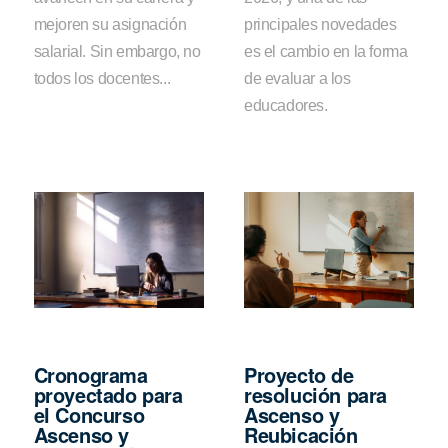
mejoren su asignación
principales novedades
salarial. Sin embargo, no
es el cambio en la forma
todos los docentes...
de evaluar a los
educadores.
Cronograma
Proyecto de
proyectado para
resolución para
el Concurso
Ascenso y
Ascenso y
Reubicación