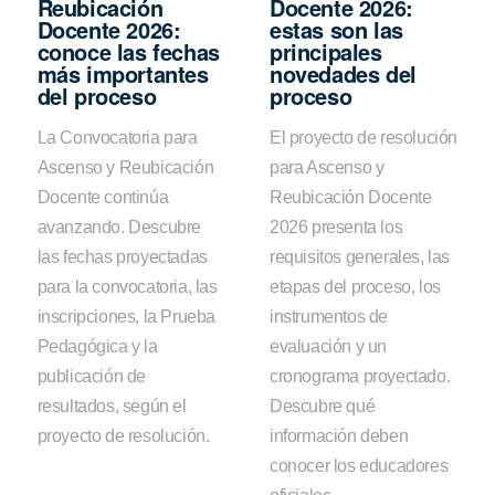
Reubicación
Docente 2026:
Docente 2026:
estas son las
conoce las fechas
principales
más importantes
novedades del
del proceso
proceso
La Convocatoria para
El proyecto de resolución
Ascenso y Reubicación
para Ascenso y
Docente continúa
Reubicación Docente
avanzando. Descubre
2026 presenta los
las fechas proyectadas
requisitos generales, las
para la convocatoria, las
etapas del proceso, los
inscripciones, la Prueba
instrumentos de
Pedagógica y la
evaluación y un
publicación de
cronograma proyectado.
resultados, según el
Descubre qué
proyecto de resolución.
información deben
conocer los educadores