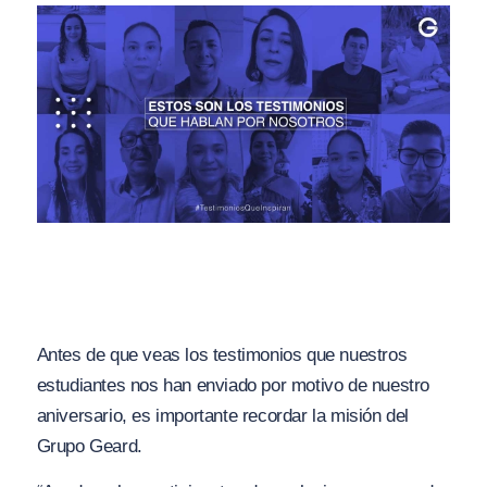
Antes de que veas los testimonios que nuestros
estudiantes nos han enviado por motivo de nuestro
aniversario, es importante recordar la misión del
Grupo Geard.