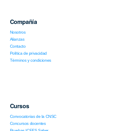
Compañía
Nosotros
Alianzas
Contacto
Política de privacidad
Términos y condiciones
Cursos
Convocatorias de la CNSC
Concursos docentes
Pruebas ICFES Saber