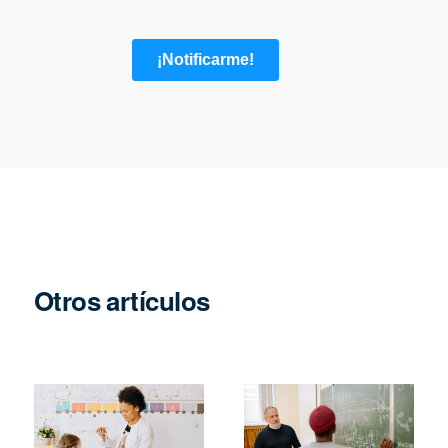
Otros artículos