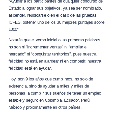
“Ayudar a los participantes de cualquier concurso de
Estado a lograr sus objetivos, ya sea ser nombrado,
ascender, reubicarse o en el caso de las pruebas
ICFES, obtener uno de los 30 mejores puntajes sobre
1000”
Notarás que el verbo inicial o las primeras palabras
no son ni “incrementar ventas” ni “ampliar el
mercado” ni “conquistar territorios”, pues nuestra
felicidad no está en alardear ni en competir; nuestra
felicidad está en ayudar.
Hoy, son 9 los años que cumplimos, no solo de
existencia, sino de ayudar a miles y miles de
personas a cumplir sus sueños de tener un empleo
estable y seguro en Colombia, Ecuador, Perú,
México y próximamente en otros países.