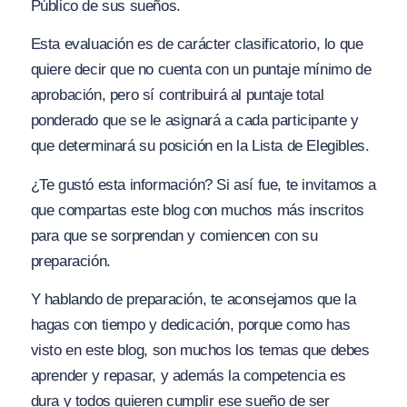
Público de sus sueños.
Esta evaluación es de carácter clasificatorio, lo que
quiere decir que no cuenta con un puntaje mínimo de
aprobación, pero sí contribuirá al puntaje total
ponderado que se le asignará a cada participante y
que determinará su posición en la Lista de Elegibles.
¿Te gustó esta información? Si así fue, te invitamos a
que compartas este blog con muchos más inscritos
para que se sorprendan y comiencen con su
preparación.
Y hablando de preparación, te aconsejamos que la
hagas con tiempo y dedicación, porque como has
visto en este blog, son muchos los temas que debes
aprender y repasar, y además la competencia es
dura y todos quieren cumplir ese sueño de ser