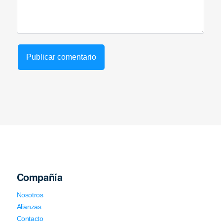
Compañía
Nosotros
Alianzas
Contacto