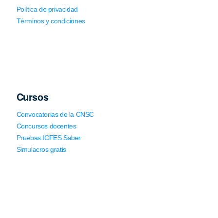
Política de privacidad
Términos y condiciones
Cursos
Convocatorias de la CNSC
Concursos docentes
Pruebas ICFES Saber
Simulacros gratis