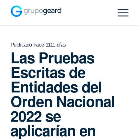
Publicado hace 1111 días
Las Pruebas
Escritas de
Entidades del
Orden Nacional
2022 se
aplicarían en