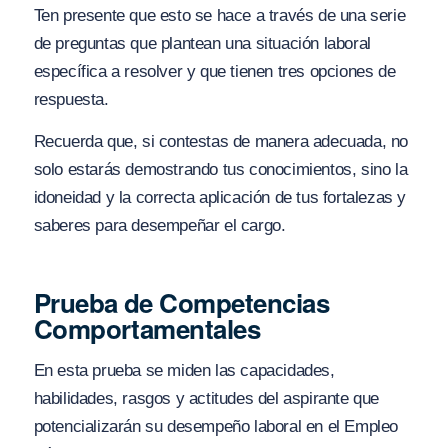
Ten presente que esto se hace a través de una serie
de preguntas que plantean una situación laboral
específica a resolver y que tienen tres opciones de
respuesta.
Recuerda que, si contestas de manera adecuada, no
solo estarás demostrando tus conocimientos, sino la
idoneidad y la correcta aplicación de tus fortalezas y
saberes para desempeñar el cargo.
Prueba de Competencias
Comportamentales
En esta prueba se miden las capacidades,
habilidades, rasgos y actitudes del aspirante que
potencializarán su desempeño laboral en el Empleo