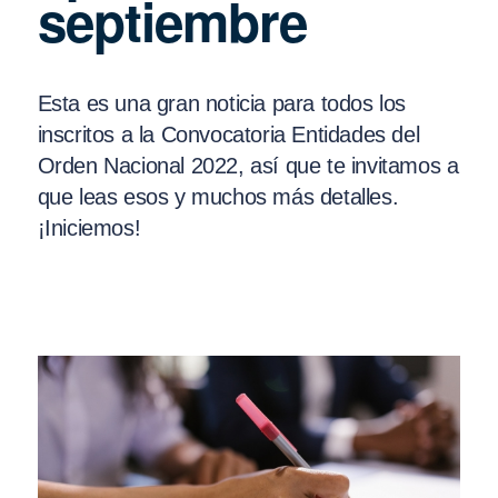
septiembre
Esta es una gran noticia para todos los
inscritos a la Convocatoria Entidades del
Orden Nacional 2022, así que te invitamos a
que leas esos y muchos más detalles.
¡Iniciemos!