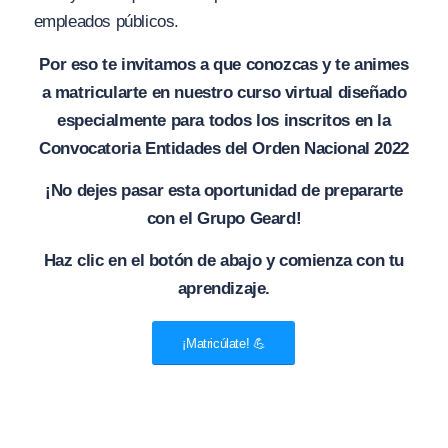
empleados públicos.
Por eso te invitamos a que conozcas y te animes
a matricularte en nuestro curso virtual diseñado
especialmente para todos los inscritos en la
Convocatoria Entidades del Orden Nacional 2022
¡No dejes pasar esta oportunidad de prepararte
con el Grupo Geard!
Haz clic en el botón de abajo y comienza con tu
aprendizaje.
¡Matricúlate! 💪