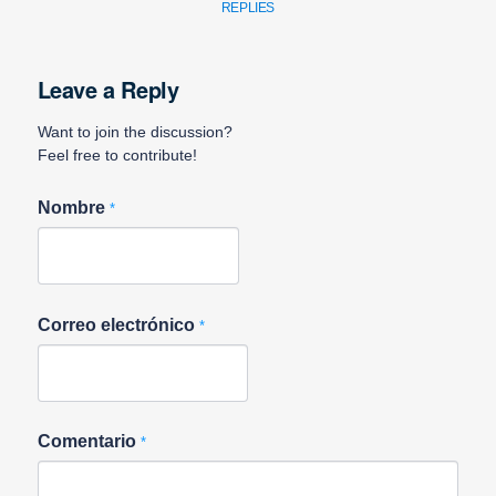
REPLIES
Leave a Reply
Want to join the discussion?
Feel free to contribute!
Nombre
*
Correo electrónico
*
Comentario
*