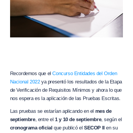
Recordemos que el
Concurso Entidades del Orden
Nacional 2022
ya presentó los resultados de la Etapa
de Verificación de Requisitos Mínimos y ahora lo que
nos espera es la aplicación de las Pruebas Escritas.
Las pruebas se estarían aplicando en el
mes de
septiembre
, entre el
1 y 10 de septiembre
, según el
cronograma oficial
que publicó el
SECOP II
en su