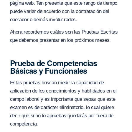
página web. Ten presente que este rango de tiempo
puede variar de acuerdo con la contratación del
operador o demás involucrados.
Ahora recordemos cuáles son las Pruebas Escritas
que debemos presentar en los próximos meses.
Prueba de Competencias
Básicas y Funcionales
Estas pruebas buscan medir la capacidad de
aplicación de los conocimientos y habilidades en el
campo laboral y es importante que sepas que este
examen es de carácter eliminatorio, lo cual quiere
decir que si no lo apruebas quedarás por fuera de
competencia.