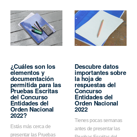
¿Cuáles son los
Descubre datos
elementos y
importantes sobre
documentación
la hoja de
permitida para las
respuestas del
Pruebas Escritas
Concurso
del Concurso
Entidades del
Entidades del
Orden Nacional
Orden Nacional
2022
2022?
Tienes pocas semanas
Estás más cerca de
antes de presentar las
presentar las Pruebas
Pruebas Escritas del