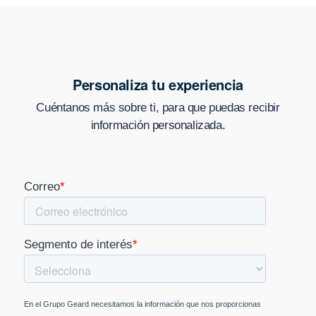
Personaliza tu experiencia
Cuéntanos más sobre ti, para que puedas recibir
información personalizada.