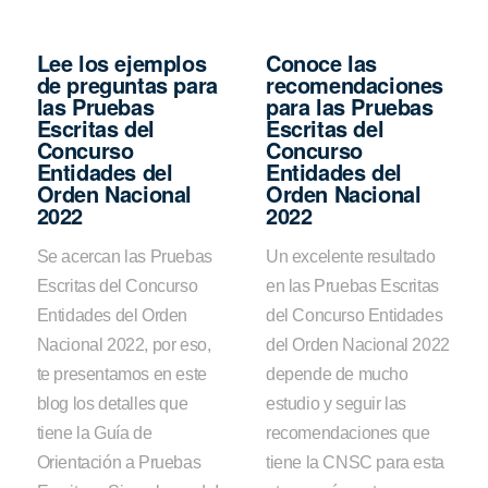
Lee los ejemplos
Conoce las
de preguntas para
recomendaciones
las Pruebas
para las Pruebas
Escritas del
Escritas del
Concurso
Concurso
Entidades del
Entidades del
Orden Nacional
Orden Nacional
2022
2022
Se acercan las Pruebas
Un excelente resultado
Escritas del Concurso
en las Pruebas Escritas
Entidades del Orden
del Concurso Entidades
Nacional 2022, por eso,
del Orden Nacional 2022
te presentamos en este
depende de mucho
blog los detalles que
estudio y seguir las
tiene la Guía de
recomendaciones que
Orientación a Pruebas
tiene la CNSC para esta