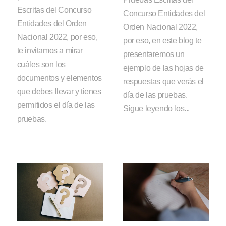
Escritas del Concurso
Concurso Entidades del
Entidades del Orden
Orden Nacional 2022,
Nacional 2022, por eso,
por eso, en este blog te
te invitamos a mirar
presentaremos un
cuáles son los
ejemplo de las hojas de
documentos y elementos
respuestas que verás el
que debes llevar y tienes
día de las pruebas.
permitidos el día de las
Sigue leyendo los...
pruebas.