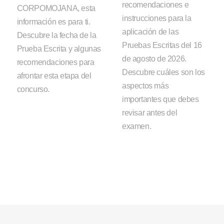
recomendaciones e
CORPOMOJANA, esta
instrucciones para la
información es para ti.
aplicación de las
Descubre la fecha de la
Pruebas Escritas del 16
Prueba Escrita y algunas
de agosto de 2026.
recomendaciones para
Descubre cuáles son los
afrontar esta etapa del
aspectos más
concurso.
importantes que debes
revisar antes del
examen.