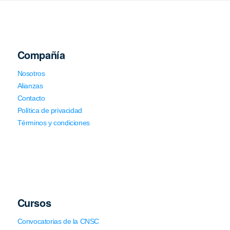
Compañía
Nosotros
Alianzas
Contacto
Política de privacidad
Términos y condiciones
Cursos
Convocatorias de la CNSC