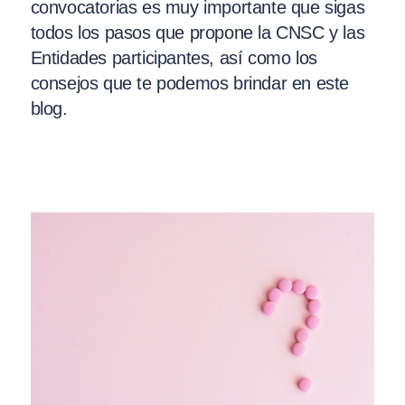
convocatorias es muy importante que sigas
todos los pasos que propone la CNSC y las
Entidades participantes, así como los
consejos que te podemos brindar en este
blog.