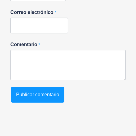
Correo electrónico
*
Comentario
*