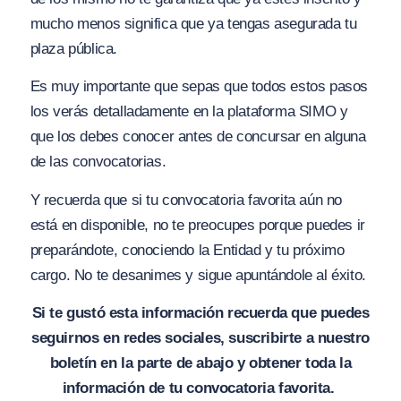
mucho menos significa que ya tengas asegurada tu
plaza pública.
Es muy importante que sepas que todos estos pasos
los verás detalladamente en la plataforma SIMO y
que los debes conocer antes de concursar en alguna
de las convocatorias.
Y recuerda que si tu convocatoria favorita aún no
está en disponible, no te preocupes porque puedes ir
preparándote, conociendo la Entidad y tu próximo
cargo. No te desanimes y sigue apuntándole al éxito.
Si te gustó esta información recuerda que puedes
seguirnos en redes sociales, suscribirte a nuestro
boletín en la parte de abajo y obtener toda la
información de tu convocatoria favorita.