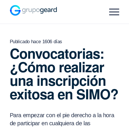
Publicado hace 1606 días
Convocatorias:
¿Cómo realizar
una inscripción
exitosa en SIMO?
Para empezar con el pie derecho a la hora
de participar en cualquiera de las