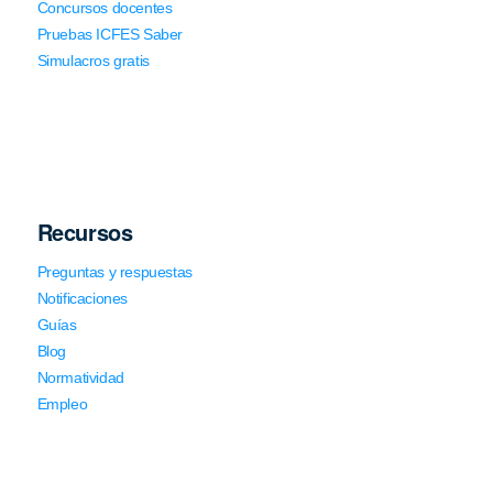
Concursos docentes
Pruebas ICFES Saber
Simulacros gratis
Recursos
Preguntas y respuestas
Notificaciones
Guías
Blog
Normatividad
Empleo