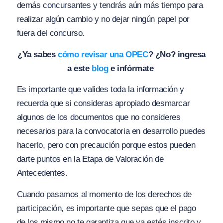
demás concursantes y tendrás aún más tiempo para
realizar algún cambio y no dejar ningún papel por
fuera del concurso.
¿Ya sabes
cómo revisar una OPEC
? ¿No? ingresa
a este
blog
e infórmate
Es importante que valides toda la información y
recuerda que si consideras apropiado desmarcar
algunos de los documentos que no consideres
necesarios para la convocatoria en desarrollo puedes
hacerlo, pero con precaución porque estos pueden
darte puntos en la Etapa de Valoración de
Antecedentes.
Cuando pasamos al momento de los derechos de
participación, es importante que sepas que el pago
de los mismo no te garantiza que ya estés inscrito y