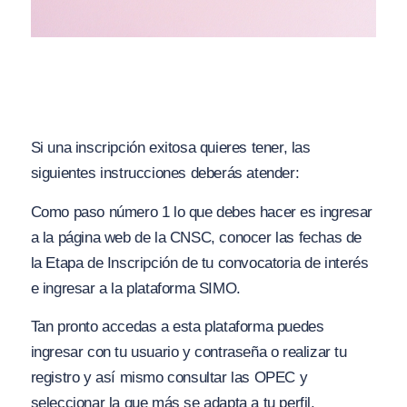
Si una inscripción exitosa quieres tener, las
siguientes instrucciones deberás atender:
Como paso número 1 lo que debes hacer es ingresar
a la página web de la CNSC, conocer las fechas de
la Etapa de Inscripción de tu convocatoria de interés
e ingresar a la plataforma SIMO.
Tan pronto accedas a esta plataforma puedes
ingresar con tu usuario y contraseña o realizar tu
registro y así mismo consultar las OPEC y
seleccionar la que más se adapta a tu perfil.