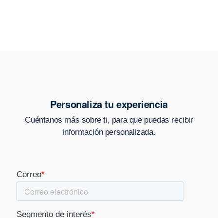
Personaliza tu experiencia
Cuéntanos más sobre ti, para que puedas recibir
información personalizada.