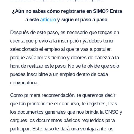
¿Aún no sabes cómo registrarte en SIMO? Entra
a este
artículo
y sigue el paso a paso.
Después de este paso, es necesario que tengas en
cuenta que previo a la inscripción ya debes tener
seleccionado el empleo al que te vas a postular,
porque así ahorras tiempo y dolores de cabeza a la
hora de realizar este paso. No se te olvide que solo
puedes inscribirte a un empleo dentro de cada
convocatoria.
Como primera recomendación, te queremos decir
que tan pronto inicie el concurso, te registres, leas
los documentos generales que nos brinda la CNSC y
cargues los documentos básicos requeridos para
participar. Este paso te dará una ventaja ante los