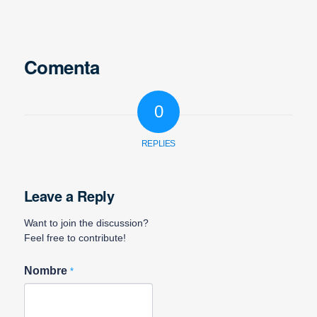
Comenta
0
REPLIES
Leave a Reply
Want to join the discussion?
Feel free to contribute!
Nombre
*