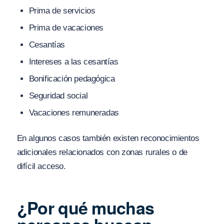
Prima de servicios
Prima de vacaciones
Cesantías
Intereses a las cesantías
Bonificación pedagógica
Seguridad social
Vacaciones remuneradas
En algunos casos también existen reconocimientos
adicionales relacionados con zonas rurales o de
difícil acceso.
¿Por qué muchas