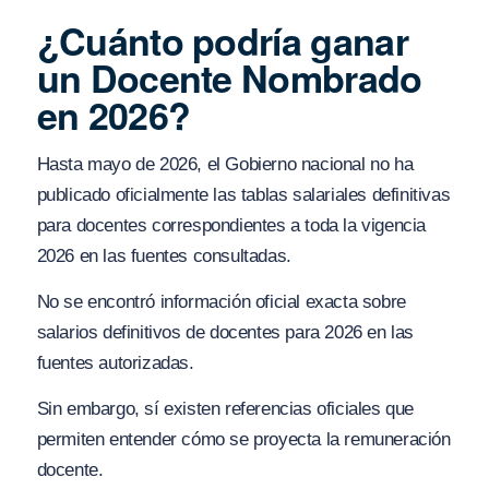
¿Cuánto podría ganar
un Docente Nombrado
en 2026?
Hasta mayo de 2026, el Gobierno nacional no ha
publicado oficialmente las tablas salariales definitivas
para docentes correspondientes a toda la vigencia
2026 en las fuentes consultadas.
No se encontró información oficial exacta sobre
salarios definitivos de docentes para 2026 en las
fuentes autorizadas.
Sin embargo, sí existen referencias oficiales que
permiten entender cómo se proyecta la remuneración
docente.