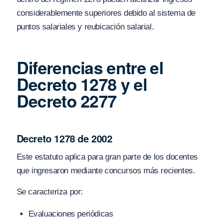
considerablemente superiores debido al sistema de
puntos salariales y reubicación salarial.
Diferencias entre el
Decreto 1278 y el
Decreto 2277
Decreto 1278 de 2002
Este estatuto aplica para gran parte de los docentes
que ingresaron mediante concursos más recientes.
Se caracteriza por:
Evaluaciones periódicas