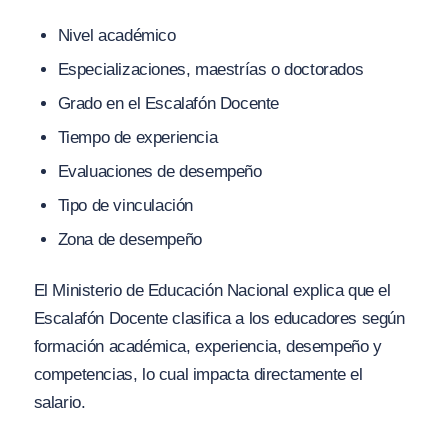
Nivel académico
Especializaciones, maestrías o doctorados
Grado en el Escalafón Docente
Tiempo de experiencia
Evaluaciones de desempeño
Tipo de vinculación
Zona de desempeño
El Ministerio de Educación Nacional explica que el
Escalafón Docente clasifica a los educadores según
formación académica, experiencia, desempeño y
competencias, lo cual impacta directamente el
salario.