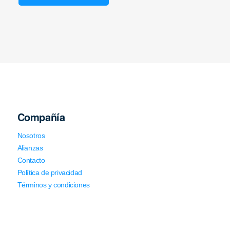
Compañía
Nosotros
Alianzas
Contacto
Política de privacidad
Términos y condiciones