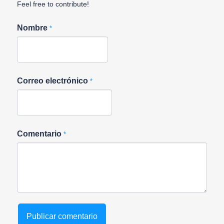
Feel free to contribute!
Nombre
*
Correo electrónico
*
Comentario
*