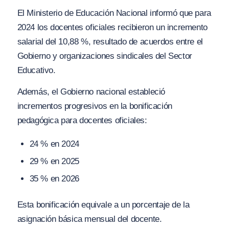
El Ministerio de Educación Nacional informó que para
2024 los docentes oficiales recibieron un incremento
salarial del 10,88 %, resultado de acuerdos entre el
Gobierno y organizaciones sindicales del Sector
Educativo.
Además, el Gobierno nacional estableció
incrementos progresivos en la bonificación
pedagógica para docentes oficiales:
24 % en 2024
29 % en 2025
35 % en 2026
Esta bonificación equivale a un porcentaje de la
asignación básica mensual del docente.