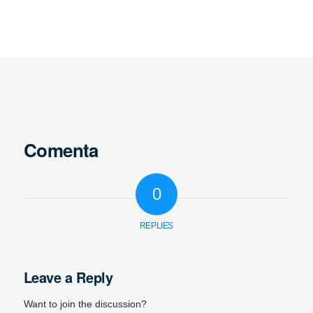
Comenta
0
REPLIES
Leave a Reply
Want to join the discussion?