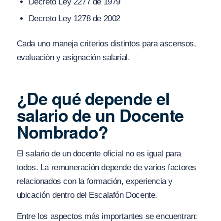
Decreto Ley 2277 de 1979
Decreto Ley 1278 de 2002
Cada uno maneja criterios distintos para ascensos,
evaluación y asignación salarial.
¿De qué depende el
salario de un Docente
Nombrado?
El salario de un docente oficial no es igual para
todos. La remuneración depende de varios factores
relacionados con la formación, experiencia y
ubicación dentro del Escalafón Docente.
Entre los aspectos más importantes se encuentran: