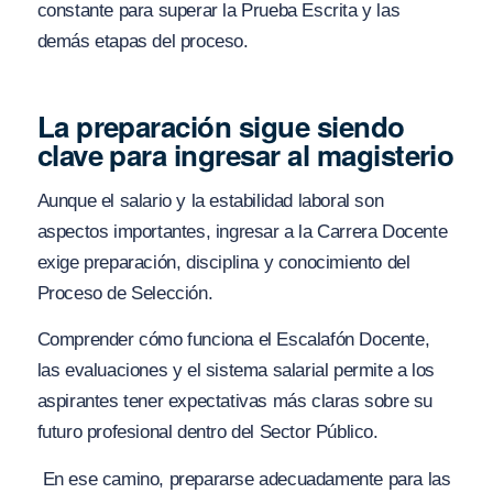
constante para superar la Prueba Escrita y las
demás etapas del proceso.
La preparación sigue siendo
clave para ingresar al magisterio
Aunque el salario y la estabilidad laboral son
aspectos importantes, ingresar a la Carrera Docente
exige preparación, disciplina y conocimiento del
Proceso de Selección.
Comprender cómo funciona el Escalafón Docente,
las evaluaciones y el sistema salarial permite a los
aspirantes tener expectativas más claras sobre su
futuro profesional dentro del Sector Público.
En ese camino, prepararse adecuadamente para las