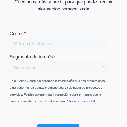
Cuéntanos más sobre ti, para que puedas recibir
información personalizada.