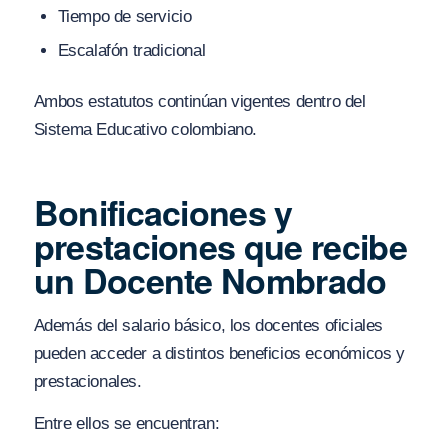
Tiempo de servicio
Escalafón tradicional
Ambos estatutos continúan vigentes dentro del
Sistema Educativo colombiano.
Bonificaciones y
prestaciones que recibe
un Docente Nombrado
Además del salario básico, los docentes oficiales
pueden acceder a distintos beneficios económicos y
prestacionales.
Entre ellos se encuentran: