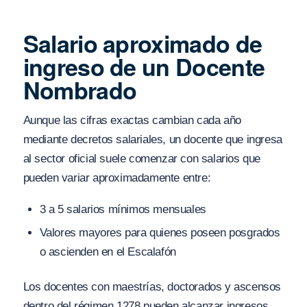
Salario aproximado de
ingreso de un Docente
Nombrado
Aunque las cifras exactas cambian cada año
mediante decretos salariales, un docente que ingresa
al sector oficial suele comenzar con salarios que
pueden variar aproximadamente entre:
3 a 5 salarios mínimos mensuales
Valores mayores para quienes poseen posgrados
o ascienden en el Escalafón
Los docentes con maestrías, doctorados y ascensos
dentro del régimen 1278 pueden alcanzar ingresos