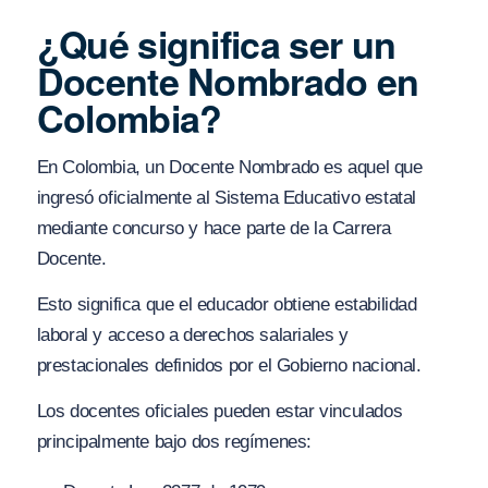
¿Qué significa ser un
Docente Nombrado en
Colombia?
En Colombia, un Docente Nombrado es aquel que
ingresó oficialmente al Sistema Educativo estatal
mediante concurso y hace parte de la Carrera
Docente.
Esto significa que el educador obtiene estabilidad
laboral y acceso a derechos salariales y
prestacionales definidos por el Gobierno nacional.
Los docentes oficiales pueden estar vinculados
principalmente bajo dos regímenes: