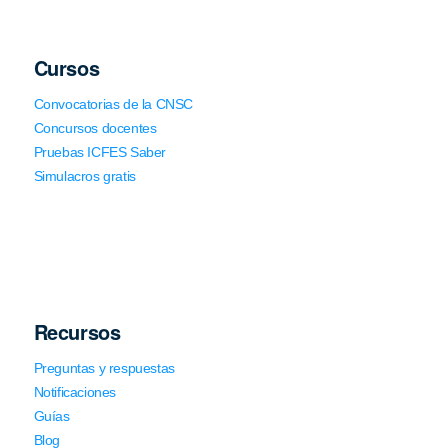
Cursos
Convocatorias de la CNSC
Concursos docentes
Pruebas ICFES Saber
Simulacros gratis
Recursos
Preguntas y respuestas
Notificaciones
Guías
Blog