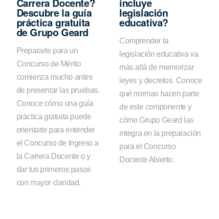
Carrera Docente?
incluye
Descubre la guía
legislación
práctica gratuita
educativa?
de Grupo Geard
Comprender la
Prepararte para un
legislación educativa va
Concurso de Mérito
más allá de memorizar
comienza mucho antes
leyes y decretos. Conoce
de presentar las pruebas.
qué normas hacen parte
Conoce cómo una guía
de este componente y
práctica gratuita puede
cómo Grupo Geard las
orientarte para entender
integra en la preparación
el Concurso de Ingreso a
para el Concurso
la Carrera Docente o y
Docente Abierto.
dar tus primeros pasos
con mayor claridad.