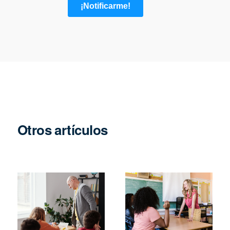
Otros artículos