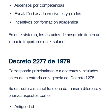
Ascensos por competencias
Escalafón basado en niveles y grados
Incentivos por formación académica
En este sistema, los estudios de posgrado tienen un
impacto importante en el salario.
Decreto 2277 de 1979
Corresponde principalmente a docentes vinculados
antes de la entrada en vigencia del Decreto 1278.
Su estructura salarial funciona de manera diferente y
prioriza aspectos como:
Antigüedad