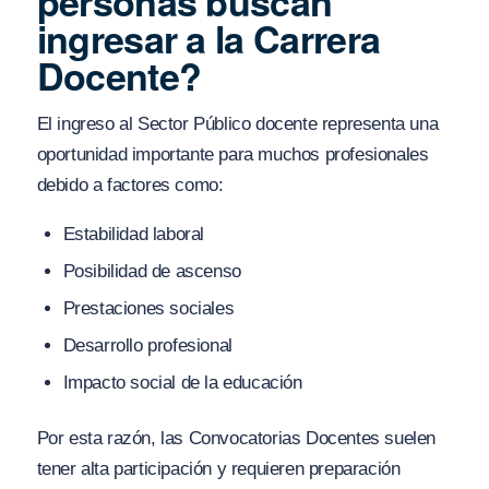
personas buscan
ingresar a la Carrera
Docente?
El ingreso al Sector Público docente representa una
oportunidad importante para muchos profesionales
debido a factores como:
Estabilidad laboral
Posibilidad de ascenso
Prestaciones sociales
Desarrollo profesional
Impacto social de la educación
Por esta razón, las Convocatorias Docentes suelen
tener alta participación y requieren preparación