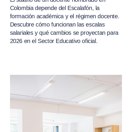
Colombia depende del Escalafón, la
formación académica y el régimen docente.
Descubre cómo funcionan las escalas
salariales y qué cambios se proyectan para
2026 en el Sector Educativo oficial.