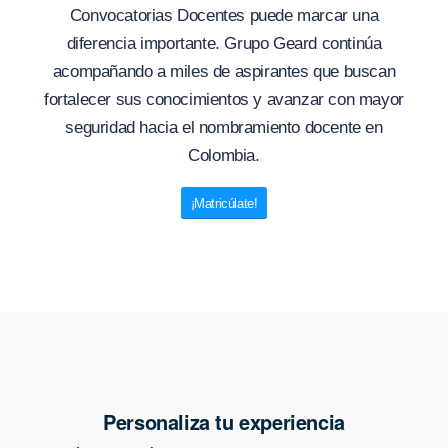
Convocatorias Docentes puede marcar una
diferencia importante. Grupo Geard continúa
acompañando a miles de aspirantes que buscan
fortalecer sus conocimientos y avanzar con mayor
seguridad hacia el nombramiento docente en
Colombia.
¡Matricúlate!
Personaliza tu experiencia