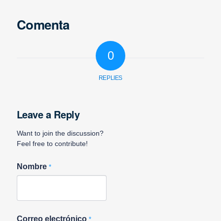
Comenta
0
REPLIES
Leave a Reply
Want to join the discussion?
Feel free to contribute!
Nombre
*
Correo electrónico
*