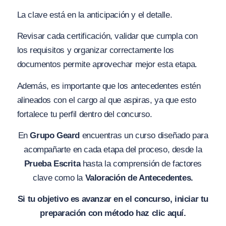
La clave está en la anticipación y el detalle.
Revisar cada certificación, validar que cumpla con
los requisitos y organizar correctamente los
documentos permite aprovechar mejor esta etapa.
Además, es importante que los antecedentes estén
alineados con el cargo al que aspiras, ya que esto
fortalece tu perfil dentro del concurso.
En
Grupo Geard
encuentras un curso diseñado para
acompañarte en cada etapa del proceso, desde la
Prueba Escrita
hasta la comprensión de factores
clave como la
Valoración de Antecedentes.
Si tu objetivo es avanzar en el concurso, iniciar tu
preparación con método haz clic aquí.