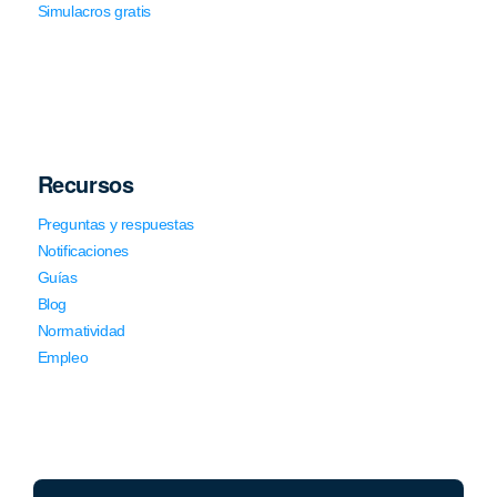
Simulacros gratis
Recursos
Preguntas y respuestas
Notificaciones
Guías
Blog
Normatividad
Empleo