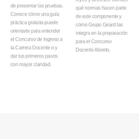
de presentar las pruebas.
qué normas hacen parte
Conoce cómo una guía
de este componente y
práctica gratuita puede
cómo Grupo Geard las
orientarte para entender
integra en la preparación
el Concurso de Ingreso a
para el Concurso
la Carrera Docente o y
Docente Abierto.
dar tus primeros pasos
con mayor claridad.