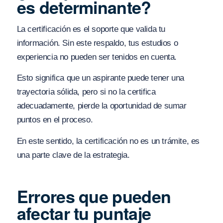
es determinante?
La certificación es el soporte que valida tu
información. Sin este respaldo, tus estudios o
experiencia no pueden ser tenidos en cuenta.
Esto significa que un aspirante puede tener una
trayectoria sólida, pero si no la certifica
adecuadamente, pierde la oportunidad de sumar
puntos en el proceso.
En este sentido, la certificación no es un trámite, es
una parte clave de la estrategia.
Errores que pueden
afectar tu puntaje