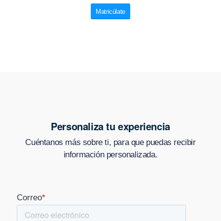
Matricúlate
Personaliza tu experiencia
Cuéntanos más sobre ti, para que puedas recibir
información personalizada.