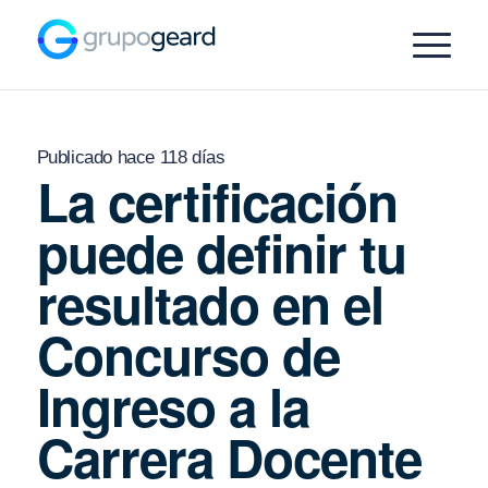
Publicado hace 118 días
La certificación
puede definir tu
resultado en el
Concurso de
Ingreso a la
Carrera Docente