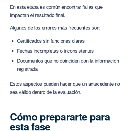
En esta etapa es común encontrar fallas que
impactan el resultado final.
Algunos de los errores más frecuentes son:
Certificados sin funciones claras
Fechas incompletas o inconsistentes
Documentos que no coinciden con la información
registrada
Estos aspectos pueden hacer que un antecedente no
sea válido dentro de la evaluación.
Cómo prepararte para
esta fase