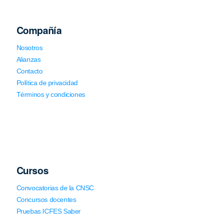
Compañía
Nosotros
Alianzas
Contacto
Política de privacidad
Términos y condiciones
Cursos
Convocatorias de la CNSC
Concursos docentes
Pruebas ICFES Saber