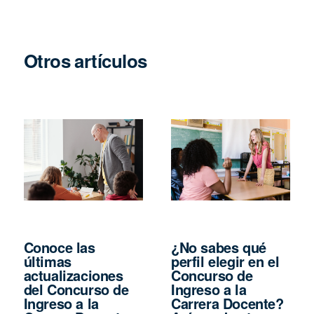
Otros artículos
Conoce las
¿No sabes qué
últimas
perfil elegir en el
actualizaciones
Concurso de
del Concurso de
Ingreso a la
Ingreso a la
Carrera Docente?