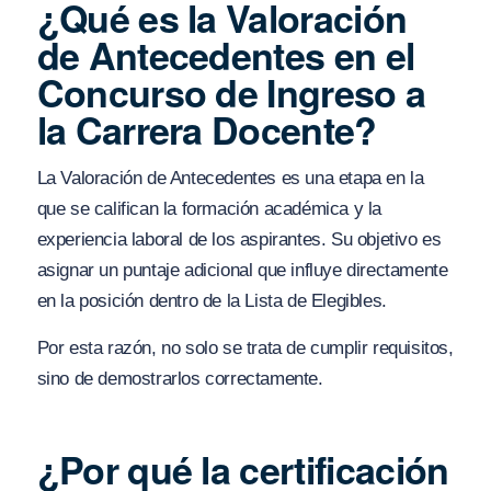
¿Qué es la Valoración
de Antecedentes en el
Concurso de Ingreso a
la Carrera Docente?
La Valoración de Antecedentes es una etapa en la
que se califican la formación académica y la
experiencia laboral de los aspirantes. Su objetivo es
asignar un puntaje adicional que influye directamente
en la posición dentro de la Lista de Elegibles.
Por esta razón, no solo se trata de cumplir requisitos,
sino de demostrarlos correctamente.
¿Por qué la certificación