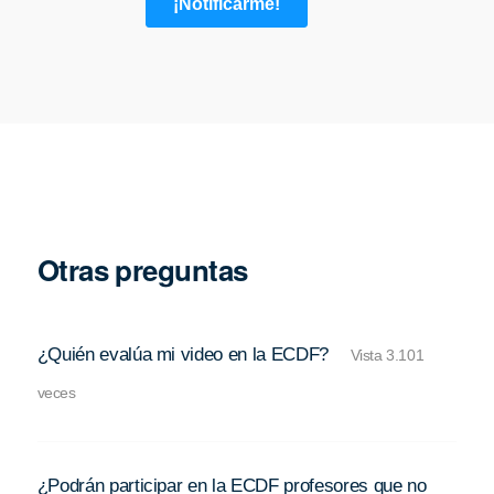
Otras preguntas
¿Quién evalúa mi video en la ECDF?
Vista 3.101
veces
¿Podrán participar en la ECDF profesores que no