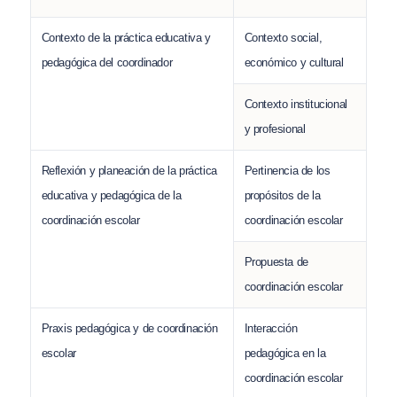
Contexto de la práctica educativa y
Contexto social,
pedagógica del coordinador
económico y cultural
Contexto institucional
y profesional
Reflexión y planeación de la práctica
Pertinencia de los
educativa y pedagógica de la
propósitos de la
coordinación escolar
coordinación escolar
Propuesta de
coordinación escolar
Praxis pedagógica y de coordinación
Interacción
escolar
pedagógica en la
coordinación escolar