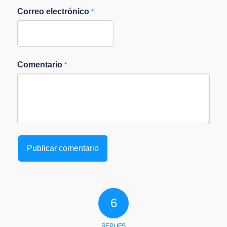
Correo electrónico
*
Comentario
*
6
REPLIES