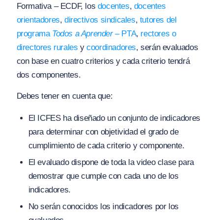
Formativa – ECDF, los
docentes
,
docentes
orientadores
,
directivos sindicales
,
tutores del
programa
Todos a Aprender
– PTA
,
rectores o
directores rurales
y
coordinadores
, serán evaluados
con base en cuatro criterios y cada criterio tendrá
dos componentes.
Debes tener en cuenta que:
El ICFES ha diseñado un conjunto de indicadores
para determinar con objetividad el grado de
cumplimiento de cada criterio y componente.
El evaluado dispone de toda la video clase para
demostrar que cumple con cada uno de los
indicadores.
No serán conocidos los indicadores por los