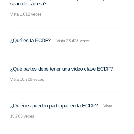
sean de carrera?
Vista 1.612 veces
¿Qué es la ECDF?
Vista 26.428 veces
¿Qué partes debe tener una video clase ECDF?
Vista 10.709 veces
¿Quiénes pueden participar en la ECDF?
Vista
19.763 veces