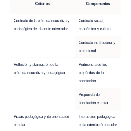
Criterios
Componentes
Contexto de la práctica educativa y
Contexto social,
pedagógica del docente orientador
económico y cultural
Contexto institucional y
profesional
Reflexión y planeación de la
Pertinencia de los
práctica educativa y pedagógica
propósitos de la
orientación
Propuesta de
orientación escolar
Praxis pedagógica y de orientación
Interacción pedagógica
escolar
en la orientación escolar