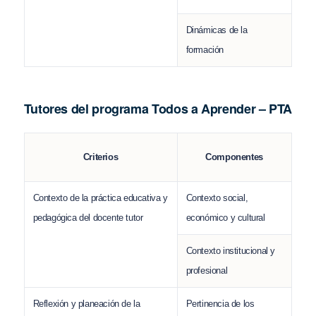
Dinámicas de la
formación
Tutores del programa Todos a Aprender – PTA
Criterios
Componentes
Contexto de la práctica educativa y
Contexto social,
pedagógica del docente tutor
económico y cultural
Contexto institucional y
profesional
Reflexión y planeación de la
Pertinencia de los