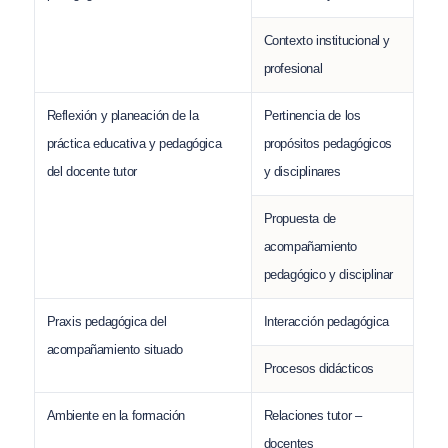
Contexto institucional y
profesional
Reflexión y planeación de la
Pertinencia de los
práctica educativa y pedagógica
propósitos pedagógicos
del docente tutor
y disciplinares
Propuesta de
acompañamiento
pedagógico y disciplinar
Praxis pedagógica del
Interacción pedagógica
acompañamiento situado
Procesos didácticos
Ambiente en la formación
Relaciones tutor –
docentes