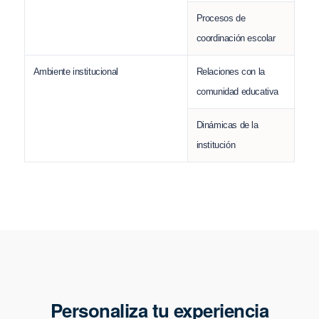
Procesos de
coordinación escolar
Ambiente institucional
Relaciones con la
comunidad educativa
Dinámicas de la
institución
Personaliza tu experiencia