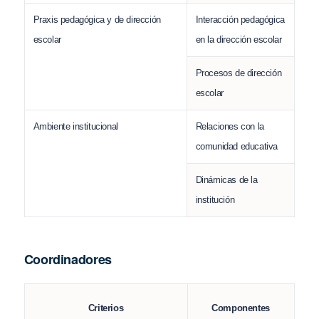
Praxis pedagógica y de dirección
Interacción pedagógica
escolar
en la dirección escolar
Procesos de dirección
escolar
Ambiente institucional
Relaciones con la
comunidad educativa
Dinámicas de la
institución
Coordinadores
Criterios
Componentes