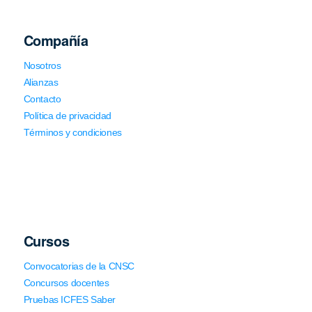
Compañía
Nosotros
Alianzas
Contacto
Política de privacidad
Términos y condiciones
Cursos
Convocatorias de la CNSC
Concursos docentes
Pruebas ICFES Saber