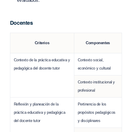
evaluados.
Docentes
Criterios
Componentes
Contexto de la práctica educativa y
Contexto social,
pedagógica del docente tutor
económico y cultural
Contexto institucional y
profesional
Reflexión y planeación de la
Pertinencia de los
práctica educativa y pedagógica
propósitos pedagógicos
del docente tutor
y disciplinares