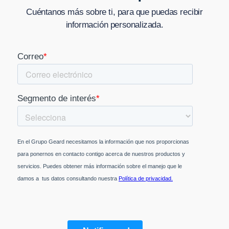
Cuéntanos más sobre ti, para que puedas recibir
información personalizada.