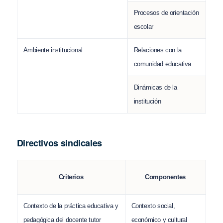
Procesos de orientación
escolar
Ambiente institucional
Relaciones con la
comunidad educativa
Dinámicas de la
institución
Directivos sindicales
Criterios
Componentes
Contexto de la práctica educativa y
Contexto social,
pedagógica del docente tutor
económico y cultural