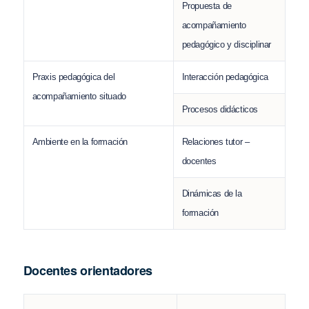
Propuesta de
acompañamiento
pedagógico y disciplinar
Praxis pedagógica del
Interacción pedagógica
acompañamiento situado
Procesos didácticos
Ambiente en la formación
Relaciones tutor –
docentes
Dinámicas de la
formación
Docentes orientadores