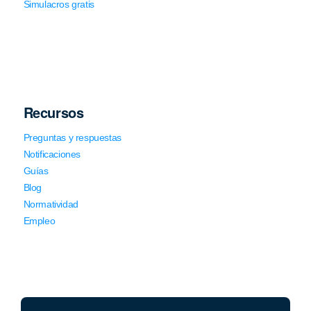
Simulacros gratis
Recursos
Preguntas y respuestas
Notificaciones
Guías
Blog
Normatividad
Empleo