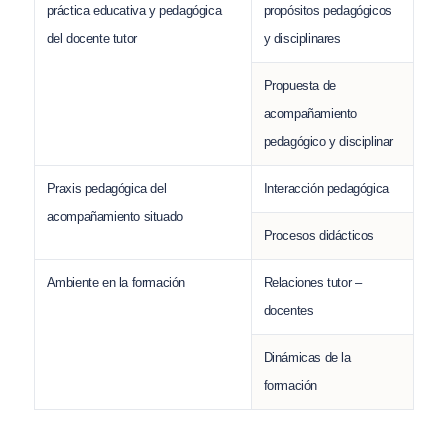
práctica educativa y pedagógica
propósitos pedagógicos
del docente tutor
y disciplinares
Propuesta de
acompañamiento
pedagógico y disciplinar
Praxis pedagógica del
Interacción pedagógica
acompañamiento situado
Procesos didácticos
Ambiente en la formación
Relaciones tutor –
docentes
Dinámicas de la
formación