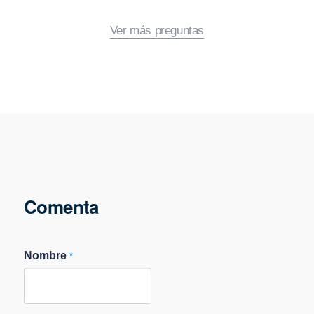
Ver más preguntas
Comenta
Nombre
*