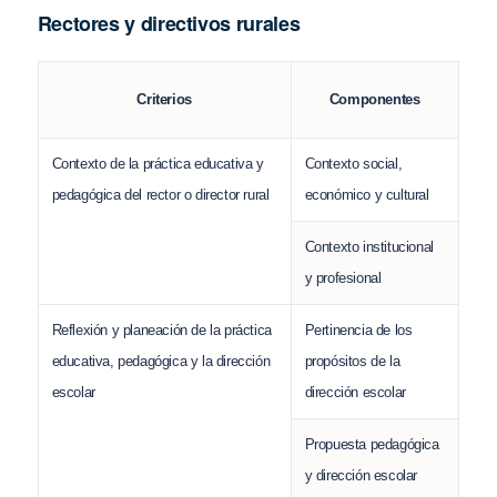
Rectores y directivos rurales
Criterios
Componentes
Contexto de la práctica educativa y
Contexto social,
pedagógica del rector o director rural
económico y cultural
Contexto institucional
y profesional
Reflexión y planeación de la práctica
Pertinencia de los
educativa, pedagógica y la dirección
propósitos de la
escolar
dirección escolar
Propuesta pedagógica
y dirección escolar