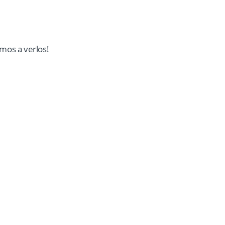
amos a verlos!