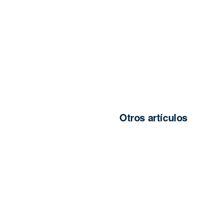
Otros artículos