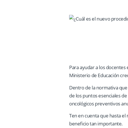
Para ayudar a los docentes e
Ministerio de Educación cr
Dentro de la normativa que 
de los puntos esenciales de 
oncológicos preventivos an
Ten en cuenta que hasta el 
beneficio tan importante.