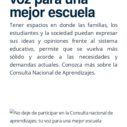
mejor escuela
Tener espacios en donde las familias, los
estudiantes y la sociedad puedan expresar
sus ideas y opiniones frente al sistema
educativo, permite que se vuelva más
sólido y acorde a las necesidades y
demandas actuales. Conozca más sobre la
Consulta Nacional de Aprendizajes.