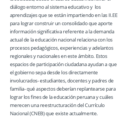
diálogo entorno al sistema educativo y los
aprendizajes que se están impartiendo en las II.EE
para lograr construir un consolidado que aporte
información significativa referente a la demanda
actual de la educación nacional relaciona con los
procesos pedagógicos, experiencias y adelantos
regionales y nacionales en este ámbito. Estos
espacios de participación ciudadana ayudan a que
el gobierno sepa desde los directamente
involucrados- estudiantes, docentes y padres de
familia- qué aspectos deberían replantearse para
lograr los fines de la educación peruana y cuáles
merecen una reestructuración del Currículo
Nacional (CNEB) que existe actualmente.