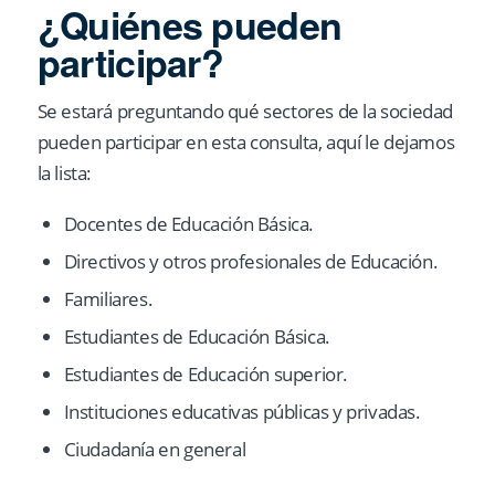
¿Quiénes pueden
participar?
Se estará preguntando qué sectores de la sociedad
pueden participar en esta consulta, aquí le dejamos
la lista:
Docentes de Educación Básica.
Directivos y otros profesionales de Educación.
Familiares.
Estudiantes de Educación Básica.
Estudiantes de Educación superior.
Instituciones educativas públicas y privadas.
Ciudadanía en general