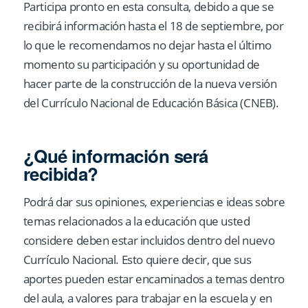
Participa pronto en esta consulta, debido a que se
recibirá información hasta el 18 de septiembre, por
lo que le recomendamos no dejar hasta el último
momento su participación y su oportunidad de
hacer parte de la construcción de la nueva versión
del Currículo Nacional de Educación Básica (CNEB).
¿Qué información será
recibida?
Podrá dar sus opiniones, experiencias e ideas sobre
temas relacionados a la educación que usted
considere deben estar incluidos dentro del nuevo
Currículo Nacional. Esto quiere decir, que sus
aportes pueden estar encaminados a temas dentro
del aula, a valores para trabajar en la escuela y en