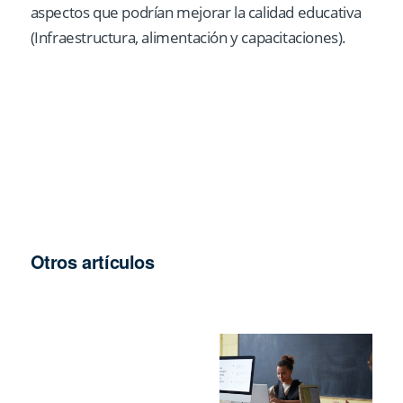
aspectos que podrían mejorar la calidad educativa
(Infraestructura, alimentación y capacitaciones).
Otros artículos