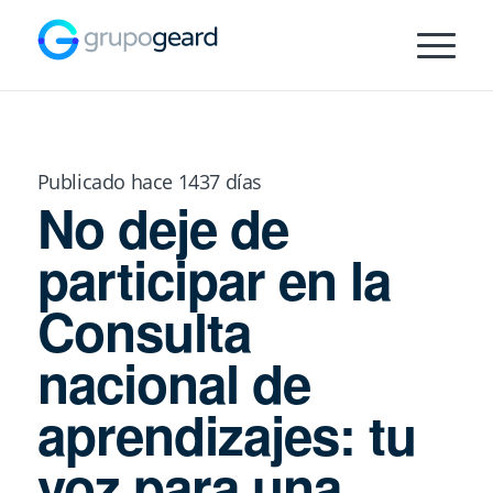
Publicado hace 1437 días
No deje de
participar en la
Consulta
nacional de
aprendizajes: tu
voz para una