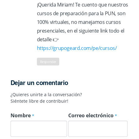
¡Querida Miriam! Te cuento que nuestros
cursos de preparación para la PUN, son
100% virtuales, no manejamos cursos
presenciales, en el siguiente link todo el
detalle 👉
https://grupogeard.com/pe/cursos/
Responder
Dejar un comentario
¿Quieres unirte a la conversación?
Siéntete libre de contribuir!
Nombre
Correo electrónico
*
*