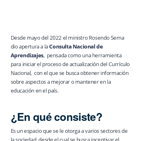
Desde mayo del 2022 el ministro Rosendo Serna
dio apertura a la
Consulta Nacional de
Aprendizajes
, pensada como una herramienta
para iniciar el proceso de actualización del Currículo
Nacional, con el que se busca obtener información
sobre aspectos a mejorar o mantener en la
educación en el país.
¿En qué consiste?
Es un espacio que se le otorga a varios sectores de
la sociedad, desde el cual se busca incentivar el