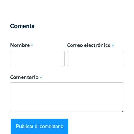
Comenta
Nombre
Correo electrónico
*
*
Comentario
*