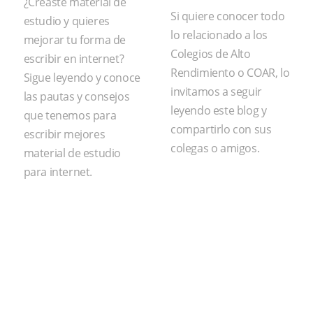
¿Creaste material de
Si quiere conocer todo
estudio y quieres
lo relacionado a los
mejorar tu forma de
Colegios de Alto
escribir en internet?
Rendimiento o COAR, lo
Sigue leyendo y conoce
invitamos a seguir
las pautas y consejos
leyendo este blog y
que tenemos para
compartirlo con sus
escribir mejores
colegas o amigos.
material de estudio
para internet.